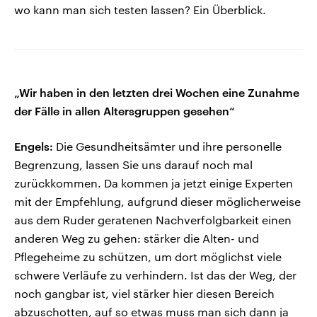
wo kann man sich testen lassen? Ein Überblick.
„Wir haben in den letzten drei Wochen eine Zunahme
der Fälle in allen Altersgruppen gesehen“
Engels:
Die Gesundheitsämter und ihre personelle
Begrenzung, lassen Sie uns darauf noch mal
zurückkommen. Da kommen ja jetzt einige Experten
mit der Empfehlung, aufgrund dieser möglicherweise
aus dem Ruder geratenen Nachverfolgbarkeit einen
anderen Weg zu gehen: stärker die Alten- und
Pflegeheime zu schützen, um dort möglichst viele
schwere Verläufe zu verhindern. Ist das der Weg, der
noch gangbar ist, viel stärker hier diesen Bereich
abzuschotten, auf so etwas muss man sich dann ja