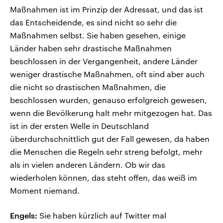
Maßnahmen ist im Prinzip der Adressat, und das ist
das Entscheidende, es sind nicht so sehr die
Maßnahmen selbst. Sie haben gesehen, einige
Länder haben sehr drastische Maßnahmen
beschlossen in der Vergangenheit, andere Länder
weniger drastische Maßnahmen, oft sind aber auch
die nicht so drastischen Maßnahmen, die
beschlossen wurden, genauso erfolgreich gewesen,
wenn die Bevölkerung halt mehr mitgezogen hat. Das
ist in der ersten Welle in Deutschland
überdurchschnittlich gut der Fall gewesen, da haben
die Menschen die Regeln sehr streng befolgt, mehr
als in vielen anderen Ländern. Ob wir das
wiederholen können, das steht offen, das weiß im
Moment niemand.
Engels:
Sie haben kürzlich auf Twitter mal