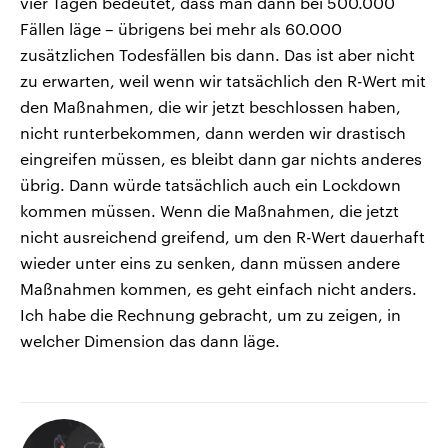
vier Tagen bedeutet, dass man dann bei 500.000
Fällen läge – übrigens bei mehr als 60.000
zusätzlichen Todesfällen bis dann. Das ist aber nicht
zu erwarten, weil wenn wir tatsächlich den R-Wert mit
den Maßnahmen, die wir jetzt beschlossen haben,
nicht runterbekommen, dann werden wir drastisch
eingreifen müssen, es bleibt dann gar nichts anderes
übrig. Dann würde tatsächlich auch ein Lockdown
kommen müssen. Wenn die Maßnahmen, die jetzt
nicht ausreichend greifend, um den R-Wert dauerhaft
wieder unter eins zu senken, dann müssen andere
Maßnahmen kommen, es geht einfach nicht anders.
Ich habe die Rechnung gebracht, um zu zeigen, in
welcher Dimension das dann läge.