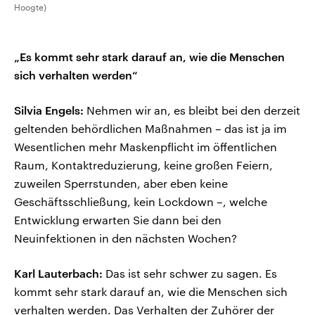
Hoogte)
„Es kommt sehr stark darauf an, wie die Menschen
sich verhalten werden“
Silvia Engels:
Nehmen wir an, es bleibt bei den derzeit
geltenden behördlichen Maßnahmen – das ist ja im
Wesentlichen mehr Maskenpflicht im öffentlichen
Raum, Kontaktreduzierung, keine großen Feiern,
zuweilen Sperrstunden, aber eben keine
Geschäftsschließung, kein Lockdown –, welche
Entwicklung erwarten Sie dann bei den
Neuinfektionen in den nächsten Wochen?
Karl Lauterbach:
Das ist sehr schwer zu sagen. Es
kommt sehr stark darauf an, wie die Menschen sich
verhalten werden. Das Verhalten der Zuhörer der