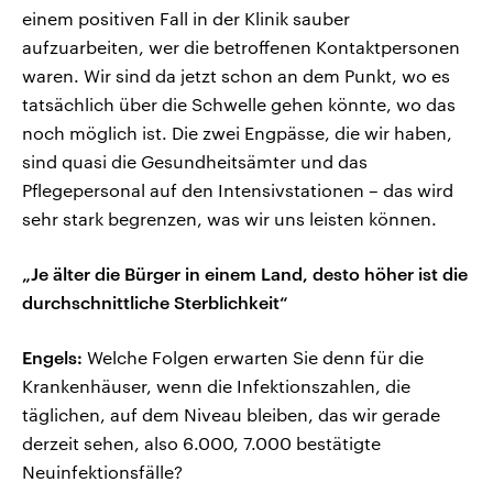
einem positiven Fall in der Klinik sauber
aufzuarbeiten, wer die betroffenen Kontaktpersonen
waren. Wir sind da jetzt schon an dem Punkt, wo es
tatsächlich über die Schwelle gehen könnte, wo das
noch möglich ist. Die zwei Engpässe, die wir haben,
sind quasi die Gesundheitsämter und das
Pflegepersonal auf den Intensivstationen – das wird
sehr stark begrenzen, was wir uns leisten können.
„Je älter die Bürger in einem Land, desto höher ist die
durchschnittliche Sterblichkeit“
Engels:
Welche Folgen erwarten Sie denn für die
Krankenhäuser, wenn die Infektionszahlen, die
täglichen, auf dem Niveau bleiben, das wir gerade
derzeit sehen, also 6.000, 7.000 bestätigte
Neuinfektionsfälle?