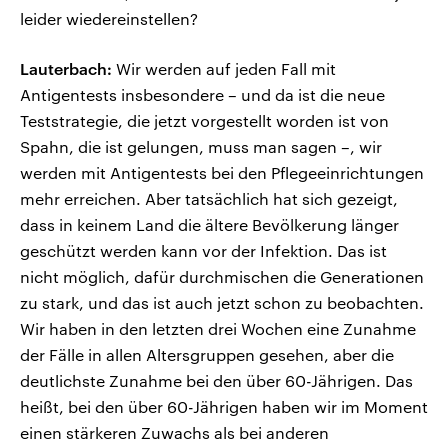
leider wiedereinstellen?
Lauterbach:
Wir werden auf jeden Fall mit
Antigentests insbesondere – und da ist die neue
Teststrategie, die jetzt vorgestellt worden ist von
Spahn, die ist gelungen, muss man sagen –, wir
werden mit Antigentests bei den Pflegeeinrichtungen
mehr erreichen. Aber tatsächlich hat sich gezeigt,
dass in keinem Land die ältere Bevölkerung länger
geschützt werden kann vor der Infektion. Das ist
nicht möglich, dafür durchmischen die Generationen
zu stark, und das ist auch jetzt schon zu beobachten.
Wir haben in den letzten drei Wochen eine Zunahme
der Fälle in allen Altersgruppen gesehen, aber die
deutlichste Zunahme bei den über 60-Jährigen. Das
heißt, bei den über 60-Jährigen haben wir im Moment
einen stärkeren Zuwachs als bei anderen