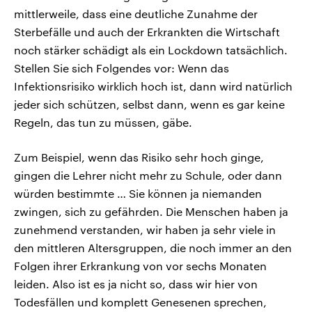
mittlerweile, dass eine deutliche Zunahme der
Sterbefälle und auch der Erkrankten die Wirtschaft
noch stärker schädigt als ein Lockdown tatsächlich.
Stellen Sie sich Folgendes vor: Wenn das
Infektionsrisiko wirklich hoch ist, dann wird natürlich
jeder sich schützen, selbst dann, wenn es gar keine
Regeln, das tun zu müssen, gäbe.
Zum Beispiel, wenn das Risiko sehr hoch ginge,
gingen die Lehrer nicht mehr zu Schule, oder dann
würden bestimmte … Sie können ja niemanden
zwingen, sich zu gefährden. Die Menschen haben ja
zunehmend verstanden, wir haben ja sehr viele in
den mittleren Altersgruppen, die noch immer an den
Folgen ihrer Erkrankung von vor sechs Monaten
leiden. Also ist es ja nicht so, dass wir hier von
Todesfällen und komplett Genesenen sprechen,