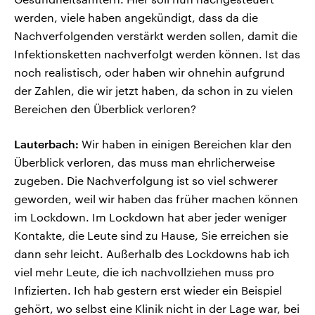
werden, viele haben angekündigt, dass da die
Nachverfolgenden verstärkt werden sollen, damit die
Infektionsketten nachverfolgt werden können. Ist das
noch realistisch, oder haben wir ohnehin aufgrund
der Zahlen, die wir jetzt haben, da schon in zu vielen
Bereichen den Überblick verloren?
Lauterbach:
Wir haben in einigen Bereichen klar den
Überblick verloren, das muss man ehrlicherweise
zugeben. Die Nachverfolgung ist so viel schwerer
geworden, weil wir haben das früher machen können
im Lockdown. Im Lockdown hat aber jeder weniger
Kontakte, die Leute sind zu Hause, Sie erreichen sie
dann sehr leicht. Außerhalb des Lockdowns hab ich
viel mehr Leute, die ich nachvollziehen muss pro
Infizierten. Ich hab gestern erst wieder ein Beispiel
gehört, wo selbst eine Klinik nicht in der Lage war, bei