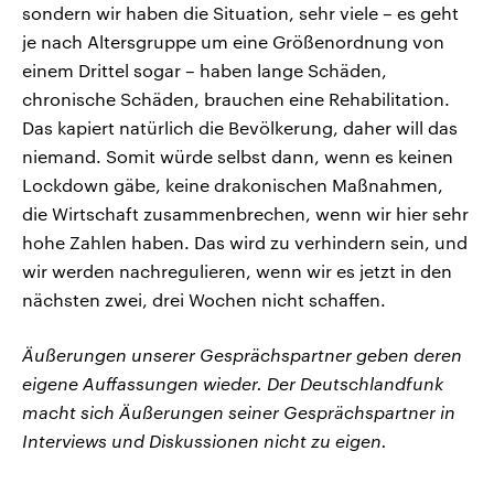
sondern wir haben die Situation, sehr viele – es geht
je nach Altersgruppe um eine Größenordnung von
einem Drittel sogar – haben lange Schäden,
chronische Schäden, brauchen eine Rehabilitation.
Das kapiert natürlich die Bevölkerung, daher will das
niemand. Somit würde selbst dann, wenn es keinen
Lockdown gäbe, keine drakonischen Maßnahmen,
die Wirtschaft zusammenbrechen, wenn wir hier sehr
hohe Zahlen haben. Das wird zu verhindern sein, und
wir werden nachregulieren, wenn wir es jetzt in den
nächsten zwei, drei Wochen nicht schaffen.
Äußerungen unserer Gesprächspartner geben deren
eigene Auffassungen wieder. Der Deutschlandfunk
macht sich Äußerungen seiner Gesprächspartner in
Interviews und Diskussionen nicht zu eigen.