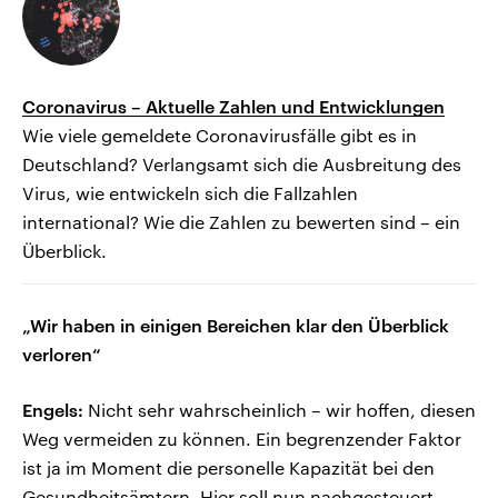
Coronavirus – Aktuelle Zahlen und Entwicklungen
Wie viele gemeldete Coronavirusfälle gibt es in
Deutschland? Verlangsamt sich die Ausbreitung des
Virus, wie entwickeln sich die Fallzahlen
international? Wie die Zahlen zu bewerten sind – ein
Überblick.
„Wir haben in einigen Bereichen klar den Überblick
verloren“
Engels:
Nicht sehr wahrscheinlich – wir hoffen, diesen
Weg vermeiden zu können. Ein begrenzender Faktor
ist ja im Moment die personelle Kapazität bei den
Gesundheitsämtern. Hier soll nun nachgesteuert