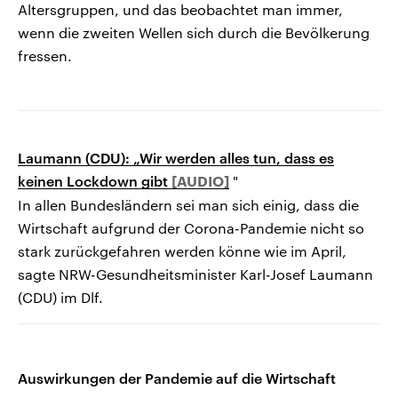
Altersgruppen, und das beobachtet man immer,
wenn die zweiten Wellen sich durch die Bevölkerung
fressen.
Laumann (CDU): „Wir werden alles tun, dass es
keinen Lockdown gibt
"
In allen Bundesländern sei man sich einig, dass die
Wirtschaft aufgrund der Corona-Pandemie nicht so
stark zurückgefahren werden könne wie im April,
sagte NRW-Gesundheitsminister Karl-Josef Laumann
(CDU) im Dlf.
Auswirkungen der Pandemie auf die Wirtschaft