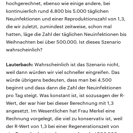
hochgerechnet, ebenso wie einige andere, bei
kontinuierlich rund 4.800 bis 5.000 täglichen
Neuinfektionen und einer Reproduktionszahl von 1,3,
die wir zuletzt, zumindest zeitweise, schon mal
hatten, läge die Zahl der täglichen Neuinfektionen bis
Weihnachten bei über 500.000. Ist dieses Szenario
wahrscheinlich?
Lauterbach:
Wahrscheinlich ist das Szenario nicht,
weil dann würden wir viel schneller eingreifen. Das
würde übrigens bedeuten, dass man bei 4.500
beginnt und dass dann die Zahl der Neuinfektionen
pro Tag steigt. Was konstant ist, ist sozusagen der R-
Wert, der war hier bei dieser Berechnung mit 1,3
angesetzt. Im Wesentlichen hat Frau Merkel eine
Rechnung vorgelegt, die viel zu konservativ ist, weil
der R-Wert von 1,3 bei einer Regenerationszeit von