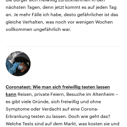
nächsten Tagen, denn jetzt kommt es auf jeden Tag
an. Je mehr Fälle ich habe, desto gefährlicher ist das
gleiche Verhalten, was noch vor wenigen Wochen
vollkommen ungefährlich war.
Coronatest: Wie man sich freiwillig testen lassen
kann
Reisen, private Feiern, Besuche im Altenheim –
es gibt viele Gründe, sich freiwillig und ohne
Symptome oder Verdacht auf eine Corona-
Erkrankung testen zu lassen. Doch wie geht das?
Welche Tests sind auf dem Markt, was kosten sie und