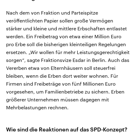
Nach dem von Fraktion und Parteispitze
veröffentlichten Papier sollen große Vermögen
stärker und kleine und mittlere Erbschaften entlastet
werden. Ein Freibetrag von etwa einer Million Euro
pro Erbe soll die bisherigen kleinteiligen Regelungen
ersetzen. „Wir wollen für mehr Leistungsgerechtigkeit
sorgen“, sagte Fraktionsvize Esdar in Berlin. ​Auch das
Vererben etwa ​von Elternhäusern soll steuerfrei
bleiben, wenn die ‌Erben dort weiter wohnen. Für
Firmen sind Freibeträge von fünf Millionen Euro ​
vorgesehen, um Familienbetriebe zu sichern. Erben
größerer Unternehmen müssen dagegen mit
Mehrbelastungen rechnen.
Wie sind die Reaktionen auf das SPD-Konzept?