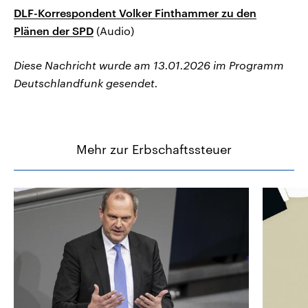
DLF-Korrespondent Volker Finthammer zu den
Plänen der SPD
(Audio)
Diese Nachricht wurde am 13.01.2026 im Programm
Deutschlandfunk gesendet.
Mehr zur Erbschaftssteuer