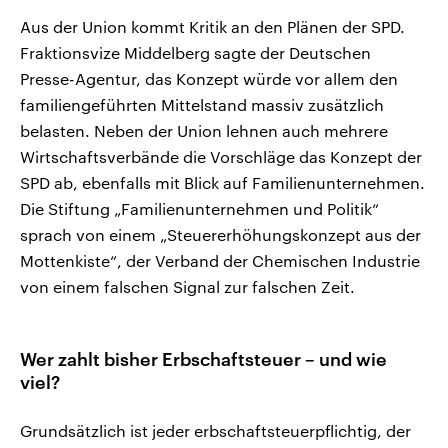
Aus der Union kommt Kritik an den Plänen der SPD.
Fraktionsvize Middelberg sagte der Deutschen
Presse-Agentur, das Konzept würde vor allem den
familiengeführten Mittelstand massiv zusätzlich
belasten. Neben der Union lehnen auch mehrere
Wirtschaftsverbände die Vorschläge das Konzept der
SPD ab, ebenfalls mit Blick auf Familienunternehmen.
Die Stiftung „Familienunternehmen und Politik“
sprach von einem „Steuererhöhungskonzept aus der
Mottenkiste“, der Verband der Chemischen Industrie
von einem falschen Signal zur falschen Zeit.
Wer zahlt bisher Erbschaftsteuer – und wie
viel?
Grundsätzlich ist jeder erbschaftsteuerpflichtig, der