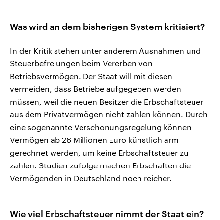
Was wird an dem bisherigen System kritisiert?
In der Kritik stehen unter anderem Ausnahmen und
Steuerbefreiungen beim Vererben von
Betriebsvermögen. Der Staat will mit diesen
vermeiden, dass Betriebe aufgegeben werden
müssen, weil die neuen Besitzer die Erbschaftsteuer
aus dem Privatvermögen nicht zahlen können. Durch
eine sogenannte Verschonungsregelung können
Vermögen ab 26 Millionen Euro künstlich arm
gerechnet werden, um keine Erbschaftsteuer zu
zahlen. Studien zufolge machen Erbschaften die
Vermögenden in Deutschland noch reicher.
Wie viel Erbschaftsteuer nimmt der Staat ein?