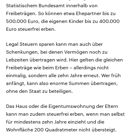
Statistischem Bundesamt innerhalb von
Freibeträgen. So können etwa Ehepartner bis zu
500.000 Euro, die eigenen Kinder bis zu 400.000
Euro steuerfrei erben.
Legal Steuern sparen kann man auch über
Schenkungen, bei denen Vermögen noch zu
Lebzeiten übertragen wird. Hier gelten die gleichen
Freibeträge wie beim Erben – allerdings nicht
einmalig, sondern alle zehn Jahre erneut. Wer früh
anfängt, kann also enorme Summen übertragen,
ohne den Staat zu beteiligen.
Das Haus oder die Eigentumswohnung der Eltern
kann man zudem steuerfrei erben, wenn man selbst
für mindestens zehn Jahre einzieht und die
Wohnfläche 200 Quadratmeter nicht übersteigt.