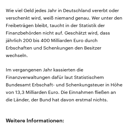
Wie viel Geld jedes Jahr in Deutschland vererbt oder
verschenkt wird, weiß niemand genau. Wer unter den
Freibeträgen bleibt, taucht in der Statistik der
Finanzbehörden nicht auf. Geschätzt wird, dass
jährlich 200 bis 400 Milliarden Euro durch
Erbschaften und Schenkungen den Besitzer
wechseln.
Im vergangenen Jahr kassierten die
Finanzverwaltungen dafür laut Statistischem
Bundesamt Erbschaft- und Schenkungsteuer in Höhe
von 13,3 Milliarden Euro. Die Einnahmen fließen an
die Länder, der Bund hat davon erstmal nichts.
Weitere Informationen: