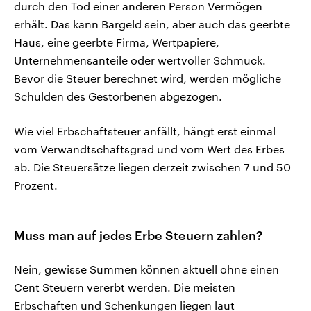
durch den Tod einer anderen Person Vermögen
erhält. Das kann Bargeld sein, aber auch das geerbte
Haus, eine geerbte Firma, Wertpapiere,
Unternehmensanteile oder wertvoller Schmuck.
Bevor die Steuer berechnet wird, werden mögliche
Schulden des Gestorbenen abgezogen.
Wie viel Erbschaftsteuer anfällt, hängt erst einmal
vom Verwandtschaftsgrad und vom Wert des Erbes
ab. Die Steuersätze liegen derzeit zwischen 7 und 50
Prozent.
Muss man auf jedes Erbe Steuern zahlen?
Nein, gewisse Summen können aktuell ohne einen
Cent Steuern vererbt werden. Die meisten
Erbschaften und Schenkungen liegen laut