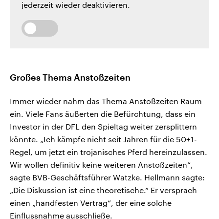
jederzeit wieder deaktivieren.
Großes Thema Anstoßzeiten
Immer wieder nahm das Thema Anstoßzeiten Raum
ein. Viele Fans äußerten die Befürchtung, dass ein
Investor in der DFL den Spieltag weiter zersplittern
könnte. „Ich kämpfe nicht seit Jahren für die 50+1-
Regel, um jetzt ein trojanisches Pferd hereinzulassen.
Wir wollen definitiv keine weiteren Anstoßzeiten“,
sagte BVB-Geschäftsführer Watzke. Hellmann sagte:
„Die Diskussion ist eine theoretische.“ Er versprach
einen „handfesten Vertrag“, der eine solche
Einflussnahme ausschließe.