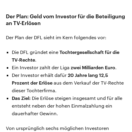
Der Plan: Geld vom Investor für die Beteiligung
an TV-Erlösen
Der Plan der DFL sieht im Kern folgendes vor:
Die DFL gründet eine
Tochtergesellschaft für die
TV-Rechte
.
Ein Investor zahlt der Liga
zwei Milliarden Euro
.
Der Investor erhält dafür
20 Jahre lang 12,5
Prozent der Erlöse
aus dem Verkauf der TV-Rechte
dieser Tochterfirma.
Das Ziel:
Die Erlöse steigen insgesamt und für alle
entsteht neben der hohen Einmalzahlung ein
dauerhafter Gewinn.
Von ursprünglich sechs möglichen Investoren