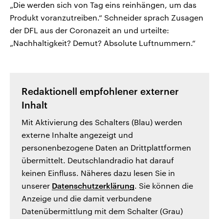
„Die werden sich von Tag eins reinhängen, um das
Produkt voranzutreiben.“ Schneider sprach Zusagen
der DFL aus der Coronazeit an und urteilte:
„Nachhaltigkeit? Demut? Absolute Luftnummern.“
Redaktionell empfohlener externer
Inhalt
Mit Aktivierung des Schalters (Blau) werden
externe Inhalte angezeigt und
personenbezogene Daten an Drittplattformen
übermittelt. Deutschlandradio hat darauf
keinen Einfluss. Näheres dazu lesen Sie in
unserer
Datenschutzerklärung
. Sie können die
Anzeige und die damit verbundene
Datenübermittlung mit dem Schalter (Grau)