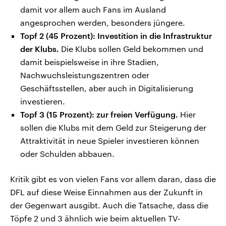
damit vor allem auch Fans im Ausland
angesprochen werden, besonders jüngere.
Topf 2 (45 Prozent): Investition in die Infrastruktur
der Klubs.
Die Klubs sollen Geld bekommen und
damit beispielsweise in ihre Stadien,
Nachwuchsleistungszentren oder
Geschäftsstellen, aber auch in Digitalisierung
investieren.
Topf 3 (15 Prozent): zur freien Verfügung.
Hier
sollen die Klubs mit dem Geld zur Steigerung der
Attraktivität in neue Spieler investieren können
oder Schulden abbauen.
Kritik gibt es von vielen Fans vor allem daran, dass die
DFL auf diese Weise Einnahmen aus der Zukunft in
der Gegenwart ausgibt. Auch die Tatsache, dass die
Töpfe 2 und 3 ähnlich wie beim aktuellen TV-