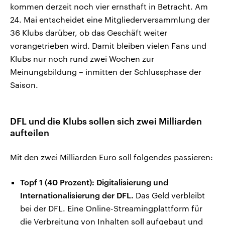
kommen derzeit noch vier ernsthaft in Betracht. Am
24. Mai entscheidet eine Mitgliederversammlung der
36 Klubs darüber, ob das Geschäft weiter
vorangetrieben wird. Damit bleiben vielen Fans und
Klubs nur noch rund zwei Wochen zur
Meinungsbildung – inmitten der Schlussphase der
Saison.
DFL und die Klubs sollen sich zwei Milliarden
aufteilen
Mit den zwei Milliarden Euro soll folgendes passieren:
Topf 1 (40 Prozent): Digitalisierung und
Internationalisierung der DFL.
Das Geld verbleibt
bei der DFL. Eine Online-Streamingplattform für
die Verbreitung von Inhalten soll aufgebaut und