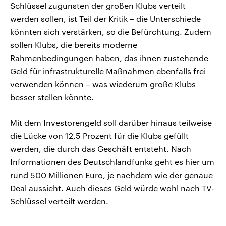
Schlüssel zugunsten der großen Klubs verteilt
werden sollen, ist Teil der Kritik – die Unterschiede
könnten sich verstärken, so die Befürchtung. Zudem
sollen Klubs, die bereits moderne
Rahmenbedingungen haben, das ihnen zustehende
Geld für infrastrukturelle Maßnahmen ebenfalls frei
verwenden können – was wiederum große Klubs
besser stellen könnte.
Mit dem Investorengeld soll darüber hinaus teilweise
die Lücke von 12,5 Prozent für die Klubs gefüllt
werden, die durch das Geschäft entsteht. Nach
Informationen des Deutschlandfunks geht es hier um
rund 500 Millionen Euro, je nachdem wie der genaue
Deal aussieht. Auch dieses Geld würde wohl nach TV-
Schlüssel verteilt werden.