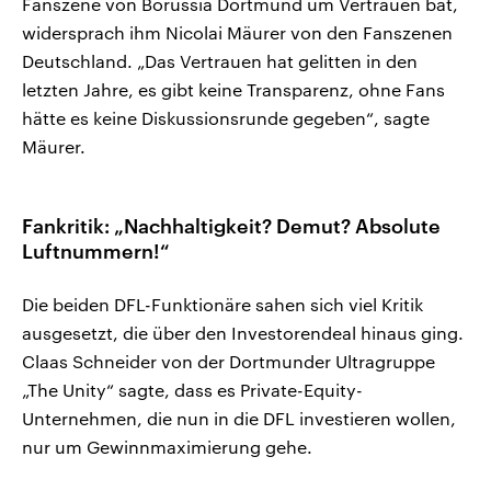
Fanszene von Borussia Dortmund um Vertrauen bat,
widersprach ihm Nicolai Mäurer von den Fanszenen
Deutschland. „Das Vertrauen hat gelitten in den
letzten Jahre, es gibt keine Transparenz, ohne Fans
hätte es keine Diskussionsrunde gegeben“, sagte
Mäurer.
Fankritik: „Nachhaltigkeit? Demut? Absolute
Luftnummern!“
Die beiden DFL-Funktionäre sahen sich viel Kritik
ausgesetzt, die über den Investorendeal hinaus ging.
Claas Schneider von der Dortmunder Ultragruppe
„The Unity“ sagte, dass es Private-Equity-
Unternehmen, die nun in die DFL investieren wollen,
nur um Gewinnmaximierung gehe.