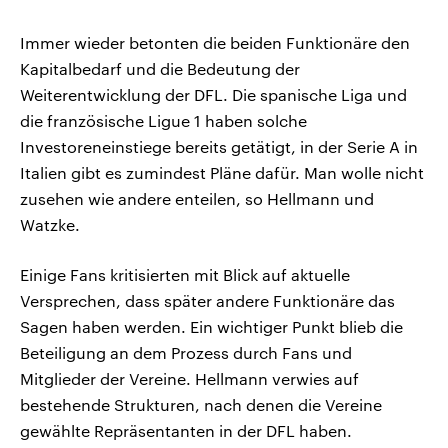
Immer wieder betonten die beiden Funktionäre den
Kapitalbedarf und die Bedeutung der
Weiterentwicklung der DFL. Die spanische Liga und
die französische Ligue 1 haben solche
Investoreneinstiege bereits getätigt, in der Serie A in
Italien gibt es zumindest Pläne dafür. Man wolle nicht
zusehen wie andere enteilen, so Hellmann und
Watzke.
Einige Fans kritisierten mit Blick auf aktuelle
Versprechen, dass später andere Funktionäre das
Sagen haben werden. Ein wichtiger Punkt blieb die
Beteiligung an dem Prozess durch Fans und
Mitglieder der Vereine. Hellmann verwies auf
bestehende Strukturen, nach denen die Vereine
gewählte Repräsentanten in der DFL haben.