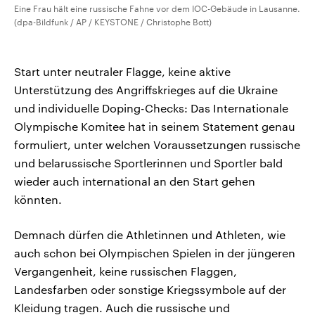
Eine Frau hält eine russische Fahne vor dem IOC-Gebäude in Lausanne.
(dpa-Bildfunk / AP / KEYSTONE / Christophe Bott)
Start unter neutraler Flagge, keine aktive
Unterstützung des Angriffskrieges auf die Ukraine
und individuelle Doping-Checks: Das Internationale
Olympische Komitee hat in seinem Statement genau
formuliert, unter welchen Voraussetzungen russische
und belarussische Sportlerinnen und Sportler bald
wieder auch international an den Start gehen
könnten.
Demnach dürfen die Athletinnen und Athleten, wie
auch schon bei Olympischen Spielen in der jüngeren
Vergangenheit, keine russischen Flaggen,
Landesfarben oder sonstige Kriegssymbole auf der
Kleidung tragen. Auch die russische und