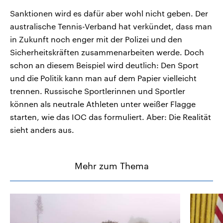
Sanktionen wird es dafür aber wohl nicht geben. Der
australische Tennis-Verband hat verkündet, dass man
in Zukunft noch enger mit der Polizei und den
Sicherheitskräften zusammenarbeiten werde. Doch
schon an diesem Beispiel wird deutlich: Den Sport
und die Politik kann man auf dem Papier vielleicht
trennen. Russische Sportlerinnen und Sportler
können als neutrale Athleten unter weißer Flagge
starten, wie das IOC das formuliert. Aber: Die Realität
sieht anders aus.
Mehr zum Thema