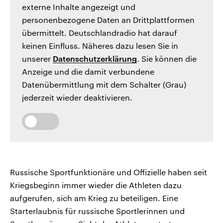
externe Inhalte angezeigt und
personenbezogene Daten an Drittplattformen
übermittelt. Deutschlandradio hat darauf
keinen Einfluss. Näheres dazu lesen Sie in
unserer
Datenschutzerklärung
. Sie können die
Anzeige und die damit verbundene
Datenübermittlung mit dem Schalter (Grau)
jederzeit wieder deaktivieren.
Russische Sportfunktionäre und Offizielle haben seit
Kriegsbeginn immer wieder die Athleten dazu
aufgerufen, sich am Krieg zu beteiligen. Eine
Starterlaubnis für russische Sportlerinnen und