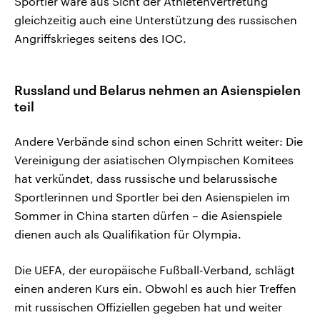
Sportler wäre aus Sicht der Athletenvertretung
gleichzeitig auch eine Unterstützung des russischen
Angriffskrieges seitens des IOC.
Russland und Belarus nehmen an Asienspielen
teil
Andere Verbände sind schon einen Schritt weiter: Die
Vereinigung der asiatischen Olympischen Komitees
hat verkündet, dass russische und belarussische
Sportlerinnen und Sportler bei den Asienspielen im
Sommer in China starten dürfen – die Asienspiele
dienen auch als Qualifikation für Olympia.
Die UEFA, der europäische Fußball-Verband, schlägt
einen anderen Kurs ein. Obwohl es auch hier Treffen
mit russischen Offiziellen gegeben hat und weiter