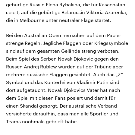
gebürtige Russin Elena Rybakina, die für Kasachstan
spielt, auf die gebürtige Belarussin Viktoria Azarenka,
die in Melbourne unter neutraler Flage startet.
Bei den Australian Open herrschen auf dem Papier
strenge Regeln: Jegliche Flaggen oder Kriegssymbole
sind auf dem gesamten Gelände streng verboten.
Beim Spiel des Serben Novak Djokovic gegen den
Russen Andrej Rublew wurden auf der Tribüne aber
mehrere russische Flaggen gesichtet. Auch das „Z“-
Symbol und das Konterfei von Vladimir Putin sind
dort aufgetaucht. Novak Djokovics Vater hat nach
dem Spiel mit diesen Fans posiert und damit für
einen Skandal gesorgt. Der australische Verband
versicherte daraufhin, dass man alle Sportler und
Teams nochmals gebrieft habe.