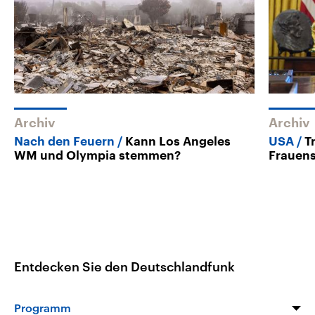
Archiv
Archiv
Nach den Feuern
Kann Los Angeles
USA
T
WM und Olympia stemmen?
Frauens
Entdecken Sie den Deutschlandfunk
Programm