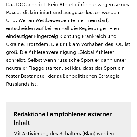
Das IOC schreibt: Kein Athlet dürfe nur wegen seines
Passes diskriminiert und ausgeschlossen werden.
Und: Wer an Wettbewerben teilnehmen darf,
entscheiden auf keinen Fall die Regierungen – ein
eindeutiger Fingerzeig Richtung Frankreich und
Ukraine. Trotzdem: Die Kritik am Vorhaben des IOC ist
groß. Die Athletenvereinigung „Global Athlete“
schreibt: Selbst wenn russische Sportler dann unter
neutraler Flagge starten, sei klar, dass der Sport ein
fester Bestandteil der außenpolitischen Strategie
Russlands ist.
Redaktionell empfohlener externer
Inhalt
Mit Aktivierung des Schalters (Blau) werden