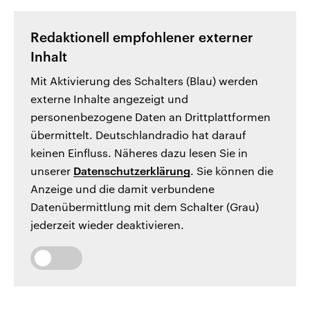
Redaktionell empfohlener externer
Inhalt
Mit Aktivierung des Schalters (Blau) werden
externe Inhalte angezeigt und
personenbezogene Daten an Drittplattformen
übermittelt. Deutschlandradio hat darauf
keinen Einfluss. Näheres dazu lesen Sie in
unserer
Datenschutzerklärung
. Sie können die
Anzeige und die damit verbundene
Datenübermittlung mit dem Schalter (Grau)
jederzeit wieder deaktivieren.