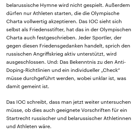
belarussische Hymne wird nicht gespielt. Außerdem
dürfen nur Athleten starten, die die Olympische
Charta vollwertig akzeptieren. Das IOC sieht sich
selbst als Friedensstifter, hat das in der Olympischen
Charta auch festgeschrieben. Jeder Sportler, der
gegen diesen Friedensgedanken handelt, sprich den
russischen Angriffskrieg aktiv unterstützt, wird
ausgeschlossen. Und: Das Bekenntnis zu den Anti-
Doping-Richtlinien und ein individueller „Check“
müsse durchgeführt werden, wobei unklar ist, was
damit gemeint ist.
Das IOC schreibt, dass man jetzt weiter untersuchen
müsse, ob dies auch geeignete Vorschriften für ein
Startrecht russischer und belarussischer Athletinnen
und Athleten wäre.