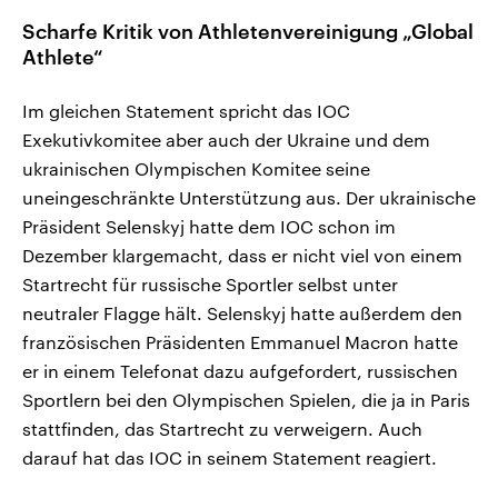
Scharfe Kritik von Athletenvereinigung „Global
Athlete“
Im gleichen Statement spricht das IOC
Exekutivkomitee aber auch der Ukraine und dem
ukrainischen Olympischen Komitee seine
uneingeschränkte Unterstützung aus. Der ukrainische
Präsident Selenskyj hatte dem IOC schon im
Dezember klargemacht, dass er nicht viel von einem
Startrecht für russische Sportler selbst unter
neutraler Flagge hält. Selenskyj hatte außerdem den
französischen Präsidenten Emmanuel Macron hatte
er in einem Telefonat dazu aufgefordert, russischen
Sportlern bei den Olympischen Spielen, die ja in Paris
stattfinden, das Startrecht zu verweigern. Auch
darauf hat das IOC in seinem Statement reagiert.