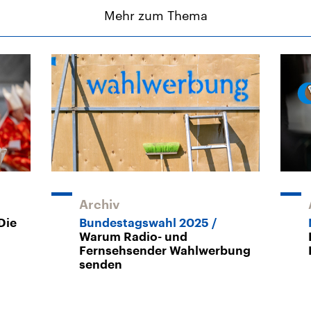
Mehr zum Thema
Archiv
Die
Bundestagswahl 2025
Warum Radio- und
Fernsehsender Wahlwerbung
senden