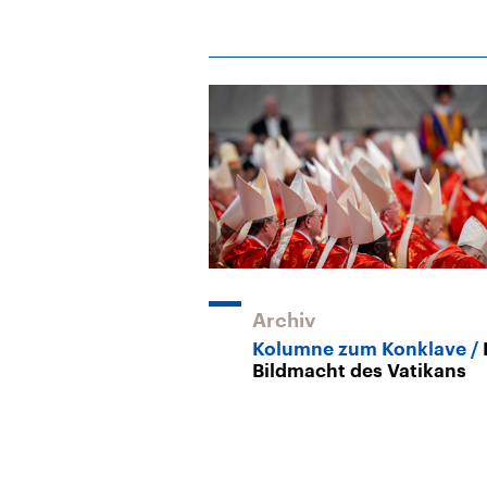
Archiv
Kolumne zum Konklave
Bildmacht des Vatikans