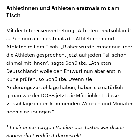
Athletinnen und Athleten erstmals mit am
Tisch
Mit der Interessenvertretung „Athleten Deutschland“
saßen nun auch erstmals die Athletinnen und
Athleten mit am Tisch. „Bisher wurde immer nur über
die Athleten gesprochen, jetzt auf jeden Fall schon
einmal mit ihnen“, sagte Schültke. „Athleten
Deutschland“ wolle den Entwurf nun aber erst in
Ruhe prüfen, so Schültke. „Wenn sie
Änderungsvorschläge haben, haben sie natürlich
genau wie der DOSB jetzt die Möglichkeit, diese
Vorschläge in den kommenden Wochen und Monaten
noch einzubringen.“
* In einer vorherigen Version des Textes war dieser
Sachverhalt verkürzt dargestellt.