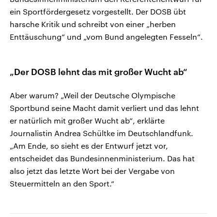
ein Sportfördergesetz vorgestellt. Der DOSB übt
harsche Kritik und schreibt von einer „herben
Enttäuschung“ und „vom Bund angelegten Fesseln“.
„Der DOSB lehnt das mit großer Wucht ab“
Aber warum? „Weil der Deutsche Olympische
Sportbund seine Macht damit verliert und das lehnt
er natürlich mit großer Wucht ab“, erklärte
Journalistin Andrea Schültke im Deutschlandfunk.
„Am Ende, so sieht es der Entwurf jetzt vor,
entscheidet das Bundesinnenministerium. Das hat
also jetzt das letzte Wort bei der Vergabe von
Steuermitteln an den Sport.“