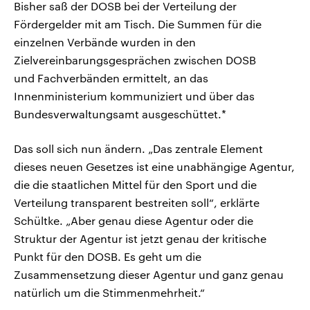
Bisher saß der DOSB bei der Verteilung der
Fördergelder mit am Tisch. Die Summen für die
einzelnen Verbände wurden in den
Zielvereinbarungsgesprächen zwischen DOSB
und Fachverbänden ermittelt, an das
Innenministerium kommuniziert und über das
Bundesverwaltungsamt ausgeschüttet.*
Das soll sich nun ändern. „Das zentrale Element
dieses neuen Gesetzes ist eine unabhängige Agentur,
die die staatlichen Mittel für den Sport und die
Verteilung transparent bestreiten soll“, erklärte
Schültke. „Aber genau diese Agentur oder die
Struktur der Agentur ist jetzt genau der kritische
Punkt für den DOSB. Es geht um die
Zusammensetzung dieser Agentur und ganz genau
natürlich um die Stimmenmehrheit.“