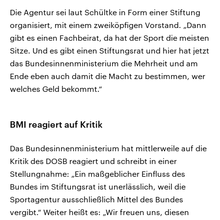
Die Agentur sei laut Schültke in Form einer Stiftung
organisiert, mit einem zweiköpfigen Vorstand. „Dann
gibt es einen Fachbeirat, da hat der Sport die meisten
Sitze. Und es gibt einen Stiftungsrat und hier hat jetzt
das Bundesinnenministerium die Mehrheit und am
Ende eben auch damit die Macht zu bestimmen, wer
welches Geld bekommt.“
BMI reagiert auf Kritik
Das Bundesinnenministerium hat mittlerweile auf die
Kritik des DOSB reagiert und schreibt in einer
Stellungnahme: „Ein maßgeblicher Einfluss des
Bundes im Stiftungsrat ist unerlässlich, weil die
Sportagentur ausschließlich Mittel des Bundes
vergibt.“ Weiter heißt es: „Wir freuen uns, diesen