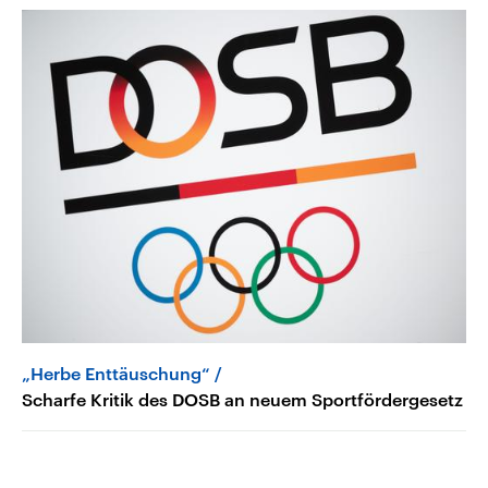
„Herbe Enttäuschung“
Scharfe Kritik des DOSB an neuem Sportfördergesetz