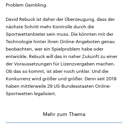
Problem Gambling.
David Rebuck ist daher der Überzeugung, dass der
nächste Schritt mehr Kontrolle durch die
Sportwettanbieter sein muss. Die könnten mit der
Technologie hinter ihren Online-Angeboten genau
beobachten, wer ein Spielproblem habe oder
entwickle. Rebuck will das in naher Zukunft zu einer
der Voraussetzungen für Lizenzvergaben machen.
Ob das so kommt, ist aber noch unklar. Und die
Konkurrenz wird größer und größer. Denn seit 2018
haben mittlerweile 29 US-Bundesstaaten Online-
Sportwetten legalisiert.
Mehr zum Thema