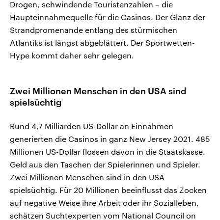
Drogen, schwindende Touristenzahlen – die
Haupteinnahmequelle für die Casinos. Der Glanz der
Strandpromenande entlang des stürmischen
Atlantiks ist längst abgeblättert. Der Sportwetten-
Hype kommt daher sehr gelegen.
Zwei Millionen Menschen in den USA sind
spielsüchtig
Rund 4,7 Milliarden US-Dollar an Einnahmen
generierten die Casinos in ganz New Jersey 2021. 485
Millionen US-Dollar flossen davon in die Staatskasse.
Geld aus den Taschen der Spielerinnen und Spieler.
Zwei Millionen Menschen sind in den USA
spielsüchtig. Für 20 Millionen beeinflusst das Zocken
auf negative Weise ihre Arbeit oder ihr Sozialleben,
schätzen Suchtexperten vom National Council on