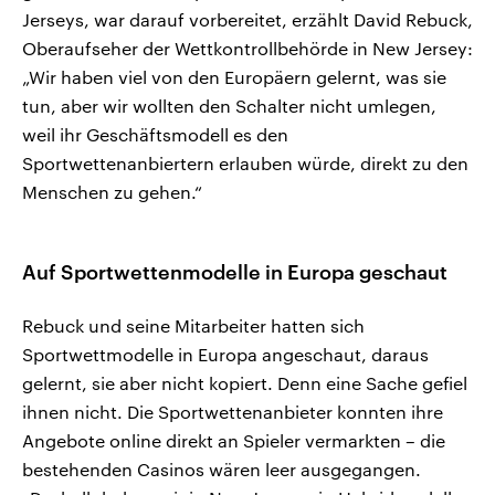
Jerseys, war darauf vorbereitet, erzählt David Rebuck,
Oberaufseher der Wettkontrollbehörde in New Jersey:
„Wir haben viel von den Europäern gelernt, was sie
tun, aber wir wollten den Schalter nicht umlegen,
weil ihr Geschäftsmodell es den
Sportwettenanbiertern erlauben würde, direkt zu den
Menschen zu gehen.“
Auf Sportwettenmodelle in Europa geschaut
Rebuck und seine Mitarbeiter hatten sich
Sportwettmodelle in Europa angeschaut, daraus
gelernt, sie aber nicht kopiert. Denn eine Sache gefiel
ihnen nicht. Die Sportwettenanbieter konnten ihre
Angebote online direkt an Spieler vermarkten – die
bestehenden Casinos wären leer ausgegangen.