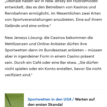
„Deshalb haben wir in New Jersey ein Hybridmodell
entwickelt, das es den Betreibern von Kasinos und
Rennbahnen ermöglicht, im Wesentlichen zwei Arten
von Sportveranstaltungen anzubieten. Eine auf ihrem
Gelände und eine online.“
New Jerseys Lösung: die Casinos bekommen die
Wettlizenzen und Online-Anbieter dürfen ihre
Sportwetten dann im Bundesstaat anbieten – müssen
aber in irgendeiner Form in einem Casino präsent
sein. Durch ein Café oder eine Bar etwa. „Sie dürfen
nicht spielen oder ein Konto erstellen, bevor Sie nicht
verifiziert sind.“
Sportwetten in den USA
Warten auf
den ersten Skandal