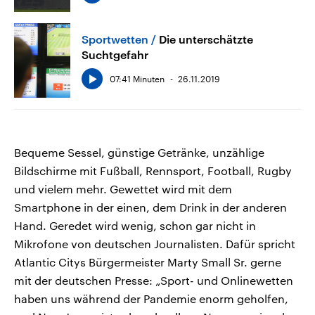
Sportwetten
Die unterschätzte
Suchtgefahr
07:41 Minuten
26.11.2019
Bequeme Sessel, günstige Getränke, unzählige
Bildschirme mit Fußball, Rennsport, Football, Rugby
und vielem mehr. Gewettet wird mit dem
Smartphone in der einen, dem Drink in der anderen
Hand. Geredet wird wenig, schon gar nicht in
Mikrofone von deutschen Journalisten. Dafür spricht
Atlantic Citys Bürgermeister Marty Small Sr. gerne
mit der deutschen Presse: „Sport- und Onlinewetten
haben uns während der Pandemie enorm geholfen,