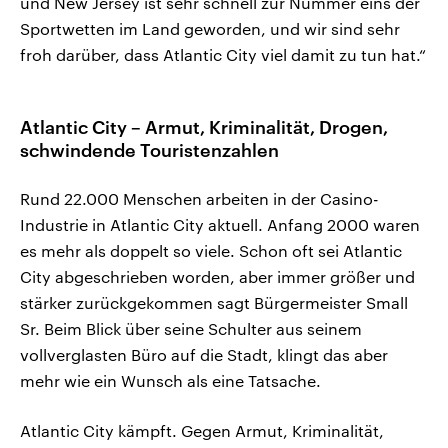
und New Jersey ist sehr schnell zur Nummer eins der
Sportwetten im Land geworden, und wir sind sehr
froh darüber, dass Atlantic City viel damit zu tun hat.“
Atlantic City – Armut, Kriminalität, Drogen,
schwindende Touristenzahlen
Rund 22.000 Menschen arbeiten in der Casino-
Industrie in Atlantic City aktuell. Anfang 2000 waren
es mehr als doppelt so viele. Schon oft sei Atlantic
City abgeschrieben worden, aber immer größer und
stärker zurückgekommen sagt Bürgermeister Small
Sr. Beim Blick über seine Schulter aus seinem
vollverglasten Büro auf die Stadt, klingt das aber
mehr wie ein Wunsch als eine Tatsache.
Atlantic City kämpft. Gegen Armut, Kriminalität,