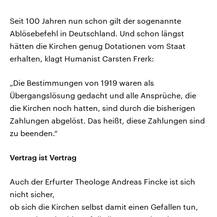
Seit 100 Jahren nun schon gilt der sogenannte
Ablösebefehl in Deutschland. Und schon längst
hätten die Kirchen genug Dotationen vom Staat
erhalten, klagt Humanist Carsten Frerk:
„Die Bestimmungen von 1919 waren als
Übergangslösung gedacht und alle Ansprüche, die
die Kirchen noch hatten, sind durch die bisherigen
Zahlungen abgelöst. Das heißt, diese Zahlungen sind
zu beenden.“
Vertrag ist Vertrag
Auch der Erfurter Theologe Andreas Fincke ist sich
nicht sicher,
ob sich die Kirchen selbst damit einen Gefallen tun,