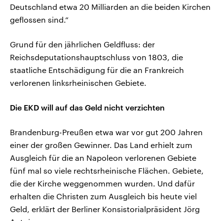
Deutschland etwa 20 Milliarden an die beiden Kirchen
geflossen sind.“
Grund für den jährlichen Geldfluss: der
Reichsdeputationshauptschluss von 1803, die
staatliche Entschädigung für die an Frankreich
verlorenen linksrheinischen Gebiete.
Die EKD will auf das Geld nicht verzichten
Brandenburg-Preußen etwa war vor gut 200 Jahren
einer der großen Gewinner. Das Land erhielt zum
Ausgleich für die an Napoleon verlorenen Gebiete
fünf mal so viele rechtsrheinische Flächen. Gebiete,
die der Kirche weggenommen wurden. Und dafür
erhalten die Christen zum Ausgleich bis heute viel
Geld, erklärt der Berliner Konsistorialpräsident Jörg