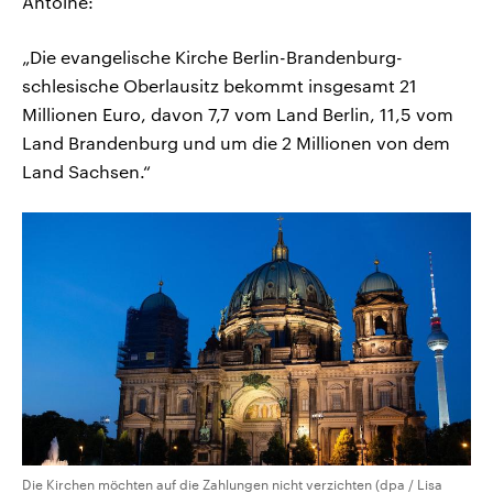
Antoine:
„Die evangelische Kirche Berlin-Brandenburg-
schlesische Oberlausitz bekommt insgesamt 21
Millionen Euro, davon 7,7 vom Land Berlin, 11,5 vom
Land Brandenburg und um die 2 Millionen von dem
Land Sachsen.“
Die Kirchen möchten auf die Zahlungen nicht verzichten (dpa / Lisa