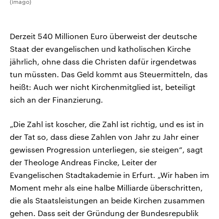
(imago)
Derzeit 540 Millionen Euro überweist der deutsche
Staat der evangelischen und katholischen Kirche
jährlich, ohne dass die Christen dafür irgendetwas
tun müssten. Das Geld kommt aus Steuermitteln, das
heißt: Auch wer nicht Kirchenmitglied ist, beteiligt
sich an der Finanzierung.
„Die Zahl ist koscher, die Zahl ist richtig, und es ist in
der Tat so, dass diese Zahlen von Jahr zu Jahr einer
gewissen Progression unterliegen, sie steigen“, sagt
der Theologe Andreas Fincke, Leiter der
Evangelischen Stadtakademie in Erfurt. „Wir haben im
Moment mehr als eine halbe Milliarde überschritten,
die als Staatsleistungen an beide Kirchen zusammen
gehen. Dass seit der Gründung der Bundesrepublik