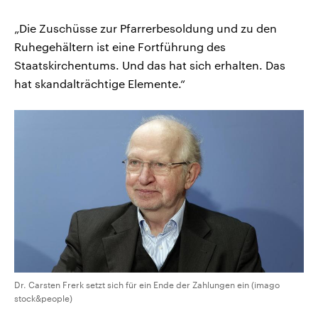
„Die Zuschüsse zur Pfarrerbesoldung und zu den
Ruhegehältern ist eine Fortführung des
Staatskirchentums. Und das hat sich erhalten. Das
hat skandalträchtige Elemente.“
Dr. Carsten Frerk setzt sich für ein Ende der Zahlungen ein (imago
stock&people)