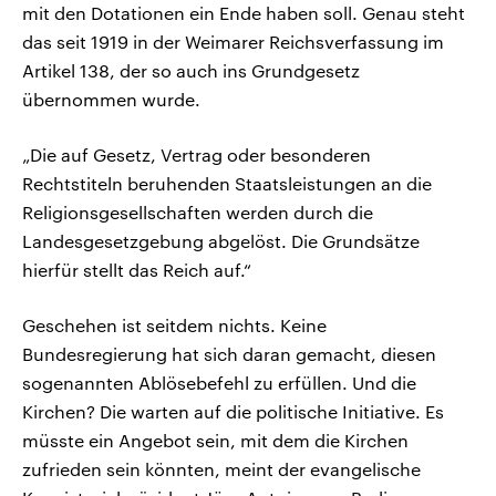
mit den Dotationen ein Ende haben soll. Genau steht
das seit 1919 in der Weimarer Reichsverfassung im
Artikel 138, der so auch ins Grundgesetz
übernommen wurde.
„Die auf Gesetz, Vertrag oder besonderen
Rechtstiteln beruhenden Staatsleistungen an die
Religionsgesellschaften werden durch die
Landesgesetzgebung abgelöst. Die Grundsätze
hierfür stellt das Reich auf.“
Geschehen ist seitdem nichts. Keine
Bundesregierung hat sich daran gemacht, diesen
sogenannten Ablösebefehl zu erfüllen. Und die
Kirchen? Die warten auf die politische Initiative. Es
müsste ein Angebot sein, mit dem die Kirchen
zufrieden sein könnten, meint der evangelische