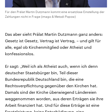
Für den Prälat Martin Dutzmann kommt eine ersatzlose Einstellung der
Zahlungen nicht in Frage (imago & Metodi Popow)
Das aber sieht Prälat Martin Dutzmann ganz anders:
Gesetz ist Gesetz, Vertrag ist Vertrag, – und gilt für
alle, egal ob Kirchenmitglied oder Atheist und
konfessionslos.
Er sagt: „Weil ich als Atheist auch, wenn ich denn
deutscher Staatsbürger bin, Teil dieser
Bundesrepublik Deutschland bin, die eine
Rechtsverpflichtung gegenüber den Kirchen hat.
Damals sind der Kirche überwiegend Ländereien
weggenommen worden, aus deren Erträgen sie ihre
Arbeit finanziert hat. Und für diese Erträge ist eine
Ersatzleistung, keine Entschädigung, eine