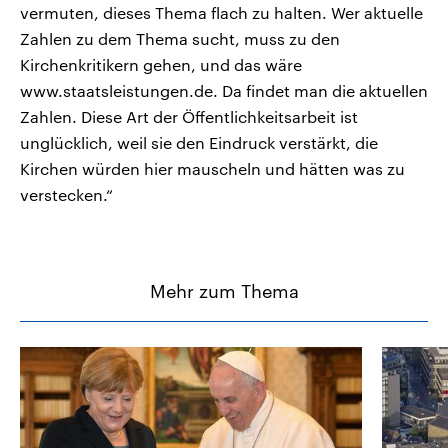
vermuten, dieses Thema flach zu halten. Wer aktuelle
Zahlen zu dem Thema sucht, muss zu den
Kirchenkritikern gehen, und das wäre
www.staatsleistungen.de. Da findet man die aktuellen
Zahlen. Diese Art der Öffentlichkeitsarbeit ist
unglücklich, weil sie den Eindruck verstärkt, die
Kirchen würden hier mauscheln und hätten was zu
verstecken.“
Mehr zum Thema