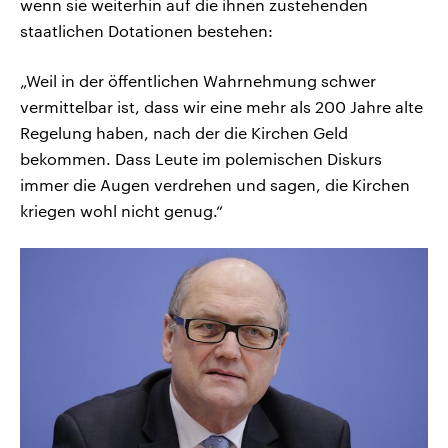
wenn sie weiterhin auf die ihnen zustehenden
staatlichen Dotationen bestehen:
„Weil in der öffentlichen Wahrnehmung schwer
vermittelbar ist, dass wir eine mehr als 200 Jahre alte
Regelung haben, nach der die Kirchen Geld
bekommen. Dass Leute im polemischen Diskurs
immer die Augen verdrehen und sagen, die Kirchen
kriegen wohl nicht genug.“