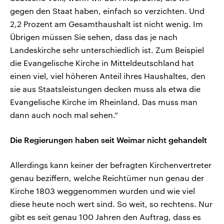
gegen den Staat haben, einfach so verzichten. Und
2,2 Prozent am Gesamthaushalt ist nicht wenig. Im
Übrigen müssen Sie sehen, dass das je nach
Landeskirche sehr unterschiedlich ist. Zum Beispiel
die Evangelische Kirche in Mitteldeutschland hat
einen viel, viel höheren Anteil ihres Haushaltes, den
sie aus Staatsleistungen decken muss als etwa die
Evangelische Kirche im Rheinland. Das muss man
dann auch noch mal sehen.“
Die Regierungen haben seit Weimar nicht gehandelt
Allerdings kann keiner der befragten Kirchenvertreter
genau beziffern, welche Reichtümer nun genau der
Kirche 1803 weggenommen wurden und wie viel
diese heute noch wert sind. So weit, so rechtens. Nur
gibt es seit genau 100 Jahren den Auftrag, dass es