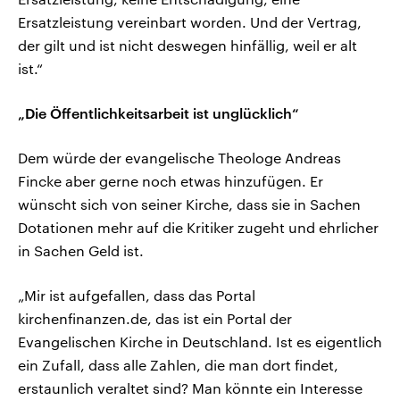
Ersatzleistung vereinbart worden. Und der Vertrag,
der gilt und ist nicht deswegen hinfällig, weil er alt
ist.“
„Die Öffentlichkeitsarbeit ist unglücklich“
Dem würde der evangelische Theologe Andreas
Fincke aber gerne noch etwas hinzufügen. Er
wünscht sich von seiner Kirche, dass sie in Sachen
Dotationen mehr auf die Kritiker zugeht und ehrlicher
in Sachen Geld ist.
„Mir ist aufgefallen, dass das Portal
kirchenfinanzen.de, das ist ein Portal der
Evangelischen Kirche in Deutschland. Ist es eigentlich
ein Zufall, dass alle Zahlen, die man dort findet,
erstaunlich veraltet sind? Man könnte ein Interesse