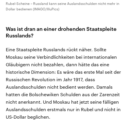
Rubel-Scheine – Russland kann seine Auslandsschulden nicht mehr in
Dollar bedienen (IMAGO/IlluPics)
Was ist dran an einer drohenden Staatspleite
Russlands?
Eine Staatspleite Russlands rückt näher. Sollte
Moskau seine Verbindlichkeiten bei internationalen
Gläubigern nicht bezahlen, dann hätte das eine
historische Dimension: Es wäre das erste Mal seit der
Russischen Revolution im Jahr 1917, dass
Auslandsschulden nicht bedient werden. Damals
hatten die Bolschewiken Schulden aus der Zarenzeit
nicht anerkannt. Und Moskau hat jetzt seine fälligen
Auslandsschulden erstmals nur in Rubel und nicht in
US-Dollar beglichen.