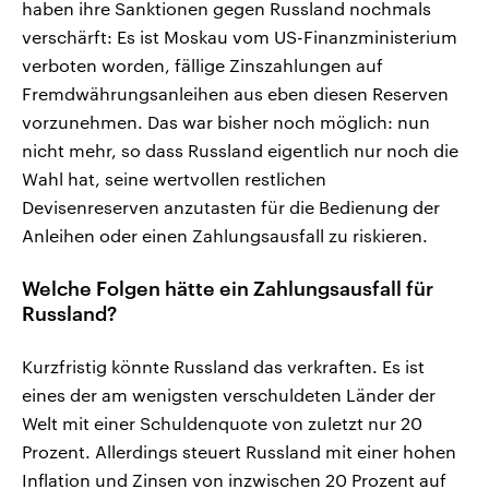
haben ihre Sanktionen gegen Russland nochmals
verschärft: Es ist Moskau vom US-Finanzministerium
verboten worden, fällige Zinszahlungen auf
Fremdwährungsanleihen aus eben diesen Reserven
vorzunehmen. Das war bisher noch möglich: nun
nicht mehr, so dass Russland eigentlich nur noch die
Wahl hat, seine wertvollen restlichen
Devisenreserven anzutasten für die Bedienung der
Anleihen oder einen Zahlungsausfall zu riskieren.
Welche Folgen hätte ein Zahlungsausfall für
Russland?
Kurzfristig könnte Russland das verkraften. Es ist
eines der am wenigsten verschuldeten Länder der
Welt mit einer Schuldenquote von zuletzt nur 20
Prozent. Allerdings steuert Russland mit einer hohen
Inflation und Zinsen von inzwischen 20 Prozent auf