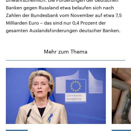
Banken gegen Russland etwa belaufen sich nach
Zahlen der Bundesbank vom November auf etwa 7,5
Milliarden Euro – das sind nur 0,4 Prozent der
gesamten Auslandsforderungen deutscher Banken.
Mehr zum Thema