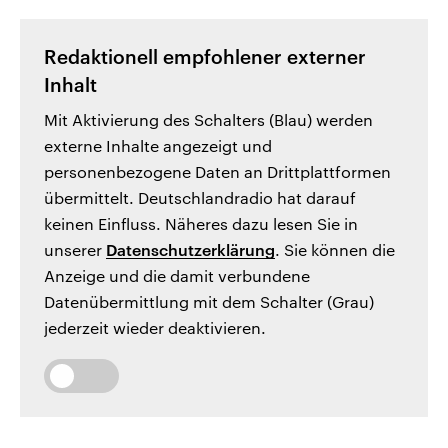
Redaktionell empfohlener externer
Inhalt
Mit Aktivierung des Schalters (Blau) werden
externe Inhalte angezeigt und
personenbezogene Daten an Drittplattformen
übermittelt. Deutschlandradio hat darauf
keinen Einfluss. Näheres dazu lesen Sie in
unserer
Datenschutzerklärung
. Sie können die
Anzeige und die damit verbundene
Datenübermittlung mit dem Schalter (Grau)
jederzeit wieder deaktivieren.