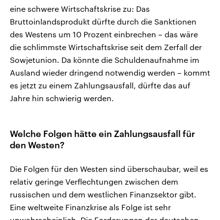
eine schwere Wirtschaftskrise zu: Das
Bruttoinlandsprodukt dürfte durch die Sanktionen
des Westens um 10 Prozent einbrechen – das wäre
die schlimmste Wirtschaftskrise seit dem Zerfall der
Sowjetunion. Da könnte die Schuldenaufnahme im
Ausland wieder dringend notwendig werden – kommt
es jetzt zu einem Zahlungsausfall, dürfte das auf
Jahre hin schwierig werden.
Welche Folgen hätte ein Zahlungsausfall für
den Westen?
Die Folgen für den Westen sind überschaubar, weil es
relativ geringe Verflechtungen zwischen dem
russischen und dem westlichen Finanzsektor gibt.
Eine weltweite Finanzkrise als Folge ist sehr
unwahrscheinlich. Die Forderungen der deutschen