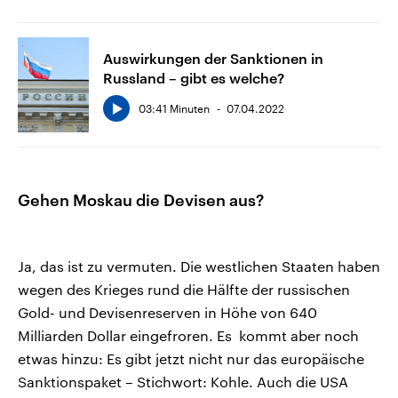
Auswirkungen der Sanktionen in
Russland – gibt es welche?
03:41 Minuten
07.04.2022
Gehen Moskau die Devisen aus?
Ja, das ist zu vermuten. Die westlichen Staaten haben
wegen des Krieges rund die Hälfte der russischen
Gold- und Devisenreserven in Höhe von 640
Milliarden Dollar eingefroren. Es kommt aber noch
etwas hinzu: Es gibt jetzt nicht nur das europäische
Sanktionspaket – Stichwort: Kohle. Auch die USA