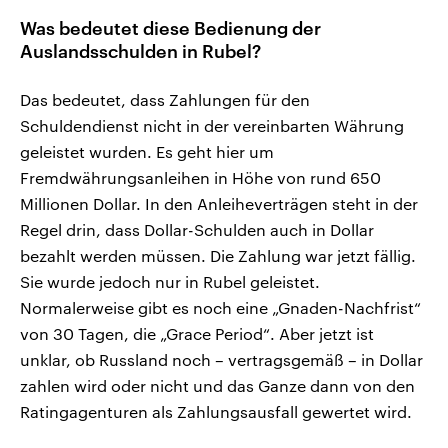
Was bedeutet diese Bedienung der
Auslandsschulden in Rubel?
Das bedeutet, dass Zahlungen für den
Schuldendienst nicht in der vereinbarten Währung
geleistet wurden. Es geht hier um
Fremdwährungsanleihen in Höhe von rund 650
Millionen Dollar. In den Anleiheverträgen steht in der
Regel drin, dass Dollar-Schulden auch in Dollar
bezahlt werden müssen. Die Zahlung war jetzt fällig.
Sie wurde jedoch nur in Rubel geleistet.
Normalerweise gibt es noch eine „Gnaden-Nachfrist“
von 30 Tagen, die „Grace Period“. Aber jetzt ist
unklar, ob Russland noch – vertragsgemäß – in Dollar
zahlen wird oder nicht und das Ganze dann von den
Ratingagenturen als Zahlungsausfall gewertet wird.