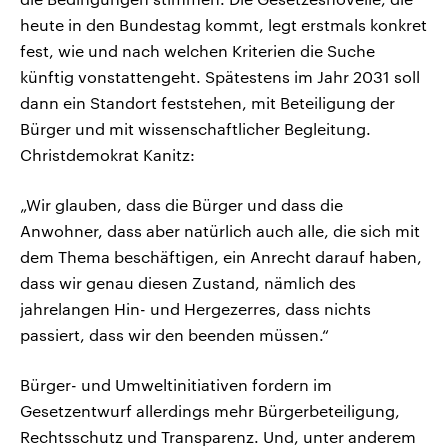
heute in den Bundestag kommt, legt erstmals konkret
fest, wie und nach welchen Kriterien die Suche
künftig vonstattengeht. Spätestens im Jahr 2031 soll
dann ein Standort feststehen, mit Beteiligung der
Bürger und mit wissenschaftlicher Begleitung.
Christdemokrat Kanitz:
„Wir glauben, dass die Bürger und dass die
Anwohner, dass aber natürlich auch alle, die sich mit
dem Thema beschäftigen, ein Anrecht darauf haben,
dass wir genau diesen Zustand, nämlich des
jahrelangen Hin- und Hergezerres, dass nichts
passiert, dass wir den beenden müssen.“
Bürger- und Umweltinitiativen fordern im
Gesetzentwurf allerdings mehr Bürgerbeteiligung,
Rechtsschutz und Transparenz. Und, unter anderem