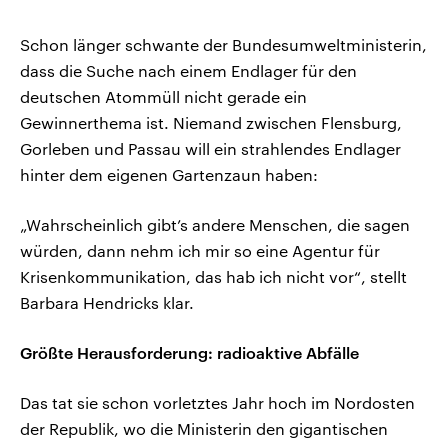
Schon länger schwante der Bundesumweltministerin,
dass die Suche nach einem Endlager für den
deutschen Atommüll nicht gerade ein
Gewinnerthema ist. Niemand zwischen Flensburg,
Gorleben und Passau will ein strahlendes Endlager
hinter dem eigenen Gartenzaun haben:
„Wahrscheinlich gibt’s andere Menschen, die sagen
würden, dann nehm ich mir so eine Agentur für
Krisenkommunikation, das hab ich nicht vor“, stellt
Barbara Hendricks klar.
Größte Herausforderung: radioaktive Abfälle
Das tat sie schon vorletztes Jahr hoch im Nordosten
der Republik, wo die Ministerin den gigantischen