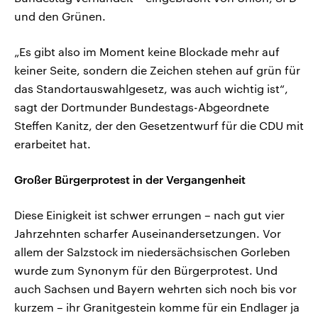
und den Grünen.
„Es gibt also im Moment keine Blockade mehr auf
keiner Seite, sondern die Zeichen stehen auf grün für
das Standortauswahlgesetz, was auch wichtig ist“,
sagt der Dortmunder Bundestags-Abgeordnete
Steffen Kanitz, der den Gesetzentwurf für die CDU mit
erarbeitet hat.
Großer Bürgerprotest in der Vergangenheit
Diese Einigkeit ist schwer errungen – nach gut vier
Jahrzehnten scharfer Auseinandersetzungen. Vor
allem der Salzstock im niedersächsischen Gorleben
wurde zum Synonym für den Bürgerprotest. Und
auch Sachsen und Bayern wehrten sich noch bis vor
kurzem – ihr Granitgestein komme für ein Endlager ja