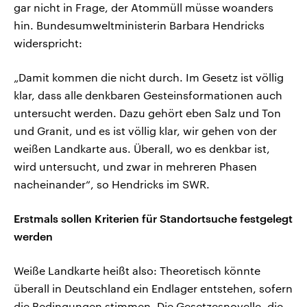
gar nicht in Frage, der Atommüll müsse woanders
hin. Bundesumweltministerin Barbara Hendricks
widerspricht:
„Damit kommen die nicht durch. Im Gesetz ist völlig
klar, dass alle denkbaren Gesteinsformationen auch
untersucht werden. Dazu gehört eben Salz und Ton
und Granit, und es ist völlig klar, wir gehen von der
weißen Landkarte aus. Überall, wo es denkbar ist,
wird untersucht, und zwar in mehreren Phasen
nacheinander“, so Hendricks im SWR.
Erstmals sollen Kriterien für Standortsuche festgelegt
werden
Weiße Landkarte heißt also: Theoretisch könnte
überall in Deutschland ein Endlager entstehen, sofern
die Bedingungen stimmen. Die Gesetzesnovelle, die