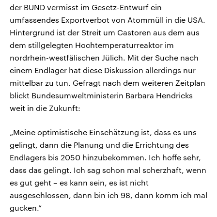
der BUND vermisst im Gesetz-Entwurf ein
umfassendes Exportverbot von Atommüll in die USA.
Hintergrund ist der Streit um Castoren aus dem aus
dem stillgelegten Hochtemperaturreaktor im
nordrhein-westfälischen Jülich. Mit der Suche nach
einem Endlager hat diese Diskussion allerdings nur
mittelbar zu tun. Gefragt nach dem weiteren Zeitplan
blickt Bundesumweltministerin Barbara Hendricks
weit in die Zukunft:
„Meine optimistische Einschätzung ist, dass es uns
gelingt, dann die Planung und die Errichtung des
Endlagers bis 2050 hinzubekommen. Ich hoffe sehr,
dass das gelingt. Ich sag schon mal scherzhaft, wenn
es gut geht – es kann sein, es ist nicht
ausgeschlossen, dann bin ich 98, dann komm ich mal
gucken.“