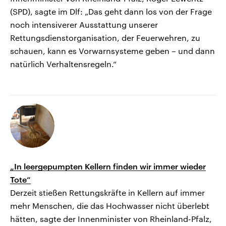
(SPD), sagte im Dlf: „Das geht dann los von der Frage
noch intensiverer Ausstattung unserer
Rettungsdienstorganisation, der Feuerwehren, zu
schauen, kann es Vorwarnsysteme geben – und dann
natürlich Verhaltensregeln.“
„In leergepumpten Kellern finden wir immer wieder
Tote“
Derzeit stießen Rettungskräfte in Kellern auf immer
mehr Menschen, die das Hochwasser nicht überlebt
hätten, sagte der Innenminister von Rheinland-Pfalz,