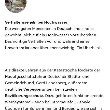
Verhaltensregeln bei Hochwasser
Die wenigsten Menschen in Deutschland sind es
gewohnt, sich auf ein Hochwasser vorzubereiten.
Das richtige Verhalten vor und während eines
Unwetters ist aber überlebenswichtig. Ein Überblick.
Als direkte Lehren aus der Katastrophe forderte der
Hauptgeschäftsführer Deutscher Städte- und
Gemeindebund, Gerd Landsberg, außerdem
deutliche Verbesserungen beim
zivilen
Bevölkerungsschutz
. Dazu gehörten funktionierende
Warnsysteme – auch bei Stromausfall – sowie
Übungen für Bürgerinnen und Bürger, wie sie sich in