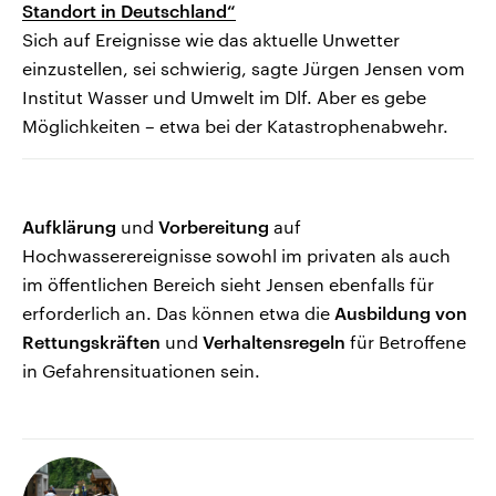
Standort in Deutschland“
Sich auf Ereignisse wie das aktuelle Unwetter
einzustellen, sei schwierig, sagte Jürgen Jensen vom
Institut Wasser und Umwelt im Dlf. Aber es gebe
Möglichkeiten – etwa bei der Katastrophenabwehr.
Aufklärung
und
Vorbereitung
auf
Hochwasserereignisse sowohl im privaten als auch
im öffentlichen Bereich sieht Jensen ebenfalls für
erforderlich an. Das können etwa die
Ausbildung von
Rettungskräften
und
Verhaltensregeln
für Betroffene
in Gefahrensituationen sein.