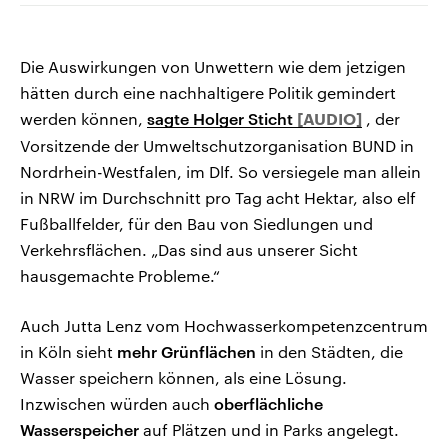
Die Auswirkungen von Unwettern wie dem jetzigen
hätten durch eine nachhaltigere Politik gemindert
werden können,
sagte Holger Sticht
, der
Vorsitzende der Umweltschutzorganisation BUND in
Nordrhein-Westfalen, im Dlf. So versiegele man allein
in NRW im Durchschnitt pro Tag acht Hektar, also elf
Fußballfelder, für den Bau von Siedlungen und
Verkehrsflächen. „Das sind aus unserer Sicht
hausgemachte Probleme.“
Auch Jutta Lenz vom Hochwasserkompetenzcentrum
in Köln sieht
mehr Grünflächen
in den Städten, die
Wasser speichern können, als eine Lösung.
Inzwischen würden auch
oberflächliche
Wasserspeicher
auf Plätzen und in Parks angelegt.