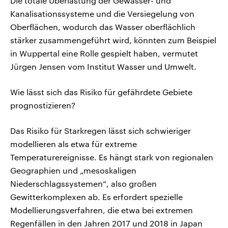
Die totale Überlastung der Gewässer- und
Kanalisationssysteme und die Versiegelung von
Oberflächen, wodurch das Wasser oberflächlich
stärker zusammengeführt wird, könnten zum Beispiel
in Wuppertal eine Rolle gespielt haben, vermutet
Jürgen Jensen vom Institut Wasser und Umwelt.
Wie lässt sich das Risiko für gefährdete Gebiete
prognostizieren?
Das Risiko für Starkregen lässt sich schwieriger
modellieren als etwa für extreme
Temperaturereignisse. Es hängt stark von regionalen
Geographien und „mesoskaligen
Niederschlagssystemen“, also großen
Gewitterkomplexen ab. Es erfordert spezielle
Modellierungsverfahren, die etwa bei extremen
Regenfällen in den Jahren 2017 und 2018 in Japan