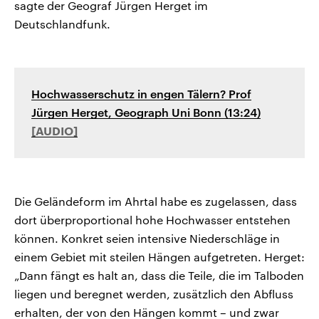
sagte der Geograf Jürgen Herget im
Deutschlandfunk.
Hochwasserschutz in engen Tälern? Prof
Jürgen Herget, Geograph Uni Bonn (13:24)
Die Geländeform im Ahrtal habe es zugelassen, dass
dort überproportional hohe Hochwasser entstehen
können. Konkret seien intensive Niederschläge in
einem Gebiet mit steilen Hängen aufgetreten. Herget:
„Dann fängt es halt an, dass die Teile, die im Talboden
liegen und beregnet werden, zusätzlich den Abfluss
erhalten, der von den Hängen kommt – und zwar