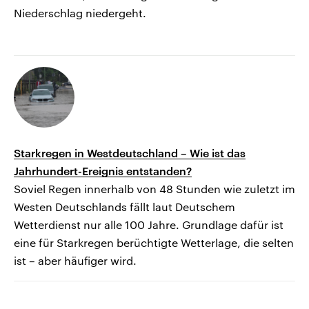
Niederschlag niedergeht.
Starkregen in Westdeutschland – Wie ist das
Jahrhundert-Ereignis entstanden?
Soviel Regen innerhalb von 48 Stunden wie zuletzt im
Westen Deutschlands fällt laut Deutschem
Wetterdienst nur alle 100 Jahre. Grundlage dafür ist
eine für Starkregen berüchtigte Wetterlage, die selten
ist – aber häufiger wird.