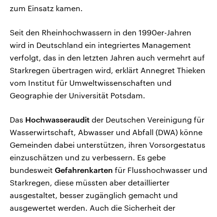
zum Einsatz kamen.
Seit den Rheinhochwassern in den 1990er-Jahren
wird in Deutschland ein integriertes Management
verfolgt, das in den letzten Jahren auch vermehrt auf
Starkregen übertragen wird, erklärt Annegret Thieken
vom Institut für Umweltwissenschaften und
Geographie der Universität Potsdam.
Das
Hochwasseraudit
der Deutschen Vereinigung für
Wasserwirtschaft, Abwasser und Abfall (DWA) könne
Gemeinden dabei unterstützen, ihren Vorsorgestatus
einzuschätzen und zu verbessern. Es gebe
bundesweit
Gefahrenkarten
für Flusshochwasser und
Starkregen, diese müssten aber detaillierter
ausgestaltet, besser zugänglich gemacht und
ausgewertet werden. Auch die Sicherheit der