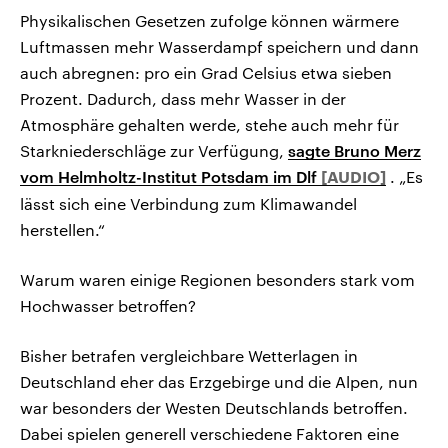
Physikalischen Gesetzen zufolge können wärmere
Luftmassen mehr Wasserdampf speichern und dann
auch abregnen: pro ein Grad Celsius etwa sieben
Prozent. Dadurch, dass mehr Wasser in der
Atmosphäre gehalten werde, stehe auch mehr für
Starkniederschläge zur Verfügung,
sagte Bruno Merz
vom Helmholtz-Institut Potsdam im Dlf
. „Es
lässt sich eine Verbindung zum Klimawandel
herstellen.“
Warum waren einige Regionen besonders stark vom
Hochwasser betroffen?
Bisher betrafen vergleichbare Wetterlagen in
Deutschland eher das Erzgebirge und die Alpen, nun
war besonders der Westen Deutschlands betroffen.
Dabei spielen generell verschiedene Faktoren eine