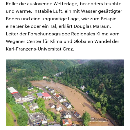
Rolle: die auslösende Wetterlage, besonders feuchte
und warme, instabile Luft, ein mit Wasser gesättigter
Boden und eine ungünstige Lage, wie zum Beispiel
eine Senke oder ein Tal, erklärt Douglas Maraun,
Leiter der Forschungsgruppe Regionales Klima vom
Wegener Center für Klima und Globalen Wandel der
Karl-Franzens-Universität Graz.