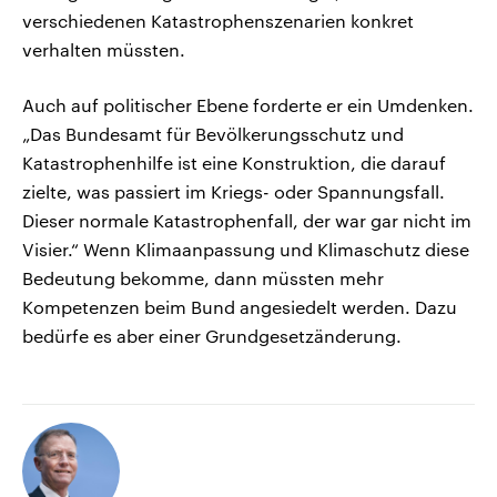
verschiedenen Katastrophenszenarien konkret
verhalten müssten.
Auch auf politischer Ebene forderte er ein Umdenken.
„Das Bundesamt für Bevölkerungsschutz und
Katastrophenhilfe ist eine Konstruktion, die darauf
zielte, was passiert im Kriegs- oder Spannungsfall.
Dieser normale Katastrophenfall, der war gar nicht im
Visier.“ Wenn Klimaanpassung und Klimaschutz diese
Bedeutung bekomme, dann müssten mehr
Kompetenzen beim Bund angesiedelt werden. Dazu
bedürfe es aber einer Grundgesetzänderung.