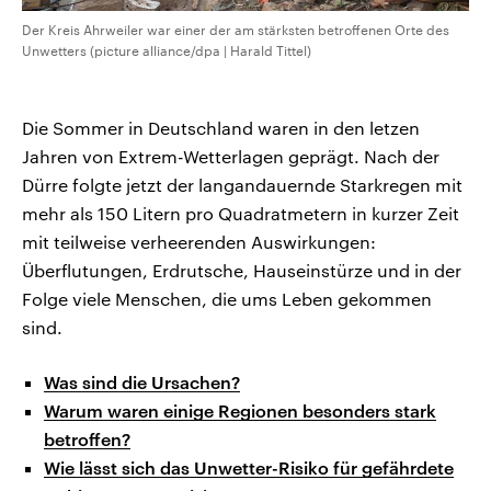
Der Kreis Ahrweiler war einer der am stärksten betroffenen Orte des
Unwetters (picture alliance/dpa | Harald Tittel)
Die Sommer in Deutschland waren in den letzen
Jahren von Extrem-Wetterlagen geprägt. Nach der
Dürre folgte jetzt der langandauernde Starkregen mit
mehr als 150 Litern pro Quadratmetern in kurzer Zeit
mit teilweise verheerenden Auswirkungen:
Überflutungen, Erdrutsche, Hauseinstürze und in der
Folge viele Menschen, die ums Leben gekommen
sind.
Was sind die Ursachen?
Warum waren einige Regionen besonders stark
betroffen?
Wie lässt sich das Unwetter-Risiko für gefährdete