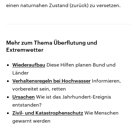
einen naturnahen Zustand (zurück) zu versetzen.
Mehr zum Thema Überflutung und
Extremwetter
Wiederaufbau
Diese Hilfen planen Bund und
Länder
Verhaltensregeln bei Hochwasser
Informieren,
vorbereitet sein, retten
Ursachen
Wie ist das Jahrhundert-Ereignis
entstanden?
Zivil- und Katastrophenschutz
Wie Menschen
gewarnt werden