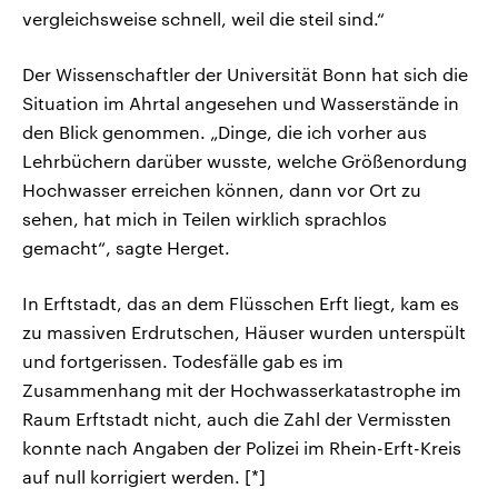
vergleichsweise schnell, weil die steil sind.“
Der Wissenschaftler der Universität Bonn hat sich die
Situation im Ahrtal angesehen und Wasserstände in
den Blick genommen. „Dinge, die ich vorher aus
Lehrbüchern darüber wusste, welche Größenordung
Hochwasser erreichen können, dann vor Ort zu
sehen, hat mich in Teilen wirklich sprachlos
gemacht“, sagte Herget.
In Erftstadt, das an dem Flüsschen Erft liegt, kam es
zu massiven Erdrutschen, Häuser wurden unterspült
und fortgerissen. Todesfälle gab es im
Zusammenhang mit der Hochwasserkatastrophe im
Raum Erftstadt nicht, auch die Zahl der Vermissten
konnte nach Angaben der Polizei im Rhein-Erft-Kreis
auf null korrigiert werden. [*]