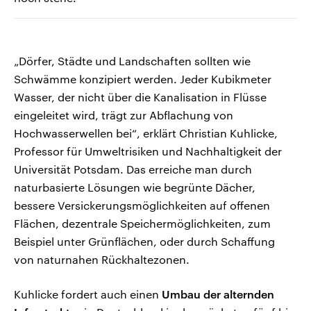
„Dörfer, Städte und Landschaften sollten wie
Schwämme konzipiert werden. Jeder Kubikmeter
Wasser, der nicht über die Kanalisation in Flüsse
eingeleitet wird, trägt zur Abflachung von
Hochwasserwellen bei“, erklärt Christian Kuhlicke,
Professor für Umweltrisiken und Nachhaltigkeit der
Universität Potsdam. Das erreiche man durch
naturbasierte Lösungen wie begrünte Dächer,
bessere Versickerungsmöglichkeiten auf offenen
Flächen, dezentrale Speichermöglichkeiten, zum
Beispiel unter Grünflächen, oder durch Schaffung
von naturnahen Rückhaltezonen.
Kuhlicke fordert auch einen
Umbau der alternden