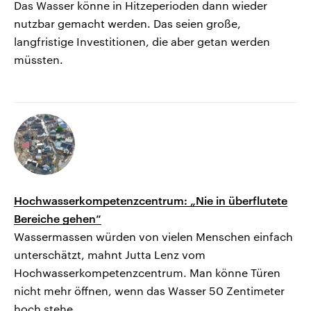
Das Wasser könne in Hitzeperioden dann wieder
nutzbar gemacht werden. Das seien große,
langfristige Investitionen, die aber getan werden
müssten.
Hochwasserkompetenzcentrum: „Nie in überflutete
Bereiche gehen“
Wassermassen würden von vielen Menschen einfach
unterschätzt, mahnt Jutta Lenz vom
Hochwasserkompetenzcentrum. Man könne Türen
nicht mehr öffnen, wenn das Wasser 50 Zentimeter
hoch stehe.