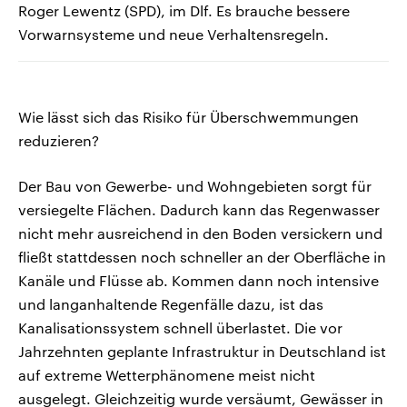
Roger Lewentz (SPD), im Dlf. Es brauche bessere
Vorwarnsysteme und neue Verhaltensregeln.
Wie lässt sich das Risiko für Überschwemmungen
reduzieren?
Der Bau von Gewerbe- und Wohngebieten sorgt für
versiegelte Flächen. Dadurch kann das Regenwasser
nicht mehr ausreichend in den Boden versickern und
fließt stattdessen noch schneller an der Oberfläche in
Kanäle und Flüsse ab. Kommen dann noch intensive
und langanhaltende Regenfälle dazu, ist das
Kanalisationssystem schnell überlastet. Die vor
Jahrzehnten geplante Infrastruktur in Deutschland ist
auf extreme Wetterphänomene meist nicht
ausgelegt. Gleichzeitig wurde versäumt, Gewässer in