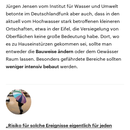
Jürgen Jensen vom Institut für Wasser und Umwelt
betonte im Deutschlandfunk aber auch, dass in den
aktuell vom Hochwasser stark betroffenen kleineren
Ortschaften, etwa in der Eifel, die Versiegelung von
Oberflächen keine große Bedeutung habe. Dort, wo
es zu Hauseinstürzen gekommen sei, sollte man
entweder die
Bauweise ändern
oder dem Gewässer
Raum lassen. Besonders gefährdete Bereiche sollten
weniger intensiv bebaut
werden.
„Risiko für solche Ereignisse eigentlich für jeden