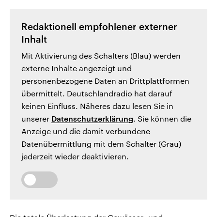
Redaktionell empfohlener externer
Inhalt
Mit Aktivierung des Schalters (Blau) werden
externe Inhalte angezeigt und
personenbezogene Daten an Drittplattformen
übermittelt. Deutschlandradio hat darauf
keinen Einfluss. Näheres dazu lesen Sie in
unserer
Datenschutzerklärung
. Sie können die
Anzeige und die damit verbundene
Datenübermittlung mit dem Schalter (Grau)
jederzeit wieder deaktivieren.