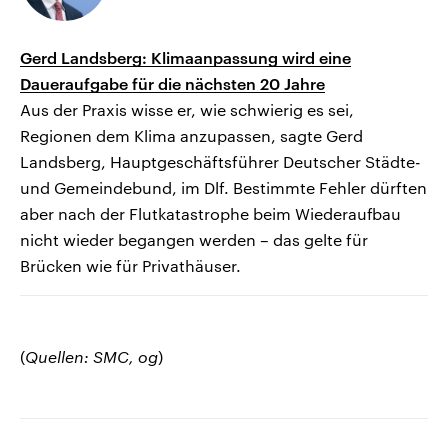
Gerd Landsberg: Klimaanpassung wird eine
Daueraufgabe für die nächsten 20 Jahre
Aus der Praxis wisse er, wie schwierig es sei,
Regionen dem Klima anzupassen, sagte Gerd
Landsberg, Hauptgeschäftsführer Deutscher Städte-
und Gemeindebund, im Dlf. Bestimmte Fehler dürften
aber nach der Flutkatastrophe beim Wiederaufbau
nicht wieder begangen werden – das gelte für
Brücken wie für Privathäuser.
(
Quellen: SMC, og
)