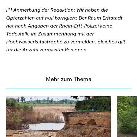
[*] Anmerkung der Redaktion: Wir haben die
Opferzahlen auf null korrigiert: Der Raum Erftstadt
hat nach Angaben der Rhein-Erft-Polizei keine
Todesfälle im Zusammenhang mit der
Hochwasserkatastrophe zu vermelden, gleiches gilt
für die Anzahl vermisster Personen.
Mehr zum Thema