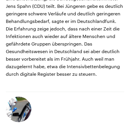
Jens Spahn (CDU) teilt. Bei Jüngeren gebe es deutlich
geringere schwere Verläufe und deutlich geringeren
Behandlungsbedarf, sagte er im Deutschlandfunk.
Die Erfahrung zeige jedoch, dass nach einer Zeit die
Infektionen auch wieder auf ältere Menschen und
gefährdete Gruppen überspringen. Das
Gesundheitswesen in Deutschland sei aber deutlich
besser vorbereitet als im Frühjahr. Auch weil man
dazugelernt habe, etwa die Intensivbettenbelegung
durch digitale Register besser zu steuern.