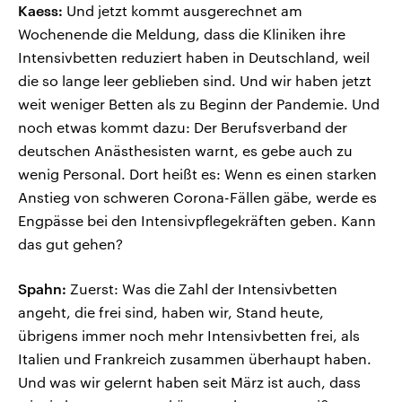
Kaess:
Und jetzt kommt ausgerechnet am
Wochenende die Meldung, dass die Kliniken ihre
Intensivbetten reduziert haben in Deutschland, weil
die so lange leer geblieben sind. Und wir haben jetzt
weit weniger Betten als zu Beginn der Pandemie. Und
noch etwas kommt dazu: Der Berufsverband der
deutschen Anästhesisten warnt, es gebe auch zu
wenig Personal. Dort heißt es: Wenn es einen starken
Anstieg von schweren Corona-Fällen gäbe, werde es
Engpässe bei den Intensivpflegekräften geben. Kann
das gut gehen?
Spahn:
Zuerst: Was die Zahl der Intensivbetten
angeht, die frei sind, haben wir, Stand heute,
übrigens immer noch mehr Intensivbetten frei, als
Italien und Frankreich zusammen überhaupt haben.
Und was wir gelernt haben seit März ist auch, dass