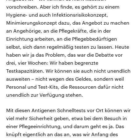
vorschreiben. Aber ich finde, es gehört zu einem
Hygiene- und auch Infektionsrisikokonzept,
Minimierungskonzept dazu, das Angebot zu machen
an Angehörige, an die Pflegekräfte, die in der
Einrichtung arbeiten, an die Pflegebbedürftigen
selbst, sich dann regelmäßig testen zu lassen. Heute
haben wir ja das Problem, das war die Debatte vor
drei, vier Wochen: Wir haben begrenzte
Testkapazitäten. Wir können sie auch nicht unendlich
ausweiten – nicht wegen des Geldes, sondern weil
Personal und Test-Kits, die Ressourcen dafür nicht
unendlich zur Verfügung stehen.
Mit diesen Antigenen Schnelltests vor Ort können wir
viel mehr Sicherheit geben, etwa bei dem Besuch in
einer Pflegeeinrichtung, und darum geht es ja. Das
knüpft eigentlich an das an, was wir Anfang des