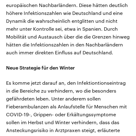
europäischen Nachbarländern. Diese hätten deutlich
höhere Infektionszahlen wie Deutschland und eine
Dynamik die wahrscheinlich entglitten und nicht
mehr unter Kontrolle sei, etwa in Spanien. Durch
Mobilität und Austausch über die die Grenzen hinweg
hätten die Infektionszahlen in den Nachbarländern
auch immer direkten Einfluss auf Deutschland.
Neue Strategie für den Winter
Es komme jetzt darauf an, den Infektiontionseintrag
in die Bereiche zu verhindern, wo die besonders
gefährdeten leben. Unter anderem sollen
Fieberambulanzen als Anlaufstelle für Menschen mit
COVID-19-, Grippen- oder Erkältungssymptome
sollen im Herbst und Winter verhindern, dass das
Ansteckungsrisiko in Arztpraxen steigt, erläuterte