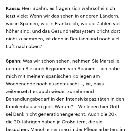
Kaess:
Herr Spahn, es fragen sich wahrscheinlich
jetzt viele: Wenn wir das sehen in anderen Ländern,
wie in Spanien, wie in Frankreich, wo die Zahlen viel
höher sind, und das Gesundheitssystem bricht dort
nicht zusammen, ist dann in Deutschland noch viel
Luft nach oben?
Spahn:
Was wir schon sehen, nehmen Sie Marseille,
nehmen Sie auch Regionen von Spanien – ich habe
mich mit meinem spanischen Kollegen am
Wochenende noch ausgetauscht –, ist, dass
zeitversetzt es auch wieder zunehmend
Behandlungsbedarf in den Intensivkapazitäten in den
Krankenhäusern gibt. Warum? – Wir leben hier Gott
sei Dank nicht generationengerecht. Auch die 20-,
die 30-Jährigen haben ja Großeltern, die sie
besuchen. Manch einer mag in der Pflege arbeiten, im