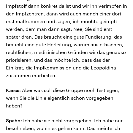
Impfstoff dann konkret da ist und wir ihn verimpfen in
den Impfzentren, dann wird auch manch einer dort
erst mal kommen und sagen, ich möchte geimpft
werden, dem man dann sagt: Nee, Sie sind erst
später dran. Das braucht eine gute Fundierung, das
braucht eine gute Herleitung, warum aus ethischen,
rechtlichen, medizinischen Gründen wir das genauso
priorisieren, und das möchte ich, dass das der
Ethikrat, die Impfkommission und die Leopoldina
zusammen erarbeiten.
Kaess:
Aber was soll diese Gruppe noch festlegen,
wenn Sie die Linie eigentlich schon vorgegeben
haben?
Spahn:
Ich habe sie nicht vorgegeben. Ich habe nur
beschrieben, wohin es gehen kann. Das meinte ich