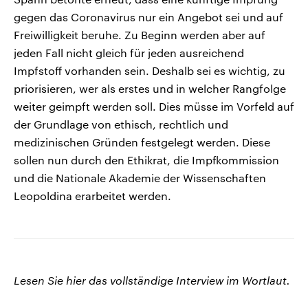
gegen das Coronavirus nur ein Angebot sei und auf
Freiwilligkeit beruhe. Zu Beginn werden aber auf
jeden Fall nicht gleich für jeden ausreichend
Impfstoff vorhanden sein. Deshalb sei es wichtig, zu
priorisieren, wer als erstes und in welcher Rangfolge
weiter geimpft werden soll. Dies müsse im Vorfeld auf
der Grundlage von ethisch, rechtlich und
medizinischen Gründen festgelegt werden. Diese
sollen nun durch den Ethikrat, die Impfkommission
und die Nationale Akademie der Wissenschaften
Leopoldina erarbeitet werden.
Lesen Sie hier das vollständige Interview im Wortlaut.