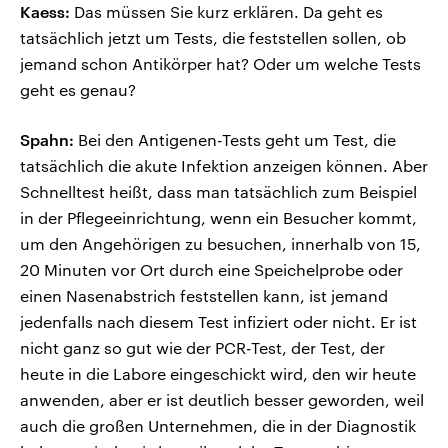
Kaess:
Das müssen Sie kurz erklären. Da geht es
tatsächlich jetzt um Tests, die feststellen sollen, ob
jemand schon Antikörper hat? Oder um welche Tests
geht es genau?
Spahn:
Bei den Antigenen-Tests geht um Test, die
tatsächlich die akute Infektion anzeigen können. Aber
Schnelltest heißt, dass man tatsächlich zum Beispiel
in der Pflegeeinrichtung, wenn ein Besucher kommt,
um den Angehörigen zu besuchen, innerhalb von 15,
20 Minuten vor Ort durch eine Speichelprobe oder
einen Nasenabstrich feststellen kann, ist jemand
jedenfalls nach diesem Test infiziert oder nicht. Er ist
nicht ganz so gut wie der PCR-Test, der Test, der
heute in die Labore eingeschickt wird, den wir heute
anwenden, aber er ist deutlich besser geworden, weil
auch die großen Unternehmen, die in der Diagnostik