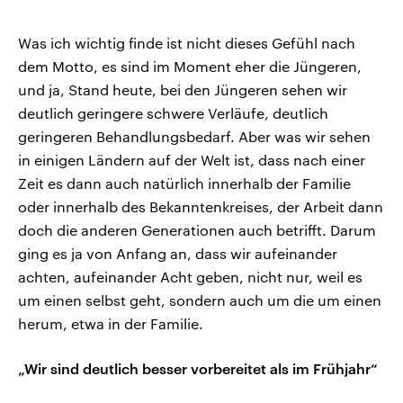
Was ich wichtig finde ist nicht dieses Gefühl nach
dem Motto, es sind im Moment eher die Jüngeren,
und ja, Stand heute, bei den Jüngeren sehen wir
deutlich geringere schwere Verläufe, deutlich
geringeren Behandlungsbedarf. Aber was wir sehen
in einigen Ländern auf der Welt ist, dass nach einer
Zeit es dann auch natürlich innerhalb der Familie
oder innerhalb des Bekanntenkreises, der Arbeit dann
doch die anderen Generationen auch betrifft. Darum
ging es ja von Anfang an, dass wir aufeinander
achten, aufeinander Acht geben, nicht nur, weil es
um einen selbst geht, sondern auch um die um einen
herum, etwa in der Familie.
„Wir sind deutlich besser vorbereitet als im Frühjahr“