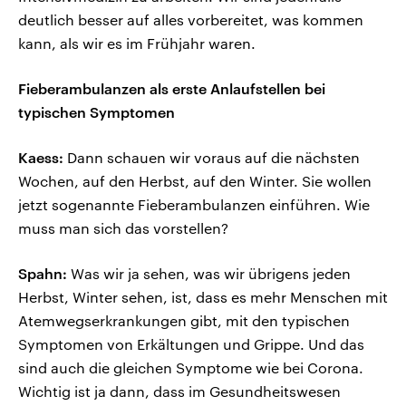
deutlich besser auf alles vorbereitet, was kommen
kann, als wir es im Frühjahr waren.
Fieberambulanzen als erste Anlaufstellen bei
typischen Symptomen
Kaess:
Dann schauen wir voraus auf die nächsten
Wochen, auf den Herbst, auf den Winter. Sie wollen
jetzt sogenannte Fieberambulanzen einführen. Wie
muss man sich das vorstellen?
Spahn:
Was wir ja sehen, was wir übrigens jeden
Herbst, Winter sehen, ist, dass es mehr Menschen mit
Atemwegserkrankungen gibt, mit den typischen
Symptomen von Erkältungen und Grippe. Und das
sind auch die gleichen Symptome wie bei Corona.
Wichtig ist ja dann, dass im Gesundheitswesen