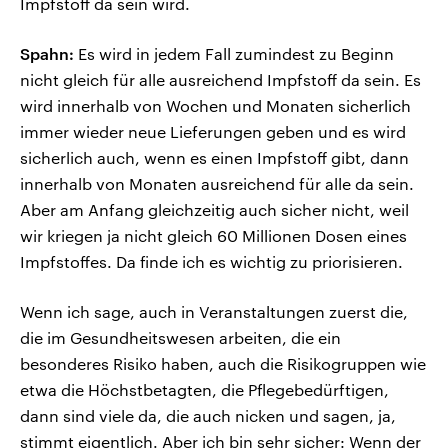
Impfstoff da sein wird.
Spahn:
Es wird in jedem Fall zumindest zu Beginn
nicht gleich für alle ausreichend Impfstoff da sein. Es
wird innerhalb von Wochen und Monaten sicherlich
immer wieder neue Lieferungen geben und es wird
sicherlich auch, wenn es einen Impfstoff gibt, dann
innerhalb von Monaten ausreichend für alle da sein.
Aber am Anfang gleichzeitig auch sicher nicht, weil
wir kriegen ja nicht gleich 60 Millionen Dosen eines
Impfstoffes. Da finde ich es wichtig zu priorisieren.
Wenn ich sage, auch in Veranstaltungen zuerst die,
die im Gesundheitswesen arbeiten, die ein
besonderes Risiko haben, auch die Risikogruppen wie
etwa die Höchstbetagten, die Pflegebedürftigen,
dann sind viele da, die auch nicken und sagen, ja,
stimmt eigentlich. Aber ich bin sehr sicher: Wenn der