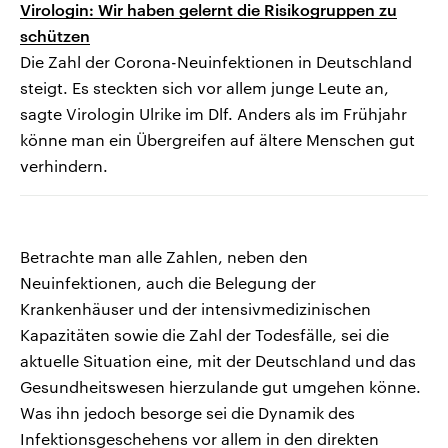
Virologin: Wir haben gelernt die Risikogruppen zu
schützen
Die Zahl der Corona-Neuinfektionen in Deutschland
steigt. Es steckten sich vor allem junge Leute an,
sagte Virologin Ulrike im Dlf. Anders als im Frühjahr
könne man ein Übergreifen auf ältere Menschen gut
verhindern.
Betrachte man alle Zahlen, neben den
Neuinfektionen, auch die Belegung der
Krankenhäuser und der intensivmedizinischen
Kapazitäten sowie die Zahl der Todesfälle, sei die
aktuelle Situation eine, mit der Deutschland und das
Gesundheitswesen hierzulande gut umgehen könne.
Was ihn jedoch besorge sei die Dynamik des
Infektionsgeschehens vor allem in den direkten