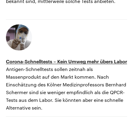
bekannt sind, mittlerweile solche Tests anbieten.
Corona-Schnelltests – Kein Umweg mehr übers Labor
Antigen-Schnelltests sollen zeitnah als
Massenprodukt auf den Markt kommen. Nach
Einschätzung des Kölner Medizinprofessors Bernhard
Schermer sind sie weniger empfindlich als die QPCR-
Tests aus dem Labor. Sie könnten aber eine schnelle
Alternative sein.