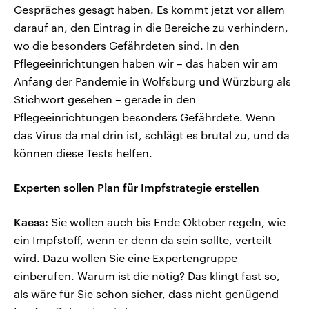
Gespräches gesagt haben. Es kommt jetzt vor allem
darauf an, den Eintrag in die Bereiche zu verhindern,
wo die besonders Gefährdeten sind. In den
Pflegeeinrichtungen haben wir – das haben wir am
Anfang der Pandemie in Wolfsburg und Würzburg als
Stichwort gesehen – gerade in den
Pflegeeinrichtungen besonders Gefährdete. Wenn
das Virus da mal drin ist, schlägt es brutal zu, und da
können diese Tests helfen.
Experten sollen Plan für Impfstrategie erstellen
Kaess:
Sie wollen auch bis Ende Oktober regeln, wie
ein Impfstoff, wenn er denn da sein sollte, verteilt
wird. Dazu wollen Sie eine Expertengruppe
einberufen. Warum ist die nötig? Das klingt fast so,
als wäre für Sie schon sicher, dass nicht genügend