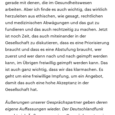
gerade mit denen, die im Gesundheitswesen
arbeiten. Aber ich finde es auch wichtig, das wirklich
herzuleiten aus ethischen, wie gesagt, rechtlichen
und medizinischen Abwägungen und das gut zu
fundieren und das auch rechtzeitig zu machen. Jetzt
ist noch Zeit, das auch miteinander in der
Gesellschaft zu diskutieren, dass es eine Priorisierung
braucht und dass es eine Abstufung braucht, wer
zuerst und wer dann nach und nach geimpft werden
kann, im Übrigen freiwillig geimpft werden kann. Das
ist auch ganz wichtig, dass wir das klarmachen. Es
geht um eine freiwillige Impfung, um ein Angebot,
damit das auch eine hohe Akzeptanz in der
Gesellschaft hat.
Äußerungen unserer Gesprächspartner geben deren
eigene Auffassungen wieder. Der Deutschlandfunk