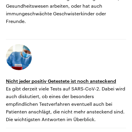
Gesundheitswesen arbeiten, oder hat auch
immungeschwächte Geschwisterkinder oder
Freunde.
Nicht jeder positiv Getestete ist noch ansteckend
Es gibt derzeit viele Tests auf SARS-CoV-2. Dabei wird
auch diskutiert, ob eines der besonders
empfindlichen Testverfahren eventuell auch bei
Patienten anschlägt, die nicht mehr ansteckend sind.
Die wichtigsten Antworten im Überblick.