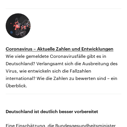
Coronavirus – Aktuelle Zahlen und Entwicklungen
Wie viele gemeldete Coronavirusfälle gibt es in
Deutschland? Verlangsamt sich die Ausbreitung des
Virus, wie entwickeln sich die Fallzahlen
international? Wie die Zahlen zu bewerten sind – ein
Überblick.
Deutschland ist deutlich besser vorbereitet
Eine Einschätzung, die Bundesgesundheitsminister