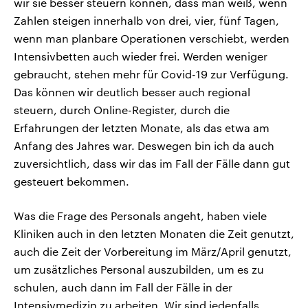
wir sie besser steuern können, dass man weiß, wenn
Zahlen steigen innerhalb von drei, vier, fünf Tagen,
wenn man planbare Operationen verschiebt, werden
Intensivbetten auch wieder frei. Werden weniger
gebraucht, stehen mehr für Covid-19 zur Verfügung.
Das können wir deutlich besser auch regional
steuern, durch Online-Register, durch die
Erfahrungen der letzten Monate, als das etwa am
Anfang des Jahres war. Deswegen bin ich da auch
zuversichtlich, dass wir das im Fall der Fälle dann gut
gesteuert bekommen.
Was die Frage des Personals angeht, haben viele
Kliniken auch in den letzten Monaten die Zeit genutzt,
auch die Zeit der Vorbereitung im März/April genutzt,
um zusätzliches Personal auszubilden, um es zu
schulen, auch dann im Fall der Fälle in der
Intensivmedizin zu arbeiten. Wir sind jedenfalls