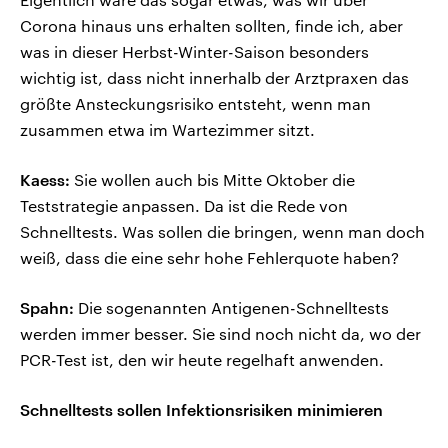
Corona hinaus uns erhalten sollten, finde ich, aber
was in dieser Herbst-Winter-Saison besonders
wichtig ist, dass nicht innerhalb der Arztpraxen das
größte Ansteckungsrisiko entsteht, wenn man
zusammen etwa im Wartezimmer sitzt.
Kaess:
Sie wollen auch bis Mitte Oktober die
Teststrategie anpassen. Da ist die Rede von
Schnelltests. Was sollen die bringen, wenn man doch
weiß, dass die eine sehr hohe Fehlerquote haben?
Spahn:
Die sogenannten Antigenen-Schnelltests
werden immer besser. Sie sind noch nicht da, wo der
PCR-Test ist, den wir heute regelhaft anwenden.
Schnelltests sollen Infektionsrisiken minimieren