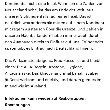
Kontinents, nicht eine Insel. Wenn ich die Zahlen von
Neuseeland sehe, ist das am Ende der Welt, aus
unserer Sicht jedenfalls, auf einer Insel. Das ist
natürlich was anderes als mitten auf einem Kontinent
mit regem Austausch über die Grenze. Und Zahlen in
unseren Nachbarländern haben immer auch durch
den Austausch direkten Einfluss auf uns. Früher oder
später gibt es Eintrag nach Deutschland hinein.
Das Wirksamste übrigens, Frau Kaess, ist und bleibt
eines: Die AHA-Regeln, Abstand, Hygiene,
Alltagsmaske. Das klingt manchmal banal, ist aber
äußerst wirksam und effektiv, und darum geht es im
Inland wie im Ausland.
Infektionen kann wieder auf Risikogruppen
überspringen