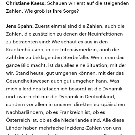
Christiane Kaess:
Schauen wir erst auf die steigenden
Zahlen. Wie groß ist Ihre Sorge?
Jens Spahn:
Zuerst einmal sind die Zahlen, auch die
Zahlen, die zusätzlich zu denen der Neuinfektionen
zu betrachten sind: Wie schaut es aus in den
Krankenhäusern, in der Intensivmedizin, auch die
Zahl der zu beklagenden Sterbefälle. Wenn man das
ganze Bild macht, ist das alles eine Situation, mit der
wir, Stand heute, gut umgehen können, mit der das
Gesundheitswesen auch gut umgehen kann. Was
mich allerdings tatsächlich besorgt ist die Dynamik,
und zwar nicht nur die Dynamik in Deutschland,
sondern vor allem in unseren direkten europäischen
Nachbarländern, ob es Frankreich ist, ob es
Österreich ist, ob es die Niederlande sind. Alle diese
Länder haben mehrfache Inzidenz-Zahlen von uns,