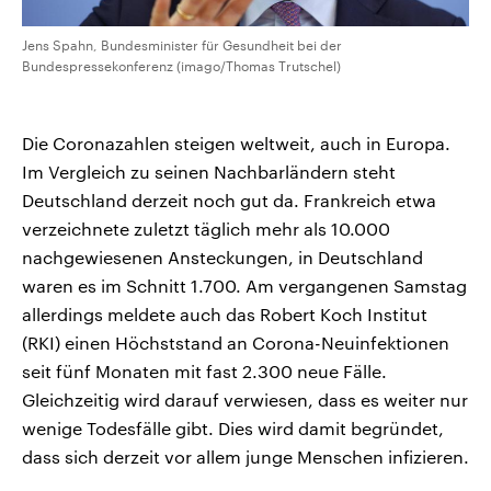
Jens Spahn, Bundesminister für Gesundheit bei der
Bundespressekonferenz (imago/Thomas Trutschel)
Die Coronazahlen steigen weltweit, auch in Europa.
Im Vergleich zu seinen Nachbarländern steht
Deutschland derzeit noch gut da. Frankreich etwa
verzeichnete zuletzt täglich mehr als 10.000
nachgewiesenen Ansteckungen, in Deutschland
waren es im Schnitt 1.700. Am vergangenen Samstag
allerdings meldete auch das Robert Koch Institut
(RKI) einen Höchststand an Corona-Neuinfektionen
seit fünf Monaten mit fast 2.300 neue Fälle.
Gleichzeitig wird darauf verwiesen, dass es weiter nur
wenige Todesfälle gibt. Dies wird damit begründet,
dass sich derzeit vor allem junge Menschen infizieren.