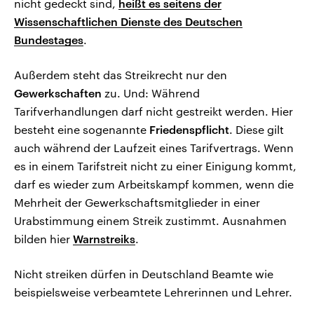
nicht gedeckt sind,
heißt es seitens der
Wissenschaftlichen Dienste des Deutschen
Bundestages
.
Außerdem steht das Streikrecht
nur den
Gewerkschaften
zu. Und:
Während
Tarifverhandlungen darf nicht gestreikt werden. Hier
besteht eine sogenannte
Friedenspflicht
. Diese gilt
auch während der Laufzeit eines Tarifvertrags. Wenn
es in einem Tarifstreit nicht zu einer Einigung kommt,
darf es wieder zum Arbeitskampf kommen, wenn die
Mehrheit der Gewerkschaftsmitglieder in einer
Urabstimmung einem Streik zustimmt. Ausnahmen
bilden hier
Warnstreiks
.
Nicht streiken dürfen in Deutschland Beamte wie
beispielsweise verbeamtete Lehrerinnen und Lehrer.