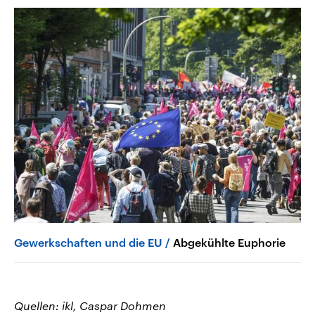
Gewerkschaften und die EU
Abgekühlte Euphorie
Quellen: ikl, Caspar Dohmen