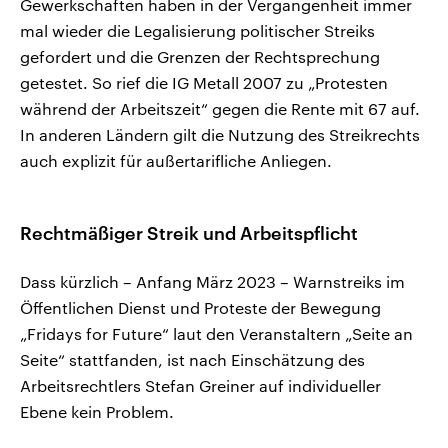
Gewerkschaften haben in der Vergangenheit immer
mal wieder die Legalisierung politischer Streiks
gefordert und die Grenzen der Rechtsprechung
getestet. So rief die IG Metall 2007 zu „Protesten
während der Arbeitszeit“ gegen die Rente mit 67 auf.
In anderen Ländern gilt die Nutzung des Streikrechts
auch explizit für außertarifliche Anliegen.
Rechtmäßiger Streik und Arbeitspflicht
Dass kürzlich – Anfang März 2023 – Warnstreiks im
Öffentlichen Dienst und Proteste der Bewegung
„Fridays for Future“ laut den Veranstaltern „Seite an
Seite“ stattfanden, ist nach Einschätzung des
Arbeitsrechtlers Stefan Greiner auf individueller
Ebene kein Problem.