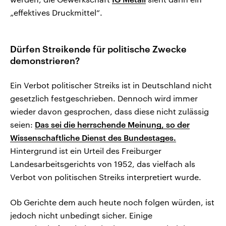
„effektives Druckmittel“.
Dürfen Streikende für politische Zwecke
demonstrieren?
Ein Verbot politischer Streiks ist in Deutschland nicht
gesetzlich festgeschrieben. Dennoch wird immer
wieder davon gesprochen, dass diese nicht zulässig
seien:
Das sei die herrschende Meinung, so der
Wissenschaftliche Dienst des Bundestages.
Hintergrund ist ein Urteil des Freiburger
Landesarbeitsgerichts von 1952, das vielfach als
Verbot von politischen Streiks interpretiert wurde.
Ob Gerichte dem auch heute noch folgen würden, ist
jedoch nicht unbedingt sicher. Einige