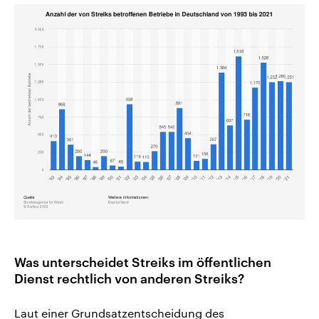
Was unterscheidet Streiks im öffentlichen
Dienst rechtlich von anderen Streiks?
Laut einer Grundsatzentscheidung des