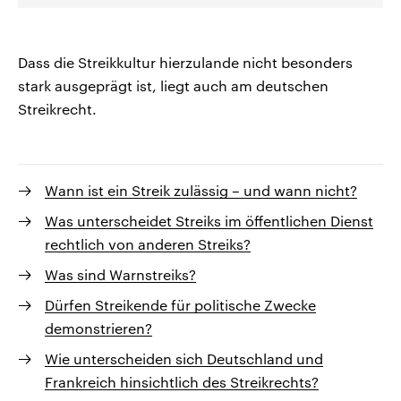
Dass die Streikkultur hierzulande nicht besonders
stark ausgeprägt ist, liegt auch am deutschen
Streikrecht.
Wann ist ein Streik zulässig – und wann nicht?
Was unterscheidet Streiks im öffentlichen Dienst
rechtlich von anderen Streiks?
Was sind Warnstreiks?
Dürfen Streikende für politische Zwecke
demonstrieren?
Wie unterscheiden sich Deutschland und
Frankreich hinsichtlich des Streikrechts?