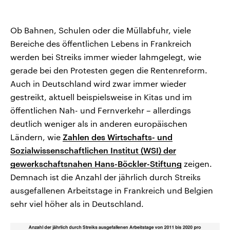
Ob Bahnen, Schulen oder die Müllabfuhr, viele
Bereiche des öffentlichen Lebens in Frankreich
werden bei Streiks immer wieder lahmgelegt, wie
gerade bei den Protesten gegen die Rentenreform.
Auch in Deutschland wird zwar immer wieder
gestreikt, aktuell beispielsweise in Kitas und im
öffentlichen Nah- und Fernverkehr – allerdings
deutlich weniger als in anderen europäischen
Ländern, wie
Zahlen des Wirtschafts- und
Sozialwissenschaftlichen Institut (WSI) der
gewerkschaftsnahen Hans-Böckler-Stiftung
zeigen.
Demnach ist die Anzahl der jährlich durch Streiks
ausgefallenen Arbeitstage in Frankreich und Belgien
sehr viel höher als in Deutschland.