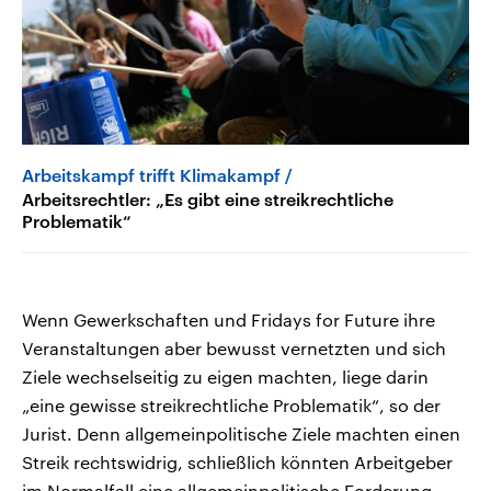
Arbeitskampf trifft Klimakampf
Arbeitsrechtler: „Es gibt eine streikrechtliche
Problematik“
Wenn Gewerkschaften und Fridays for Future ihre
Veranstaltungen aber bewusst vernetzten und sich
Ziele wechselseitig zu eigen machten, liege darin
„eine gewisse streikrechtliche Problematik“, so der
Jurist. Denn allgemeinpolitische Ziele machten einen
Streik rechtswidrig, schließlich könnten Arbeitgeber
im Normalfall eine allgemeinpolitische Forderung