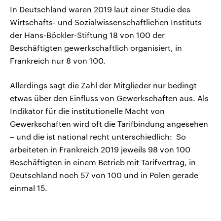
In Deutschland waren 2019 laut einer Studie des
Wirtschafts- und Sozialwissenschaftlichen Instituts
der Hans-Böckler-Stiftung 18 von 100 der
Beschäftigten gewerkschaftlich organisiert, in
Frankreich nur 8 von 100.
Allerdings sagt die Zahl der Mitglieder nur bedingt
etwas über den Einfluss von Gewerkschaften aus. Als
Indikator für die institutionelle Macht von
Gewerkschaften wird oft die Tarifbindung angesehen
– und die ist national recht unterschiedlich: So
arbeiteten in Frankreich 2019 jeweils 98 von 100
Beschäftigten in einem Betrieb mit Tarifvertrag, in
Deutschland noch 57 von 100 und in Polen gerade
einmal 15.