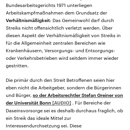
Bundesarbeitsgerichts 1971 unterliegen
Arbeitskampfmaßnahmen dem Grundsatz der
Verhältnismäßigkeit
: Das Gemeinwohl darf durch
Streiks nicht offensichtlich verletzt werden. Über
diesen Aspekt der Verhältnismäßigkeit von Streiks in
für die Allgemeinheit zentralen Bereichen wie
Krankenhäusern, Versorgungs- und Entsorgungs-
oder Verkehrsbetrieben wird seitdem immer wieder
gestritten.
Die primär durch den Streit Betroffenen seien hier
eben nicht die Arbeitgeber, sondern die Bürgerinnen
und Bürger,
so der Arbeitsrechtler Stefan Greiner von
der Universität Bonn
. Für Bereiche der
Daseinsvorsorge sei es deshalb durchaus fraglich, ob
ein Streik das ideale Mittel zur
Interessendurchsetzung sei. Diese