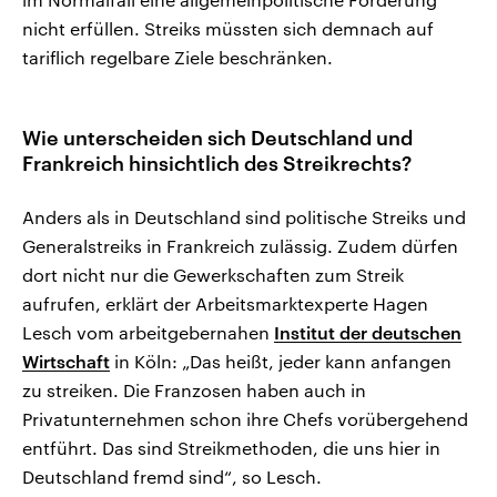
nicht erfüllen. Streiks müssten sich demnach auf
tariflich regelbare Ziele beschränken.
Wie unterscheiden sich Deutschland und
Frankreich hinsichtlich des Streikrechts?
Anders als in Deutschland sind politische Streiks und
Generalstreiks in Frankreich zulässig. Zudem dürfen
dort nicht nur die Gewerkschaften zum Streik
aufrufen, erklärt der Arbeitsmarktexperte Hagen
Lesch vom arbeitgebernahen
Institut der deutschen
Wirtschaft
in Köln: „Das heißt, jeder kann anfangen
zu streiken. Die Franzosen haben auch in
Privatunternehmen schon ihre Chefs vorübergehend
entführt. Das sind Streikmethoden, die uns hier in
Deutschland fremd sind“, so Lesch.