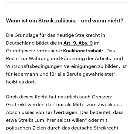
Wann ist ein Streik zulässig – und wann nicht?
Die Grundlage für das heutige Streikrecht in
Deutschland bildet die in
Art. 9, Abs. 3
im
Grundgesetz formulierte
Koalitionsfreiheit
: „Das
Recht zur Wahrung und Förderung der Arbeits- und
Wirtschaftsbedingungen Vereinigungen zu bilden, ist
für jedermann und für alle Berufe gewährleistet“,
heißt es dort.
Doch dieses Recht hat natürlich auch Grenzen:
Gestreikt werden darf nur als Mittel zum Zweck des
Abschlusses von
Tarifverträgen
. Das bedeutet, dass
etwa Streiks „um ihrer selbst willen“ oder mit
politischen Zielen durch das deutsche Streikrecht