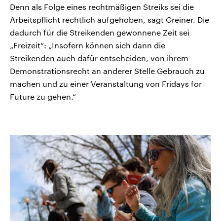
Denn als Folge eines rechtmäßigen Streiks sei die
Arbeitspflicht rechtlich aufgehoben, sagt Greiner. Die
dadurch für die Streikenden gewonnene Zeit sei
„Freizeit“: „Insofern können sich dann die
Streikenden auch dafür entscheiden, von ihrem
Demonstrationsrecht an anderer Stelle Gebrauch zu
machen und zu einer Veranstaltung von Fridays for
Future zu gehen.“