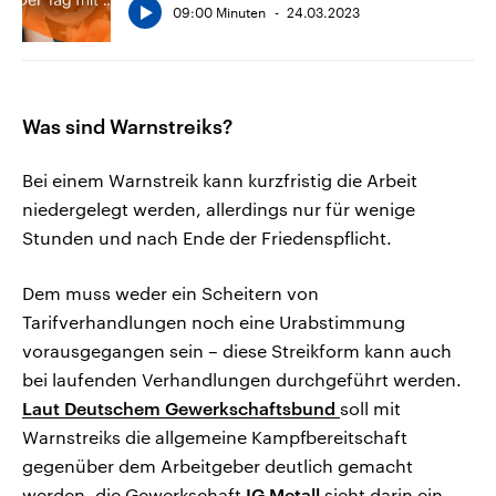
09:00 Minuten
24.03.2023
Was sind Warnstreiks?
Bei einem Warnstreik kann kurzfristig die Arbeit
niedergelegt werden, allerdings nur für wenige
Stunden und nach Ende der Friedenspflicht.
Dem muss weder ein Scheitern von
Tarifverhandlungen noch eine Urabstimmung
vorausgegangen sein – diese Streikform kann auch
bei laufenden Verhandlungen durchgeführt werden.
Laut Deutschem Gewerkschaftsbund
soll mit
Warnstreiks die allgemeine Kampfbereitschaft
gegenüber dem Arbeitgeber deutlich gemacht
werden, die Gewerkschaft
IG Metall
sieht darin ein