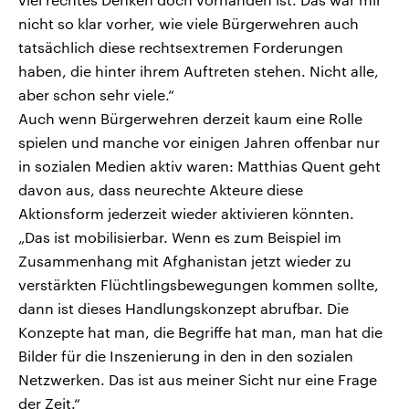
nicht so klar vorher, wie viele Bürgerwehren auch
tatsächlich diese rechtsextremen Forderungen
haben, die hinter ihrem Auftreten stehen. Nicht alle,
aber schon sehr viele.“
Auch wenn Bürgerwehren derzeit kaum eine Rolle
spielen und manche vor einigen Jahren offenbar nur
in sozialen Medien aktiv waren: Matthias Quent geht
davon aus, dass neurechte Akteure diese
Aktionsform jederzeit wieder aktivieren könnten.
„Das ist mobilisierbar. Wenn es zum Beispiel im
Zusammenhang mit Afghanistan jetzt wieder zu
verstärkten Flüchtlingsbewegungen kommen sollte,
dann ist dieses Handlungskonzept abrufbar. Die
Konzepte hat man, die Begriffe hat man, man hat die
Bilder für die Inszenierung in den in den sozialen
Netzwerken. Das ist aus meiner Sicht nur eine Frage
der Zeit.“