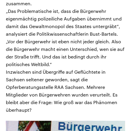
zusammen.
„Das Problematische ist, dass die Bürgerwehr
eigenmächtig polizeiliche Aufgaben übernimmt und
damit das Gewaltmonopol des Staates untergräbt“,
analysiert die Politikwissenschaftlerin Bust-Bartels.
„Vor der Bürgerwehr ist eben nicht jeder gleich. Also
die Bürgerwehr macht einen Unterschied, wen sie auf
der Straße trifft. Und das ist bedingt durch ihr
politisches Weltbild.“
Inzwischen sind Übergriffe auf Geflüchtete in
Sachsen seltener geworden, sagt die
Opferberatungsstelle RAA Sachsen. Mehrere
Mitglieder von Bürgerwehren wurden verurteilt. Es
bleibt aber die Frage: Wie groß war das Phänomen
überhaupt?