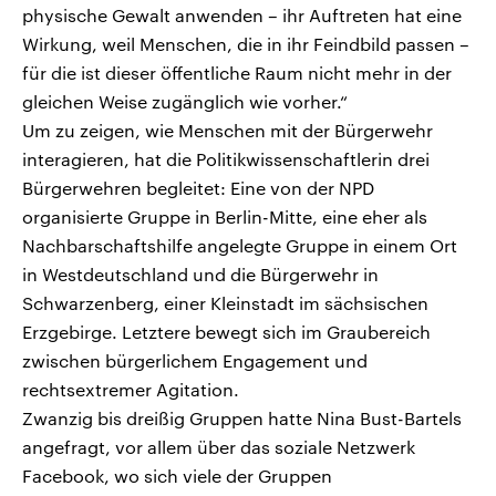
physische Gewalt anwenden – ihr Auftreten hat eine
Wirkung, weil Menschen, die in ihr Feindbild passen –
für die ist dieser öffentliche Raum nicht mehr in der
gleichen Weise zugänglich wie vorher.“
Um zu zeigen, wie Menschen mit der Bürgerwehr
interagieren, hat die Politikwissenschaftlerin drei
Bürgerwehren begleitet: Eine von der NPD
organisierte Gruppe in Berlin-Mitte, eine eher als
Nachbarschaftshilfe angelegte Gruppe in einem Ort
in Westdeutschland und die Bürgerwehr in
Schwarzenberg, einer Kleinstadt im sächsischen
Erzgebirge. Letztere bewegt sich im Graubereich
zwischen bürgerlichem Engagement und
rechtsextremer Agitation.
Zwanzig bis dreißig Gruppen hatte Nina Bust-Bartels
angefragt, vor allem über das soziale Netzwerk
Facebook, wo sich viele der Gruppen