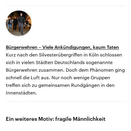
Bürgerwehren – Viele Ankündigungen, kaum Taten
Kurz nach den Silvesterübergriffen in Köln schlossen
sich in vielen Städten Deutschlands sogenannte
Bürgerwehren zusammen. Doch dem Phänomen ging
schnell die Luft aus. Nur noch wenige Gruppen
treffen sich zu gemeinsamen Rundgängen in den
Innenstädten.
Ein weiteres Motiv: fragile Männlichkeit