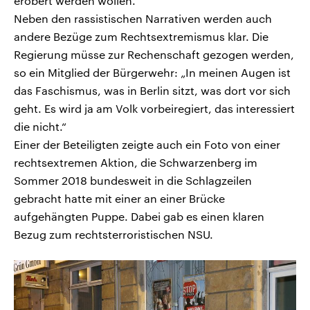
erobert werden wollen.“
Neben den rassistischen Narrativen werden auch
andere Bezüge zum Rechtsextremismus klar. Die
Regierung müsse zur Rechenschaft gezogen werden,
so ein Mitglied der Bürgerwehr: „In meinen Augen ist
das Faschismus, was in Berlin sitzt, was dort vor sich
geht. Es wird ja am Volk vorbeiregiert, das interessiert
die nicht.“
Einer der Beteiligten zeigte auch ein Foto von einer
rechtsextremen Aktion, die Schwarzenberg im
Sommer 2018 bundesweit in die Schlagzeilen
gebracht hatte mit einer an einer Brücke
aufgehängten Puppe. Dabei gab es einen klaren
Bezug zum rechtsterroristischen NSU.