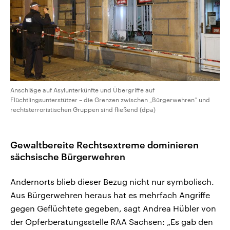
Anschläge auf Asylunterkünfte und Übergriffe auf
Flüchtlingsunterstützer – die Grenzen zwischen „Bürgerwehren“ und
rechtsterroristischen Gruppen sind fließend (dpa)
Gewaltbereite Rechtsextreme dominieren
sächsische Bürgerwehren
Andernorts blieb dieser Bezug nicht nur symbolisch.
Aus Bürgerwehren heraus hat es mehrfach Angriffe
gegen Geflüchtete gegeben, sagt Andrea Hübler von
der Opferberatungsstelle RAA Sachsen: „Es gab den