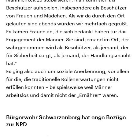
Beschützer aufspielen, insbesondere als Beschützer
von Frauen und Mädchen. Als wir da durch den Ort
gelaufen sind abends wurden wir mehrfach gegrüßt.
Es kamen Frauen an, die sich bedankt haben für das
Engagement der Männer. Sie sind jemand im Ort, der
wahrgenommen wird als Beschützer, als jemand, der
für Sicherheit sorgt, als jemand, der Handlungsmacht
hat.“
Es ging also auch um soziale Anerkennung, vor allem
für die, die traditionelle Rollenerwartungen nicht
erfüllen konnten – beispielsweise weil Männer
arbeitslos und damit nicht der „Ernährer“ waren.
Bürgerwehr Schwarzenberg hat enge Bezüge
zur NPD