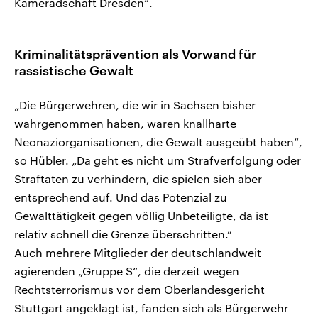
Kameradschaft Dresden“.
Kriminalitätsprävention als Vorwand für
rassistische Gewalt
„Die Bürgerwehren, die wir in Sachsen bisher
wahrgenommen haben, waren knallharte
Neonaziorganisationen, die Gewalt ausgeübt haben“,
so Hübler. „Da geht es nicht um Strafverfolgung oder
Straftaten zu verhindern, die spielen sich aber
entsprechend auf. Und das Potenzial zu
Gewalttätigkeit gegen völlig Unbeteiligte, da ist
relativ schnell die Grenze überschritten.“
Auch mehrere Mitglieder der deutschlandweit
agierenden „Gruppe S“, die derzeit wegen
Rechtsterrorismus vor dem Oberlandesgericht
Stuttgart angeklagt ist, fanden sich als Bürgerwehr