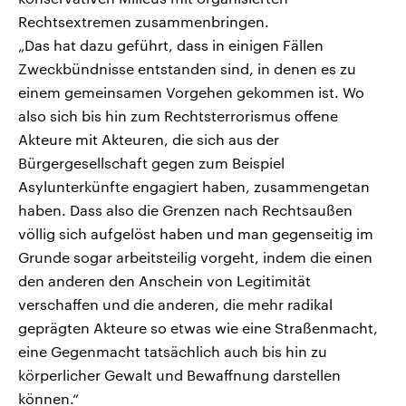
Rechtsextremen zusammenbringen.
„Das hat dazu geführt, dass in einigen Fällen
Zweckbündnisse entstanden sind, in denen es zu
einem gemeinsamen Vorgehen gekommen ist. Wo
also sich bis hin zum Rechtsterrorismus offene
Akteure mit Akteuren, die sich aus der
Bürgergesellschaft gegen zum Beispiel
Asylunterkünfte engagiert haben, zusammengetan
haben. Dass also die Grenzen nach Rechtsaußen
völlig sich aufgelöst haben und man gegenseitig im
Grunde sogar arbeitsteilig vorgeht, indem die einen
den anderen den Anschein von Legitimität
verschaffen und die anderen, die mehr radikal
geprägten Akteure so etwas wie eine Straßenmacht,
eine Gegenmacht tatsächlich auch bis hin zu
körperlicher Gewalt und Bewaffnung darstellen
können.“