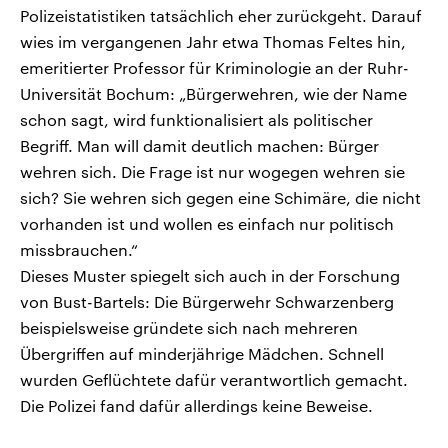
Polizeistatistiken tatsächlich eher zurückgeht. Darauf
wies im vergangenen Jahr etwa Thomas Feltes hin,
emeritierter Professor für Kriminologie an der Ruhr-
Universität Bochum: „Bürgerwehren, wie der Name
schon sagt, wird funktionalisiert als politischer
Begriff. Man will damit deutlich machen: Bürger
wehren sich. Die Frage ist nur wogegen wehren sie
sich? Sie wehren sich gegen eine Schimäre, die nicht
vorhanden ist und wollen es einfach nur politisch
missbrauchen.“
Dieses Muster spiegelt sich auch in der Forschung
von Bust-Bartels: Die Bürgerwehr Schwarzenberg
beispielsweise gründete sich nach mehreren
Übergriffen auf minderjährige Mädchen. Schnell
wurden Geflüchtete dafür verantwortlich gemacht.
Die Polizei fand dafür allerdings keine Beweise.