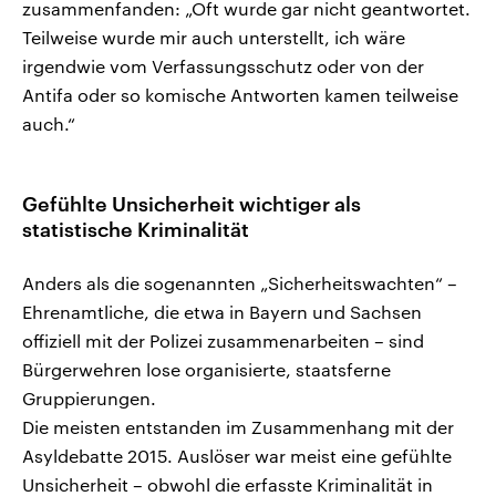
zusammenfanden: „Oft wurde gar nicht geantwortet.
Teilweise wurde mir auch unterstellt, ich wäre
irgendwie vom Verfassungsschutz oder von der
Antifa oder so komische Antworten kamen teilweise
auch.“
Gefühlte Unsicherheit wichtiger als
statistische Kriminalität
Anders als die sogenannten „Sicherheitswachten“ –
Ehrenamtliche, die etwa in Bayern und Sachsen
offiziell mit der Polizei zusammenarbeiten – sind
Bürgerwehren lose organisierte, staatsferne
Gruppierungen.
Die meisten entstanden im Zusammenhang mit der
Asyldebatte 2015. Auslöser war meist eine gefühlte
Unsicherheit – obwohl die erfasste Kriminalität in