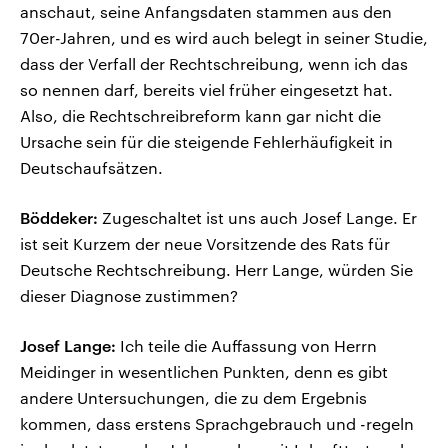
anschaut, seine Anfangsdaten stammen aus den
70er-Jahren, und es wird auch belegt in seiner Studie,
dass der Verfall der Rechtschreibung, wenn ich das
so nennen darf, bereits viel früher eingesetzt hat.
Also, die Rechtschreibreform kann gar nicht die
Ursache sein für die steigende Fehlerhäufigkeit in
Deutschaufsätzen.
Böddeker:
Zugeschaltet ist uns auch Josef Lange. Er
ist seit Kurzem der neue Vorsitzende des Rats für
Deutsche Rechtschreibung. Herr Lange, würden Sie
dieser Diagnose zustimmen?
Josef Lange:
Ich teile die Auffassung von Herrn
Meidinger in wesentlichen Punkten, denn es gibt
andere Untersuchungen, die zu dem Ergebnis
kommen, dass erstens Sprachgebrauch und -regeln