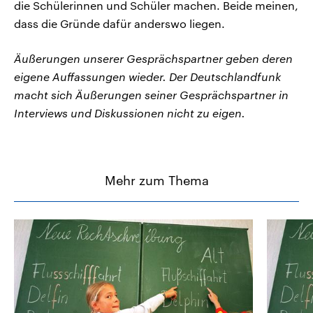
die Schülerinnen und Schüler machen. Beide meinen,
dass die Gründe dafür anderswo liegen.
Äußerungen unserer Gesprächspartner geben deren
eigene Auffassungen wieder. Der Deutschlandfunk
macht sich Äußerungen seiner Gesprächspartner in
Interviews und Diskussionen nicht zu eigen.
Mehr zum Thema