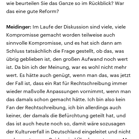
wie beurteilen Sie das Ganze so im Rückblick? War
das eine gute Reform?
Meidinger:
Im Laufe der Diskussion sind viele, viele
Kompromisse gemacht worden teilweise auch
sinnvolle Kompromisse, und es hat sich dann am
Schluss tatsächlich die Frage gestellt, ob das, was
übrig geblieben ist, den großen Aufwand noch wert
ist. Da bin ich der Meinung, war es wohl nicht mehr
wert. Es hätte auch genügt, wenn man das, was jetzt
der Fall ist, dass ein Rat für Rechtschreibung immer
wieder maßvolle Anpassungen vornimmt, wenn man
das damals schon gemacht hätte. Ich bin also kein
Fan der Rechtschreibung, ich bin allerdings auch
keiner, der damals die Befürchtung geteilt hat, und
das ist auch heute noch so, damit wäre sozusagen
der Kulturverfall in Deutschland eingeleitet und nicht