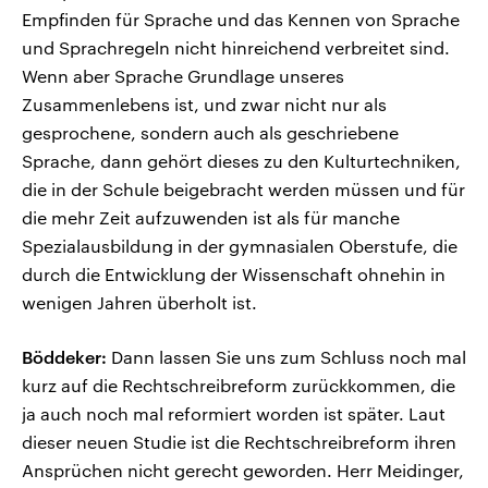
Empfinden für Sprache und das Kennen von Sprache
und Sprachregeln nicht hinreichend verbreitet sind.
Wenn aber Sprache Grundlage unseres
Zusammenlebens ist, und zwar nicht nur als
gesprochene, sondern auch als geschriebene
Sprache, dann gehört dieses zu den Kulturtechniken,
die in der Schule beigebracht werden müssen und für
die mehr Zeit aufzuwenden ist als für manche
Spezialausbildung in der gymnasialen Oberstufe, die
durch die Entwicklung der Wissenschaft ohnehin in
wenigen Jahren überholt ist.
Böddeker:
Dann lassen Sie uns zum Schluss noch mal
kurz auf die Rechtschreibreform zurückkommen, die
ja auch noch mal reformiert worden ist später. Laut
dieser neuen Studie ist die Rechtschreibreform ihren
Ansprüchen nicht gerecht geworden. Herr Meidinger,