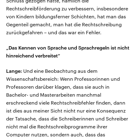
Schluss gezogen hätte, nämlich die
Rechtschreibförderung zu verbessern, insbesondere
von Kindern bildungsferner Schichten, hat man das
Gegenteil gemacht, man hat die Rechtschreibung
zurückgefahren – und das war ein Fehler.
„Das Kennen von Sprache und Sprachregeln ist nicht
hinreichend verbreitet“
Lange:
Und eine Beobachtung aus dem
Wissenschaftsbereich: Wenn Professorinnen und
Professoren darüber klagen, dass sie auch in
Bachelor- und Masterarbeiten manchmal
erschreckend viele Rechtschreibfehler finden, dann
ist dies aus meiner Sicht nicht nur eine Konsequenz
der Tatsache, dass die Schreiberinnen und Schreiber
nicht mal die Rechtschreibprogramme ihrer
Computer nutzen, sondern auch, dass das