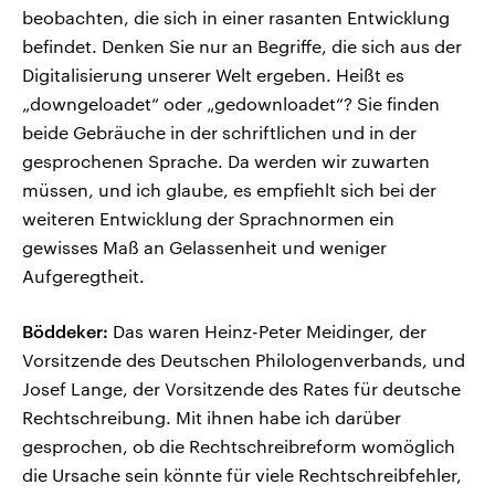
beobachten, die sich in einer rasanten Entwicklung
befindet. Denken Sie nur an Begriffe, die sich aus der
Digitalisierung unserer Welt ergeben. Heißt es
„downgeloadet“ oder „gedownloadet“? Sie finden
beide Gebräuche in der schriftlichen und in der
gesprochenen Sprache. Da werden wir zuwarten
müssen, und ich glaube, es empfiehlt sich bei der
weiteren Entwicklung der Sprachnormen ein
gewisses Maß an Gelassenheit und weniger
Aufgeregtheit.
Böddeker:
Das waren Heinz-Peter Meidinger, der
Vorsitzende des Deutschen Philologenverbands, und
Josef Lange, der Vorsitzende des Rates für deutsche
Rechtschreibung. Mit ihnen habe ich darüber
gesprochen, ob die Rechtschreibreform womöglich
die Ursache sein könnte für viele Rechtschreibfehler,