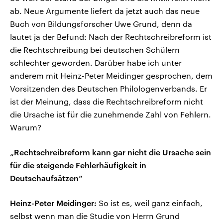
ab. Neue Argumente liefert da jetzt auch das neue
Buch von Bildungsforscher Uwe Grund, denn da
lautet ja der Befund: Nach der Rechtschreibreform ist
die Rechtschreibung bei deutschen Schülern
schlechter geworden. Darüber habe ich unter
anderem mit Heinz-Peter Meidinger gesprochen, dem
Vorsitzenden des Deutschen Philologenverbands. Er
ist der Meinung, dass die Rechtschreibreform nicht
die Ursache ist für die zunehmende Zahl von Fehlern.
Warum?
„Rechtschreibreform kann gar nicht die Ursache sein
für die steigende Fehlerhäufigkeit in
Deutschaufsätzen“
Heinz-Peter Meidinger:
So ist es, weil ganz einfach,
selbst wenn man die Studie von Herrn Grund