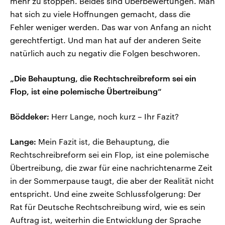
mehr zu stoppen. Beides sind Überbewertungen. Man
hat sich zu viele Hoffnungen gemacht, dass die
Fehler weniger werden. Das war von Anfang an nicht
gerechtfertigt. Und man hat auf der anderen Seite
natürlich auch zu negativ die Folgen beschworen.
„Die Behauptung, die Rechtschreibreform sei ein
Flop, ist eine polemische Übertreibung“
Böddeker:
Herr Lange, noch kurz – Ihr Fazit?
Lange:
Mein Fazit ist, die Behauptung, die
Rechtschreibreform sei ein Flop, ist eine polemische
Übertreibung, die zwar für eine nachrichtenarme Zeit
in der Sommerpause taugt, die aber der Realität nicht
entspricht. Und eine zweite Schlussfolgerung: Der
Rat für Deutsche Rechtschreibung wird, wie es sein
Auftrag ist, weiterhin die Entwicklung der Sprache