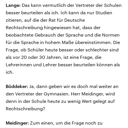
Lange:
Das kann vermutlich der Vertreter der Schulen
besser beurteilen als ich. Ich kann da nur Studien
zitieren, auf die der Rat für Deutsche
Rechtschreibung hingewiesen hat, dass der
beobachtete Gebrauch der Sprache und die Normen
für die Sprache in hohem Maße übereinstimmen. Die
Frage, ob Schüler heute besser oder schlechter sind
als vor 20 oder 30 Jahren, ist eine Frage, die
Lehrerinnen und Lehrer besser beurteilen können als
ich.
Böddeker:
Ja, dann geben wir es doch mal weiter an
den Vertreter der Gymnasien. Herr Meidinger, wird
denn in der Schule heute zu wenig Wert gelegt auf
Rechtschreibung?
Meidinger:
Zum einen, um die Frage noch zu