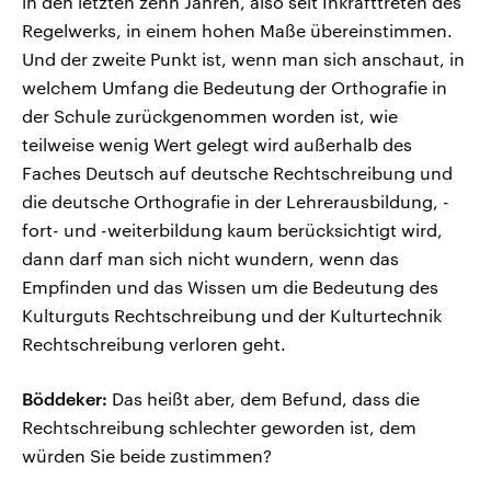
in den letzten zehn Jahren, also seit Inkrafttreten des
Regelwerks, in einem hohen Maße übereinstimmen.
Und der zweite Punkt ist, wenn man sich anschaut, in
welchem Umfang die Bedeutung der Orthografie in
der Schule zurückgenommen worden ist, wie
teilweise wenig Wert gelegt wird außerhalb des
Faches Deutsch auf deutsche Rechtschreibung und
die deutsche Orthografie in der Lehrerausbildung, -
fort- und -weiterbildung kaum berücksichtigt wird,
dann darf man sich nicht wundern, wenn das
Empfinden und das Wissen um die Bedeutung des
Kulturguts Rechtschreibung und der Kulturtechnik
Rechtschreibung verloren geht.
Böddeker:
Das heißt aber, dem Befund, dass die
Rechtschreibung schlechter geworden ist, dem
würden Sie beide zustimmen?