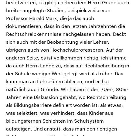
beantworten, es gibt ja neben dem Herrn Grund auch
breiter angelegte Studien, beispielsweise von
Professor Harald Marx, die ja das auch
dokumentieren, dass in den letzten Jahrzehnten die
Rechtschreibkenntnisse nachgelassen haben. Deckt
sich auch mit der Beobachtung vieler Lehrer,
übrigens auch von Hochschulprofessoren. Auf der
anderen Seite, es ist vollkommen richtig, ich stimme
da auch Herrn Lange zu, dass auf Rechtschreibung in
der Schule weniger Wert gelegt wird als früher. Das
kann man an Lehrplänen ablesen, und es hat
natürlich auch Gründe. Wir haben in den 70er-, 80er-
Jahren eine Diskussion gehabt, wo Rechtschreibung
als Bildungsbarriere definiert worden ist, als etwas,
was selektiert, was verhindert, dass Kinder aus
bildungsfernen Schichten im Schulsystem
aufsteigen. Und anstatt, dass man den richtigen