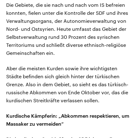
Die Gebiete, die sie nach und nach vom IS befreien
konnten, fielen unter die Kontrolle der SDF und ihres
Verwaltungsorgans, der Autonomieverwaltung von
Nord- und Ostsyrien. Heute umfasst das Gebiet der
Selbstverwaltung rund 30 Prozent des syrischen
Territoriums und schließt diverse ethnisch-religiöse
Gemeinschaften ein.
Aber die meisten Kurden sowie ihre wichtigsten
Städte befinden sich gleich hinter der türkischen
Grenze. Also in dem Gebiet, so sieht es das türkisch-
russische Abkommen von Ende Oktober vor, das die
kurdischen Streitkräfte verlassen sollen.
Kurdische Kämpferin: „Abkommen respektieren, um
Massaker zu vermeiden“