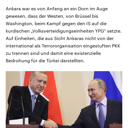
Ankara war es von Anfang an ein Dorn im Auge
gewesen, dass der Westen, von Brüssel bis
Washington, beim Kampf gegen den IS auf die
kurdischen „Volksverteidigungseinheiten YPG“ setzte.
Auf Einheiten, die aus Sicht Ankaras nicht von der
international als Terrororganisation eingestuften PKK
zu trennen sind und damit eine existenzielle
Bedrohung für die Türkei darstellten.