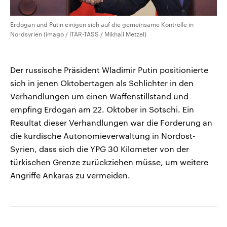
Erdogan und Putin einigen sich auf die gemeinsame Kontrolle in
Nordsyrien (imago / ITAR-TASS / Mikhail Metzel)
Der russische Präsident Wladimir Putin positionierte
sich in jenen Oktobertagen als Schlichter in den
Verhandlungen um einen Waffenstillstand und
empfing Erdogan am 22. Oktober in Sotschi. Ein
Resultat dieser Verhandlungen war die Forderung an
die kurdische Autonomieverwaltung in Nordost-
Syrien, dass sich die YPG 30 Kilometer von der
türkischen Grenze zurückziehen müsse, um weitere
Angriffe Ankaras zu vermeiden.