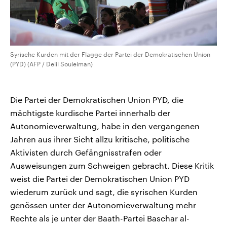
Syrische Kurden mit der Flagge der Partei der Demokratischen Union
(PYD) (AFP / Delil Souleiman)
Die Partei der Demokratischen Union PYD, die
mächtigste kurdische Partei innerhalb der
Autonomieverwaltung, habe in den vergangenen
Jahren aus ihrer Sicht allzu kritische, politische
Aktivisten durch Gefängnisstrafen oder
Ausweisungen zum Schweigen gebracht. Diese Kritik
weist die Partei der Demokratischen Union PYD
wiederum zurück und sagt, die syrischen Kurden
genössen unter der Autonomieverwaltung mehr
Rechte als je unter der Baath-Partei Baschar al-