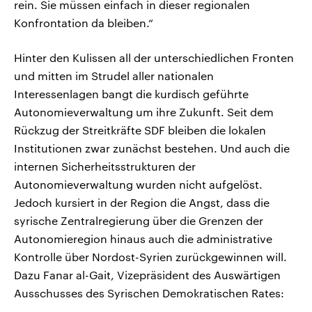
rein. Sie müssen einfach in dieser regionalen
Konfrontation da bleiben.“
Hinter den Kulissen all der unterschiedlichen Fronten
und mitten im Strudel aller nationalen
Interessenlagen bangt die kurdisch geführte
Autonomieverwaltung um ihre Zukunft. Seit dem
Rückzug der Streitkräfte SDF bleiben die lokalen
Institutionen zwar zunächst bestehen. Und auch die
internen Sicherheitsstrukturen der
Autonomieverwaltung wurden nicht aufgelöst.
Jedoch kursiert in der Region die Angst, dass die
syrische Zentralregierung über die Grenzen der
Autonomieregion hinaus auch die administrative
Kontrolle über Nordost-Syrien zurückgewinnen will.
Dazu Fanar al-Gait, Vizepräsident des Auswärtigen
Ausschusses des Syrischen Demokratischen Rates: