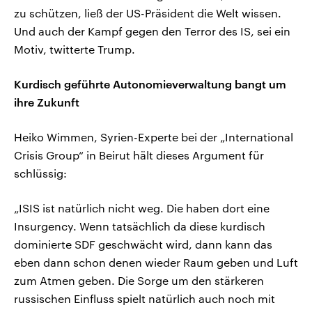
zu schützen, ließ der US-Präsident die Welt wissen.
Und auch der Kampf gegen den Terror des IS, sei ein
Motiv, twitterte Trump.
Kurdisch geführte Autonomieverwaltung bangt um
ihre Zukunft
Heiko Wimmen, Syrien-Experte bei der „International
Crisis Group“ in Beirut hält dieses Argument für
schlüssig:
„ISIS ist natürlich nicht weg. Die haben dort eine
Insurgency. Wenn tatsächlich da diese kurdisch
dominierte SDF geschwächt wird, dann kann das
eben dann schon denen wieder Raum geben und Luft
zum Atmen geben. Die Sorge um den stärkeren
russischen Einfluss spielt natürlich auch noch mit