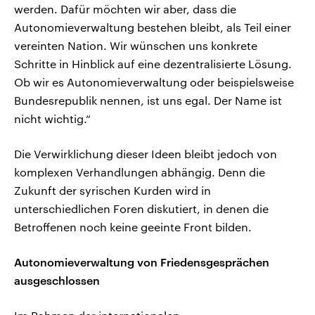
werden. Dafür möchten wir aber, dass die
Autonomieverwaltung bestehen bleibt, als Teil einer
vereinten Nation. Wir wünschen uns konkrete
Schritte in Hinblick auf eine dezentralisierte Lösung.
Ob wir es Autonomieverwaltung oder beispielsweise
Bundesrepublik nennen, ist uns egal. Der Name ist
nicht wichtig.“
Die Verwirklichung dieser Ideen bleibt jedoch von
komplexen Verhandlungen abhängig. Denn die
Zukunft der syrischen Kurden wird in
unterschiedlichen Foren diskutiert, in denen die
Betroffenen noch keine geeinte Front bilden.
Autonomieverwaltung von Friedensgesprächen
ausgeschlossen