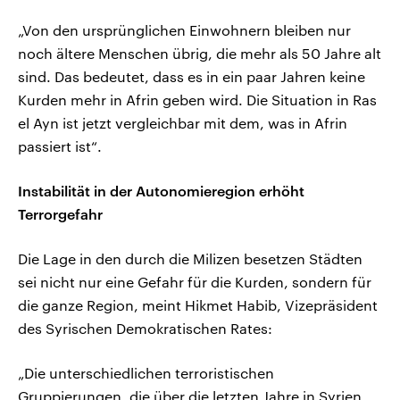
„Von den ursprünglichen Einwohnern bleiben nur
noch ältere Menschen übrig, die mehr als 50 Jahre alt
sind. Das bedeutet, dass es in ein paar Jahren keine
Kurden mehr in Afrin geben wird. Die Situation in Ras
el Ayn ist jetzt vergleichbar mit dem, was in Afrin
passiert ist“.
Instabilität in der Autonomieregion erhöht
Terrorgefahr
Die Lage in den durch die Milizen besetzen Städten
sei nicht nur eine Gefahr für die Kurden, sondern für
die ganze Region, meint Hikmet Habib, Vizepräsident
des Syrischen Demokratischen Rates:
„Die unterschiedlichen terroristischen
Gruppierungen, die über die letzten Jahre in Syrien