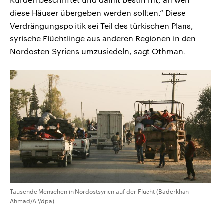
diese Häuser übergeben werden sollten.“ Diese
Verdrängungspolitik sei Teil des türkischen Plans,
syrische Flüchtlinge aus anderen Regionen in den
Nordosten Syriens umzusiedeln, sagt Othman.
Tausende Menschen in Nordostsyrien auf der Flucht (Baderkhan
Ahmad/AP/dpa)