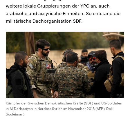
weitere lokale Gruppierungen der YPG an, auch
arabische und assyrische Einheiten. So entstand die
militärische Dachorganisation SDF.
Kämpfer der Syrischen Demokratischen Kräfte (SDF) und US-Soldaten
in Al-Darbasiyah in Nordost-Syrien im November 2018 (AFP / Delil
Souleiman)