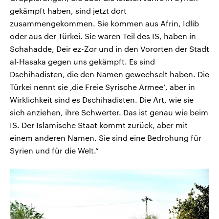
gekämpft haben, sind jetzt dort
zusammengekommen. Sie kommen aus Afrin, Idlib
oder aus der Türkei. Sie waren Teil des IS, haben in
Schahadde, Deir ez-Zor und in den Vororten der Stadt
al-Hasaka gegen uns gekämpft. Es sind
Dschihadisten, die den Namen gewechselt haben. Die
Türkei nennt sie ‚die Freie Syrische Armee‘, aber in
Wirklichkeit sind es Dschihadisten. Die Art, wie sie
sich anziehen, ihre Schwerter. Das ist genau wie beim
IS. Der Islamische Staat kommt zurück, aber mit
einem anderen Namen. Sie sind eine Bedrohung für
Syrien und für die Welt.“