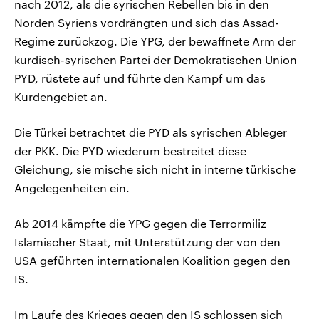
nach 2012, als die syrischen Rebellen bis in den
Norden Syriens vordrängten und sich das Assad-
Regime zurückzog. Die YPG, der bewaffnete Arm der
kurdisch-syrischen Partei der Demokratischen Union
PYD, rüstete auf und führte den Kampf um das
Kurdengebiet an.
Die Türkei betrachtet die PYD als syrischen Ableger
der PKK. Die PYD wiederum bestreitet diese
Gleichung, sie mische sich nicht in interne türkische
Angelegenheiten ein.
Ab 2014 kämpfte die YPG gegen die Terrormiliz
Islamischer Staat, mit Unterstützung der von den
USA geführten internationalen Koalition gegen den
IS.
Im Laufe des Krieges gegen den IS schlossen sich