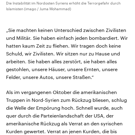
Die Instabilität im Nordosten Syriens erhöht die Terrorgefahr durch
Islamisten (imago / Juma Mohammad)
„Sie machten keinen Unterschied zwischen Zivilisten
und Militär. Sie haben einfach jeden bombardiert. Wir
hatten kaum Zeit zu fliehen. Wir tragen doch keine
Schuld, wir Zivilisten. Wir sitzen nur zu Hause und
arbeiten. Sie haben alles zerstört, sie haben alles
gestohlen, unsere Häuser, unsere Ernten, unsere
Felder, unsere Autos, unsere Straßen.“
Als im vergangenen Oktober die amerikanischen
Truppen in Nord-Syrien zum Rückzug bliesen, schlug
die Welle der Empörung hoch. Schnell wurde, auch
quer durch die Parteienlandschaft der USA, der
amerikanische Rückzug als Verrat an den syrischen
Kurden gewertet. Verrat an jenen Kurden, die bis