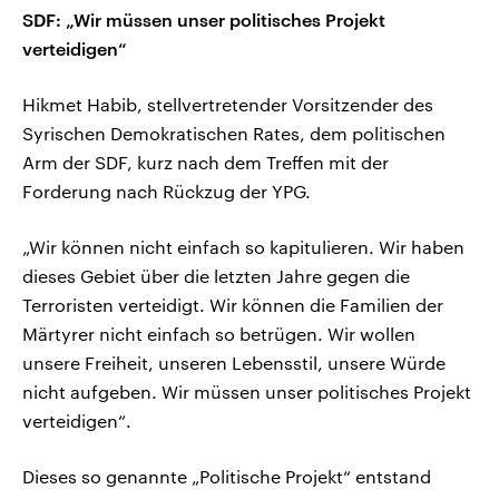
SDF: „Wir müssen unser politisches Projekt
verteidigen“
Hikmet Habib, stellvertretender Vorsitzender des
Syrischen Demokratischen Rates, dem politischen
Arm der SDF, kurz nach dem Treffen mit der
Forderung nach Rückzug der YPG.
„Wir können nicht einfach so kapitulieren. Wir haben
dieses Gebiet über die letzten Jahre gegen die
Terroristen verteidigt. Wir können die Familien der
Märtyrer nicht einfach so betrügen. Wir wollen
unsere Freiheit, unseren Lebensstil, unsere Würde
nicht aufgeben. Wir müssen unser politisches Projekt
verteidigen“.
Dieses so genannte „Politische Projekt“ entstand