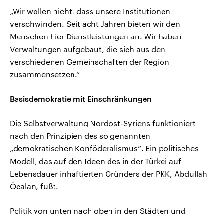
„Wir wollen nicht, dass unsere Institutionen
verschwinden. Seit acht Jahren bieten wir den
Menschen hier Dienstleistungen an. Wir haben
Verwaltungen aufgebaut, die sich aus den
verschiedenen Gemeinschaften der Region
zusammensetzen.“
Basisdemokratie mit Einschränkungen
Die Selbstverwaltung Nordost-Syriens funktioniert
nach den Prinzipien des so genannten
„demokratischen Konföderalismus“. Ein politisches
Modell, das auf den Ideen des in der Türkei auf
Lebensdauer inhaftierten Gründers der PKK, Abdullah
Öcalan, fußt.
Politik von unten nach oben in den Städten und