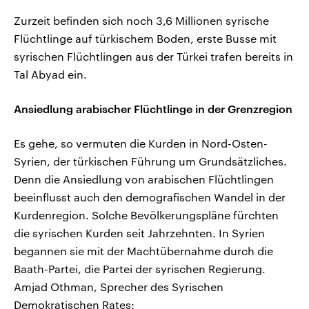
Zurzeit befinden sich noch 3,6 Millionen syrische
Flüchtlinge auf türkischem Boden, erste Busse mit
syrischen Flüchtlingen aus der Türkei trafen bereits in
Tal Abyad ein.
Ansiedlung arabischer Flüchtlinge in der Grenzregion
Es gehe, so vermuten die Kurden in Nord-Osten-
Syrien, der türkischen Führung um Grundsätzliches.
Denn die Ansiedlung von arabischen Flüchtlingen
beeinflusst auch den demografischen Wandel in der
Kurdenregion. Solche Bevölkerungspläne fürchten
die syrischen Kurden seit Jahrzehnten. In Syrien
begannen sie mit der Machtübernahme durch die
Baath-Partei, die Partei der syrischen Regierung.
Amjad Othman, Sprecher des Syrischen
Demokratischen Rates: