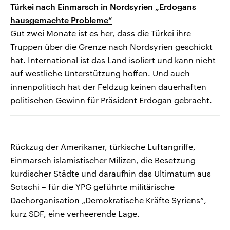
Türkei nach Einmarsch in Nordsyrien „Erdogans
hausgemachte Probleme“
Gut zwei Monate ist es her, dass die Türkei ihre
Truppen über die Grenze nach Nordsyrien geschickt
hat. International ist das Land isoliert und kann nicht
auf westliche Unterstützung hoffen. Und auch
innenpolitisch hat der Feldzug keinen dauerhaften
politischen Gewinn für Präsident Erdogan gebracht.
Rückzug der Amerikaner, türkische Luftangriffe,
Einmarsch islamistischer Milizen, die Besetzung
kurdischer Städte und daraufhin das Ultimatum aus
Sotschi – für die YPG geführte militärische
Dachorganisation „Demokratische Kräfte Syriens“,
kurz SDF, eine verheerende Lage.