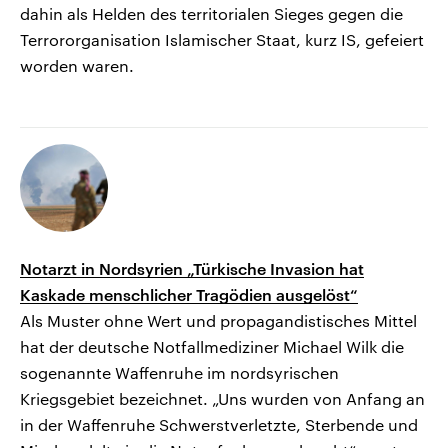
dahin als Helden des territorialen Sieges gegen die
Terrororganisation Islamischer Staat, kurz IS, gefeiert
worden waren.
Notarzt in Nordsyrien „Türkische Invasion hat
Kaskade menschlicher Tragödien ausgelöst“
Als Muster ohne Wert und propagandistisches Mittel
hat der deutsche Notfallmediziner Michael Wilk die
sogenannte Waffenruhe im nordsyrischen
Kriegsgebiet bezeichnet. „Uns wurden von Anfang an
in der Waffenruhe Schwerstverletzte, Sterbende und