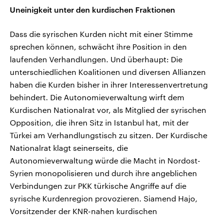
Uneinigkeit unter den kurdischen Fraktionen
Dass die syrischen Kurden nicht mit einer Stimme
sprechen können, schwächt ihre Position in den
laufenden Verhandlungen. Und überhaupt: Die
unterschiedlichen Koalitionen und diversen Allianzen
haben die Kurden bisher in ihrer Interessenvertretung
behindert. Die Autonomieverwaltung wirft dem
Kurdischen Nationalrat vor, als Mitglied der syrischen
Opposition, die ihren Sitz in Istanbul hat, mit der
Türkei am Verhandlungstisch zu sitzen. Der Kurdische
Nationalrat klagt seinerseits, die
Autonomieverwaltung würde die Macht in Nordost-
Syrien monopolisieren und durch ihre angeblichen
Verbindungen zur PKK türkische Angriffe auf die
syrische Kurdenregion provozieren. Siamend Hajo,
Vorsitzender der KNR-nahen kurdischen