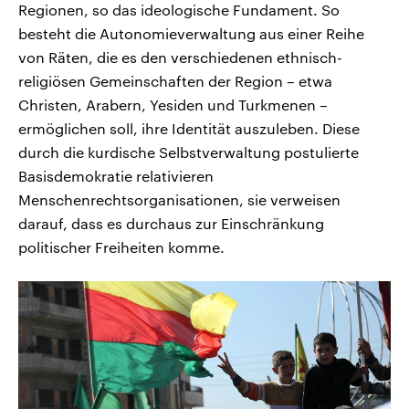
Regionen, so das ideologische Fundament. So
besteht die Autonomieverwaltung aus einer Reihe
von Räten, die es den verschiedenen ethnisch-
religiösen Gemeinschaften der Region – etwa
Christen, Arabern, Yesiden und Turkmenen –
ermöglichen soll, ihre Identität auszuleben. Diese
durch die kurdische Selbstverwaltung postulierte
Basisdemokratie relativieren
Menschenrechtsorganisationen, sie verweisen
darauf, dass es durchaus zur Einschränkung
politischer Freiheiten komme.