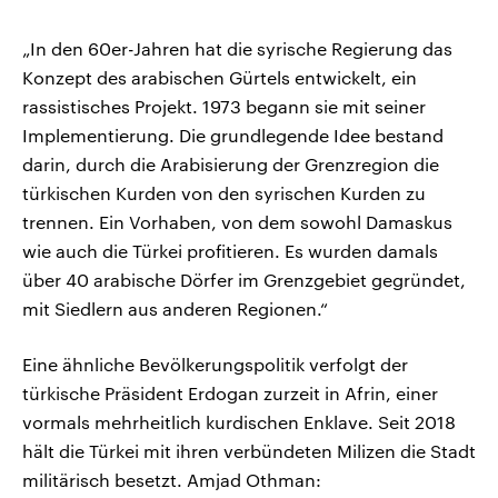
„In den 60er-Jahren hat die syrische Regierung das
Konzept des arabischen Gürtels entwickelt, ein
rassistisches Projekt. 1973 begann sie mit seiner
Implementierung. Die grundlegende Idee bestand
darin, durch die Arabisierung der Grenzregion die
türkischen Kurden von den syrischen Kurden zu
trennen. Ein Vorhaben, von dem sowohl Damaskus
wie auch die Türkei profitieren. Es wurden damals
über 40 arabische Dörfer im Grenzgebiet gegründet,
mit Siedlern aus anderen Regionen.“
Eine ähnliche Bevölkerungspolitik verfolgt der
türkische Präsident Erdogan zurzeit in Afrin, einer
vormals mehrheitlich kurdischen Enklave. Seit 2018
hält die Türkei mit ihren verbündeten Milizen die Stadt
militärisch besetzt. Amjad Othman: