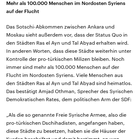
Mehr als 100.000 Menschen im Nordosten Syriens
auf der Flucht
Das Sotschi-Abkommen zwischen Ankara und
Moskau sieht außerdem vor, dass der Status Quo in
den Städten Ras el Ayn und Tal Abyad erhalten wird.
In anderen Worten, dass diese Städte weiterhin unter
Kontrolle der pro-türkischen Milizen bleiben. Noch
immer sind mehr als 100.000 Menschen auf der
Flucht im Nordosten Syriens. Viele Menschen aus
den Städten Ras al Ayn und Tal Abyad sind heimatlos.
Das bestätigt Amjad Othman, Sprecher des Syrischen
Demokratischen Rates, dem politischen Arm der SDF:
„Als die so genannte Freie Syrische Armee, also die
pro-türkischen Dschihadisten, angefangen haben,
diese Städte zu besetzen, haben sie die Häuser der
Kurden beschriftet und damit bestimmt, an wen