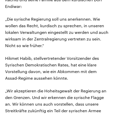
Endiwar:
„Die syrische Regierung soll uns anerkennen. Wie
wollen das Recht, kurdisch zu sprechen, in unseren
lokalen Verwaltungen eingestellt zu werden und auch
wirksam in der Zentralregierung vertreten zu sein.
Nicht so wie früher.“
Hikmet Habib, stellvertretender Vorsitzender des
Syrischen Demokratischen Rates, hat eine klare
Vorstellung davon, wie ein Abkommen mit dem
Assad-Regime aussehen könnte.
„Wir akzeptieren die Hoheitsgewalt der Regierung an
den Grenzen. Und wir erkennen die syrische Flagge
an. Wir können uns auch vorstellen, dass unsere
Streitkräfte zukünftig ein Teil der syrischen Armee