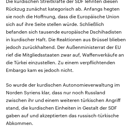
Die kurdischen Streitkräfte der SDF lehnten diesen
Rückzug zunächst kategorisch ab. Anfangs hegten
sie noch die Hoffnung, dass die Europäische Union
sich auf ihre Seite stellen würde. Schließlich
befanden sich tausende europäische Dschihadisten
in kurdischer Haft. Die Reaktionen aus Brüssel blieben
jedoch zurückhaltend. Der Außenministerrat der EU
rief die Mitgliedsstaaten zwar auf, Waffenverkäufe an
die Türkei einzustellen. Zu einem verpflichtenden
Embargo kam es jedoch nicht.
So wurde der kurdischen Autonomieverwaltung im
Norden Syriens klar, dass nur noch Russland
zwischen ihr und einem weiteren türkischen Angriff
stand, die kurdischen Einheiten in Gestalt der SDF
gaben auf und akzeptierten das russisch-türkische
Abkommen.