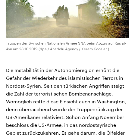
Truppen der Syrischen Nationalen Armee SNA beim Abzug auf Ras al-
Ayn am 23.10.2019 (dpa / Anadolu Agency / Kerem Kocalar )
Die Instabilität in der Autonomieregion erhöht die
Gefahr der Wiederkehr des islamistischen Terrors in
Nordost-Syrien. Seit den türkischen Angriffen steigt
die Zahl der terroristischen Bombenanschläge.
Womöglich reifte diese Einsicht auch in Washington,
denn überraschend wurde der Truppenrückzug der
US-Amerikaner relativiert. Schon Anfang November
beschloss die US-Armee, in das nordostsyrische
Gebiet zurückzukehren. Es gehe darum, die Ölfelder