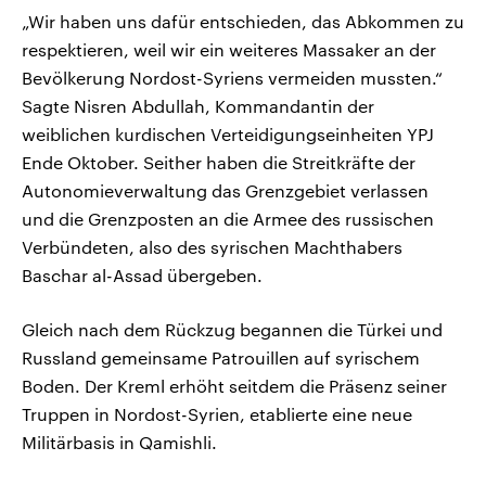
„Wir haben uns dafür entschieden, das Abkommen zu
respektieren, weil wir ein weiteres Massaker an der
Bevölkerung Nordost-Syriens vermeiden mussten.“
Sagte Nisren Abdullah, Kommandantin der
weiblichen kurdischen Verteidigungseinheiten YPJ
Ende Oktober. Seither haben die Streitkräfte der
Autonomieverwaltung das Grenzgebiet verlassen
und die Grenzposten an die Armee des russischen
Verbündeten, also des syrischen Machthabers
Baschar al-Assad übergeben.
Gleich nach dem Rückzug begannen die Türkei und
Russland gemeinsame Patrouillen auf syrischem
Boden. Der Kreml erhöht seitdem die Präsenz seiner
Truppen in Nordost-Syrien, etablierte eine neue
Militärbasis in Qamishli.