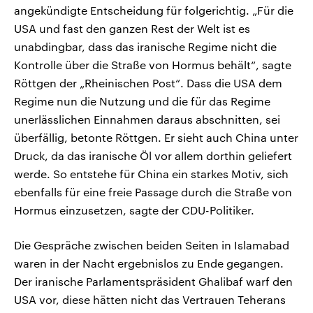
angekündigte Entscheidung für folgerichtig. „Für die
USA und fast den ganzen Rest der Welt ist es
unabdingbar, dass das iranische Regime nicht die
Kontrolle über die Straße von Hormus behält“, sagte
Röttgen der „Rheinischen Post“. Dass die USA dem
Regime nun die Nutzung und die für das Regime
unerlässlichen Einnahmen daraus abschnitten, sei
überfällig, betonte Röttgen. Er sieht auch China unter
Druck, da das iranische Öl vor allem dorthin geliefert
werde. So entstehe für China ein starkes Motiv, sich
ebenfalls für eine freie Passage durch die Straße von
Hormus einzusetzen, sagte der CDU-Politiker.
Die Gespräche zwischen beiden Seiten in Islamabad
waren in der Nacht ergebnislos zu Ende gegangen.
Der iranische Parlamentspräsident Ghalibaf warf den
USA vor, diese hätten nicht das Vertrauen Teherans