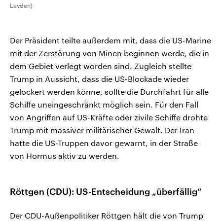
Leyden)
Der Präsident teilte außerdem mit, dass die US-Marine
mit der Zerstörung von Minen beginnen werde, die in
dem Gebiet verlegt worden sind. Zugleich stellte
Trump in Aussicht, dass die US-Blockade wieder
gelockert werden könne, sollte die Durchfahrt für alle
Schiffe uneingeschränkt möglich sein. Für den Fall
von Angriffen auf US-Kräfte oder zivile Schiffe drohte
Trump mit massiver militärischer Gewalt. Der Iran
hatte die US-Truppen davor gewarnt, in der Straße
von Hormus aktiv zu werden.
Röttgen (CDU): US-Entscheidung „überfällig“
Der CDU-Außenpolitiker Röttgen hält die von Trump