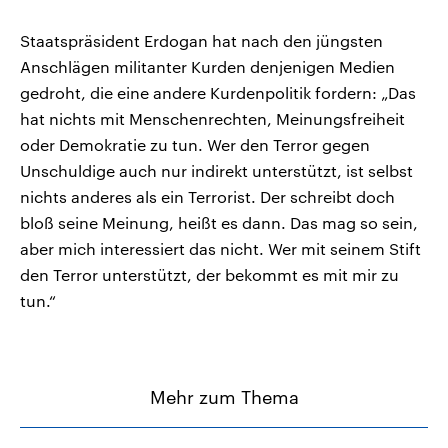
Staatspräsident Erdogan hat nach den jüngsten
Anschlägen militanter Kurden denjenigen Medien
gedroht, die eine andere Kurdenpolitik fordern: „Das
hat nichts mit Menschenrechten, Meinungsfreiheit
oder Demokratie zu tun. Wer den Terror gegen
Unschuldige auch nur indirekt unterstützt, ist selbst
nichts anderes als ein Terrorist. Der schreibt doch
bloß seine Meinung, heißt es dann. Das mag so sein,
aber mich interessiert das nicht. Wer mit seinem Stift
den Terror unterstützt, der bekommt es mit mir zu
tun.“
Mehr zum Thema