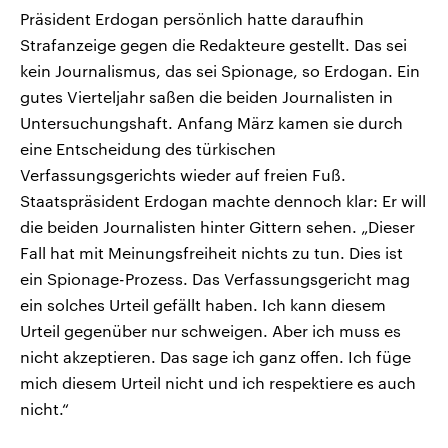
Präsident Erdogan persönlich hatte daraufhin
Strafanzeige gegen die Redakteure gestellt. Das sei
kein Journalismus, das sei Spionage, so Erdogan. Ein
gutes Vierteljahr saßen die beiden Journalisten in
Untersuchungshaft. Anfang März kamen sie durch
eine Entscheidung des türkischen
Verfassungsgerichts wieder auf freien Fuß.
Staatspräsident Erdogan machte dennoch klar: Er will
die beiden Journalisten hinter Gittern sehen. „Dieser
Fall hat mit Meinungsfreiheit nichts zu tun. Dies ist
ein Spionage-Prozess. Das Verfassungsgericht mag
ein solches Urteil gefällt haben. Ich kann diesem
Urteil gegenüber nur schweigen. Aber ich muss es
nicht akzeptieren. Das sage ich ganz offen. Ich füge
mich diesem Urteil nicht und ich respektiere es auch
nicht.“