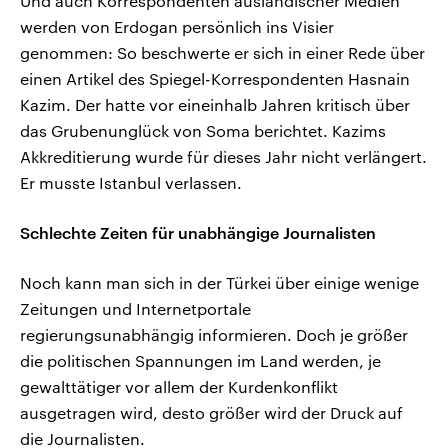
Und auch Korrespondenten ausländischer Medien
werden von Erdogan persönlich ins Visier
genommen: So beschwerte er sich in einer Rede über
einen Artikel des Spiegel-Korrespondenten Hasnain
Kazim. Der hatte vor eineinhalb Jahren kritisch über
das Grubenunglück von Soma berichtet. Kazims
Akkreditierung wurde für dieses Jahr nicht verlängert.
Er musste Istanbul verlassen.
Schlechte Zeiten für unabhängige Journalisten
Noch kann man sich in der Türkei über einige wenige
Zeitungen und Internetportale
regierungsunabhängig informieren. Doch je größer
die politischen Spannungen im Land werden, je
gewalttätiger vor allem der Kurdenkonflikt
ausgetragen wird, desto größer wird der Druck auf
die Journalisten.