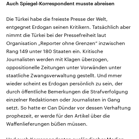
Auch Spiegel-Korrespondent musste abreisen
Die Türkei habe die freieste Presse der Welt,
entgegnet Erdogan seinen Kritikern. Tatsächlich aber
nimmt die Türkei bei der Pressefreiheit laut
Organisation „Reporter ohne Grenzen“ inzwischen
Rang 149 unter 180 Staaten ein. Kritische
Journalisten werden mit Klagen überzogen,
oppositionelle Zeitungen unter Vorwänden unter
staatliche Zwangsverwaltung gestellt. Und mmer
wieder scheint es Erdogan persönlich zu sein, der
durch öffentliche Bemerkungen die Strafverfolgung
einzelner Redaktionen oder Journalisten in Gang
setzt. So hatte er Can Dündar vor dessen Verhaftung
prophezeit, er werde für den Artikel über die
Waffenlieferungen büßen müssen.