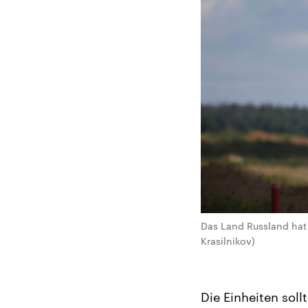
Das Land Russland hat
Krasilnikov)
Die Einheiten soll