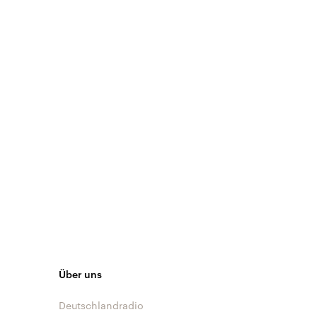
Über uns
Deutschlandradio