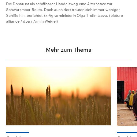
Die Donau ist als schiffbarer Handelsweg eine Alternative zur
Schwarzmeer-Route. Doch auch dort trauten sich immer weniger
Schiffe hin, berichtet Ex-Agrarministerin Olga Trofimtseva. (picture
alliance / dpa / Armin Weigel)
Mehr zum Thema