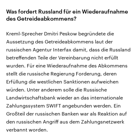
Was fordert Russland für ein Wiederaufnahme
des Getreideabkommens?
Kreml-Sprecher Dmitri Peskow begründete die
Aussetzung des Getreideabkommens laut der
russischen Agentur Interfax damit, dass die Russland
betreffenden Teile der Vereinbarung nicht erfüllt
wurden. Für eine Wiederaufnahme des Abkommens
stellt die russische Regierung Forderung, deren
Erfüllung die westlichen Sanktionen aufweichen
würden. Unter anderem solle die Russische
Landwirtschaftsbank wieder an das internationale
Zahlungssystem SWIFT angebunden werden. Ein
Großteil der russischen Banken war als Reaktion auf
den russischen Angriff aus dem Zahlungsnetzwerk
verbannt worden.