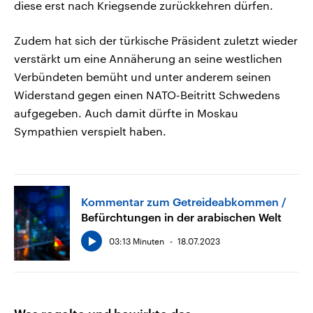
diese erst nach Kriegsende zurückkehren dürfen.
Zudem hat sich der türkische Präsident zuletzt wieder
verstärkt um eine Annäherung an seine westlichen
Verbündeten bemüht und unter anderem seinen
Widerstand gegen einen NATO-Beitritt Schwedens
aufgegeben. Auch damit dürfte in Moskau
Sympathien verspielt haben.
Kommentar zum Getreideabkommen
Befürchtungen in der arabischen Welt
03:13 Minuten
18.07.2023