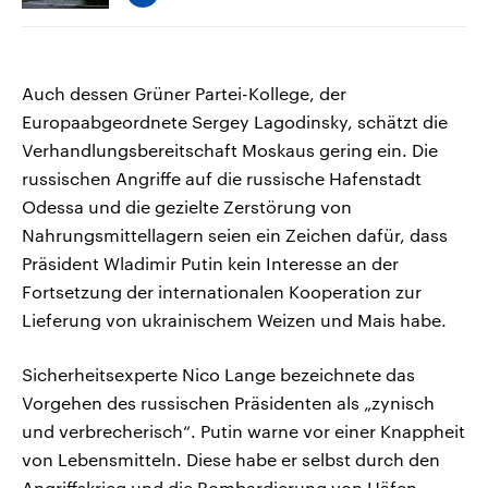
Auch dessen Grüner Partei-Kollege, der
Europaabgeordnete Sergey Lagodinsky, schätzt die
Verhandlungsbereitschaft Moskaus gering ein. Die
russischen Angriffe auf die russische Hafenstadt
Odessa und die gezielte Zerstörung von
Nahrungsmittellagern seien ein Zeichen dafür, dass
Präsident Wladimir Putin kein Interesse an der
Fortsetzung der internationalen Kooperation zur
Lieferung von ukrainischem Weizen und Mais habe.
Sicherheitsexperte Nico Lange bezeichnete das
Vorgehen des russischen Präsidenten als „zynisch
und verbrecherisch“. Putin warne vor einer Knappheit
von Lebensmitteln. Diese habe er selbst durch den
Angriffskrieg und die Bombardierung von Häfen