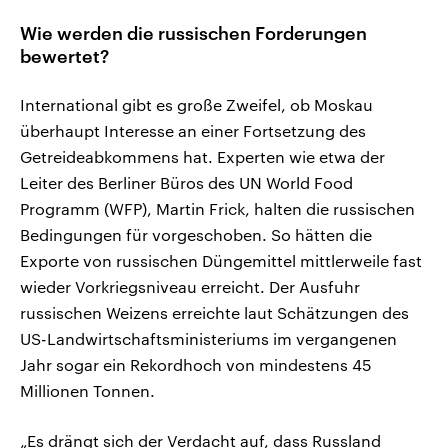
Wie werden die russischen Forderungen
bewertet?
International gibt es große Zweifel, ob Moskau
überhaupt Interesse an einer Fortsetzung des
Getreideabkommens hat. Experten wie etwa der
Leiter des Berliner Büros des UN World Food
Programm (WFP), Martin Frick, halten die russischen
Bedingungen für vorgeschoben. So hätten die
Exporte von russischen Düngemittel mittlerweile fast
wieder Vorkriegsniveau erreicht. Der Ausfuhr
russischen Weizens erreichte laut Schätzungen des
US-Landwirtschaftsministeriums im vergangenen
Jahr sogar ein Rekordhoch von mindestens 45
Millionen Tonnen.
„Es drängt sich der Verdacht auf, dass Russland