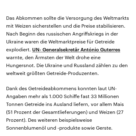
Das Abkommen sollte die Versorgung des Weltmarkts
mit Weizen sicherstellen und die Preise stabilisieren.
Nach Beginn des russischen Angriffskriegs in der
Ukraine waren die Weltmarktpreise für Getreide
explodiert.
UN- Generalsekretär António Guterres
warnte, den Ärmsten der Welt drohe eine
Hungersnot. Die Ukraine und Russland zählen zu den
weltweit größten Getreide-Produzenten.
Dank des Getreideabkommens konnten laut UN-
Angaben mehr als 1.000 Schiffe fast 33 Millionen
Tonnen Getreide ins Ausland liefern, vor allem Mais
(51 Prozent der Gesamtlieferungen) und Weizen (27
Prozent). Des weiteren beispielsweise
Sonnenblumenöl und -produkte sowie Gerste.