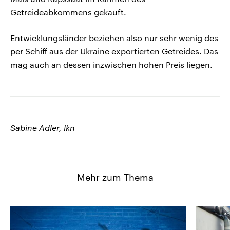
Getreideabkommens gekauft.
Entwicklungsländer beziehen also nur sehr wenig des
per Schiff aus der Ukraine exportierten Getreides. Das
mag auch an dessen inzwischen hohen Preis liegen.
Sabine Adler, lkn
Mehr zum Thema