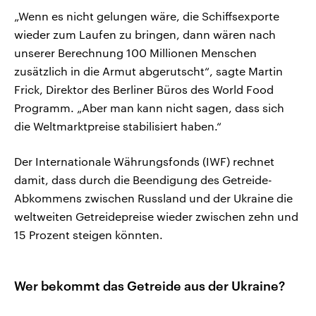
„Wenn es nicht gelungen wäre, die Schiffsexporte
wieder zum Laufen zu bringen, dann wären nach
unserer Berechnung 100 Millionen Menschen
zusätzlich in die Armut abgerutscht“, sagte Martin
Frick, Direktor des Berliner Büros des World Food
Programm. „Aber man kann nicht sagen, dass sich
die Weltmarktpreise stabilisiert haben.“
Der Internationale Währungsfonds (IWF) rechnet
damit, dass durch die Beendigung des Getreide-
Abkommens zwischen Russland und der Ukraine die
weltweiten Getreidepreise wieder zwischen zehn und
15 Prozent steigen könnten.
Wer bekommt das Getreide aus der Ukraine?