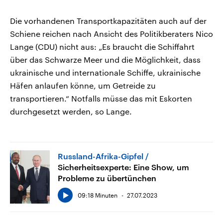
Die vorhandenen Transportkapazitäten auch auf der
Schiene reichen nach Ansicht des Politikberaters Nico
Lange (CDU) nicht aus: „Es braucht die Schiffahrt
über das Schwarze Meer und die Möglichkeit, dass
ukrainische und internationale Schiffe, ukrainische
Häfen anlaufen könne, um Getreide zu
transportieren.“ Notfalls müsse das mit Eskorten
durchgesetzt werden, so Lange.
Russland-Afrika-Gipfel
Sicherheitsexperte: Eine Show, um
Probleme zu übertünchen
09:18 Minuten
27.07.2023