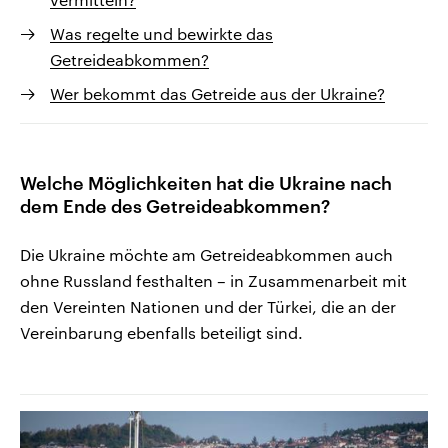
Was regelte und bewirkte das
Getreideabkommen?
Wer bekommt das Getreide aus der Ukraine?
Welche Möglichkeiten hat die Ukraine nach
dem Ende des Getreideabkommen?
Die Ukraine möchte am Getreideabkommen auch
ohne Russland festhalten – in Zusammenarbeit mit
den Vereinten Nationen und der Türkei, die an der
Vereinbarung ebenfalls beteiligt sind.