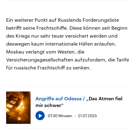
Ein weiterer Punkt auf Russlands Forderungsliste
betrifft seine Frachtschiffe. Diese können seit Beginn
des Kriegs nur sehr teuer versichert werden und
deswegen kaum internationale Häfen anlaufen.
Moskau verlangt vom Westen, die
Versicherungsgesellschaften aufzufordern, die Tarife
für russische Frachtschiff zu senken.
Angriffe auf Odessa
„Das Atmen fiel
mir schwer“
07:30 Minuten
21.07.2023