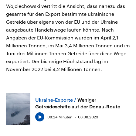
Wojciechowski vertritt die Ansicht, dass nahezu das
gesamte für den Export bestimmte ukrainische
Getreide über eigens von der EU und der Ukraine
ausgebaute Handelswege laufen könnte. Nach
Angaben der EU-Kommission wurden im April 2,1
Millionen Tonnen, im Mai 3,4 Millionen Tonnen und im
Juni drei Millionen Tonnen Getreide über diese Wege
exportiert. Der bisherige Höchststand lag im
November 2022 bei 4,2 Millionen Tonnen.
Ukraine-Exporte
Weniger
Getreideschiffe auf der Donau-Route
08:24 Minuten
03.08.2023