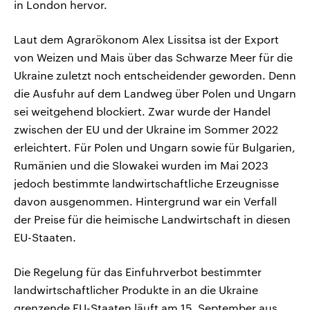
in London hervor.
Laut dem Agrarökonom Alex Lissitsa ist der Export
von Weizen und Mais über das Schwarze Meer für die
Ukraine zuletzt noch entscheidender geworden. Denn
die Ausfuhr auf dem Landweg über Polen und Ungarn
sei weitgehend blockiert. Zwar wurde der Handel
zwischen der EU und der Ukraine im Sommer 2022
erleichtert. Für Polen und Ungarn sowie für Bulgarien,
Rumänien und die Slowakei wurden im Mai 2023
jedoch bestimmte landwirtschaftliche Erzeugnisse
davon ausgenommen. Hintergrund war ein Verfall
der Preise für die heimische Landwirtschaft in diesen
EU-Staaten.
Die Regelung für das Einfuhrverbot bestimmter
landwirtschaftlicher Produkte in an die Ukraine
grenzende EU-Staaten läuft am 15. September aus.