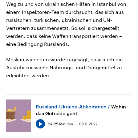
Weg zu und von ukrainischen Häfen in Istanbul von
einem Inspektoren-Team durchsucht, das sich aus
russischen, türkischen, ukrainischen und UN-
Vertretern zusammensetzt. So soll sichergestellt
werden, dass keine Waffen transportiert werden –
eine Bedingung Russlands.
Moskau wiederum wurde zugesagt, dass auch die
Ausfuhr russische Nahrungs- und Düngemittel zu
erleichtert werden.
Russland-Ukraine-Abkommen
Wohin
das Getreide geht
24:25 Minuten
09.11.2022