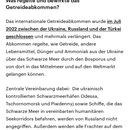
Was regelte und bewirkte das
Getreideabkommen?
Das internationale Getreideabkommen wurde
im Juli
2022 zwischen der Ukraine, Russland und der Türkei
geschlossen
und mehrmals verlängert. Das
Abkommen regelte, wie Getreide, andere
Lebensmittel, Dünger und Ammoniak aus der Ukraine
über das Schwarze Meer durch den Bosporus und
von dort in das Mittelmeer und auf den Weltmarkt
gelangen können.
Zentrale Vereinbarung dabei: Die ukrainisch
kontrollierten Schwarzmeerhäfen Odessa,
Tschornomorsk und Piwdennyj sowie Schiffe, die das
Schwarze Meer in vereinbarten humanitären
Seekorridors befahren, werden von Russland nicht
angegriffen. Außerdem werden alle Frachter auf dem