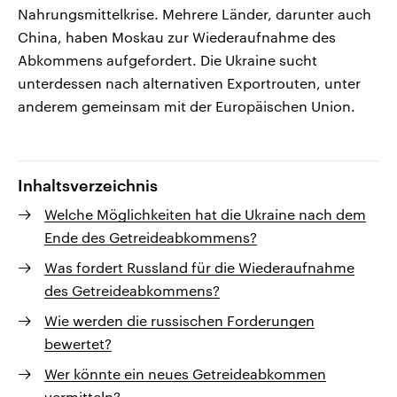
Nahrungsmittelkrise. Mehrere Länder, darunter auch
China, haben Moskau zur Wiederaufnahme des
Abkommens aufgefordert. Die Ukraine sucht
unterdessen nach alternativen Exportrouten, unter
anderem gemeinsam mit der Europäischen Union.
Inhaltsverzeichnis
Welche Möglichkeiten hat die Ukraine nach dem
Ende des Getreideabkommens?
Was fordert Russland für die Wiederaufnahme
des Getreideabkommens?
Wie werden die russischen Forderungen
bewertet?
Wer könnte ein neues Getreideabkommen
vermitteln?