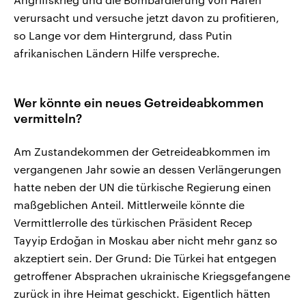
verursacht und versuche jetzt davon zu profitieren,
so Lange vor dem Hintergrund, dass Putin
afrikanischen Ländern Hilfe verspreche.
Wer könnte ein neues Getreideabkommen
vermitteln?
Am Zustandekommen der Getreideabkommen im
vergangenen Jahr sowie an dessen Verlängerungen
hatte neben der UN die türkische Regierung einen
maßgeblichen Anteil. Mittlerweile könnte die
Vermittlerrolle des türkischen Präsident Recep
Tayyip Erdoğan in Moskau aber nicht mehr ganz so
akzeptiert sein. Der Grund: Die Türkei hat entgegen
getroffener Absprachen ukrainische Kriegsgefangene
zurück in ihre Heimat geschickt. Eigentlich hätten