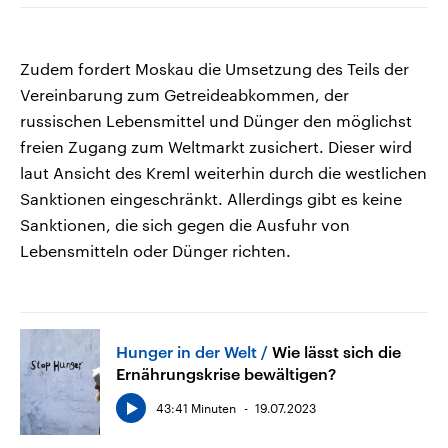
Zudem fordert Moskau die Umsetzung des Teils der
Vereinbarung zum Getreideabkommen, der
russischen Lebensmittel und Dünger den möglichst
freien Zugang zum Weltmarkt zusichert. Dieser wird
laut Ansicht des Kreml weiterhin durch die westlichen
Sanktionen eingeschränkt. Allerdings gibt es keine
Sanktionen, die sich gegen die Ausfuhr von
Lebensmitteln oder Dünger richten.
Hunger in der Welt
Wie lässt sich die
Ernährungskrise bewältigen?
43:41 Minuten
19.07.2023