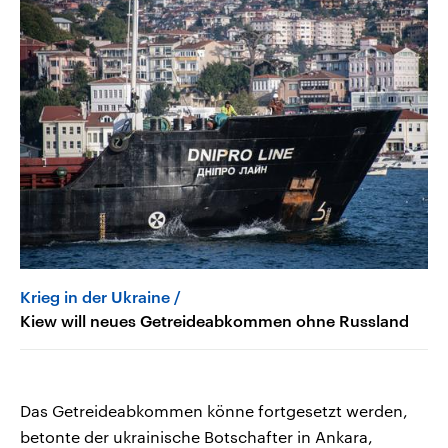
Krieg in der Ukraine
Kiew will neues Getreideabkommen ohne Russland
Das Getreideabkommen könne fortgesetzt werden,
betonte der ukrainische Botschafter in Ankara,