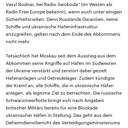
Vasyl Bodnar, bei Radio Swoboda“ (im Westen als
Radio Free Europe bekannt), wenn auch unter einigen
Sicherheitsrisiken. Denn Russlands Garantien, keine
Schiffe und ukrainische Hafeninfrastruktur
anzugreifen, gelten nach dem Ende des Abkommens
nicht mehr.
Tatsächlich hat Moskau seit dem Ausstieg aus dem
Abkommen seine Angriffe auf Häfen im Südwesten
der Ukraine verstärkt und zerstört dabei gezielt
Hafenanlagen und Getreidelager. Zudem kündigte
der Kreml an, alle Schiffe, die in ukrainische Häfen
anlegen, als legitime Ziel zu betrachten. Die russische
Schwarzmeerflotte bringt sich nach Angaben
britischer Militärs bereits für eine Blockade
ukrainischer Häfen in Stellung. Das geht aus dem
Geheimdienstbericht des Verteidigungsministeriums