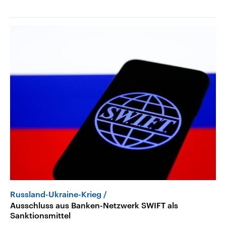
Russland-Ukraine-Krieg
Ausschluss aus Banken-Netzwerk SWIFT als
Sanktionsmittel