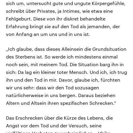
sich um, untersucht gute und ungute Körpergefühle,
schreibt über Privates, ja Intimes, wie etwa eine
Fehlgeburt. Diese von ihr diskret behandelte
Erfahrung bringt sie auf den Tod als jemanden, der
von Anfang an um uns und in uns ist.
„Ich glaube, dass dieses Alleinsein die Grundsituation
des Sterbens ist. So werde ich mindestens einmal
noch sein, mit meinem Tod. Die Situation barg ihn in
sich: Da lag ein kleiner toter Mensch. Und ich, ich trug
ihn und den Tod in mir. Davor, glaube ich, fürchten
wir uns sehr: dass wir den Tod sozusagen
natürlicherweise in uns bergen. Daraus beziehen
Altern und Altsein ihren spezifischen Schrecken.“
Das Erschrecken über die Kürze des Lebens, die
Angst vor dem Tod und der Versuch, seine