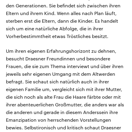
den Generationen. Sie befindet sich zwischen ihren
Eltern und ihrem Kind. Wenn alles nach Plan läuft,
sterben erst die Eltern, dann die Kinder. Es handelt
sich um eine natürliche Abfolge, die in ihrer
Vorherbestimmtheit etwas Tröstliches besitzt.
Um ihren eigenen Erfahrungshorizont zu dehnen,
besucht Draesner Freundinnen und besondere
Frauen, die sie zum Thema interviewt und über ihren
jeweils sehr eigenen Umgang mit dem Altwerden
befragt. Sie schaut sich natürlich auch in ihrer
eigenen Familie um, vergleicht sich mit ihrer Mutter,
die sich noch als alte Frau die Haare färbte oder mit
ihrer abenteuerlichen Großmutter, die anders war als
die anderen und gerade in diesem Anderssein ihre
Emanzipation von herrschenden Vorstellungen
bewies. Selbstironisch und kritisch schaut Draesner