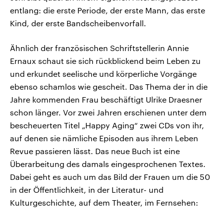
entlang: die erste Periode, der erste Mann, das erste
Kind, der erste Bandscheibenvorfall.
Ähnlich der französischen Schriftstellerin Annie
Ernaux schaut sie sich rückblickend beim Leben zu
und erkundet seelische und körperliche Vorgänge
ebenso schamlos wie gescheit. Das Thema der in die
Jahre kommenden Frau beschäftigt Ulrike Draesner
schon länger. Vor zwei Jahren erschienen unter dem
bescheuerten Titel „Happy Aging“ zwei CDs von ihr,
auf denen sie nämliche Episoden aus ihrem Leben
Revue passieren lässt. Das neue Buch ist eine
Überarbeitung des damals eingesprochenen Textes.
Dabei geht es auch um das Bild der Frauen um die 50
in der Öffentlichkeit, in der Literatur- und
Kulturgeschichte, auf dem Theater, im Fernsehen: