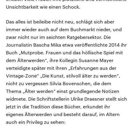
Unsichtbarkeit wie einen Schock.
Das alles ist beileibe nicht neu, schlägt sich aber
immer wieder auch auf dem Buchmarkt nieder, und
zwar nicht nur im seichten Ratgebersektor. Die
Journalistin Bascha Mika etwa veröffentlichte 2014 ihr
Buch „Mutprobe. Frauen und das höllische Spiel mit
dem Älterwerden“, ihre Kollegin Susanne Mayer
verteidigte später mit ihren „Erfahrungen aus der
Vintage-Zone“ „Die Kunst, stilvoll älter zu werden“,
nicht zu vergessen Silvia Bovenschen, die dem
Thema „Älter werden“ einst grundlegende Notizen
widmete. Die Schriftstellerin Ulrike Draesner stellt sich
jetzt in die Tradition diese Bücher, erkundet ihr
eigenes Älterwerden und besteht darauf, im Altern
auch ein Privileg zu sehen: