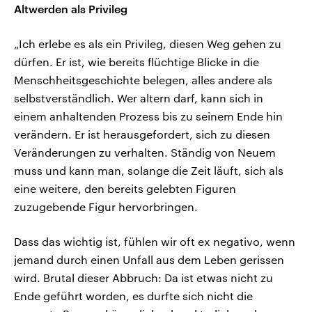
Altwerden als Privileg
„Ich erlebe es als ein Privileg, diesen Weg gehen zu
dürfen. Er ist, wie bereits flüchtige Blicke in die
Menschheitsgeschichte belegen, alles andere als
selbstverständlich. Wer altern darf, kann sich in
einem anhaltenden Prozess bis zu seinem Ende hin
verändern. Er ist herausgefordert, sich zu diesen
Veränderungen zu verhalten. Ständig von Neuem
muss und kann man, solange die Zeit läuft, sich als
eine weitere, den bereits gelebten Figuren
zuzugebende Figur hervorbringen.
Dass das wichtig ist, fühlen wir oft ex negativo, wenn
jemand durch einen Unfall aus dem Leben gerissen
wird. Brutal dieser Abbruch: Da ist etwas nicht zu
Ende geführt worden, es durfte sich nicht die