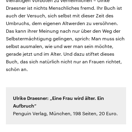
vielfältigen Vorboten zu verheimlichen – Ulrike
Draesner ist nichts Menschliches fremd. Ihr Buch ist
auch der Versuch, sich selbst mit dieser Zeit des
Umbruchs, dem eigenen Altwerden zu versöhnen.
Das kann ihrer Meinung nach nur über den Weg der
Selbstermächtigung gelingen, sprich: Man muss sich
selbst ausmalen, wie und wer man sein möchte,
gerade jetzt und im Alter. Und dazu stiftet dieses
Buch, das sich natürlich nicht nur an Frauen richtet,
schön an.
Ulrike Draesner: „Eine Frau wird älter. Ein
Aufbruch“
Penguin Verlag, München, 198 Seiten, 20 Euro.