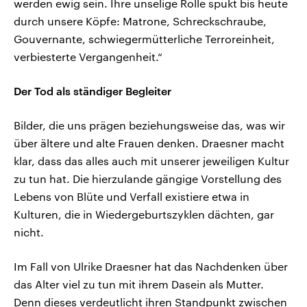
werden ewig sein. Ihre unselige Rolle spukt bis heute
durch unsere Köpfe: Matrone, Schreckschraube,
Gouvernante, schwiegermütterliche Terroreinheit,
verbiesterte Vergangenheit.“
Der Tod als ständiger Begleiter
Bilder, die uns prägen beziehungsweise das, was wir
über ältere und alte Frauen denken. Draesner macht
klar, dass das alles auch mit unserer jeweiligen Kultur
zu tun hat. Die hierzulande gängige Vorstellung des
Lebens von Blüte und Verfall existiere etwa in
Kulturen, die in Wiedergeburtszyklen dächten, gar
nicht.
Im Fall von Ulrike Draesner hat das Nachdenken über
das Alter viel zu tun mit ihrem Dasein als Mutter.
Denn dieses verdeutlicht ihren Standpunkt zwischen