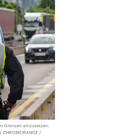
n Grenzen einzusetzen.
ce / CHROMORANGE /