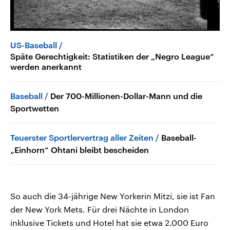
US-Baseball
Späte Gerechtigkeit: Statistiken der „Negro League“
werden anerkannt
Baseball
Der 700-Millionen-Dollar-Mann und die
Sportwetten
Teuerster Sportlervertrag aller Zeiten
Baseball-
„Einhorn“ Ohtani bleibt bescheiden
So auch die 34-jährige New Yorkerin Mitzi, sie ist Fan
der New York Mets. Für drei Nächte in London
inklusive Tickets und Hotel hat sie etwa 2.000 Euro