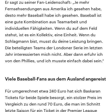
Er sagt zu seiner Fan-Leidenschaft: „Je mehr
Fernsehsendungen aus Amerika ich gesehen habe,
desto mehr Baseball habe ich gesehen. Baseball ist
eine gute Kombination aus Teamarbeit und
individuellen Fähigkeiten. Wenn du auf dem Feld
stehst, ist es ein Kollektiv, eine Einheit. Wenn du
Schlagmann bist, musst du deine Leistung bringen.
Die beteiligten Teams der Londoner Serie im letzten
Jahr interessierten mich nicht. Aber dann erfuhr ich
von den Phillies, und ich musste einfach dabei sein.“
Viele Baseball-Fans aus dem Ausland angereist
Für umgerechnet etwa 240 Euro hat sich Baskaran
Tickets für beide Spiele besorgt, ein stolzer Preis im
Vergleich zu den rund 70 Euro, die man im Schnitt
letzte Saison für ein Ticket in der Premier League