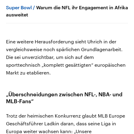
Super Bowl
Warum die NFL ihr Engagement in Afrika
ausweitet
Eine weitere Herausforderung sieht Uhrich in der
vergleichsweise noch spärlichen Grundlagenarbeit.
Die sei unverzichtbar, um sich auf dem
sporttechnisch „komplett gesättigten“ europäischen
Markt zu etablieren.
„Überschneidungen zwischen NFL-, NBA- und
MLB-Fans“
Trotz der heimischen Konkurrenz glaubt MLB Europe
Geschäftsführer Ladkin daran, dass seine Liga in
Europa weiter wachsen kann: „Unsere