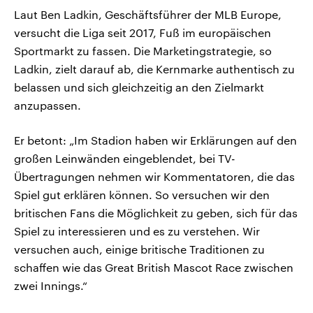
Laut Ben Ladkin, Geschäftsführer der MLB Europe,
versucht die Liga seit 2017, Fuß im europäischen
Sportmarkt zu fassen. Die Marketingstrategie, so
Ladkin, zielt darauf ab, die Kernmarke authentisch zu
belassen und sich gleichzeitig an den Zielmarkt
anzupassen.
Er betont: „Im Stadion haben wir Erklärungen auf den
großen Leinwänden eingeblendet, bei TV-
Übertragungen nehmen wir Kommentatoren, die das
Spiel gut erklären können. So versuchen wir den
britischen Fans die Möglichkeit zu geben, sich für das
Spiel zu interessieren und es zu verstehen. Wir
versuchen auch, einige britische Traditionen zu
schaffen wie das Great British Mascot Race zwischen
zwei Innings.“