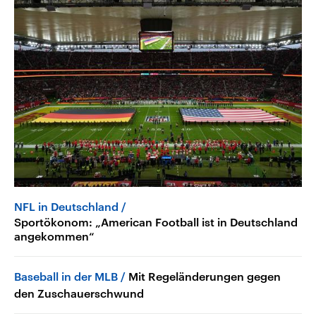
NFL in Deutschland
Sportökonom: „American Football ist in Deutschland
angekommen“
Baseball in der MLB
Mit Regeländerungen gegen
den Zuschauerschwund