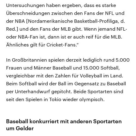
Untersuchungen haben ergeben, dass es starke
Überschneidungen zwischen den Fans der NFL und
der NBA [Nordamerikanische Basketball-Profiliga, d.
Red.] und den Fans der MLB gibt. Wenn jemand NFL-
oder NBA-Fan ist, dann ist er auch reif für die MLB.
Ähnliches gilt für Cricket-Fans.“
In Großbritannien spielen derzeit lediglich rund 5.000
Frauen und Männer Baseball und 15.000 Softball,
vergleichbar mit den Zahlen für Volleyball im Land.
Beim Softball wird der Ball im Gegensatz zu Baseball
per Unterhandwurf gepitcht. Beide Sportarten sind
seit den Spielen in Tokio wieder olympisch.
Baseball konkurriert mit anderen Sportarten
um Gelder