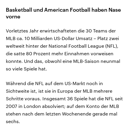
Basketball und American Football haben Nase
vorne
Vorletztes Jahr erwirtschafteten die 30 Teams der
MLB ca. 10 Milliarden US-Dollar Umsatz – Platz zwei
weltweit hinter der National Football League (NFL),
die satte 80 Prozent mehr Einnahmen vorweisen
konnte. Und das, obwohl eine MLB-Saison neunmal
so viele Spiele hat.
Während die NFL auf dem US-Markt noch in
Sichtweite ist, ist sie in Europa der MLB mehrere
Schritte voraus. Insgesamt 36 Spiele hat die NFL seit
2007 in London absolviert; auf dem Konto der MLB
stehen nach dem letzten Wochenende gerade mal
sechs.