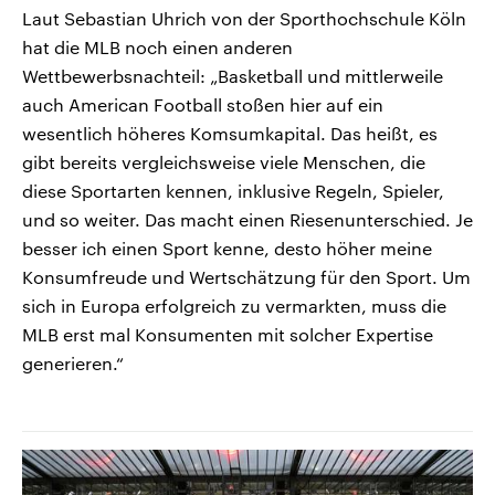
Laut Sebastian Uhrich von der Sporthochschule Köln
hat die MLB noch einen anderen
Wettbewerbsnachteil: „Basketball und mittlerweile
auch American Football stoßen hier auf ein
wesentlich höheres Komsumkapital. Das heißt, es
gibt bereits vergleichsweise viele Menschen, die
diese Sportarten kennen, inklusive Regeln, Spieler,
und so weiter. Das macht einen Riesenunterschied. Je
besser ich einen Sport kenne, desto höher meine
Konsumfreude und Wertschätzung für den Sport. Um
sich in Europa erfolgreich zu vermarkten, muss die
MLB erst mal Konsumenten mit solcher Expertise
generieren.“