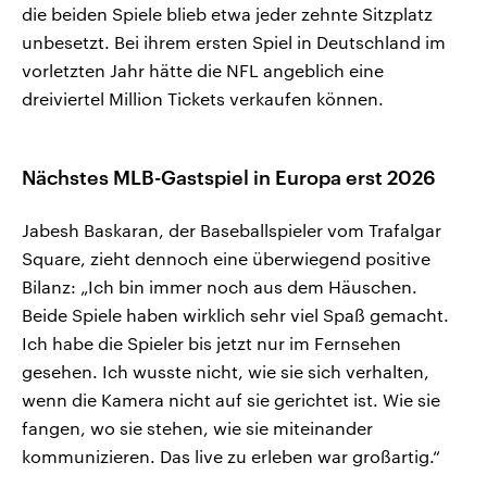
die beiden Spiele blieb etwa jeder zehnte Sitzplatz
unbesetzt. Bei ihrem ersten Spiel in Deutschland im
vorletzten Jahr hätte die NFL angeblich eine
dreiviertel Million Tickets verkaufen können.
Nächstes MLB-Gastspiel in Europa erst 2026
Jabesh Baskaran, der Baseballspieler vom Trafalgar
Square, zieht dennoch eine überwiegend positive
Bilanz: „Ich bin immer noch aus dem Häuschen.
Beide Spiele haben wirklich sehr viel Spaß gemacht.
Ich habe die Spieler bis jetzt nur im Fernsehen
gesehen. Ich wusste nicht, wie sie sich verhalten,
wenn die Kamera nicht auf sie gerichtet ist. Wie sie
fangen, wo sie stehen, wie sie miteinander
kommunizieren. Das live zu erleben war großartig.“