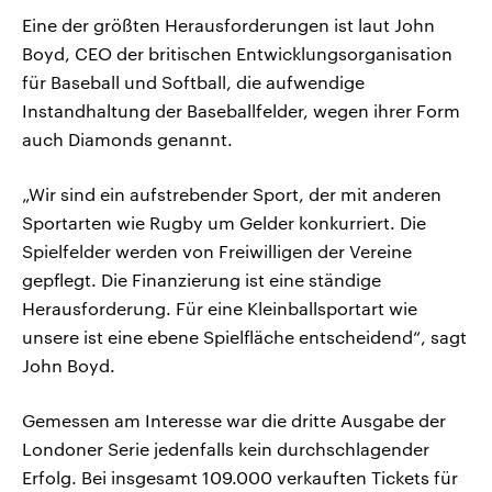
Eine der größten Herausforderungen ist laut John
Boyd, CEO der britischen Entwicklungsorganisation
für Baseball und Softball, die aufwendige
Instandhaltung der Baseballfelder, wegen ihrer Form
auch Diamonds genannt.
„Wir sind ein aufstrebender Sport, der mit anderen
Sportarten wie Rugby um Gelder konkurriert. Die
Spielfelder werden von Freiwilligen der Vereine
gepflegt. Die Finanzierung ist eine ständige
Herausforderung. Für eine Kleinballsportart wie
unsere ist eine ebene Spielfläche entscheidend“, sagt
John Boyd.
Gemessen am Interesse war die dritte Ausgabe der
Londoner Serie jedenfalls kein durchschlagender
Erfolg. Bei insgesamt 109.000 verkauften Tickets für