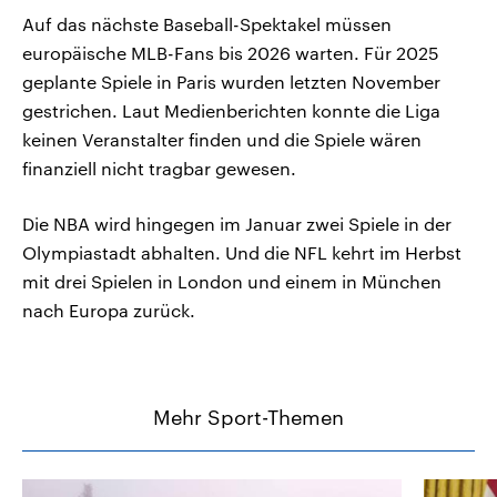
Auf das nächste Baseball-Spektakel müssen
europäische MLB-Fans bis 2026 warten. Für 2025
geplante Spiele in Paris wurden letzten November
gestrichen. Laut Medienberichten konnte die Liga
keinen Veranstalter finden und die Spiele wären
finanziell nicht tragbar gewesen.
Die NBA wird hingegen im Januar zwei Spiele in der
Olympiastadt abhalten. Und die NFL kehrt im Herbst
mit drei Spielen in London und einem in München
nach Europa zurück.
Mehr Sport-Themen