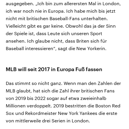
ausgegeben. „Ich bin zum allerersten Mal in London,
ich war noch nie in Europa. Ich habe mich bis jetzt
nicht mit britischen Baseball-Fans unterhalten.
Vielleicht gibt es gar keine. Obwohl das ja der Sinn
der Spiele ist, dass Leute sich unseren Sport
ansehen. Ich glaube nicht, dass Briten sich für
Baseball interessieren“, sagt die New Yorkerin.
MLB will seit 2017 in Europa Fuß fassen
Das stimmt so nicht ganz. Wenn man den Zahlen der
MLB glaubt, hat sich die Zahl ihrer britischen Fans
von 2019 bis 2022 sogar auf etwa zweieinhalb
Millionen verdoppelt. 2019 bestritten die Boston Red
Sox und Rekordmeister New York Yankees die erste
von mittlerweile drei Serien in London.