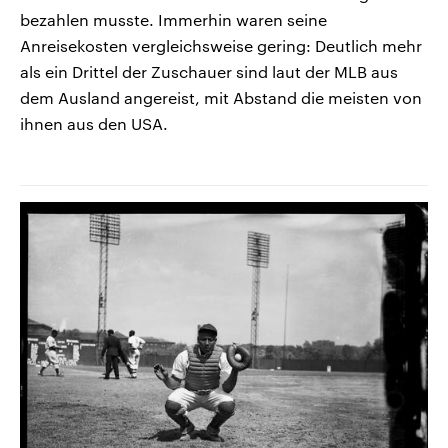
bezahlen musste. Immerhin waren seine
Anreisekosten vergleichsweise gering: Deutlich mehr
als ein Drittel der Zuschauer sind laut der MLB aus
dem Ausland angereist, mit Abstand die meisten von
ihnen aus den USA.