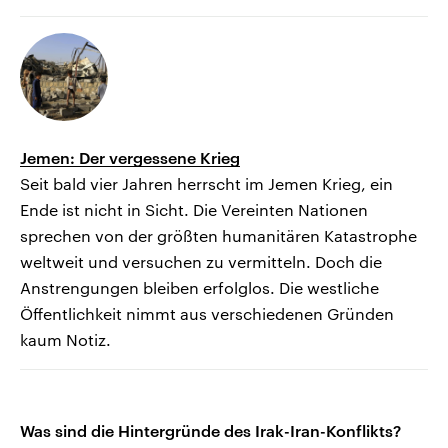
Jemen: Der vergessene Krieg
Seit bald vier Jahren herrscht im Jemen Krieg, ein
Ende ist nicht in Sicht. Die Vereinten Nationen
sprechen von der größten humanitären Katastrophe
weltweit und versuchen zu vermitteln. Doch die
Anstrengungen bleiben erfolglos. Die westliche
Öffentlichkeit nimmt aus verschiedenen Gründen
kaum Notiz.
Was sind die Hintergründe des Irak-Iran-Konflikts?