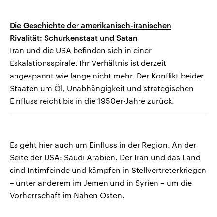
Die Geschichte der amerikanisch-iranischen
Rivalität: Schurkenstaat und Satan
Iran und die USA befinden sich in einer
Eskalationsspirale. Ihr Verhältnis ist derzeit
angespannt wie lange nicht mehr. Der Konflikt beider
Staaten um Öl, Unabhängigkeit und strategischen
Einfluss reicht bis in die 1950er-Jahre zurück.
Es geht hier auch um Einfluss in der Region. An der
Seite der USA: Saudi Arabien. Der Iran und das Land
sind Intimfeinde und kämpfen in Stellvertreterkriegen
– unter anderem im Jemen und in Syrien – um die
Vorherrschaft im Nahen Osten.