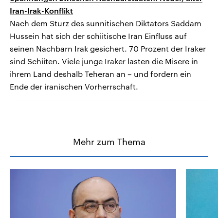
Iran-Irak-Konflikt
Nach dem Sturz des sunnitischen Diktators Saddam
Hussein hat sich der schiitische Iran Einfluss auf
seinen Nachbarn Irak gesichert. 70 Prozent der Iraker
sind Schiiten. Viele junge Iraker lasten die Misere in
ihrem Land deshalb Teheran an – und fordern ein
Ende der iranischen Vorherrschaft.
Mehr zum Thema