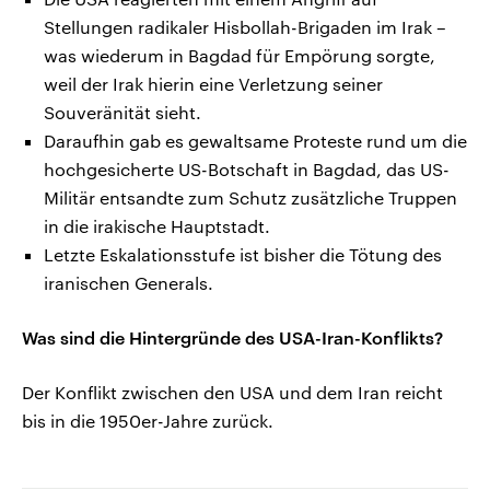
Stellungen radikaler Hisbollah-Brigaden im Irak –
was wiederum in Bagdad für Empörung sorgte,
weil der Irak hierin eine Verletzung seiner
Souveränität sieht.
Daraufhin gab es gewaltsame Proteste rund um die
hochgesicherte US-Botschaft in Bagdad, das US-
Militär entsandte zum Schutz zusätzliche Truppen
in die irakische Hauptstadt.
Letzte Eskalationsstufe ist bisher die Tötung des
iranischen Generals.
Was sind die Hintergründe des USA-Iran-Konflikts?
Der Konflikt zwischen den USA und dem Iran reicht
bis in die 1950er-Jahre zurück.