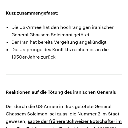
Kurz zusammengefasst:
Die US-Armee hat den hochrangigen iranischen
General Ghassem Soleimani getötet
Der Iran hat bereits Vergeltung angekündigt
Die Ursprünge des Konflikts reichen bis in die
1950er-Jahre zurück
Reaktionen auf die Tötung des iranischen Generals
Der durch die US-Armee im Irak getötete General
Ghassem Soleimani sei quasi die Nummer 2 im Staat
gewesen,
sagte der frühere Schweizer Botschafter im