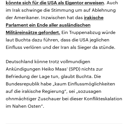
könnte sich für die USA als Eigentor erweisen
. Auch
im Irak schwinge die Stimmung um auf Ablehnung
der Amerikaner. Inzwischen hat das
irakische
Parlament ein Ende aller ausländischen
Militäreinsätze gefordert.
Ein Truppenabzug würde
laut Buchta dazu führen, dass die USA jeglichen
Einfluss verlören und der Iran als Sieger da stünde.
Deutschland könne trotz vollmundigen
Ankündigungen Heiko Maas‘ (SPD) nichts zur
Befriedung der Lage tun, glaubt Buchta. Die
Bundesrepublik habe „kaum Einflussmöglichkeiten
auf die irakische Regierung“, sei „sozusagen
ohnmächtiger Zuschauer bei dieser Konflikteskalation
im Nahen Osten“.