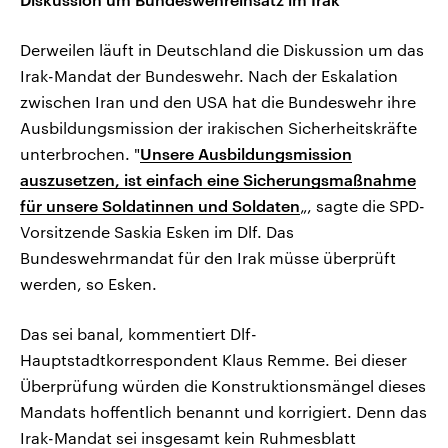
Derweilen läuft in Deutschland die Diskussion um das
Irak-Mandat der Bundeswehr. Nach der Eskalation
zwischen Iran und den USA hat die Bundeswehr ihre
Ausbildungsmission der irakischen Sicherheitskräfte
unterbrochen. "
Unsere Ausbildungsmission
auszusetzen, ist einfach eine Sicherungsmaßnahme
für unsere Soldatinnen und Soldaten
„, sagte die SPD-
Vorsitzende Saskia Esken im Dlf. Das
Bundeswehrmandat für den Irak müsse überprüft
werden, so Esken.
Das sei banal, kommentiert Dlf-
Hauptstadtkorrespondent Klaus Remme. Bei dieser
Überprüfung würden die Konstruktionsmängel dieses
Mandats hoffentlich benannt und korrigiert. Denn das
Irak-Mandat sei insgesamt kein Ruhmesblatt