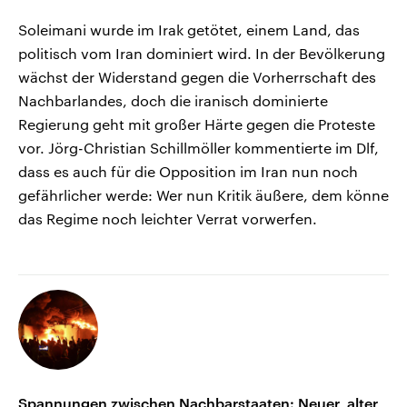
Soleimani wurde im Irak getötet, einem Land, das
politisch vom Iran dominiert wird. In der Bevölkerung
wächst der Widerstand gegen die Vorherrschaft des
Nachbarlandes, doch die iranisch dominierte
Regierung geht mit großer Härte gegen die Proteste
vor. Jörg-Christian Schillmöller kommentierte im Dlf,
dass es auch für die Opposition im Iran nun noch
gefährlicher werde: Wer nun Kritik äußere, dem könne
das Regime noch leichter Verrat vorwerfen.
Spannungen zwischen Nachbarstaaten: Neuer, alter