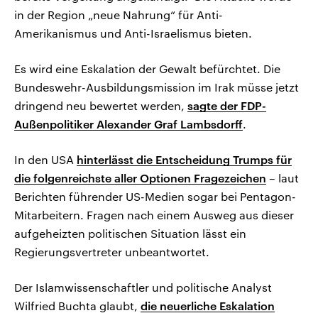
in der Region „neue Nahrung“ für Anti-
Amerikanismus und Anti-Israelismus bieten.
Es wird eine Eskalation der Gewalt befürchtet. Die
Bundeswehr-Ausbildungsmission im Irak müsse jetzt
dringend neu bewertet werden,
sagte der FDP-
Außenpolitiker Alexander Graf Lambsdorff
.
In den USA
hinterlässt die Entscheidung Trumps für
die folgenreichste aller Optionen Fragezeichen
– laut
Berichten führender US-Medien sogar bei Pentagon-
Mitarbeitern. Fragen nach einem Ausweg aus dieser
aufgeheizten politischen Situation lässt ein
Regierungsvertreter unbeantwortet.
Der Islamwissenschaftler und politische Analyst
Wilfried Buchta glaubt,
die neuerliche Eskalation