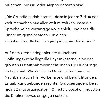
München, Mossul oder Aleppo geboren sind.
„Die Grundidee dahinter ist, dass in jedem Zirkus der
Welt Menschen aus aller Welt mitwirken, dass die
Sprache keine vorrangige Rolle spielt, und dass die
Kinder im gemeinsamen Tun einen
selbstverständlichen Umgang miteinander lernen.“
Auf dem Gemeindegebiet der Münchner
Hoffnungskirche liegt die Bayernkaserne, eine der
größten Erstaufnahmeeinrichtungen für Flüchtlinge
im Freistaat. Wie an vielen Orten haben manche
Nachbarn auch hier Vorbehalte und Befürchtungen.
Es gab Kundgebungen rechter Gruppierungen. Dem,
meint Zirkusorganisatorin Christa Liebscher, müssten
die Kirchen etwas entgegen setzen.