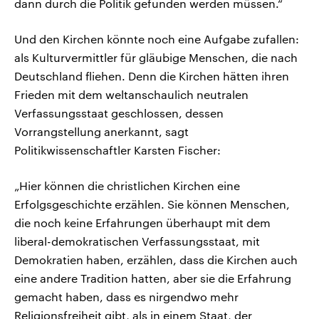
dann durch die Politik gefunden werden müssen.“
Und den Kirchen könnte noch eine Aufgabe zufallen:
als Kulturvermittler für gläubige Menschen, die nach
Deutschland fliehen. Denn die Kirchen hätten ihren
Frieden mit dem weltanschaulich neutralen
Verfassungsstaat geschlossen, dessen
Vorrangstellung anerkannt, sagt
Politikwissenschaftler Karsten Fischer:
„Hier können die christlichen Kirchen eine
Erfolgsgeschichte erzählen. Sie können Menschen,
die noch keine Erfahrungen überhaupt mit dem
liberal-demokratischen Verfassungsstaat, mit
Demokratien haben, erzählen, dass die Kirchen auch
eine andere Tradition hatten, aber sie die Erfahrung
gemacht haben, dass es nirgendwo mehr
Religionsfreiheit gibt, als in einem Staat, der