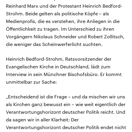
Reinhard Marx und der Protestant Heinrich Bedford-
Strohm. Beide gelten als politische Köpfe – als
Medienprofis, die es verstehen, ihre Anliegen in die
Öffentlichkeit zu tragen. Im Unterschied zu ihren
Vorgängern Nikolaus Schneider und Robert Zollitsch,
die weniger das Scheinwerferlicht suchten.
Heinrich Bedford-Strohm, Ratsvorsitzender der
Evangelischen Kirche in Deutschland, lädt zum
Interview in sein Münchner Bischofsbüro. Er kommt
unmittelbar zur Sache:
„Entscheidend ist die Frage – und da mischen wir uns
als Kirchen ganz bewusst ein – wie weit eigentlich der
Verantwortungshorizont deutscher Politik reicht. Und
da sagen wir in aller Klarheit: Der
Verantwortungshorizont deutscher Politik endet nicht