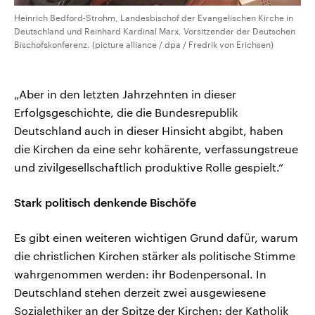
Heinrich Bedford-Strohm, Landesbischof der Evangelischen Kirche in
Deutschland und Reinhard Kardinal Marx, Vorsitzender der Deutschen
Bischofskonferenz. (picture alliance / dpa / Fredrik von Erichsen)
„Aber in den letzten Jahrzehnten in dieser
Erfolgsgeschichte, die die Bundesrepublik
Deutschland auch in dieser Hinsicht abgibt, haben
die Kirchen da eine sehr kohärente, verfassungstreue
und zivilgesellschaftlich produktive Rolle gespielt.“
Stark politisch denkende Bischöfe
Es gibt einen weiteren wichtigen Grund dafür, warum
die christlichen Kirchen stärker als politische Stimme
wahrgenommen werden: ihr Bodenpersonal. In
Deutschland stehen derzeit zwei ausgewiesene
Sozialethiker an der Spitze der Kirchen: der Katholik