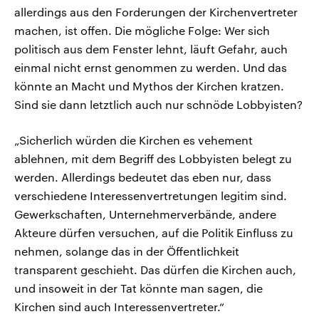
allerdings aus den Forderungen der Kirchenvertreter
machen, ist offen. Die mögliche Folge: Wer sich
politisch aus dem Fenster lehnt, läuft Gefahr, auch
einmal nicht ernst genommen zu werden. Und das
könnte an Macht und Mythos der Kirchen kratzen.
Sind sie dann letztlich auch nur schnöde Lobbyisten?
„Sicherlich würden die Kirchen es vehement
ablehnen, mit dem Begriff des Lobbyisten belegt zu
werden. Allerdings bedeutet das eben nur, dass
verschiedene Interessenvertretungen legitim sind.
Gewerkschaften, Unternehmerverbände, andere
Akteure dürfen versuchen, auf die Politik Einfluss zu
nehmen, solange das in der Öffentlichkeit
transparent geschieht. Das dürfen die Kirchen auch,
und insoweit in der Tat könnte man sagen, die
Kirchen sind auch Interessenvertreter.“