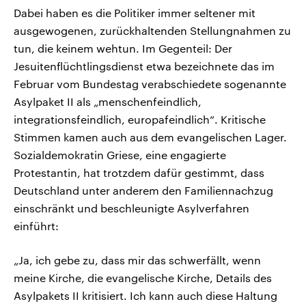
Dabei haben es die Politiker immer seltener mit
ausgewogenen, zurückhaltenden Stellungnahmen zu
tun, die keinem wehtun. Im Gegenteil: Der
Jesuitenflüchtlingsdienst etwa bezeichnete das im
Februar vom Bundestag verabschiedete sogenannte
Asylpaket II als „menschenfeindlich,
integrationsfeindlich, europafeindlich“. Kritische
Stimmen kamen auch aus dem evangelischen Lager.
Sozialdemokratin Griese, eine engagierte
Protestantin, hat trotzdem dafür gestimmt, dass
Deutschland unter anderem den Familiennachzug
einschränkt und beschleunigte Asylverfahren
einführt:
„Ja, ich gebe zu, dass mir das schwerfällt, wenn
meine Kirche, die evangelische Kirche, Details des
Asylpakets II kritisiert. Ich kann auch diese Haltung