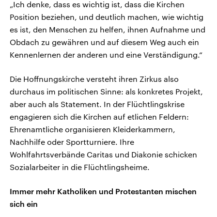
„Ich denke, dass es wichtig ist, dass die Kirchen
Position beziehen, und deutlich machen, wie wichtig
es ist, den Menschen zu helfen, ihnen Aufnahme und
Obdach zu gewähren und auf diesem Weg auch ein
Kennenlernen der anderen und eine Verständigung.“
Die Hoffnungskirche versteht ihren Zirkus also
durchaus im politischen Sinne: als konkretes Projekt,
aber auch als Statement. In der Flüchtlingskrise
engagieren sich die Kirchen auf etlichen Feldern:
Ehrenamtliche organisieren Kleiderkammern,
Nachhilfe oder Sportturniere. Ihre
Wohlfahrtsverbände Caritas und Diakonie schicken
Sozialarbeiter in die Flüchtlingsheime.
Immer mehr Katholiken und Protestanten mischen
sich ein