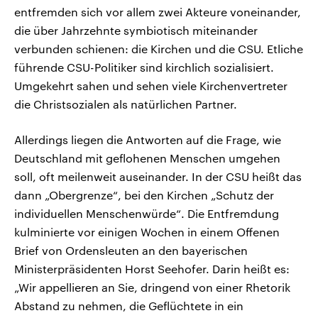
entfremden sich vor allem zwei Akteure voneinander,
die über Jahrzehnte symbiotisch miteinander
verbunden schienen: die Kirchen und die CSU. Etliche
führende CSU-Politiker sind kirchlich sozialisiert.
Umgekehrt sahen und sehen viele Kirchenvertreter
die Christsozialen als natürlichen Partner.
Allerdings liegen die Antworten auf die Frage, wie
Deutschland mit geflohenen Menschen umgehen
soll, oft meilenweit auseinander. In der CSU heißt das
dann „Obergrenze“, bei den Kirchen „Schutz der
individuellen Menschenwürde“. Die Entfremdung
kulminierte vor einigen Wochen in einem Offenen
Brief von Ordensleuten an den bayerischen
Ministerpräsidenten Horst Seehofer. Darin heißt es:
„Wir appellieren an Sie, dringend von einer Rhetorik
Abstand zu nehmen, die Geflüchtete in ein