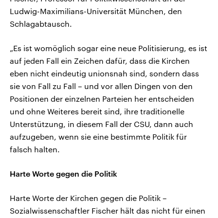
Ludwig-Maximilians-Universität München, den
Schlagabtausch.
„Es ist womöglich sogar eine neue Politisierung, es ist
auf jeden Fall ein Zeichen dafür, dass die Kirchen
eben nicht eindeutig unionsnah sind, sondern dass
sie von Fall zu Fall – und vor allen Dingen von den
Positionen der einzelnen Parteien her entscheiden
und ohne Weiteres bereit sind, ihre traditionelle
Unterstützung, in diesem Fall der CSU, dann auch
aufzugeben, wenn sie eine bestimmte Politik für
falsch halten.
Harte Worte gegen die Politik
Harte Worte der Kirchen gegen die Politik –
Sozialwissenschaftler Fischer hält das nicht für einen