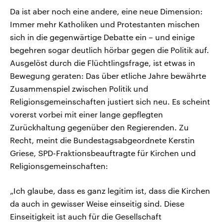
Da ist aber noch eine andere, eine neue Dimension:
Immer mehr Katholiken und Protestanten mischen
sich in die gegenwärtige Debatte ein – und einige
begehren sogar deutlich hörbar gegen die Politik auf.
Ausgelöst durch die Flüchtlingsfrage, ist etwas in
Bewegung geraten: Das über etliche Jahre bewährte
Zusammenspiel zwischen Politik und
Religionsgemeinschaften justiert sich neu. Es scheint
vorerst vorbei mit einer lange gepflegten
Zurückhaltung gegenüber den Regierenden. Zu
Recht, meint die Bundestagsabgeordnete Kerstin
Griese, SPD-Fraktionsbeauftragte für Kirchen und
Religionsgemeinschaften:
„Ich glaube, dass es ganz legitim ist, dass die Kirchen
da auch in gewisser Weise einseitig sind. Diese
Einseitigkeit ist auch für die Gesellschaft