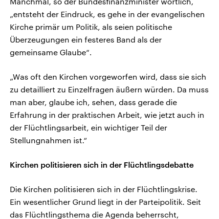
Manchmal, so der Bundesfinanzminister wörtlich,
„entsteht der Eindruck, es gehe in der evangelischen
Kirche primär um Politik, als seien politische
Überzeugungen ein festeres Band als der
gemeinsame Glaube“.
„Was oft den Kirchen vorgeworfen wird, dass sie sich
zu detailliert zu Einzelfragen äußern würden. Da muss
man aber, glaube ich, sehen, dass gerade die
Erfahrung in der praktischen Arbeit, wie jetzt auch in
der Flüchtlingsarbeit, ein wichtiger Teil der
Stellungnahmen ist.“
Kirchen politisieren sich in der Flüchtlingsdebatte
Die Kirchen politisieren sich in der Flüchtlingskrise.
Ein wesentlicher Grund liegt in der Parteipolitik. Seit
das Flüchtlingsthema die Agenda beherrscht,