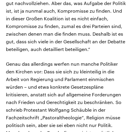
gut nachvollziehen. Aber das, was Aufgabe der Politik
ist, ist ja nunmal auch, Kompromisse zu finden. Und
in dieser Großen Koalition ist es nicht einfach,
Kompromisse zu finden, zumal es drei Parteien sind,
zwischen denen man die finden muss. Deshalb ist es
gut, dass sich viele in der Gesellschaft an der Debatte
beteiligen, auch detailliert beteiligen.“
Genau das allerdings werfen nun manche Politiker
den Kirchen vor: Dass sie sich zu kleinteilig in die
Arbeit von Regierung und Parlament einmischen
würden – und etwa konkrete Gesetzespläne
kritisieren, anstatt sich auf allgemeine Forderungen
nach Frieden und Gerechtigkeit zu beschränken. So
schrieb Protestant Wolfgang Schäuble in der
Fachzeitschrift „Pastoraltheologie“, Religion müsse
politisch sein, aber sie sei eben nicht nur Politik.