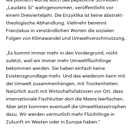
„Laudato Si“ wahrgenommen, veröffentlicht vor
einem Dreivierteljahr. Die Enzyklika ist keine abstrakt-
theologische Abhandlung. Vielmehr benennt
Franziskus in verständlichen Worten die sozialen
Folgen von Klimawandel und Umweltverschmutzung.
„Es kommt immer mehr in den Vordergrund, nicht
zuletzt, weil wir immer mehr Umweltflüchtlinge
bekommen werden. Sie haben einfach keine
Existenzgrundlage mehr. Und das wiederum kann mit
der Umwelt zusammenhängen, mit Trockenheiten.
Natürlich auch mit Wirtschaftsfaktoren vor Ort, dass
internationale Fischkutter dort die Meere leerfischen.
Aber jetzt kommen eventuell die Umweltkatastrophen
dazu. Wir werden vermutlich mehr Flüchtlinge in
Zukunft im Westen oder in Europa haben.“