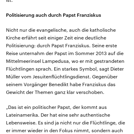
Politisierung auch durch Papst Franziskus
Nicht nur die evangelische, auch die katholische
Kirche erfährt seit einiger Zeit eine deutliche
Politisierung: durch Papst Franziskus. Seine erste
Reise unternahm der Papst im Sommer 2013 auf die
Mittelmeerinsel Lampedusa, wo er mit gestrandeten
Flüchtlingen sprach. Ein starkes Symbol, sagt Dieter
Müller vom Jesuitenflüchtlingsdienst. Gegenüber
seinem Vorgänger Benedikt habe Franziskus das
Gewicht der Themen ganz klar verschoben.
„Das ist ein politischer Papst, der kommt aus
Lateinamerika. Der hat eine sehr authentische
Lebensweise. Es sind ja nicht nur die Flüchtlinge, die
er immer wieder in den Fokus nimmt, sondern auch