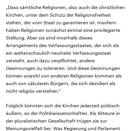
„Dass sämtliche Religionen, also auch die christlichen
Kirchen, unter dem Schutz der Religionsfreiheit
stehen, der vom Staat zu garantieren ist. Insofern
haben Religionen zunächst einmal eine privilegierte
Stellung. Aber sie sind innerhalb dieses
Arrangements des Verfassungsstaates, der sich als
ein weltanschaulich neutraler Verfassungsstaat
versteht, auch dazu verpflichtet, andere
Gesinnungen zu tolerieren. Und diese Gesinnungen
können sowohl von anderen Religionen kommen als
auch von säkularen Bürgern, die sich dezidiert als
nicht religiös verstehen.“
Folglich könnten sich die Kirchen jederzeit politisch
äußern, so der Politikwissenschaftler. Als Akteure in
der pluralistischen Gesellschaft trügen sie zur
Meinungsvielfalt bei. Was Regierung und Parlament