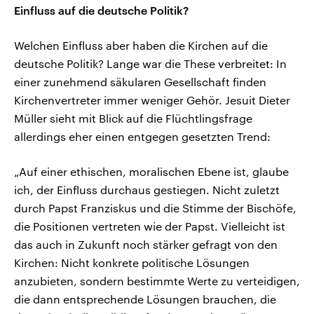
Einfluss auf die deutsche Politik?
Welchen Einfluss aber haben die Kirchen auf die
deutsche Politik? Lange war die These verbreitet: In
einer zunehmend säkularen Gesellschaft finden
Kirchenvertreter immer weniger Gehör. Jesuit Dieter
Müller sieht mit Blick auf die Flüchtlingsfrage
allerdings eher einen entgegen gesetzten Trend:
„Auf einer ethischen, moralischen Ebene ist, glaube
ich, der Einfluss durchaus gestiegen. Nicht zuletzt
durch Papst Franziskus und die Stimme der Bischöfe,
die Positionen vertreten wie der Papst. Vielleicht ist
das auch in Zukunft noch stärker gefragt von den
Kirchen: Nicht konkrete politische Lösungen
anzubieten, sondern bestimmte Werte zu verteidigen,
die dann entsprechende Lösungen brauchen, die