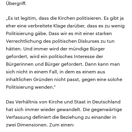
Übergriff.
„Es ist legitim, dass die Kirchen politisieren. Es gibt ja
eher eine verbreitete Klage darüber, dass es zu wenig
Politisierung gäbe. Dass wir es mit einer starken
Verrechtlichung des politischen Diskurses zu tun
hätten. Und immer wird der mündige Bürger
gefordert, wird ein politisches Interesse der
Bürgerinnen und Bürger gefordert. Dann kann man
sich nicht in einem Fall, in dem es einem aus
inhaltlichen Gründen nicht passt, gegen eine solche
Politisierung wenden.“
Das Verhältnis von Kirche und Staat in Deutschland
hat sich immer wieder gewandelt. Die gegenwärtige
Verfassung definiert die Beziehung zu einander in
zwei Dimensionen. Zum einen: