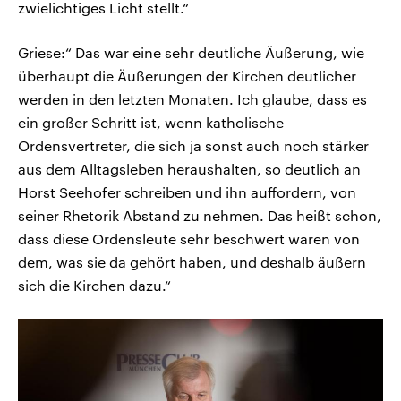
zwielichtiges Licht stellt.“
Griese:“ Das war eine sehr deutliche Äußerung, wie
überhaupt die Äußerungen der Kirchen deutlicher
werden in den letzten Monaten. Ich glaube, dass es
ein großer Schritt ist, wenn katholische
Ordensvertreter, die sich ja sonst auch noch stärker
aus dem Alltagsleben heraushalten, so deutlich an
Horst Seehofer schreiben und ihn auffordern, von
seiner Rhetorik Abstand zu nehmen. Das heißt schon,
dass diese Ordensleute sehr beschwert waren von
dem, was sie da gehört haben, und deshalb äußern
sich die Kirchen dazu.“