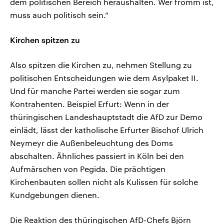
dem politischen Bereich heraushalten. Wer fromm ist,
muss auch politisch sein.“
Kirchen spitzen zu
Also spitzen die Kirchen zu, nehmen Stellung zu
politischen Entscheidungen wie dem Asylpaket II.
Und für manche Partei werden sie sogar zum
Kontrahenten. Beispiel Erfurt: Wenn in der
thüringischen Landeshauptstadt die AfD zur Demo
einlädt, lässt der katholische Erfurter Bischof Ulrich
Neymeyr die Außenbeleuchtung des Doms
abschalten. Ähnliches passiert in Köln bei den
Aufmärschen von Pegida. Die prächtigen
Kirchenbauten sollen nicht als Kulissen für solche
Kundgebungen dienen.
Die Reaktion des thüringischen AfD-Chefs Björn