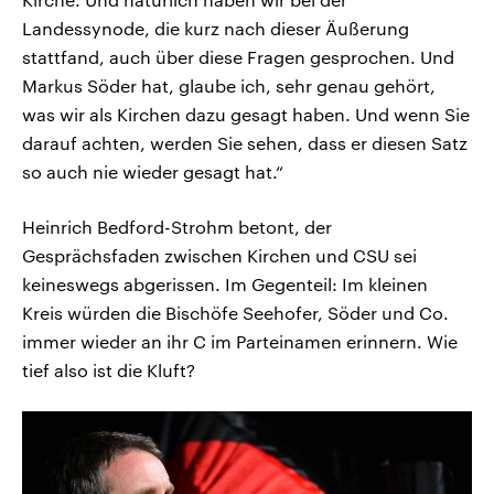
Landessynode, die kurz nach dieser Äußerung
stattfand, auch über diese Fragen gesprochen. Und
Markus Söder hat, glaube ich, sehr genau gehört,
was wir als Kirchen dazu gesagt haben. Und wenn Sie
darauf achten, werden Sie sehen, dass er diesen Satz
so auch nie wieder gesagt hat.“
Heinrich Bedford-Strohm betont, der
Gesprächsfaden zwischen Kirchen und CSU sei
keineswegs abgerissen. Im Gegenteil: Im kleinen
Kreis würden die Bischöfe Seehofer, Söder und Co.
immer wieder an ihr C im Parteinamen erinnern. Wie
tief also ist die Kluft?