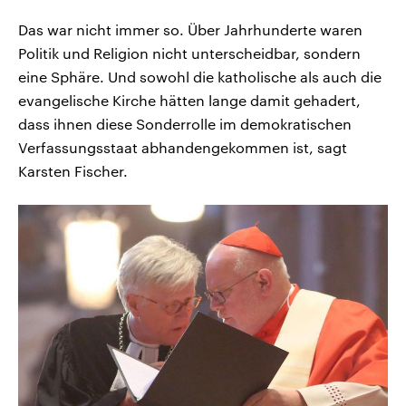
Das war nicht immer so. Über Jahrhunderte waren
Politik und Religion nicht unterscheidbar, sondern
eine Sphäre. Und sowohl die katholische als auch die
evangelische Kirche hätten lange damit gehadert,
dass ihnen diese Sonderrolle im demokratischen
Verfassungsstaat abhandengekommen ist, sagt
Karsten Fischer.