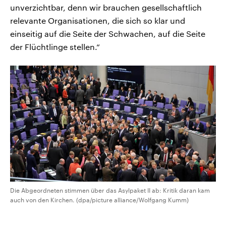
unverzichtbar, denn wir brauchen gesellschaftlich
relevante Organisationen, die sich so klar und
einseitig auf die Seite der Schwachen, auf die Seite
der Flüchtlinge stellen.“
Die Abgeordneten stimmen über das Asylpaket II ab: Kritik daran kam
auch von den Kirchen. (dpa/picture alliance/Wolfgang Kumm)