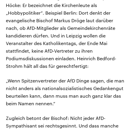
Höcke: Er bezeichnet die Kirchenleute als
„Hobbypolitiker“. Beispiel Berlin: Dort denkt der
evangelische Bischof Markus Dröge laut darüber
nach, ob AfD-Mitglieder als Gemeindekirchenräte
kandidieren dürfen. Und in Leipzig wollen die
Veranstalter des Katholikentags, der Ende Mai
stattfindet, keine AfD-Vertreter zu ihren
Podiumsdiskussionen einladen. Heinrich Bedford-
Strohm hält all das für gerechtfertigt:
„Wenn Spitzenvertreter der AfD Dinge sagen, die man
nicht anders als nationalsozialistisches Gedankengut
beurteilen kann, dann muss man auch ganz klar das
beim Namen nennen.“
Zugleich betont der Bischof: Nicht jeder AfD-
Sympathisant sei rechtsgesinnt. Und dass manche