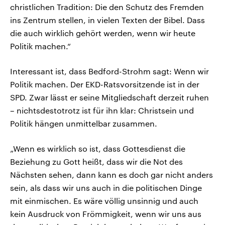
christlichen Tradition: Die den Schutz des Fremden
ins Zentrum stellen, in vielen Texten der Bibel. Dass
die auch wirklich gehört werden, wenn wir heute
Politik machen.“
Interessant ist, dass Bedford-Strohm sagt: Wenn wir
Politik machen. Der EKD-Ratsvorsitzende ist in der
SPD. Zwar lässt er seine Mitgliedschaft derzeit ruhen
– nichtsdestotrotz ist für ihn klar: Christsein und
Politik hängen unmittelbar zusammen.
„Wenn es wirklich so ist, dass Gottesdienst die
Beziehung zu Gott heißt, dass wir die Not des
Nächsten sehen, dann kann es doch gar nicht anders
sein, als dass wir uns auch in die politischen Dinge
mit einmischen. Es wäre völlig unsinnig und auch
kein Ausdruck von Frömmigkeit, wenn wir uns aus