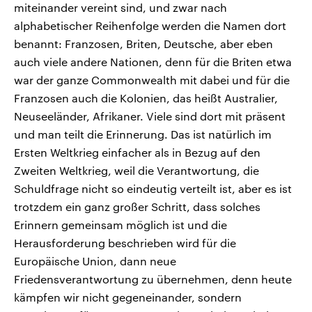
miteinander vereint sind, und zwar nach
alphabetischer Reihenfolge werden die Namen dort
benannt: Franzosen, Briten, Deutsche, aber eben
auch viele andere Nationen, denn für die Briten etwa
war der ganze Commonwealth mit dabei und für die
Franzosen auch die Kolonien, das heißt Australier,
Neuseeländer, Afrikaner. Viele sind dort mit präsent
und man teilt die Erinnerung. Das ist natürlich im
Ersten Weltkrieg einfacher als in Bezug auf den
Zweiten Weltkrieg, weil die Verantwortung, die
Schuldfrage nicht so eindeutig verteilt ist, aber es ist
trotzdem ein ganz großer Schritt, dass solches
Erinnern gemeinsam möglich ist und die
Herausforderung beschrieben wird für die
Europäische Union, dann neue
Friedensverantwortung zu übernehmen, denn heute
kämpfen wir nicht gegeneinander, sondern