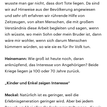
wusste man gar nicht, dass dort Tote liegen. Da sind
wir auf Hinweise aus der Bevölkerung angewiesen
und sehr oft erfahren wir rührende Hilfe von
Zeitzeugen, von alten Menschen, die mit großem
Verständnis diese Arbeit begleiten und sagen, wenn
ich wüsste, wo mein Sohn oder mein Bruder ist, dann
wäre mir wohler, wenn sich darum Menschen
kümmern würden, so wie sie es für Ihr Volk tun.
Heinemann:
Wie groß ist heute noch, daran
anknüpfend, das Interesse von Angehörigen? Beide
Kriege liegen ja 100 oder 70 Jahre zurück.
„Kinder und Enkel zeigen Interesse“
Meckel:
Natürlich ist es geringer, weil die
Erlebnisgeneration geringer wird. Aber bei jedem