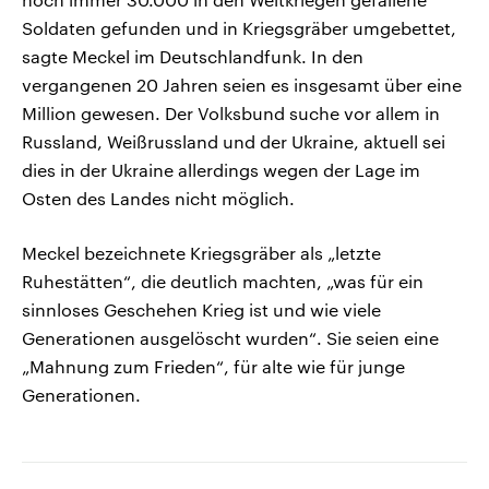
Soldaten gefunden und in Kriegsgräber umgebettet,
sagte Meckel im Deutschlandfunk. In den
vergangenen 20 Jahren seien es insgesamt über eine
Million gewesen. Der Volksbund suche vor allem in
Russland, Weißrussland und der Ukraine, aktuell sei
dies in der Ukraine allerdings wegen der Lage im
Osten des Landes nicht möglich.
Meckel bezeichnete Kriegsgräber als „letzte
Ruhestätten“, die deutlich machten, „was für ein
sinnloses Geschehen Krieg ist und wie viele
Generationen ausgelöscht wurden“. Sie seien eine
„Mahnung zum Frieden“, für alte wie für junge
Generationen.