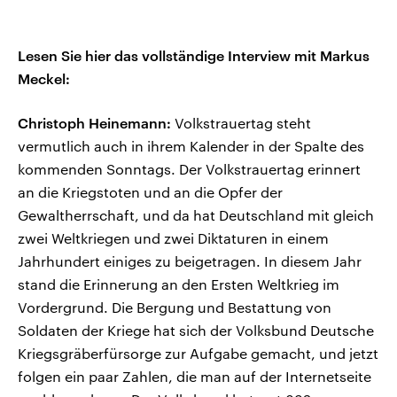
Lesen Sie hier das vollständige Interview mit Markus
Meckel:
Christoph Heinemann:
Volkstrauertag steht
vermutlich auch in ihrem Kalender in der Spalte des
kommenden Sonntags. Der Volkstrauertag erinnert
an die Kriegstoten und an die Opfer der
Gewaltherrschaft, und da hat Deutschland mit gleich
zwei Weltkriegen und zwei Diktaturen in einem
Jahrhundert einiges zu beigetragen. In diesem Jahr
stand die Erinnerung an den Ersten Weltkrieg im
Vordergrund. Die Bergung und Bestattung von
Soldaten der Kriege hat sich der Volksbund Deutsche
Kriegsgräberfürsorge zur Aufgabe gemacht, und jetzt
folgen ein paar Zahlen, die man auf der Internetseite