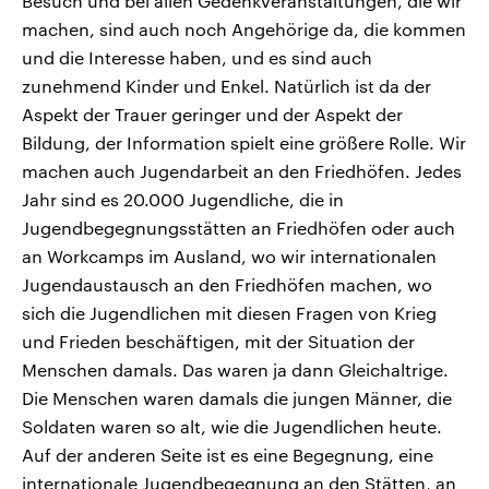
Besuch und bei allen Gedenkveranstaltungen, die wir
machen, sind auch noch Angehörige da, die kommen
und die Interesse haben, und es sind auch
zunehmend Kinder und Enkel. Natürlich ist da der
Aspekt der Trauer geringer und der Aspekt der
Bildung, der Information spielt eine größere Rolle. Wir
machen auch Jugendarbeit an den Friedhöfen. Jedes
Jahr sind es 20.000 Jugendliche, die in
Jugendbegegnungsstätten an Friedhöfen oder auch
an Workcamps im Ausland, wo wir internationalen
Jugendaustausch an den Friedhöfen machen, wo
sich die Jugendlichen mit diesen Fragen von Krieg
und Frieden beschäftigen, mit der Situation der
Menschen damals. Das waren ja dann Gleichaltrige.
Die Menschen waren damals die jungen Männer, die
Soldaten waren so alt, wie die Jugendlichen heute.
Auf der anderen Seite ist es eine Begegnung, eine
internationale Jugendbegegnung an den Stätten, an