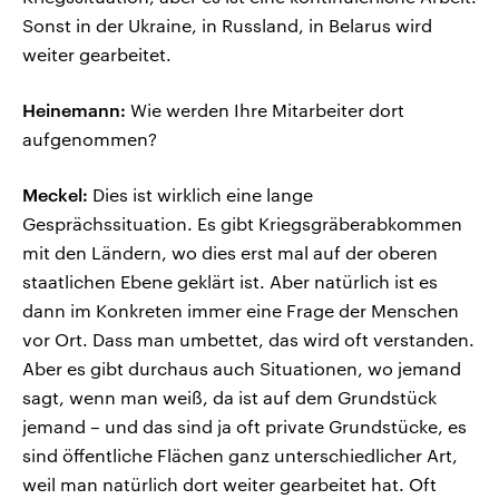
Sonst in der Ukraine, in Russland, in Belarus wird
weiter gearbeitet.
Heinemann:
Wie werden Ihre Mitarbeiter dort
aufgenommen?
Meckel:
Dies ist wirklich eine lange
Gesprächssituation. Es gibt Kriegsgräberabkommen
mit den Ländern, wo dies erst mal auf der oberen
staatlichen Ebene geklärt ist. Aber natürlich ist es
dann im Konkreten immer eine Frage der Menschen
vor Ort. Dass man umbettet, das wird oft verstanden.
Aber es gibt durchaus auch Situationen, wo jemand
sagt, wenn man weiß, da ist auf dem Grundstück
jemand – und das sind ja oft private Grundstücke, es
sind öffentliche Flächen ganz unterschiedlicher Art,
weil man natürlich dort weiter gearbeitet hat. Oft