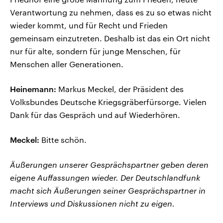
Verantwortung zu nehmen, dass es zu so etwas nicht
wieder kommt, und für Recht und Frieden
gemeinsam einzutreten. Deshalb ist das ein Ort nicht
nur für alte, sondern für junge Menschen, für
Menschen aller Generationen.
Heinemann:
Markus Meckel, der Präsident des
Volksbundes Deutsche Kriegsgräberfürsorge. Vielen
Dank für das Gespräch und auf Wiederhören.
Meckel:
Bitte schön.
Äußerungen unserer Gesprächspartner geben deren
eigene Auffassungen wieder. Der Deutschlandfunk
macht sich Äußerungen seiner Gesprächspartner in
Interviews und Diskussionen nicht zu eigen.