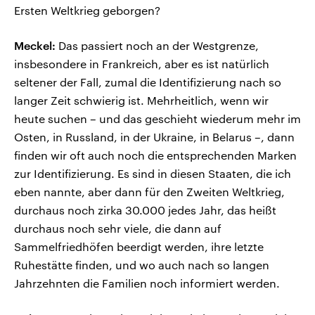
Ersten Weltkrieg geborgen?
Meckel:
Das passiert noch an der Westgrenze,
insbesondere in Frankreich, aber es ist natürlich
seltener der Fall, zumal die Identifizierung nach so
langer Zeit schwierig ist. Mehrheitlich, wenn wir
heute suchen – und das geschieht wiederum mehr im
Osten, in Russland, in der Ukraine, in Belarus –, dann
finden wir oft auch noch die entsprechenden Marken
zur Identifizierung. Es sind in diesen Staaten, die ich
eben nannte, aber dann für den Zweiten Weltkrieg,
durchaus noch zirka 30.000 jedes Jahr, das heißt
durchaus noch sehr viele, die dann auf
Sammelfriedhöfen beerdigt werden, ihre letzte
Ruhestätte finden, und wo auch nach so langen
Jahrzehnten die Familien noch informiert werden.