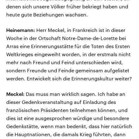
denen sich unsere Völker früher bekriegt haben und
heute gute Beziehungen wachsen.
Heinemann:
Herr Meckel, in Frankreich ist in dieser
Woche in der Ortschaft Notre-Dame-de-Lorette bei
Arras eine Erinnerungsstätte für die Toten des Ersten
Weltkrieges eingeweiht worden, in der erstmals nicht
mehr nach Freund und Feind unterschieden wird,
sondern Freunde und Feinde gemeinsam aufgelistet
werden. Entwickelt sich die Erinnerungskultur weiter?
Meckel:
Das muss man wirklich sagen. Ich habe an
dieser Gedenkveranstaltung auf Einladung des
französischen Präsidenten teilnehmen können, und
dies ist eine ausgesprochen würdige und besondere
Gedenkstätte, wenn man bedenkt, dass hier natürlich
die Hauptnationen, die damals Krieg führten, dann