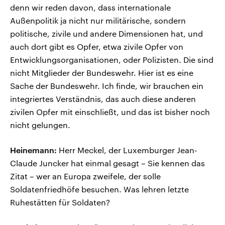
denn wir reden davon, dass internationale
Außenpolitik ja nicht nur militärische, sondern
politische, zivile und andere Dimensionen hat, und
auch dort gibt es Opfer, etwa zivile Opfer von
Entwicklungsorganisationen, oder Polizisten. Die sind
nicht Mitglieder der Bundeswehr. Hier ist es eine
Sache der Bundeswehr. Ich finde, wir brauchen ein
integriertes Verständnis, das auch diese anderen
zivilen Opfer mit einschließt, und das ist bisher noch
nicht gelungen.
Heinemann:
Herr Meckel, der Luxemburger Jean-
Claude Juncker hat einmal gesagt – Sie kennen das
Zitat – wer an Europa zweifele, der solle
Soldatenfriedhöfe besuchen. Was lehren letzte
Ruhestätten für Soldaten?