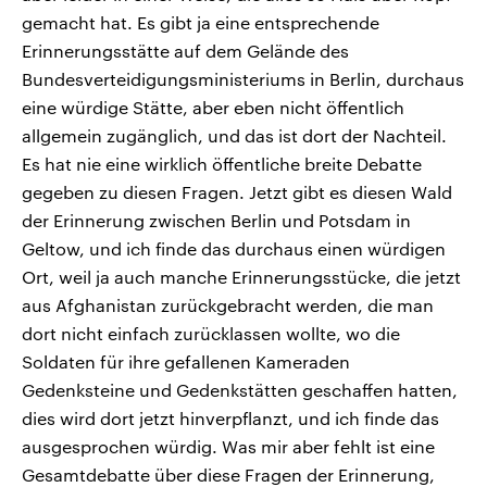
gemacht hat. Es gibt ja eine entsprechende
Erinnerungsstätte auf dem Gelände des
Bundesverteidigungsministeriums in Berlin, durchaus
eine würdige Stätte, aber eben nicht öffentlich
allgemein zugänglich, und das ist dort der Nachteil.
Es hat nie eine wirklich öffentliche breite Debatte
gegeben zu diesen Fragen. Jetzt gibt es diesen Wald
der Erinnerung zwischen Berlin und Potsdam in
Geltow, und ich finde das durchaus einen würdigen
Ort, weil ja auch manche Erinnerungsstücke, die jetzt
aus Afghanistan zurückgebracht werden, die man
dort nicht einfach zurücklassen wollte, wo die
Soldaten für ihre gefallenen Kameraden
Gedenksteine und Gedenkstätten geschaffen hatten,
dies wird dort jetzt hinverpflanzt, und ich finde das
ausgesprochen würdig. Was mir aber fehlt ist eine
Gesamtdebatte über diese Fragen der Erinnerung,