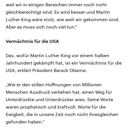
weil wir in einigen Bereichen immer noch nicht
gleichberechtigt sind. Es wird besser und Martin
Luther King wäre stolz, wie weit wir gekommen sind.
Aber es muss sich noch viel tun.“
Vermächtnis für die USA
Das, wofür Martin Luther King vor einem halben
Jahrhundert gekämpft hat, ist ein Vermächtnis für die
USA, erklärt Präsident Barack Obama:
„Wie er den stillen Hoffnungen von Millionen
Menschen Ausdruck verliehen hat, einen Weg für
Unterdrückte und Unterdrücker wies. Seine Worte
waren prophetisch und kraftvoll. Worte für die
Ewigkeit, die in unsere Zeit noch nicht ihresgleichen
gefunden haben.“