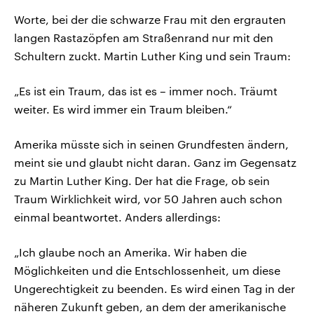
Worte, bei der die schwarze Frau mit den ergrauten
langen Rastazöpfen am Straßenrand nur mit den
Schultern zuckt. Martin Luther King und sein Traum:
„Es ist ein Traum, das ist es – immer noch. Träumt
weiter. Es wird immer ein Traum bleiben.“
Amerika müsste sich in seinen Grundfesten ändern,
meint sie und glaubt nicht daran. Ganz im Gegensatz
zu Martin Luther King. Der hat die Frage, ob sein
Traum Wirklichkeit wird, vor 50 Jahren auch schon
einmal beantwortet. Anders allerdings:
„Ich glaube noch an Amerika. Wir haben die
Möglichkeiten und die Entschlossenheit, um diese
Ungerechtigkeit zu beenden. Es wird einen Tag in der
näheren Zukunft geben, an dem der amerikanische