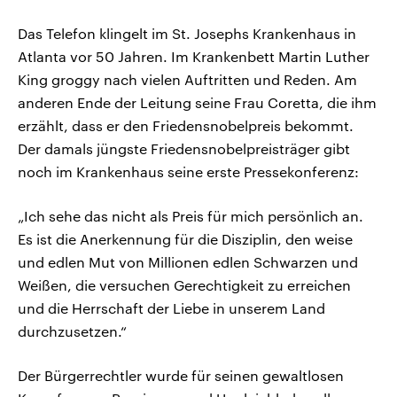
Das Telefon klingelt im St. Josephs Krankenhaus in
Atlanta vor 50 Jahren. Im Krankenbett Martin Luther
King groggy nach vielen Auftritten und Reden. Am
anderen Ende der Leitung seine Frau Coretta, die ihm
erzählt, dass er den Friedensnobelpreis bekommt.
Der damals jüngste Friedensnobelpreisträger gibt
noch im Krankenhaus seine erste Pressekonferenz:
„Ich sehe das nicht als Preis für mich persönlich an.
Es ist die Anerkennung für die Disziplin, den weise
und edlen Mut von Millionen edlen Schwarzen und
Weißen, die versuchen Gerechtigkeit zu erreichen
und die Herrschaft der Liebe in unserem Land
durchzusetzen.“
Der Bürgerrechtler wurde für seinen gewaltlosen