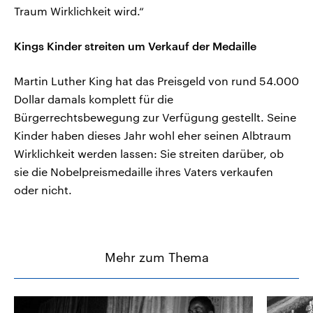
Traum Wirklichkeit wird.“
Kings Kinder streiten um Verkauf der Medaille
Martin Luther King hat das Preisgeld von rund 54.000
Dollar damals komplett für die
Bürgerrechtsbewegung zur Verfügung gestellt. Seine
Kinder haben dieses Jahr wohl eher seinen Albtraum
Wirklichkeit werden lassen: Sie streiten darüber, ob
sie die Nobelpreismedaille ihres Vaters verkaufen
oder nicht.
Mehr zum Thema