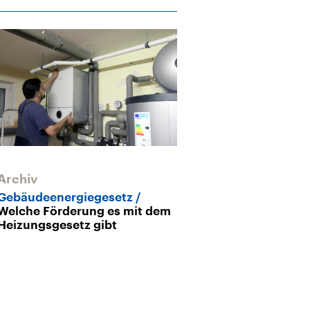
Archiv
Gebäudeenergiegesetz
Welche Förderung es mit dem
Heizungsgesetz gibt