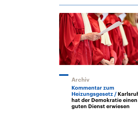
Archiv
Kommentar zum
Heizungsgesetz
Karlsru
hat der Demokratie einen
guten Dienst erwiesen