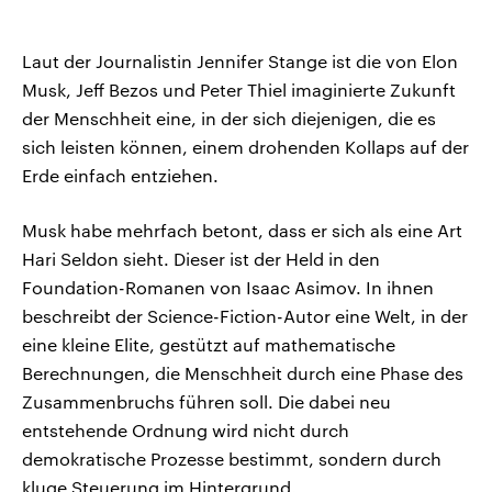
Laut der Journalistin Jennifer Stange ist die von Elon
Musk, Jeff Bezos und Peter Thiel imaginierte Zukunft
der Menschheit eine, in der sich diejenigen, die es
sich leisten können, einem drohenden Kollaps auf der
Erde einfach entziehen.
Musk habe mehrfach betont, dass er sich als eine Art
Hari Seldon sieht. Dieser ist der Held in den
Foundation-Romanen von Isaac Asimov. In ihnen
beschreibt der Science-Fiction-Autor eine Welt, in der
eine kleine Elite, gestützt auf mathematische
Berechnungen, die Menschheit durch eine Phase des
Zusammenbruchs führen soll. Die dabei neu
entstehende Ordnung wird nicht durch
demokratische Prozesse bestimmt, sondern durch
kluge Steuerung im Hintergrund.