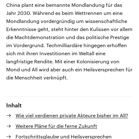
China plant eine bemannte Mondlandung für das
Jahr 2030. Während es beim Wettrennen um eine
Mondlandung vordergründig um wissenschaftliche
Erkenntnisse geht, steht hinter den Kulissen vor allem
die Machtdemonstration und das politische Prestige
im Vordergrund. Techmilliardäre hingegen erhoffen
sich mit ihren Investitionen im Weltall eine
langfristige Rendite. Mit einer Kolonisierung von
Mond und All wird aber auch ein Heilsversprechen für
die Menschheit verknüpft.
Inhalt
Wie viel verdienen private Akteure bisher im All?
Weitere Pläne für die ferne Zukunft
Fortschrittsglaube und Heilsversprechen