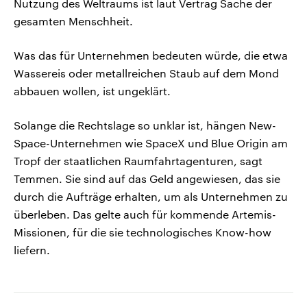
Nutzung des Weltraums ist laut Vertrag Sache der
gesamten Menschheit.
Was das für Unternehmen bedeuten würde, die etwa
Wassereis oder metallreichen Staub auf dem Mond
abbauen wollen, ist ungeklärt.
Solange die Rechtslage so unklar ist, hängen New-
Space-Unternehmen wie SpaceX und Blue Origin am
Tropf der staatlichen Raumfahrtagenturen, sagt
Temmen. Sie sind auf das Geld angewiesen, das sie
durch die Aufträge erhalten, um als Unternehmen zu
überleben. Das gelte auch für kommende Artemis-
Missionen, für die sie technologisches Know-how
liefern.