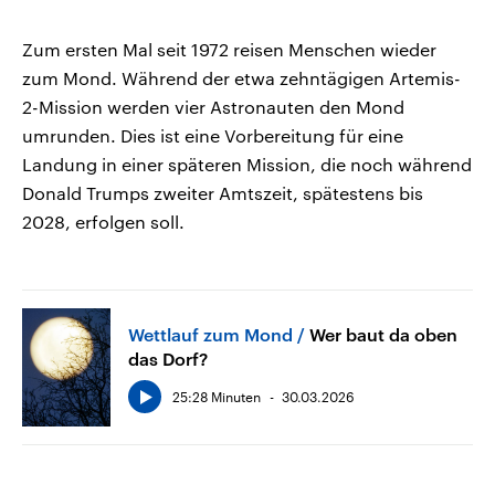
Zum ersten Mal seit 1972 reisen Menschen wieder
zum Mond. Während der etwa zehntägigen Artemis-
2-Mission werden vier Astronauten den Mond
umrunden. Dies ist eine Vorbereitung für eine
Landung in einer späteren Mission, die noch während
Donald Trumps zweiter Amtszeit, spätestens bis
2028, erfolgen soll.
Wettlauf zum Mond
Wer baut da oben
das Dorf?
25:28 Minuten
30.03.2026