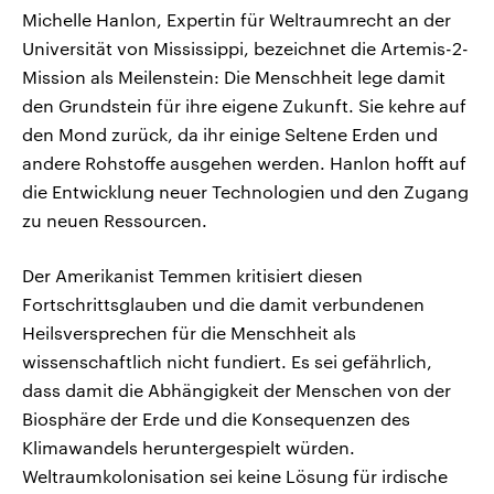
Michelle Hanlon, Expertin für Weltraumrecht an der
Universität von Mississippi, bezeichnet die Artemis-2-
Mission als Meilenstein: Die Menschheit lege damit
den Grundstein für ihre eigene Zukunft. Sie kehre auf
den Mond zurück, da ihr einige Seltene Erden und
andere Rohstoffe ausgehen werden. Hanlon hofft auf
die Entwicklung neuer Technologien und den Zugang
zu neuen Ressourcen.
Der Amerikanist Temmen kritisiert diesen
Fortschrittsglauben und die damit verbundenen
Heilsversprechen für die Menschheit als
wissenschaftlich nicht fundiert. Es sei gefährlich,
dass damit die Abhängigkeit der Menschen von der
Biosphäre der Erde und die Konsequenzen des
Klimawandels heruntergespielt würden.
Weltraumkolonisation sei keine Lösung für irdische