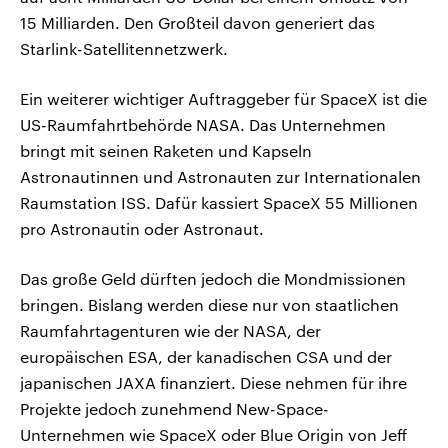
15 Milliarden. Den Großteil davon generiert das
Starlink-Satellitennetzwerk.
Ein weiterer wichtiger Auftraggeber für SpaceX ist die
US-Raumfahrtbehörde NASA. Das Unternehmen
bringt mit seinen Raketen und Kapseln
Astronautinnen und Astronauten zur Internationalen
Raumstation ISS. Dafür kassiert SpaceX 55 Millionen
pro Astronautin oder Astronaut.
Das große Geld dürften jedoch die Mondmissionen
bringen. Bislang werden diese nur von staatlichen
Raumfahrtagenturen wie der NASA, der
europäischen ESA, der kanadischen CSA und der
japanischen JAXA finanziert. Diese nehmen für ihre
Projekte jedoch zunehmend New-Space-
Unternehmen wie SpaceX oder Blue Origin von Jeff