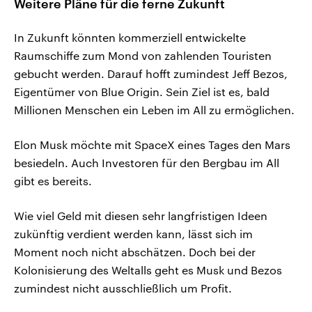
Weitere Pläne für die ferne Zukunft
In Zukunft könnten kommerziell entwickelte
Raumschiffe zum Mond von zahlenden Touristen
gebucht werden. Darauf hofft zumindest Jeff Bezos,
Eigentümer von Blue Origin. Sein Ziel ist es, bald
Millionen Menschen ein Leben im All zu ermöglichen.
Elon Musk möchte mit SpaceX eines Tages den Mars
besiedeln. Auch Investoren für den Bergbau im All
gibt es bereits.
Wie viel Geld mit diesen sehr langfristigen Ideen
zukünftig verdient werden kann, lässt sich im
Moment noch nicht abschätzen. Doch bei der
Kolonisierung des Weltalls geht es Musk und Bezos
zumindest nicht ausschließlich um Profit.