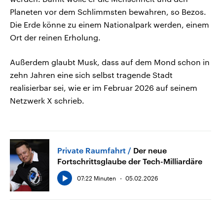
Planeten vor dem Schlimmsten bewahren, so Bezos.
Die Erde könne zu einem Nationalpark werden, einem
Ort der reinen Erholung.
Außerdem glaubt Musk, dass auf dem Mond schon in
zehn Jahren eine sich selbst tragende Stadt
realisierbar sei, wie er im Februar 2026 auf seinem
Netzwerk X schrieb.
Private Raumfahrt
Der neue
Fortschrittsglaube der Tech-Milliardäre
07:22 Minuten
05.02.2026