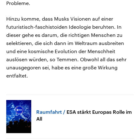
Probleme.
Hinzu komme, dass Musks Visionen auf einer
futuristisch-faschistoiden Ideologie beruhten. In
dieser gehe es darum, die richtigen Menschen zu
selektieren, die sich dann im Weltraum ausbreiten
und eine kosmische Evolution der Menschheit
auslösen würden, so Temmen. Obwohl all das sehr
unausgegoren sei, habe es eine große Wirkung
entfaltet.
Raumfahrt
ESA stärkt Europas Rolle im
All