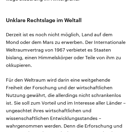
Unklare Rechtslage im Weltall
Derzeit ist es noch nicht möglich, Land auf dem
Mond oder dem Mars zu erwerben. Der Internationale
Weltraumvertrag von 1967 verbietet es Staaten
bislang, einen Himmelskörper oder Teile von ihm zu
okkupieren.
Für den Weltraum wird darin eine weitgehende
Freiheit der Forschung und der wirtschaftlichen
Nutzung gewährt, die allerdings nicht schrankenlos
ist. Sie soll zum Vorteil und im Interesse aller Länder –
ungeachtet ihres wirtschaftlichen und
wissenschaftlichen Entwicklungsstandes –
wahrgenommen werden. Denn die Erforschung und