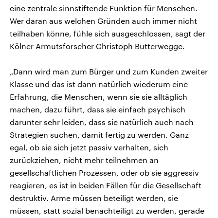
eine zentrale sinnstiftende Funktion für Menschen.
Wer daran aus welchen Gründen auch immer nicht
teilhaben könne, fühle sich ausgeschlossen, sagt der
Kölner Armutsforscher Christoph Butterwegge.
„Dann wird man zum Bürger und zum Kunden zweiter
Klasse und das ist dann natürlich wiederum eine
Erfahrung, die Menschen, wenn sie sie alltäglich
machen, dazu führt, dass sie einfach psychisch
darunter sehr leiden, dass sie natürlich auch nach
Strategien suchen, damit fertig zu werden. Ganz
egal, ob sie sich jetzt passiv verhalten, sich
zurückziehen, nicht mehr teilnehmen an
gesellschaftlichen Prozessen, oder ob sie aggressiv
reagieren, es ist in beiden Fällen für die Gesellschaft
destruktiv. Arme müssen beteiligt werden, sie
müssen, statt sozial benachteiligt zu werden, gerade