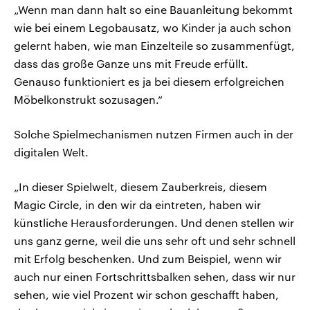
„Wenn man dann halt so eine Bauanleitung bekommt
wie bei einem Legobausatz, wo Kinder ja auch schon
gelernt haben, wie man Einzelteile so zusammenfügt,
dass das große Ganze uns mit Freude erfüllt.
Genauso funktioniert es ja bei diesem erfolgreichen
Möbelkonstrukt sozusagen.“
Solche Spielmechanismen nutzen Firmen auch in der
digitalen Welt.
„In dieser Spielwelt, diesem Zauberkreis, diesem
Magic Circle, in den wir da eintreten, haben wir
künstliche Herausforderungen. Und denen stellen wir
uns ganz gerne, weil die uns sehr oft und sehr schnell
mit Erfolg beschenken. Und zum Beispiel, wenn wir
auch nur einen Fortschrittsbalken sehen, dass wir nur
sehen, wie viel Prozent wir schon geschafft haben,