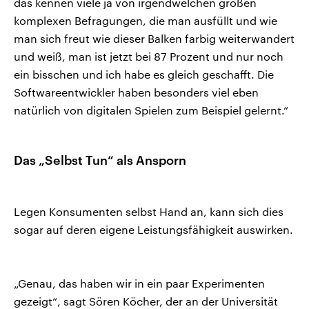
das kennen viele ja von irgendwelchen großen
komplexen Befragungen, die man ausfüllt und wie
man sich freut wie dieser Balken farbig weiterwandert
und weiß, man ist jetzt bei 87 Prozent und nur noch
ein bisschen und ich habe es gleich geschafft. Die
Softwareentwickler haben besonders viel eben
natürlich von digitalen Spielen zum Beispiel gelernt.“
Das „Selbst Tun“ als Ansporn
Legen Konsumenten selbst Hand an, kann sich dies
sogar auf deren eigene Leistungsfähigkeit auswirken.
„Genau, das haben wir in ein paar Experimenten
gezeigt“, sagt Sören Köcher, der an der Universität