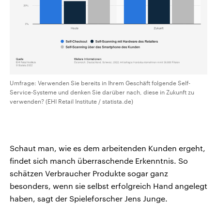
Umfrage: Verwenden Sie bereits in Ihrem Geschäft folgende Self-
Service-Systeme und denken Sie darüber nach, diese in Zukunft zu
verwenden? (EHI Retail Institute / statista.de)
Schaut man, wie es dem arbeitenden Kunden ergeht,
findet sich manch überraschende Erkenntnis. So
schätzen Verbraucher Produkte sogar ganz
besonders, wenn sie selbst erfolgreich Hand angelegt
haben, sagt der Spieleforscher Jens Junge.