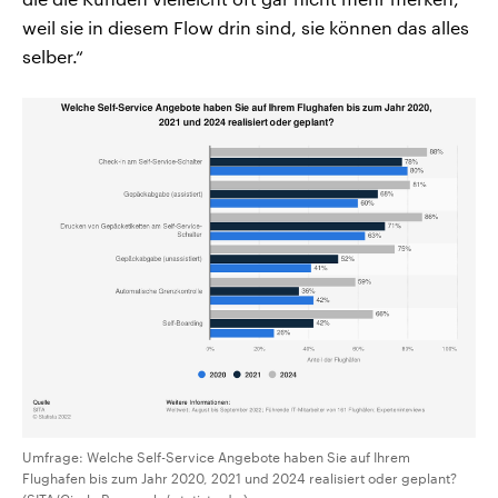
weil sie in diesem Flow drin sind, sie können das alles
selber.“
Umfrage: Welche Self-Service Angebote haben Sie auf Ihrem
Flughafen bis zum Jahr 2020, 2021 und 2024 realisiert oder geplant?