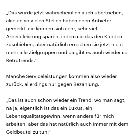
„Das wurde jetzt wahrscheinlich auch übertrieben,
also an so vielen Stellen haben eben Anbieter
gemerkt, sie können sich sehr, sehr viel
Arbeitsleistung sparen, indem sie das den Kunden
zuschieben, aber natürlich erreichen sie jetzt nicht
mehr alle Zielgruppen und da gibt es auch wieder so
Retrotrends.“
Manche Serviceleistungen kommen also wieder
zurück, allerdings nur gegen Bezahlung.
„Das ist auch schon wieder ein Trend, wo man sagt,
na ja, eigentlich ist das ein Luxus, ein
Lebensqualitätsgewinn, wenn andere für mich
arbeiten, aber das hat natürlich auch immer mit dem
Geldbeutel zu tun.“