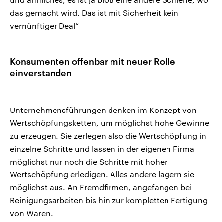
das gemacht wird. Das ist mit Sicherheit kein
vernünftiger Deal“
Konsumenten offenbar mit neuer Rolle
einverstanden
Unternehmensführungen denken im Konzept von
Wertschöpfungsketten, um möglichst hohe Gewinne
zu erzeugen. Sie zerlegen also die Wertschöpfung in
einzelne Schritte und lassen in der eigenen Firma
möglichst nur noch die Schritte mit hoher
Wertschöpfung erledigen. Alles andere lagern sie
möglichst aus. An Fremdfirmen, angefangen bei
Reinigungsarbeiten bis hin zur kompletten Fertigung
von Waren.