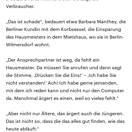
Verbraucher.
„Das ist schade“, bedauert etwa Barbara Manthey, die
Berliner Kundin mit dem Korbsessel, die Einsparung
des Hausmeisters in dem Mietshaus, wo sie in Berlin-
Wilmersdorf wohnt.
„Der Ansprechpartner ist weg, da fehlt ein
Hausmeister. Da müssen Sie anrufen und dann sagt
die Stimme, ‚Drücken Sie die Eins!’ – ‚Ich habe Sie
nicht verstanden!’ Ach! Ich habe gerne jemanden,
mit dem ich reden kann und nicht nur den Computer
da. Manchmal ärgert es einen, weil so vieles fehlt.“
„Aber nicht nur Ältere, das ärgert auch die Jüngeren.
Das ist nicht so, dass die das alles gut finden, wie das
heute abläuft.“