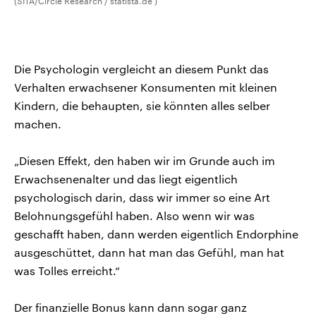
(SITA/Circle Research / statista.de )
Die Psychologin vergleicht an diesem Punkt das
Verhalten erwachsener Konsumenten mit kleinen
Kindern, die behaupten, sie könnten alles selber
machen.
„Diesen Effekt, den haben wir im Grunde auch im
Erwachsenenalter und das liegt eigentlich
psychologisch darin, dass wir immer so eine Art
Belohnungsgefühl haben. Also wenn wir was
geschafft haben, dann werden eigentlich Endorphine
ausgeschüttet, dann hat man das Gefühl, man hat
was Tolles erreicht.“
Der finanzielle Bonus kann dann sogar ganz