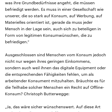
was ihre Grundbedürfnisse angeht, die müssen
befriedigt werden. Es muss in einer Gesellschaft wie
unserer, die so stark auf Konsum, auf Werbung, auf
Materielles orientiert ist, gerade da muss jeder
Mensch in der Lage sein, auch sich zu beteiligen in
Form von legitimen Konsumwünschen, die zu
befriedigen.“
Ausgeschlossen sind Menschen vom Konsum jedoch
nicht nur wegen ihres geringen Einkommens,
sondern auch weil ihnen das digitale Equipment oder
die entsprechenden Fähigkeiten fehlen, um als
arbeitender Konsument mitzuhalten. Bräuchte es für
die Teilhabe solcher Menschen ein Recht auf Offline-
Konsum? Christoph Butterwegge:
„Ja, das wäre sicher wünschenswert. Auf diese Art