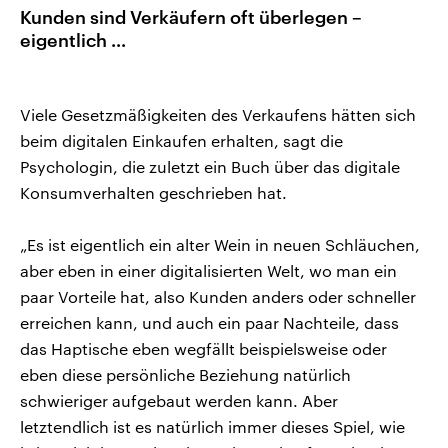
Kunden sind Verkäufern oft überlegen –
eigentlich ...
Viele Gesetzmäßigkeiten des Verkaufens hätten sich
beim digitalen Einkaufen erhalten, sagt die
Psychologin, die zuletzt ein Buch über das digitale
Konsumverhalten geschrieben hat.
„Es ist eigentlich ein alter Wein in neuen Schläuchen,
aber eben in einer digitalisierten Welt, wo man ein
paar Vorteile hat, also Kunden anders oder schneller
erreichen kann, und auch ein paar Nachteile, dass
das Haptische eben wegfällt beispielsweise oder
eben diese persönliche Beziehung natürlich
schwieriger aufgebaut werden kann. Aber
letztendlich ist es natürlich immer dieses Spiel, wie