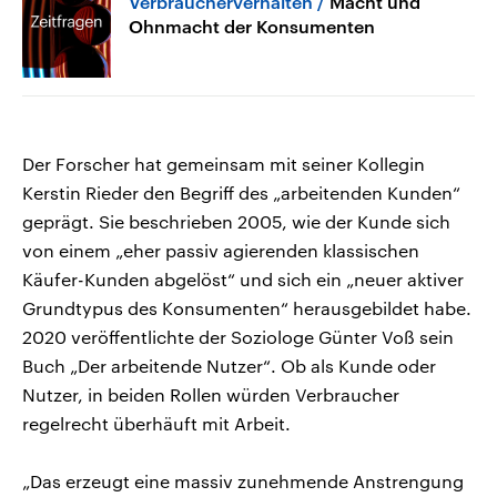
Verbraucherverhalten
Macht und
Ohnmacht der Konsumenten
Der Forscher hat gemeinsam mit seiner Kollegin
Kerstin Rieder den Begriff des „arbeitenden Kunden“
geprägt. Sie beschrieben 2005, wie der Kunde sich
von einem „eher passiv agierenden klassischen
Käufer-Kunden abgelöst“ und sich ein „neuer aktiver
Grundtypus des Konsumenten“ herausgebildet habe.
2020 veröffentlichte der Soziologe Günter Voß sein
Buch „Der arbeitende Nutzer“. Ob als Kunde oder
Nutzer, in beiden Rollen würden Verbraucher
regelrecht überhäuft mit Arbeit.
„Das erzeugt eine massiv zunehmende Anstrengung