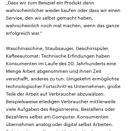
„Dass wir zum Beispiel ein Produkt dann
wahrscheinlicher wieder kaufen oder dass wir einen
Service, den wir selbst gemacht haben,
wahrscheinlich noch mal machen, wenn das ganze
erfolgreich war.“
Waschmaschine, Staubsauger, Geschirrspüler,
Kaffeeautomat: Technische Erfindungen haben
Konsumenten im Laufe des 20. Jahrhunderts eine
Menge Arbeit abgenommen und ihnen Zeit
verschafft, anderes zu tun. Umgekehrt ermöglichte
technologischer Fortschritt es Unternehmen, große
Teile der Arbeit auf Verbraucher abzuwälzen.
Beispielsweise erledigen Verbraucher mittlerweile
viele Aufgaben des Registrierens, Bestellens oder
Bezahlens selbst am Computer. Konsumenten
übernehmen analog oder digital selbst Arbeiten.