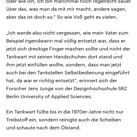
oder wie ich, ich bin manchmal noch regelrecht sauer
über das, was man da mit mir macht, andere sagen,
aber das ist doch so.“ So wie Voß geht es vielen.
„Ich werde also nicht vergessen, wie mein Vater zum
Beispiel irgendwann mal völlig entsetzt war, dass er
jetzt sich dreckige Finger machen sollte und nicht der
Tankwart mit seinen Handschuhen dort stand und
ihm jetzt einfüllen wollte, sondern, dass man jetzt
auch bei den Tankstellen Selbstbedienung eingeführt
hat, da war er richtig entsetzt“, erinnert sich der
Forscher Jens Junge von der Designhochschule SRZ
Berlin University of Applied Sciences.
Ein Tankwart füllte bis in die 1970er-Jahre nicht nur
Treibstoff ein, sondern reinigte auch die Scheiben
und schaute nach dem Ölstand.