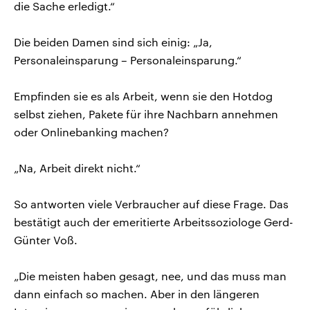
die Sache erledigt.“
Die beiden Damen sind sich einig: „Ja,
Personaleinsparung – Personaleinsparung.“
Empfinden sie es als Arbeit, wenn sie den Hotdog
selbst ziehen, Pakete für ihre Nachbarn annehmen
oder Onlinebanking machen?
„Na, Arbeit direkt nicht.“
So antworten viele Verbraucher auf diese Frage. Das
bestätigt auch der emeritierte Arbeitssoziologe Gerd-
Günter Voß.
„Die meisten haben gesagt, nee, und das muss man
dann einfach so machen. Aber in den längeren