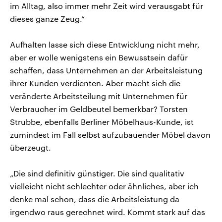
im Alltag, also immer mehr Zeit wird verausgabt für
dieses ganze Zeug.“
Aufhalten lasse sich diese Entwicklung nicht mehr,
aber er wolle wenigstens ein Bewusstsein dafür
schaffen, dass Unternehmen an der Arbeitsleistung
ihrer Kunden verdienten. Aber macht sich die
veränderte Arbeitsteilung mit Unternehmen für
Verbraucher im Geldbeutel bemerkbar? Torsten
Strubbe, ebenfalls Berliner Möbelhaus-Kunde, ist
zumindest im Fall selbst aufzubauender Möbel davon
überzeugt.
„Die sind definitiv günstiger. Die sind qualitativ
vielleicht nicht schlechter oder ähnliches, aber ich
denke mal schon, dass die Arbeitsleistung da
irgendwo raus gerechnet wird. Kommt stark auf das