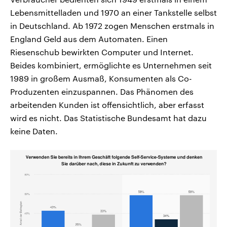
Lebensmittelladen und 1970 an einer Tankstelle selbst
in Deutschland. Ab 1972 zogen Menschen erstmals in
England Geld aus dem Automaten. Einen
Riesenschub bewirkten Computer und Internet.
Beides kombiniert, ermöglichte es Unternehmen seit
1989 in großem Ausmaß, Konsumenten als Co-
Produzenten einzuspannen. Das Phänomen des
arbeitenden Kunden ist offensichtlich, aber erfasst
wird es nicht. Das Statistische Bundesamt hat dazu
keine Daten.