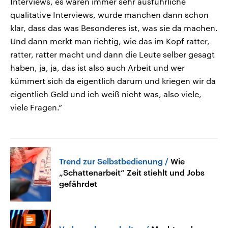
Interviews, es waren immer sehr ausführliche
qualitative Interviews, wurde manchen dann schon
klar, dass das was Besonderes ist, was sie da machen.
Und dann merkt man richtig, wie das im Kopf ratter,
ratter, ratter macht und dann die Leute selber gesagt
haben, ja, ja, das ist also auch Arbeit und wer
kümmert sich da eigentlich darum und kriegen wir da
eigentlich Geld und ich weiß nicht was, also viele,
viele Fragen.“
Trend zur Selbstbedienung
Wie
„Schattenarbeit“ Zeit stiehlt und Jobs
gefährdet