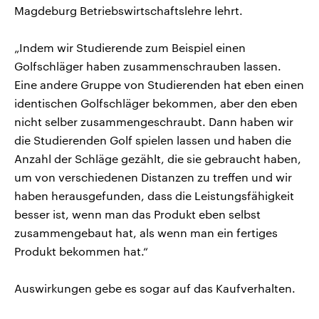
Magdeburg Betriebswirtschaftslehre lehrt.
„Indem wir Studierende zum Beispiel einen
Golfschläger haben zusammenschrauben lassen.
Eine andere Gruppe von Studierenden hat eben einen
identischen Golfschläger bekommen, aber den eben
nicht selber zusammengeschraubt. Dann haben wir
die Studierenden Golf spielen lassen und haben die
Anzahl der Schläge gezählt, die sie gebraucht haben,
um von verschiedenen Distanzen zu treffen und wir
haben herausgefunden, dass die Leistungsfähigkeit
besser ist, wenn man das Produkt eben selbst
zusammengebaut hat, als wenn man ein fertiges
Produkt bekommen hat.“
Auswirkungen gebe es sogar auf das Kaufverhalten.