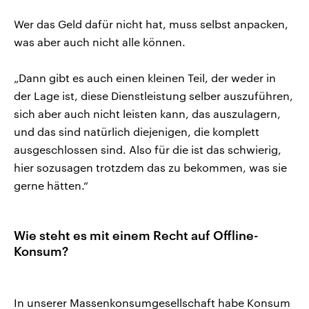
Wer das Geld dafür nicht hat, muss selbst anpacken,
was aber auch nicht alle können.
„Dann gibt es auch einen kleinen Teil, der weder in
der Lage ist, diese Dienstleistung selber auszuführen,
sich aber auch nicht leisten kann, das auszulagern,
und das sind natürlich diejenigen, die komplett
ausgeschlossen sind. Also für die ist das schwierig,
hier sozusagen trotzdem das zu bekommen, was sie
gerne hätten.“
Wie steht es mit einem Recht auf Offline-
Konsum?
In unserer Massenkonsumgesellschaft habe Konsum