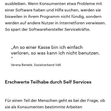
ausbleiben. Wenn Konsumenten etwa Probleme mit
einer Software haben und Hilfe suchen, werden sie
bisweilen in ihrem Programm nicht fündig, sondern
werden auf andere Nutzer in Internetforen verwiesen.
So spart der Softwarehersteller Servicekräfte.
An so einer Kasse bin ich einfach
verloren, so was kann ich nicht benutzen.
Verena Bentele, Sozialverband VdK
Erschwerte Teilhabe durch Self Services
Für einen Teil der Menschen geht es bei der Frage, ob
sie als Konsumenten bestimmte Arbeiten