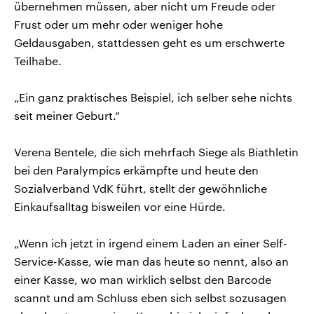
übernehmen müssen, aber nicht um Freude oder
Frust oder um mehr oder weniger hohe
Geldausgaben, stattdessen geht es um erschwerte
Teilhabe.
„Ein ganz praktisches Beispiel, ich selber sehe nichts
seit meiner Geburt.“
Verena Bentele, die sich mehrfach Siege als Biathletin
bei den Paralympics erkämpfte und heute den
Sozialverband VdK führt, stellt der gewöhnliche
Einkaufsalltag bisweilen vor eine Hürde.
„Wenn ich jetzt in irgend einem Laden an einer Self-
Service-Kasse, wie man das heute so nennt, also an
einer Kasse, wo man wirklich selbst den Barcode
scannt und am Schluss eben sich selbst sozusagen