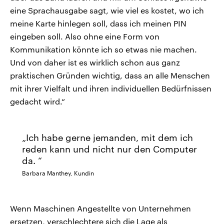
eine Sprachausgabe sagt, wie viel es kostet, wo ich
meine Karte hinlegen soll, dass ich meinen PIN
eingeben soll. Also ohne eine Form von
Kommunikation könnte ich so etwas nie machen.
Und von daher ist es wirklich schon aus ganz
praktischen Gründen wichtig, dass an alle Menschen
mit ihrer Vielfalt und ihren individuellen Bedürfnissen
gedacht wird.“
Ich habe gerne jemanden, mit dem ich
reden kann und nicht nur den Computer
da.
Barbara Manthey, Kundin
Wenn Maschinen Angestellte von Unternehmen
ersetzen, verschlechtere sich die Lage als