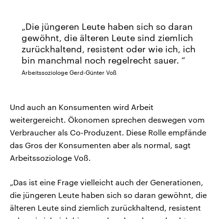
Die jüngeren Leute haben sich so daran
gewöhnt, die älteren Leute sind ziemlich
zurückhaltend, resistent oder wie ich, ich
bin manchmal noch regelrecht sauer.
Arbeitssoziologe Gerd-Günter Voß
Und auch an Konsumenten wird Arbeit
weitergereicht. Ökonomen sprechen deswegen vom
Verbraucher als Co-Produzent. Diese Rolle empfände
das Gros der Konsumenten aber als normal, sagt
Arbeitssoziologe Voß.
„Das ist eine Frage vielleicht auch der Generationen,
die jüngeren Leute haben sich so daran gewöhnt, die
älteren Leute sind ziemlich zurückhaltend, resistent