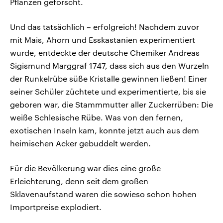
Pflanzen geforscht.
Und das tatsächlich – erfolgreich! Nachdem zuvor
mit Mais, Ahorn und Esskastanien experimentiert
wurde, entdeckte der deutsche Chemiker Andreas
Sigismund Marggraf 1747, dass sich aus den Wurzeln
der Runkelrübe süße Kristalle gewinnen ließen! Einer
seiner Schüler züchtete und experimentierte, bis sie
geboren war, die Stammmutter aller Zuckerrüben: Die
weiße Schlesische Rübe. Was von den fernen,
exotischen Inseln kam, konnte jetzt auch aus dem
heimischen Acker gebuddelt werden.
Für die Bevölkerung war dies eine große
Erleichterung, denn seit dem großen
Sklavenaufstand waren die sowieso schon hohen
Importpreise explodiert.