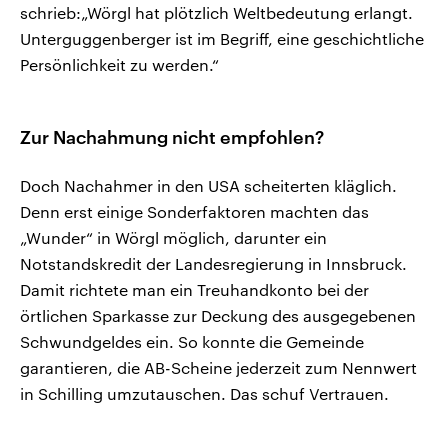
schrieb:„Wörgl hat plötzlich Weltbedeutung erlangt.
Unterguggenberger ist im Begriff, eine geschichtliche
Persönlichkeit zu werden.“
Zur Nachahmung nicht empfohlen?
Doch Nachahmer in den USA scheiterten kläglich.
Denn erst einige Sonderfaktoren machten das
„Wunder“ in Wörgl möglich, darunter ein
Notstandskredit der Landesregierung in Innsbruck.
Damit richtete man ein Treuhandkonto bei der
örtlichen Sparkasse zur Deckung des ausgegebenen
Schwundgeldes ein. So konnte die Gemeinde
garantieren, die AB-Scheine jederzeit zum Nennwert
in Schilling umzutauschen. Das schuf Vertrauen.