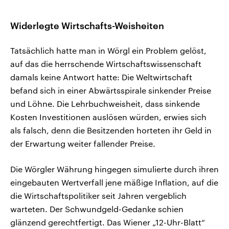
Widerlegte Wirtschafts-Weisheiten
Tatsächlich hatte man in Wörgl ein Problem gelöst,
auf das die herrschende Wirtschaftswissenschaft
damals keine Antwort hatte: Die Weltwirtschaft
befand sich in einer Abwärtsspirale sinkender Preise
und Löhne. Die Lehrbuchweisheit, dass sinkende
Kosten Investitionen auslösen würden, erwies sich
als falsch, denn die Besitzenden horteten ihr Geld in
der Erwartung weiter fallender Preise.
Die Wörgler Währung hingegen simulierte durch ihren
eingebauten Wertverfall jene mäßige Inflation, auf die
die Wirtschaftspolitiker seit Jahren vergeblich
warteten. Der Schwundgeld-Gedanke schien
glänzend gerechtfertigt. Das Wiener „12-Uhr-Blatt“