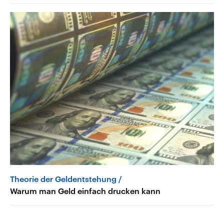
Theorie der Geldentstehung
Warum man Geld einfach drucken kann