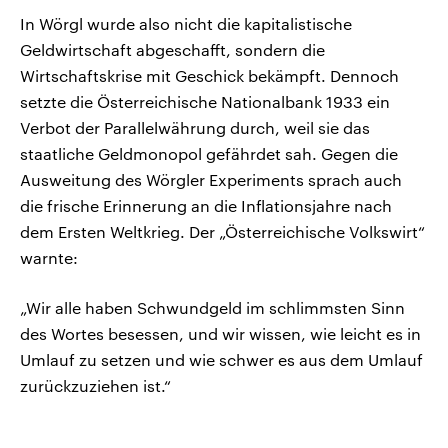
In Wörgl wurde also nicht die kapitalistische
Geldwirtschaft abgeschafft, sondern die
Wirtschaftskrise mit Geschick bekämpft. Dennoch
setzte die Österreichische Nationalbank 1933 ein
Verbot der Parallelwährung durch, weil sie das
staatliche Geldmonopol gefährdet sah. Gegen die
Ausweitung des Wörgler Experiments sprach auch
die frische Erinnerung an die Inflationsjahre nach
dem Ersten Weltkrieg. Der „Österreichische Volkswirt“
warnte:
„Wir alle haben Schwundgeld im schlimmsten Sinn
des Wortes besessen, und wir wissen, wie leicht es in
Umlauf zu setzen und wie schwer es aus dem Umlauf
zurückzuziehen ist.“