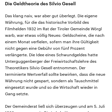
Die Geldtheorie des Silvio Gesell
Das klang naiv, war aber gut überlegt. Die eigene
Währung, für die das historische Vorbild des
Filmhelden 1932 im Rat der Tiroler Gemeinde Wörgl
warb, war etwas völlig Neues: Geldscheine, die nach
einem Monat verfielen, sofern man ihre Gültigkeit
nicht gegen eine Gebühr von fünf Prozent
verlängerte. Die Idee eines Schwundgeldes hatte
Unterguggenberger der Freiwirtschaftslehre des
Theoretikers Silvio Gesell entnommen. Der
terminierte Wertverfall sollte bewirken, dass die neue
Währung nicht gespart, sondern als Tauschmittel
eingesetzt wurde und so die Wirtschaft wieder in
Gang setzte.
Der Gemeinderat ließ sich überzeugen und am 5. Juli