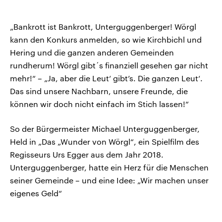
„Bankrott ist Bankrott, Unterguggenberger! Wörgl
kann den Konkurs anmelden, so wie Kirchbichl und
Hering und die ganzen anderen Gemeinden
rundherum! Wörgl gibt´s finanziell gesehen gar nicht
mehr!“ – „Ja, aber die Leut‘ gibt’s. Die ganzen Leut‘.
Das sind unsere Nachbarn, unsere Freunde, die
können wir doch nicht einfach im Stich lassen!“
So der Bürgermeister Michael Unterguggenberger,
Held in „Das „Wunder von Wörgl“, ein Spielfilm des
Regisseurs Urs Egger aus dem Jahr 2018.
Unterguggenberger, hatte ein Herz für die Menschen
seiner Gemeinde – und eine Idee: „Wir machen unser
eigenes Geld“