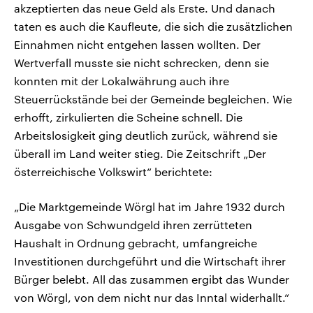
akzeptierten das neue Geld als Erste. Und danach
taten es auch die Kaufleute, die sich die zusätzlichen
Einnahmen nicht entgehen lassen wollten. Der
Wertverfall musste sie nicht schrecken, denn sie
konnten mit der Lokalwährung auch ihre
Steuerrückstände bei der Gemeinde begleichen. Wie
erhofft, zirkulierten die Scheine schnell. Die
Arbeitslosigkeit ging deutlich zurück, während sie
überall im Land weiter stieg. Die Zeitschrift „Der
österreichische Volkswirt“ berichtete:
„Die Marktgemeinde Wörgl hat im Jahre 1932 durch
Ausgabe von Schwundgeld ihren zerrütteten
Haushalt in Ordnung gebracht, umfangreiche
Investitionen durchgeführt und die Wirtschaft ihrer
Bürger belebt. All das zusammen ergibt das Wunder
von Wörgl, von dem nicht nur das Inntal widerhallt.“