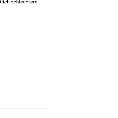
tlich schlechtere