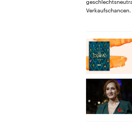
geschlechtsneutra
Verkaufschancen.