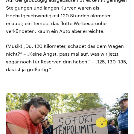
Steigungen und langen Kurven waren als
Höchstgeschwindigkeit 120 Stundenkilometer
erlaubt; ein Tempo, das flotte Werbesprüche
verkündeten, kaum ein Auto aber erreichte:
(Musik) „Du, 120 Kilometer, schadet das dem Wagen
nicht?“ – „Keine Angst, pass mal auf, was wir jetzt
sogar noch für Reserven drin haben.“ – „125, 130, 135,
das ist ja großartig.“