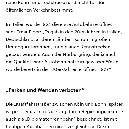
reine Renn- und Teststrecke und nicht für den
öffentlichen Verkehr bestimmt.
In Italien wurde 1924 die erste Autobahn eröffnet,
sagt Ernst Piper: „Es gab in den 20er-Jahren in Italien,
Deutschland, anderen Ländern schon in großem
Umfang Autorennen, für die auch Rennstrecken
gebaut wurden. Auch der Nürburgring, der ja auch
die Qualität einer Autobahn hätte in gewisser Weise,
wurde bereits in den 20er-Jahren eröffnet, 1927.“
„Parken und Wenden verboten“
Die „Kraftfahrstraße“ zwischen Köln und Bonn, später
wegen der starken Nutzung durch Regierungsbeamte
auch als „Diplomatenrennbahn“ bezeichnet, ist mit
heutigen Autobahnen nicht vergleichbar. Die in