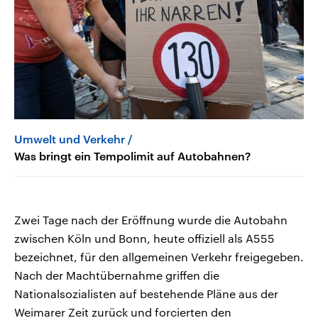
Umwelt und Verkehr
Was bringt ein Tempolimit auf Autobahnen?
Zwei Tage nach der Eröffnung wurde die Autobahn
zwischen Köln und Bonn, heute offiziell als A555
bezeichnet, für den allgemeinen Verkehr freigegeben.
Nach der Machtübernahme griffen die
Nationalsozialisten auf bestehende Pläne aus der
Weimarer Zeit zurück und forcierten den