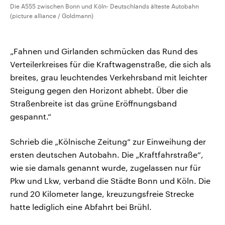
Die A555 zwischen Bonn und Köln- Deutschlands älteste Autobahn
(picture alliance / Goldmann)
„Fahnen und Girlanden schmücken das Rund des
Verteilerkreises für die Kraftwagenstraße, die sich als
breites, grau leuchtendes Verkehrsband mit leichter
Steigung gegen den Horizont abhebt. Über die
Straßenbreite ist das grüne Eröffnungsband
gespannt.“
Schrieb die „Kölnische Zeitung“ zur Einweihung der
ersten deutschen Autobahn. Die „Kraftfahrstraße“,
wie sie damals genannt wurde, zugelassen nur für
Pkw und Lkw, verband die Städte Bonn und Köln. Die
rund 20 Kilometer lange, kreuzungsfreie Strecke
hatte lediglich eine Abfahrt bei Brühl.