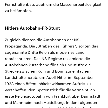
Fernstraßenbau, auch um die Massenarbeitslosigkeit
zu bekämpfen.
Hitlers Autobahn-PR-Stunt
Zugleich dienten die Autobahnen der NS-
Propaganda. Die „Straßen des Führers“, sollten das
sogenannte Dritte Reich als modernes Land
repräsentieren. Das NS-Regime reklamierte die
Autobahnen kurzerhand für sich und stufte die
Strecke zwischen Köln und Bonn zur einfachen
Landstraße herab, um Adolf Hitler im September
1933 einen öffentlichkeitswirksamen Auftritt zu
verschaffen: den Spatenstich für die vermeintlich
erste Reichsautobahn von Frankfurt über Darmstadt
und Mannheim nach Heidelberg. In den folgenden