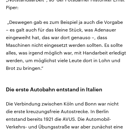
Piper:
„Deswegen gab es zum Beispiel ja auch die Vorgabe
– es galt auch für das kleine Stück, was Adenauer
eingeweiht hat, das war dort genauso –, dass
Maschinen nicht eingesetzt werden sollten. Es sollte
alles, was irgend möglich war, mit Handarbeit erledigt
werden, um möglichst viele Leute dort in Lohn und
Brot zu bringen.“
Die erste Autobahn entstand in Italien
Die Verbindung zwischen Köln und Bonn war nicht
die erste kreuzungsfreie Autostrecke. In Berlin
entstand bereits 1921 die AVUS. Die Automobil-
Verkehrs- und Übungsstraße war aber zunächst eine