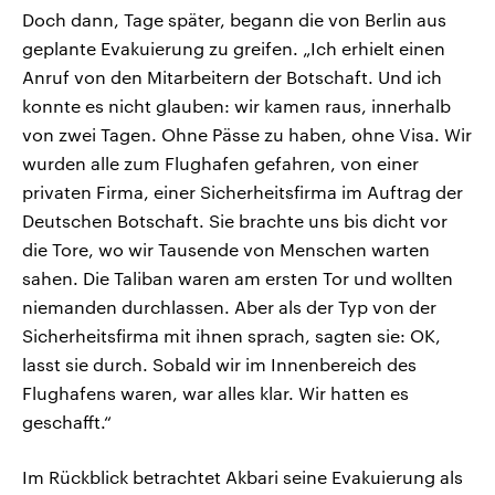
Doch dann, Tage später, begann die von Berlin aus
geplante Evakuierung zu greifen. „Ich erhielt einen
Anruf von den Mitarbeitern der Botschaft. Und ich
konnte es nicht glauben: wir kamen raus, innerhalb
von zwei Tagen. Ohne Pässe zu haben, ohne Visa. Wir
wurden alle zum Flughafen gefahren, von einer
privaten Firma, einer Sicherheitsfirma im Auftrag der
Deutschen Botschaft. Sie brachte uns bis dicht vor
die Tore, wo wir Tausende von Menschen warten
sahen. Die Taliban waren am ersten Tor und wollten
niemanden durchlassen. Aber als der Typ von der
Sicherheitsfirma mit ihnen sprach, sagten sie: OK,
lasst sie durch. Sobald wir im Innenbereich des
Flughafens waren, war alles klar. Wir hatten es
geschafft.“
Im Rückblick betrachtet Akbari seine Evakuierung als