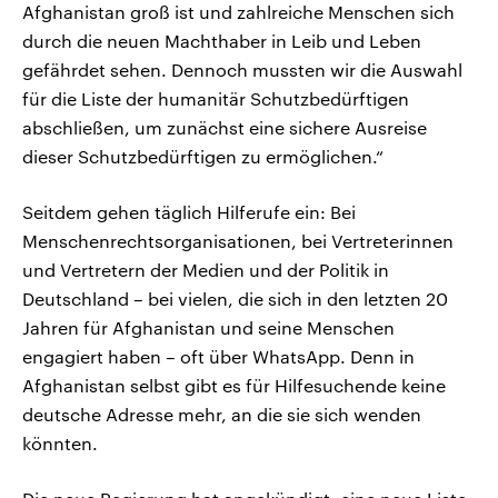
Afghanistan groß ist und zahlreiche Menschen sich
durch die neuen Machthaber in Leib und Leben
gefährdet sehen. Dennoch mussten wir die Auswahl
für die Liste der humanitär Schutzbedürftigen
abschließen, um zunächst eine sichere Ausreise
dieser Schutzbedürftigen zu ermöglichen.“
Seitdem gehen täglich Hilferufe ein: Bei
Menschenrechtsorganisationen, bei Vertreterinnen
und Vertretern der Medien und der Politik in
Deutschland – bei vielen, die sich in den letzten 20
Jahren für Afghanistan und seine Menschen
engagiert haben – oft über WhatsApp. Denn in
Afghanistan selbst gibt es für Hilfesuchende keine
deutsche Adresse mehr, an die sie sich wenden
könnten.