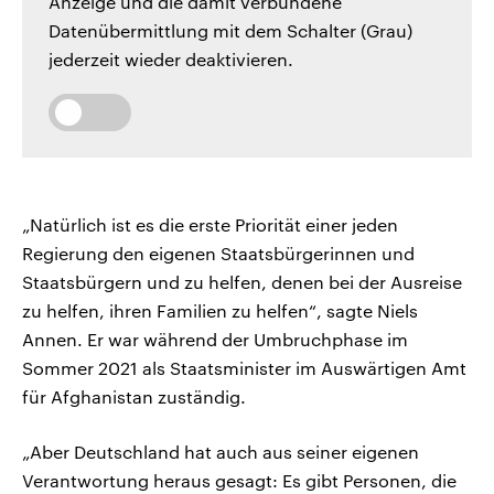
Anzeige und die damit verbundene
Datenübermittlung mit dem Schalter (Grau)
jederzeit wieder deaktivieren.
„Natürlich ist es die erste Priorität einer jeden
Regierung den eigenen Staatsbürgerinnen und
Staatsbürgern und zu helfen, denen bei der Ausreise
zu helfen, ihren Familien zu helfen“, sagte Niels
Annen. Er war während der Umbruchphase im
Sommer 2021 als Staatsminister im Auswärtigen Amt
für Afghanistan zuständig.
„Aber Deutschland hat auch aus seiner eigenen
Verantwortung heraus gesagt: Es gibt Personen, die