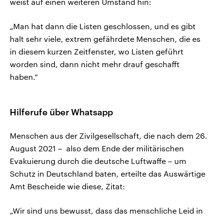
weist auf einen weiteren Umstand hin:
„Man hat dann die Listen geschlossen, und es gibt
halt sehr viele, extrem gefährdete Menschen, die es
in diesem kurzen Zeitfenster, wo Listen geführt
worden sind, dann nicht mehr drauf geschafft
haben.“
Hilferufe über Whatsapp
Menschen aus der Zivilgesellschaft, die nach dem 26.
August 2021 – also dem Ende der militärischen
Evakuierung durch die deutsche Luftwaffe – um
Schutz in Deutschland baten, erteilte das Auswärtige
Amt Bescheide wie diese, Zitat:
„Wir sind uns bewusst, dass das menschliche Leid in