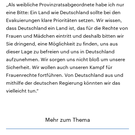
„Als weibliche Provinzratsabgeordnete habe ich nur
eine Bitte: Ein Land wie Deutschland sollte bei den
Evakuierungen klare Prioritäten setzen. Wir wissen,
dass Deutschland ein Land ist, das für die Rechte von
Frauen und Mädchen eintritt und deshalb bitten wir
Sie dringend, eine Möglichkeit zu finden, uns aus
dieser Lage zu befreien und uns in Deutschland
aufzunehmen. Wir sorgen uns nicht bloß um unsere
Sicherheit. Wir wollen auch unseren Kampf für
Frauenrechte fortführen. Von Deutschland aus und
mithilfe der deutschen Regierung könnten wir das
vielleicht tun.“
Mehr zum Thema