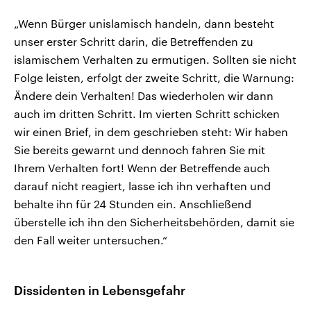
„Wenn Bürger unislamisch handeln, dann besteht
unser erster Schritt darin, die Betreffenden zu
islamischem Verhalten zu ermutigen. Sollten sie nicht
Folge leisten, erfolgt der zweite Schritt, die Warnung:
Ändere dein Verhalten! Das wiederholen wir dann
auch im dritten Schritt. Im vierten Schritt schicken
wir einen Brief, in dem geschrieben steht: Wir haben
Sie bereits gewarnt und dennoch fahren Sie mit
Ihrem Verhalten fort! Wenn der Betreffende auch
darauf nicht reagiert, lasse ich ihn verhaften und
behalte ihn für 24 Stunden ein. Anschließend
überstelle ich ihn den Sicherheitsbehörden, damit sie
den Fall weiter untersuchen.“
Dissidenten in Lebensgefahr