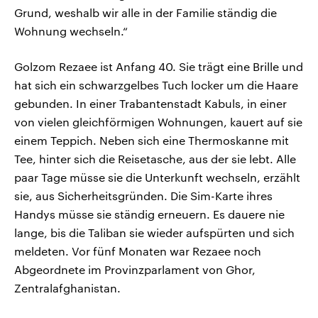
Grund, weshalb wir alle in der Familie ständig die
Wohnung wechseln.“
Golzom Rezaee ist Anfang 40. Sie trägt eine Brille und
hat sich ein schwarzgelbes Tuch locker um die Haare
gebunden. In einer Trabantenstadt Kabuls, in einer
von vielen gleichförmigen Wohnungen, kauert auf sie
einem Teppich. Neben sich eine Thermoskanne mit
Tee, hinter sich die Reisetasche, aus der sie lebt. Alle
paar Tage müsse sie die Unterkunft wechseln, erzählt
sie, aus Sicherheitsgründen. Die Sim-Karte ihres
Handys müsse sie ständig erneuern. Es dauere nie
lange, bis die Taliban sie wieder aufspürten und sich
meldeten. Vor fünf Monaten war Rezaee noch
Abgeordnete im Provinzparlament von Ghor,
Zentralafghanistan.