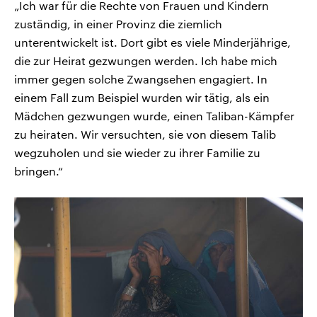
„Ich war für die Rechte von Frauen und Kindern
zuständig, in einer Provinz die ziemlich
unterentwickelt ist. Dort gibt es viele Minderjährige,
die zur Heirat gezwungen werden. Ich habe mich
immer gegen solche Zwangsehen engagiert.
In
einem Fall zum Beispiel wurden wir tätig, als ein
Mädchen gezwungen wurde, einen Taliban-Kämpfer
zu heiraten. Wir versuchten, sie von diesem Talib
wegzuholen und sie wieder zu ihrer Familie zu
bringen.“