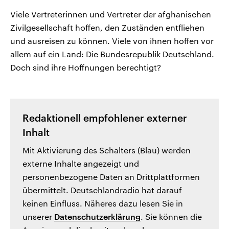
Viele Vertreterinnen und Vertreter der afghanischen
Zivilgesellschaft hoffen, den Zuständen entfliehen
und ausreisen zu können. Viele von ihnen hoffen vor
allem auf ein Land: Die Bundesrepublik Deutschland.
Doch sind ihre Hoffnungen berechtigt?
Redaktionell empfohlener externer
Inhalt
Mit Aktivierung des Schalters (Blau) werden
externe Inhalte angezeigt und
personenbezogene Daten an Drittplattformen
übermittelt. Deutschlandradio hat darauf
keinen Einfluss. Näheres dazu lesen Sie in
unserer
Datenschutzerklärung
. Sie können die