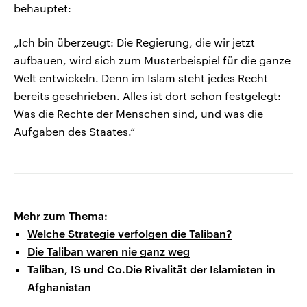
behauptet:
„Ich bin überzeugt: Die Regierung, die wir jetzt
aufbauen, wird sich zum Musterbeispiel für die ganze
Welt entwickeln. Denn im Islam steht jedes Recht
bereits geschrieben. Alles ist dort schon festgelegt:
Was die Rechte der Menschen sind, und was die
Aufgaben des Staates.“
Mehr zum Thema:
Welche Strategie verfolgen die Taliban?
Die Taliban waren nie ganz weg
Taliban, IS und Co.Die Rivalität der Islamisten in
Afghanistan