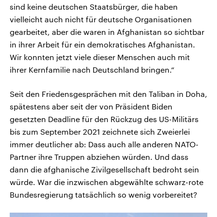
sind keine deutschen Staatsbürger, die haben
vielleicht auch nicht für deutsche Organisationen
gearbeitet, aber die waren in Afghanistan so sichtbar
in ihrer Arbeit für ein demokratisches Afghanistan.
Wir konnten jetzt viele dieser Menschen auch mit
ihrer Kernfamilie nach Deutschland bringen.“
Seit den Friedensgesprächen mit den Taliban in Doha,
spätestens aber seit der von Präsident Biden
gesetzten Deadline für den Rückzug des US-Militärs
bis zum September 2021 zeichnete sich Zweierlei
immer deutlicher ab: Dass auch alle anderen NATO-
Partner ihre Truppen abziehen würden. Und dass
dann die afghanische Zivilgesellschaft bedroht sein
würde. War die inzwischen abgewählte schwarz-rote
Bundesregierung tatsächlich so wenig vorbereitet?