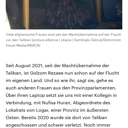
Viele afghanische Frauen sind seit der Machtübernahme auf der Flucht
vor den Taliban (picture alliance / abaca | Samiloglu Selcuk/Demiroren
Visual Media/ABACA)
Seit August 2021, seit der Machtübernahme der
Taliban, ist Golzom Rezaee nun schon auf der Flucht
im eigenen Land. Und so wie ihr, sagt sie, gehe es
auch anderen Frauen aus den Provinzparlamenten.
Über ihren Laptop setzt sie uns mit einer Kollegin in
Verbindung, mit Nufisa Huran, Abgeordnete des
Lokalrats von Logar, einer Provinz im äußersten
Osten. Bereits 2020 wurde sie dort von Taliban
angeschossen und schwer verletzt. Noch immer