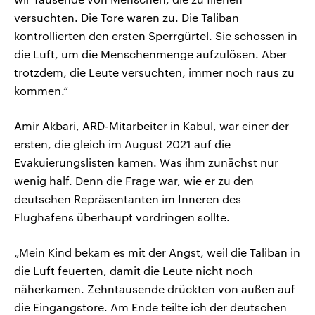
versuchten. Die Tore waren zu. Die Taliban
kontrollierten den ersten Sperrgürtel. Sie schossen in
die Luft, um die Menschenmenge aufzulösen. Aber
trotzdem, die Leute versuchten, immer noch raus zu
kommen.“
Amir Akbari, ARD-Mitarbeiter in Kabul, war einer der
ersten, die gleich im August 2021 auf die
Evakuierungslisten kamen. Was ihm zunächst nur
wenig half. Denn die Frage war, wie er zu den
deutschen Repräsentanten im Inneren des
Flughafens überhaupt vordringen sollte.
„Mein Kind bekam es mit der Angst, weil die Taliban in
die Luft feuerten, damit die Leute nicht noch
näherkamen. Zehntausende drückten von außen auf
die Eingangstore. Am Ende teilte ich der deutschen