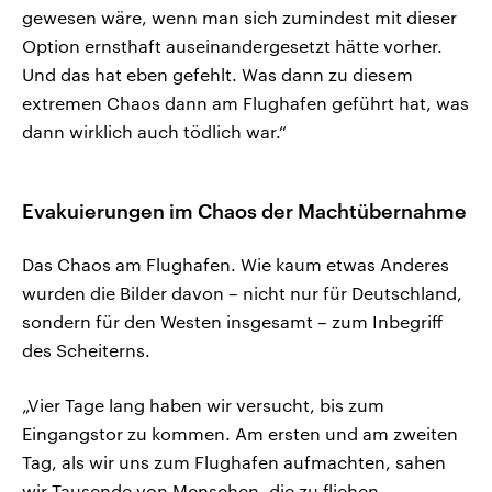
gewesen wäre, wenn man sich zumindest mit dieser
Option ernsthaft auseinandergesetzt hätte vorher.
Und das hat eben gefehlt. Was dann zu diesem
extremen Chaos dann am Flughafen geführt hat, was
dann wirklich auch tödlich war.“
Evakuierungen im Chaos der Machtübernahme
Das Chaos am Flughafen. Wie kaum etwas Anderes
wurden die Bilder davon – nicht nur für Deutschland,
sondern für den Westen insgesamt – zum Inbegriff
des Scheiterns.
„Vier Tage lang haben wir versucht, bis zum
Eingangstor zu kommen. Am ersten und am zweiten
Tag, als wir uns zum Flughafen aufmachten, sahen
wir Tausende von Menschen, die zu fliehen