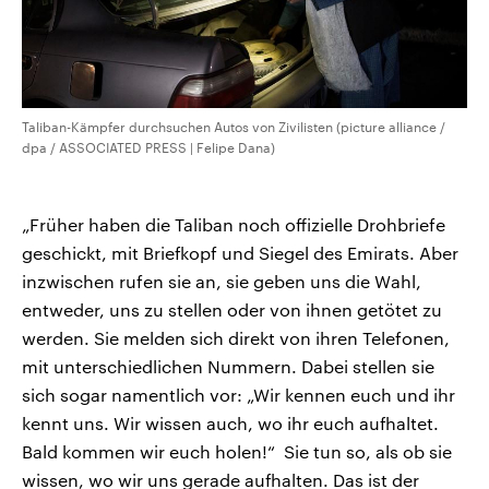
Taliban-Kämpfer durchsuchen Autos von Zivilisten (picture alliance /
dpa / ASSOCIATED PRESS | Felipe Dana)
„Früher haben die Taliban noch offizielle Drohbriefe
geschickt, mit Briefkopf und Siegel des Emirats. Aber
inzwischen rufen sie an, sie geben uns die Wahl,
entweder, uns zu stellen oder von ihnen getötet zu
werden.
Sie melden sich direkt von ihren Telefonen,
mit unterschiedlichen Nummern. Dabei stellen sie
sich sogar namentlich vor: „Wir kennen euch und ihr
kennt uns. Wir wissen auch, wo ihr euch aufhaltet.
Bald kommen wir euch holen!“ Sie tun so, als ob sie
wissen, wo wir uns gerade aufhalten. Das ist der