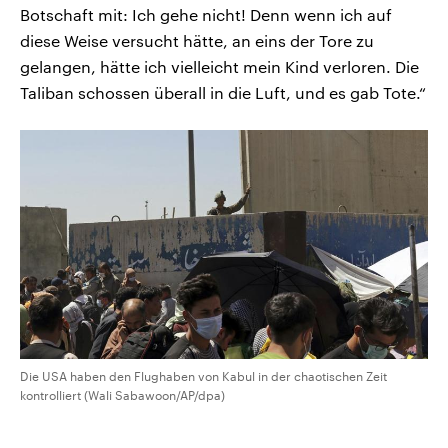
Botschaft mit: Ich gehe nicht! Denn wenn ich auf
diese Weise versucht hätte, an eins der Tore zu
gelangen, hätte ich vielleicht mein Kind verloren. Die
Taliban schossen überall in die Luft, und es gab Tote.“
Die USA haben den Flughaben von Kabul in der chaotischen Zeit
kontrolliert (Wali Sabawoon/AP/dpa)