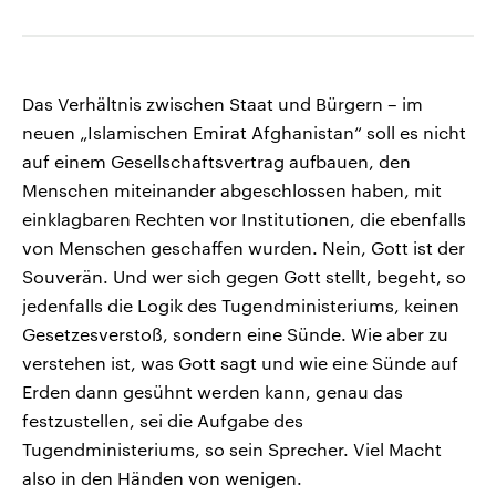
Das Verhältnis zwischen Staat und Bürgern – im
neuen „Islamischen Emirat Afghanistan“ soll es nicht
auf einem Gesellschaftsvertrag aufbauen, den
Menschen miteinander abgeschlossen haben, mit
einklagbaren Rechten vor Institutionen, die ebenfalls
von Menschen geschaffen wurden. Nein, Gott ist der
Souverän. Und wer sich gegen Gott stellt, begeht, so
jedenfalls die Logik des Tugendministeriums, keinen
Gesetzesverstoß, sondern eine Sünde. Wie aber zu
verstehen ist, was Gott sagt und wie eine Sünde auf
Erden dann gesühnt werden kann, genau das
festzustellen, sei die Aufgabe des
Tugendministeriums, so sein Sprecher. Viel Macht
also in den Händen von wenigen.