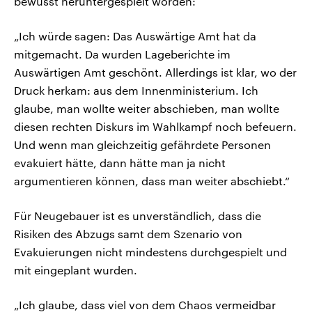
bewusst heruntergespielt worden:
„Ich würde sagen: Das Auswärtige Amt hat da
mitgemacht. Da wurden Lageberichte im
Auswärtigen Amt geschönt. Allerdings ist klar, wo der
Druck herkam: aus dem Innenministerium. Ich
glaube, man wollte weiter abschieben, man wollte
diesen rechten Diskurs im Wahlkampf noch befeuern.
Und wenn man gleichzeitig gefährdete Personen
evakuiert hätte, dann hätte man ja nicht
argumentieren können, dass man weiter abschiebt.“
Für Neugebauer ist es unverständlich, dass die
Risiken des Abzugs samt dem Szenario von
Evakuierungen nicht mindestens durchgespielt und
mit eingeplant wurden.
„Ich glaube, dass viel von dem Chaos vermeidbar