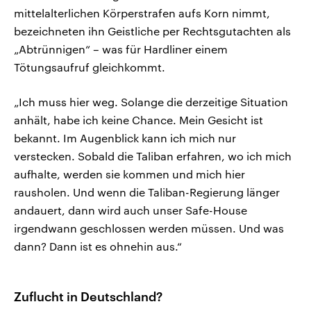
mittelalterlichen Körperstrafen aufs Korn nimmt,
bezeichneten ihn Geistliche per Rechtsgutachten als
„Abtrünnigen“ – was für Hardliner einem
Tötungsaufruf gleichkommt.
„Ich muss hier weg. Solange die derzeitige Situation
anhält, habe ich keine Chance. Mein Gesicht ist
bekannt. Im Augenblick kann ich mich nur
verstecken. Sobald die Taliban erfahren, wo ich mich
aufhalte, werden sie kommen und mich hier
rausholen. Und wenn die Taliban-Regierung länger
andauert, dann wird auch unser Safe-House
irgendwann geschlossen werden müssen. Und was
dann? Dann ist es ohnehin aus.“
Zuflucht in Deutschland?