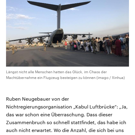
Längst nicht alle Menschen hatten das Glück, im Chaos der
Machtübernahme ein Flugzeug besteigen zu können (imago / Xinhua)
Ruben Neugebauer von der
Nichtregierungsorganisation „Kabul Luftbrücke“:
„
Ja,
das war schon eine Überraschung.
Dass dieser
Zusammenbruch so schnell stattfindet, das habe ich
auch nicht erwartet. Wo die Anzahl, die sich bei uns