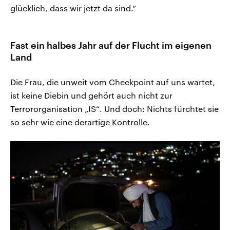
glücklich, dass wir jetzt da sind.“
Fast ein halbes Jahr auf der Flucht im eigenen
Land
Die Frau, die unweit vom Checkpoint auf uns wartet,
ist keine Diebin und gehört auch nicht zur
Terrororganisation „IS“. Und doch: Nichts fürchtet sie
so sehr wie eine derartige Kontrolle.