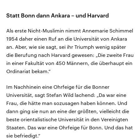
Statt Bonn dann Ankara – und Harvard
Als erste Nicht-Muslimin nimmt Annemarie Schimmel
1954 daher einen Ruf an die Universität von Ankara
an. Aber, wie sie sagt, sei ihr Triumph wenig später
die Berufung nach Harvard gewesen: „Die zweite Frau
in einer Fakultät von 450 Männern, die überhaupt ein
Ordinariat bekam.“
Im Nachhinein eine Ohrfeige für die Bonner
Universität, sagt Stefan Wild lachend: „Da war eine
Frau, die hätte man sozusagen haben können. Und
dann ging sie nun an eine der größten, vielleicht die
beste orientalistische Universität in den Vereinigten
Staaten. Das war eine Ohrfeige für Bonn. Und das hat
sie befriedigt.“