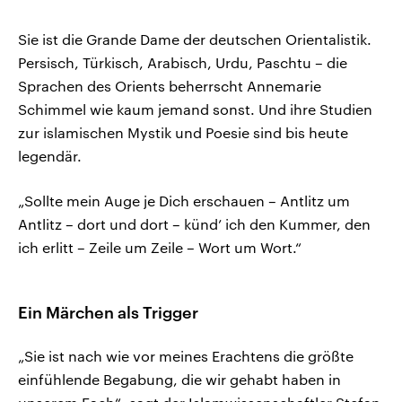
Sie ist die Grande Dame der deutschen Orientalistik.
Persisch, Türkisch, Arabisch, Urdu, Paschtu – die
Sprachen des Orients beherrscht Annemarie
Schimmel wie kaum jemand sonst. Und ihre Studien
zur islamischen Mystik und Poesie sind bis heute
legendär.
„Sollte mein Auge je Dich erschauen – Antlitz um
Antlitz – dort und dort – künd’ ich den Kummer, den
ich erlitt – Zeile um Zeile – Wort um Wort.“
Ein Märchen als Trigger
„Sie ist nach wie vor meines Erachtens die größte
einfühlende Begabung, die wir gehabt haben in