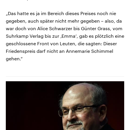
„Das hatte es ja im Bereich dieses Preises noch nie
gegeben, auch später nicht mehr gegeben – also, da
war doch von Alice Schwarzer bis Günter Grass, vom
Suhrkamp Verlag bis zur ‚Emma‘, gab es plötzlich eine
geschlossene Front von Leuten, die sagten: Dieser
Friedenspreis darf nicht an Annemarie Schimmel
gehen.“