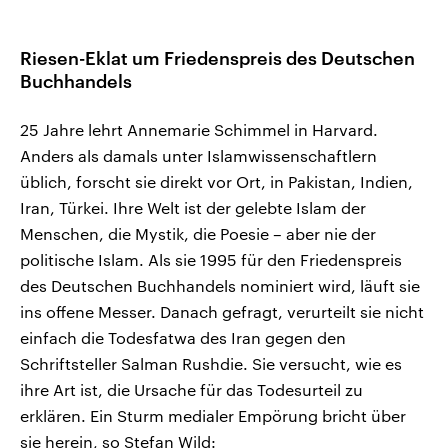
Riesen-Eklat um Friedenspreis des Deutschen
Buchhandels
25 Jahre lehrt Annemarie Schimmel in Harvard.
Anders als damals unter Islamwissenschaftlern
üblich, forscht sie direkt vor Ort, in Pakistan, Indien,
Iran, Türkei. Ihre Welt ist der gelebte Islam der
Menschen, die Mystik, die Poesie – aber nie der
politische Islam. Als sie 1995 für den Friedenspreis
des Deutschen Buchhandels nominiert wird, läuft sie
ins offene Messer. Danach gefragt, verurteilt sie nicht
einfach die Todesfatwa des Iran gegen den
Schriftsteller Salman Rushdie. Sie versucht, wie es
ihre Art ist, die Ursache für das Todesurteil zu
erklären. Ein Sturm medialer Empörung bricht über
sie herein, so Stefan Wild: