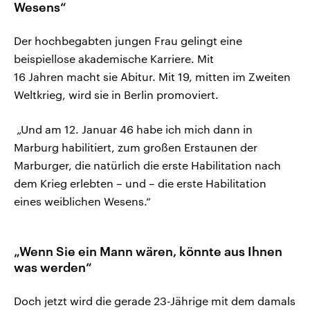
Wesens“
Der hochbegabten jungen Frau gelingt eine
beispiellose akademische Karriere. Mit
16 Jahren macht sie Abitur. Mit 19, mitten im Zweiten
Weltkrieg, wird sie in Berlin promoviert.
„Und am 12. Januar 46 habe ich mich dann in
Marburg habilitiert, zum großen Erstaunen der
Marburger, die natürlich die erste Habilitation nach
dem Krieg erlebten – und – die erste Habilitation
eines weiblichen Wesens.“
„Wenn Sie ein Mann wären, könnte aus Ihnen
was werden“
Doch jetzt wird die gerade 23-Jährige mit dem damals