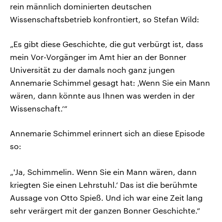
rein männlich dominierten deutschen
Wissenschaftsbetrieb konfrontiert, so Stefan Wild:
„Es gibt diese Geschichte, die gut verbürgt ist, dass
mein Vor-Vorgänger im Amt hier an der Bonner
Universität zu der damals noch ganz jungen
Annemarie Schimmel gesagt hat: ‚Wenn Sie ein Mann
wären, dann könnte aus Ihnen was werden in der
Wissenschaft.‘“
Annemarie Schimmel erinnert sich an diese Episode
so:
„'Ja, Schimmelin. Wenn Sie ein Mann wären, dann
kriegten Sie einen Lehrstuhl.‘ Das ist die berühmte
Aussage von Otto Spieß. Und ich war eine Zeit lang
sehr verärgert mit der ganzen Bonner Geschichte.“