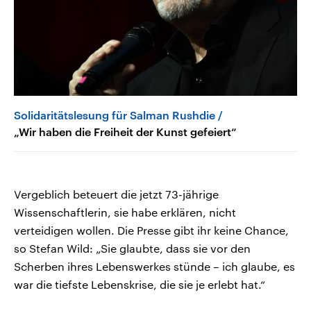
Solidaritätslesung für Salman Rushdie
„Wir haben die Freiheit der Kunst gefeiert“
Vergeblich beteuert die jetzt 73-jährige
Wissenschaftlerin, sie habe erklären, nicht
verteidigen wollen. Die Presse gibt ihr keine Chance,
so Stefan Wild: „Sie glaubte, dass sie vor den
Scherben ihres Lebenswerkes stünde – ich glaube, es
war die tiefste Lebenskrise, die sie je erlebt hat.“