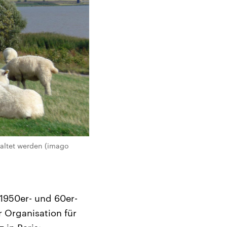
haltet werden (imago
 1950er- und 60er-
 Organisation für