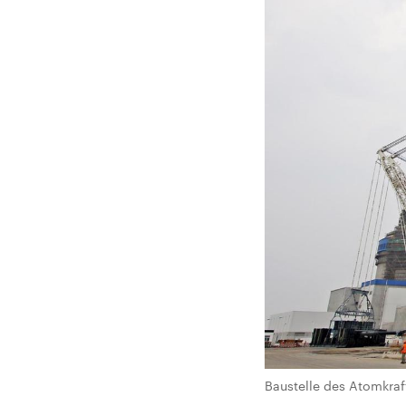
Baustelle des Atomkra