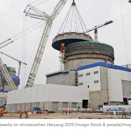
ftwerks im chinesischen Haiyang 2015 (imago Stock & people/Ima