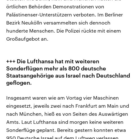
örtlichen Behörden Demonstrationen von
Palästinenser-Unterstützern verboten. Im Berliner
Bezirk Neukölln versammelten sich dennoch
hunderte Menschen. Die Polizei rückte mit einem
Großaufgebot an.
+++ Die Lufthansa hat mit weiteren
Sonderflügen mehr als 800 deutsche
Staatsangehörige aus Israel nach Deutschland
geflogen.
Insgesamt waren wie am Vortag vier Maschinen
eingesetzt, jeweils zwei nach Frankfurt am Main und
nach München, hieß es von Seiten des Auswärtigen
Amts. Laut Lufthansa sind morgen keine weiteren
Sonderflüge geplant. Bereits gestern konnten etwa
950 Deutsche Israel auf dem Luftweg verlassen.