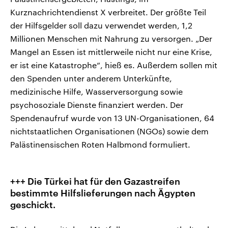
Kurznachrichtendienst X verbreitet. Der größte Teil
der Hilfsgelder soll dazu verwendet werden, 1,2
Millionen Menschen mit Nahrung zu versorgen. „Der
Mangel an Essen ist mittlerweile nicht nur eine Krise,
er ist eine Katastrophe“, hieß es. Außerdem sollen mit
den Spenden unter anderem Unterkünfte,
medizinische Hilfe, Wasserversorgung sowie
psychosoziale Dienste finanziert werden. Der
Spendenaufruf wurde von 13 UN-Organisationen, 64
nichtstaatlichen Organisationen (NGOs) sowie dem
Palästinensischen Roten Halbmond formuliert.
+++ Die Türkei hat für den Gazastreifen
bestimmte Hilfslieferungen nach Ägypten
geschickt.