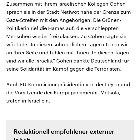
Zusammen mit ihrem israelischen Kollegen Cohen
sprach sie in der Stadt Netiwot nahe der Grenze zum
Gaza-Streifen mit den Angehörigen. Die Grünen-
Politikerin rief die Hamas auf, die verschleppten
Menschen wieder freizulassen. Zu Cohen sagte sie
wörtlich: „In diesen schrecklichen Tagen stehen wir
an Ihrer Seite und fühlen mit Ihnen. In diesen Tagen
sind wir alle Israelis.“ Cohen dankte Deutschland für
seine Solidarität im Kampf gegen die Terroristen.
Auch EU-Kommisionspräsidentin von der Leyen und
die Vorsitzende des Europaparlaments, Metsola,
trafen in Israel ein.
Redaktionell empfohlener externer