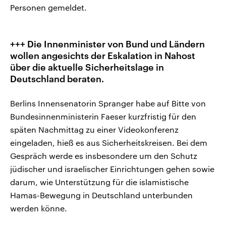
Personen gemeldet.
+++ Die Innenminister von Bund und Ländern
wollen angesichts der Eskalation in Nahost
über die aktuelle Sicherheitslage in
Deutschland beraten.
Berlins Innensenatorin Spranger habe auf Bitte von
Bundesinnenministerin Faeser kurzfristig für den
späten Nachmittag zu einer Videokonferenz
eingeladen, hieß es aus Sicherheitskreisen. Bei dem
Gespräch werde es insbesondere um den Schutz
jüdischer und israelischer Einrichtungen gehen sowie
darum, wie Unterstützung für die islamistische
Hamas-Bewegung in Deutschland unterbunden
werden könne.