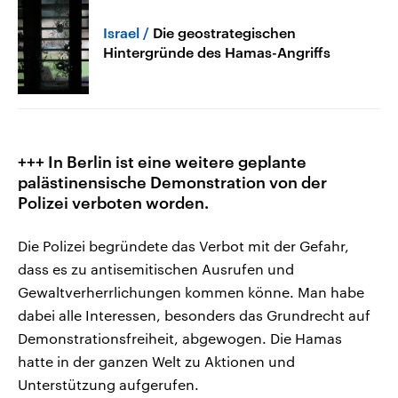
Israel
Die geostrategischen
Hintergründe des Hamas-Angriffs
+++ In Berlin ist eine weitere geplante
palästinensische Demonstration von der
Polizei verboten worden.
Die Polizei begründete das Verbot mit der Gefahr,
dass es zu antisemitischen Ausrufen und
Gewaltverherrlichungen kommen könne. Man habe
dabei alle Interessen, besonders das Grundrecht auf
Demonstrationsfreiheit, abgewogen. Die Hamas
hatte in der ganzen Welt zu Aktionen und
Unterstützung aufgerufen.