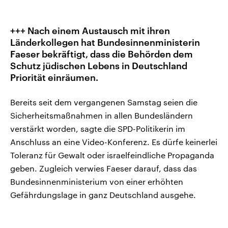
+++ Nach einem Austausch mit ihren
Länderkollegen hat Bundesinnenministerin
Faeser bekräftigt, dass die Behörden dem
Schutz jüdischen Lebens in Deutschland
Priorität einräumen.
Bereits seit dem vergangenen Samstag seien die
Sicherheitsmaßnahmen in allen Bundesländern
verstärkt worden, sagte die SPD-Politikerin im
Anschluss an eine Video-Konferenz. Es dürfe keinerlei
Toleranz für Gewalt oder israelfeindliche Propaganda
geben. Zugleich verwies Faeser darauf, dass das
Bundesinnenministerium von einer erhöhten
Gefährdungslage in ganz Deutschland ausgehe.