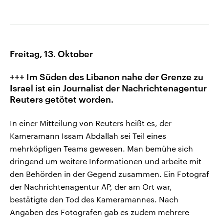
Freitag, 13. Oktober
+++ Im Süden des Libanon nahe der Grenze zu
Israel ist ein Journalist der Nachrichtenagentur
Reuters getötet worden.
In einer Mitteilung von Reuters heißt es, der
Kameramann Issam Abdallah sei Teil eines
mehrköpfigen Teams gewesen. Man bemühe sich
dringend um weitere Informationen und arbeite mit
den Behörden in der Gegend zusammen. Ein Fotograf
der Nachrichtenagentur AP, der am Ort war,
bestätigte den Tod des Kameramannes. Nach
Angaben des Fotografen gab es zudem mehrere