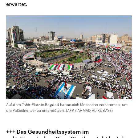
erwartet.
Auf dem Tahir-Platz in Bagdad haben sich Menschen versammelt, um
die Palästinenser zu unterstützen. (AFP / AHMAD AL-RUBAYE)
+++ Das Gesundheitssystem im