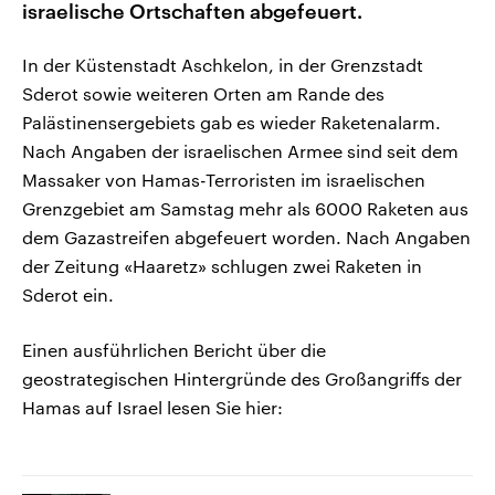
israelische Ortschaften abgefeuert.
In der Küstenstadt Aschkelon, in der Grenzstadt
Sderot sowie weiteren Orten am Rande des
Palästinensergebiets gab es wieder Raketenalarm.
Nach Angaben der israelischen Armee sind seit dem
Massaker von Hamas-Terroristen im israelischen
Grenzgebiet am Samstag mehr als 6000 Raketen aus
dem Gazastreifen abgefeuert worden. Nach Angaben
der Zeitung «Haaretz» schlugen zwei Raketen in
Sderot ein.
Einen ausführlichen Bericht über die
geostrategischen Hintergründe des Großangriffs der
Hamas auf Israel lesen Sie hier: