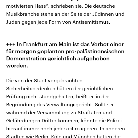
motivierten Hass“, schrieben sie. Die deutsche
Musikbranche stehe an der Seite der Jüdinnen und
Juden gegen jede Form von Antisemitismus.
+++ In Frankfurt am Main ist das Verbot einer
für morgen geplanten pro-palästinensischen
Demonstration gerichtlich aufgehoben
worden.
Die von der Stadt vorgebrachten
Sicherheitsbedenken hätten der gerichtlichen
Prüfung nicht standgehalten, heißt es in der
Begründung des Verwaltungsgericht. Sollte es
während der Versammlung zu Straftaten und
Gefährdungen Dritter kommen, könnte die Polizei
hierauf immer noch jederzeit reagieren. In anderen
Städten wie Berlin, Köln und München hatten die