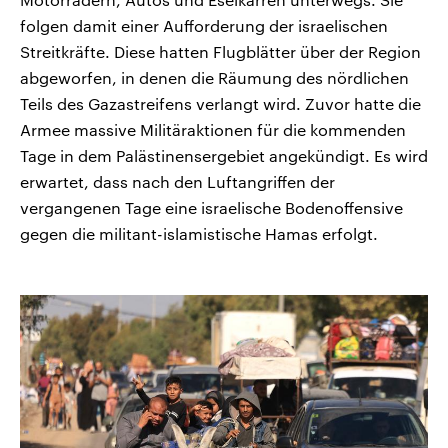
folgen damit einer Aufforderung der israelischen
Streitkräfte. Diese hatten Flugblätter über der Region
abgeworfen, in denen die Räumung des nördlichen
Teils des Gazastreifens verlangt wird. Zuvor hatte die
Armee massive Militäraktionen für die kommenden
Tage in dem Palästinensergebiet angekündigt. Es wird
erwartet, dass nach den Luftangriffen der
vergangenen Tage eine israelische Bodenoffensive
gegen die militant-islamistische Hamas erfolgt.