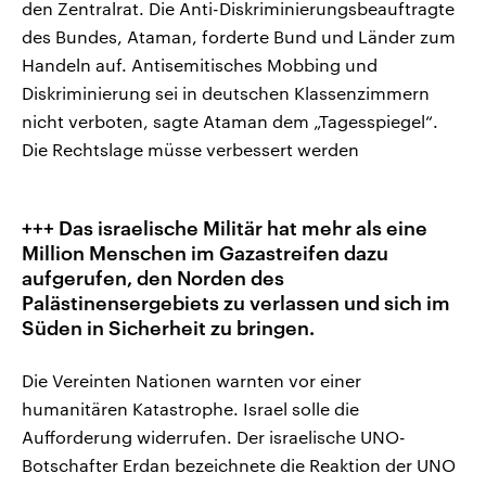
den Zentralrat. Die Anti-Diskriminierungsbeauftragte
des Bundes, Ataman, forderte Bund und Länder zum
Handeln auf. Antisemitisches Mobbing und
Diskriminierung sei in deutschen Klassenzimmern
nicht verboten, sagte Ataman dem „Tagesspiegel“.
Die Rechtslage müsse verbessert werden
+++ Das israelische Militär hat mehr als eine
Million Menschen im Gazastreifen dazu
aufgerufen, den Norden des
Palästinensergebiets zu verlassen und sich im
Süden in Sicherheit zu bringen.
Die Vereinten Nationen warnten vor einer
humanitären Katastrophe. Israel solle die
Aufforderung widerrufen. Der israelische UNO-
Botschafter Erdan bezeichnete die Reaktion der UNO