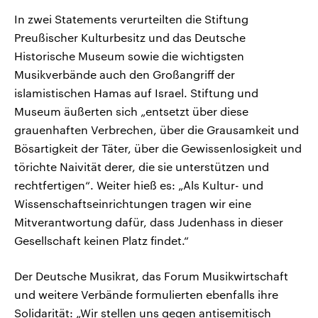
In zwei Statements verurteilten die Stiftung
Preußischer Kulturbesitz und das Deutsche
Historische Museum sowie die wichtigsten
Musikverbände auch den Großangriff der
islamistischen Hamas auf Israel. Stiftung und
Museum äußerten sich „entsetzt über diese
grauenhaften Verbrechen, über die Grausamkeit und
Bösartigkeit der Täter, über die Gewissenlosigkeit und
törichte Naivität derer, die sie unterstützen und
rechtfertigen“. Weiter hieß es: „Als Kultur- und
Wissenschaftseinrichtungen tragen wir eine
Mitverantwortung dafür, dass Judenhass in dieser
Gesellschaft keinen Platz findet.“
Der Deutsche Musikrat, das Forum Musikwirtschaft
und weitere Verbände formulierten ebenfalls ihre
Solidarität: „Wir stellen uns gegen antisemitisch