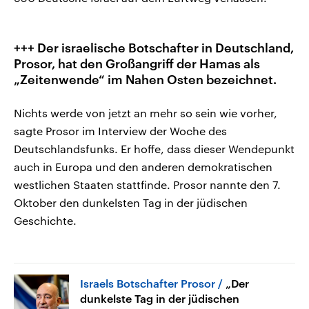
+++ Der israelische Botschafter in Deutschland,
Prosor, hat den Großangriff der Hamas als
„Zeitenwende“ im Nahen Osten bezeichnet.
Nichts werde von jetzt an mehr so sein wie vorher,
sagte Prosor im Interview der Woche des
Deutschlandsfunks. Er hoffe, dass dieser Wendepunkt
auch in Europa und den anderen demokratischen
westlichen Staaten stattfinde. Prosor nannte den 7.
Oktober den dunkelsten Tag in der jüdischen
Geschichte.
Israels Botschafter Prosor
„Der
dunkelste Tag in der jüdischen