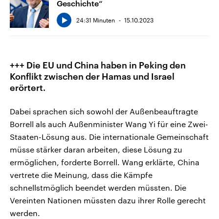
Geschichte“
24:31 Minuten
15.10.2023
+++ Die EU und China haben in Peking den
Konflikt zwischen der Hamas und Israel
erörtert.
Dabei sprachen sich sowohl der Außenbeauftragte
Borrell als auch Außenminister Wang Yi für eine Zwei-
Staaten-Lösung aus. Die internationale Gemeinschaft
müsse stärker daran arbeiten, diese Lösung zu
ermöglichen, forderte Borrell. Wang erklärte, China
vertrete die Meinung, dass die Kämpfe
schnellstmöglich beendet werden müssten. Die
Vereinten Nationen müssten dazu ihrer Rolle gerecht
werden.