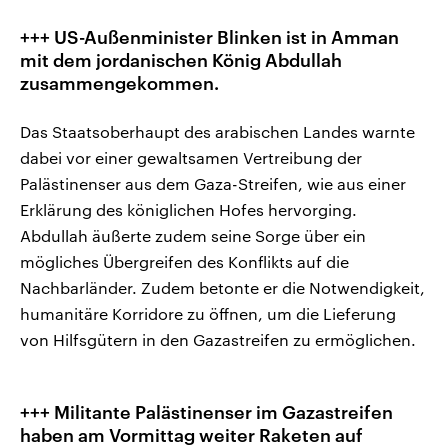
+++ US-Außenminister Blinken ist in Amman
mit dem jordanischen König Abdullah
zusammengekommen.
Das Staatsoberhaupt des arabischen Landes warnte
dabei vor einer gewaltsamen Vertreibung der
Palästinenser aus dem Gaza-Streifen, wie aus einer
Erklärung des königlichen Hofes hervorging.
Abdullah äußerte zudem seine Sorge über ein
mögliches Übergreifen des Konflikts auf die
Nachbarländer. Zudem betonte er die Notwendigkeit,
humanitäre Korridore zu öffnen, um die Lieferung
von Hilfsgütern in den Gazastreifen zu ermöglichen.
+++ Militante Palästinenser im Gazastreifen
haben am Vormittag weiter Raketen auf