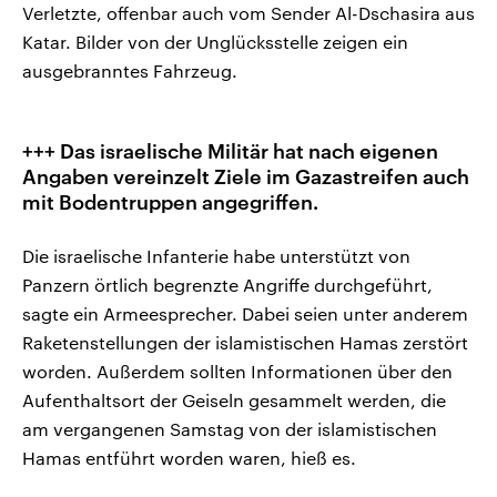
Verletzte, offenbar auch vom Sender Al-Dschasira aus
Katar. Bilder von der Unglücksstelle zeigen ein
ausgebranntes Fahrzeug.
+++ Das israelische Militär hat nach eigenen
Angaben vereinzelt Ziele im Gazastreifen auch
mit Bodentruppen angegriffen.
Die israelische Infanterie habe unterstützt von
Panzern örtlich begrenzte Angriffe durchgeführt,
sagte ein Armeesprecher. Dabei seien unter anderem
Raketenstellungen der islamistischen Hamas zerstört
worden. Außerdem sollten Informationen über den
Aufenthaltsort der Geiseln gesammelt werden, die
am vergangenen Samstag von der islamistischen
Hamas entführt worden waren, hieß es.