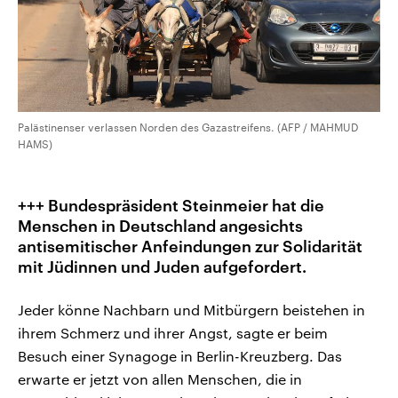
Palästinenser verlassen Norden des Gazastreifens. (AFP / MAHMUD
HAMS)
+++ Bundespräsident Steinmeier hat die
Menschen in Deutschland angesichts
antisemitischer Anfeindungen zur Solidarität
mit Jüdinnen und Juden aufgefordert.
Jeder könne Nachbarn und Mitbürgern beistehen in
ihrem Schmerz und ihrer Angst, sagte er beim
Besuch einer Synagoge in Berlin-Kreuzberg. Das
erwarte er jetzt von allen Menschen, die in