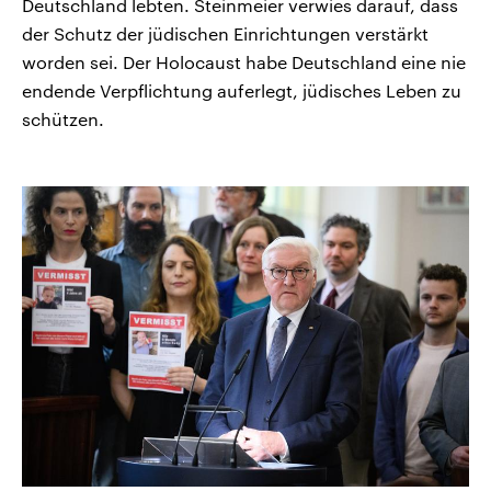
Deutschland lebten. Steinmeier verwies darauf, dass
der Schutz der jüdischen Einrichtungen verstärkt
worden sei. Der Holocaust habe Deutschland eine nie
endende Verpflichtung auferlegt, jüdisches Leben zu
schützen.