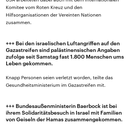
Komitee vom Roten Kreuz und den
Hilfsorganisationen der Vereinten Nationen
zusammen.
+++ Bei den israelischen Luftangriffen auf den
Gazastreifen sind palästinensischen Angaben
zufolge seit Samstag fast 1.800 Menschen ums
Leben gekommen.
Knapp Personen seien verletzt worden, teilte das
Gesundheitsministerium im Gazastreifen mit.
+++ Bundesaußenministerin Baerbock ist bei
ihrem Solidaritätsbesuch in Israel mit Familien
von Geiseln der Hamas zusammengekommen.