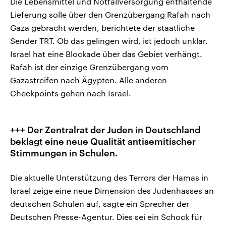
Die Lebensmittel und Notfallversorgung enthaltende
Lieferung solle über den Grenzübergang Rafah nach
Gaza gebracht werden, berichtete der staatliche
Sender TRT. Ob das gelingen wird, ist jedoch unklar.
Israel hat eine Blockade über das Gebiet verhängt.
Rafah ist der einzige Grenzübergang vom
Gazastreifen nach Ägypten. Alle anderen
Checkpoints gehen nach Israel.
+++ Der Zentralrat der Juden in Deutschland
beklagt eine neue Qualität antisemitischer
Stimmungen in Schulen.
Die aktuelle Unterstützung des Terrors der Hamas in
Israel zeige eine neue Dimension des Judenhasses an
deutschen Schulen auf, sagte ein Sprecher der
Deutschen Presse-Agentur. Dies sei ein Schock für