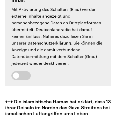
Inhalt
Mit Aktivierung des Schalters (Blau) werden
externe Inhalte angezeigt und
personenbezogene Daten an Drittplattformen
übermittelt. Deutschlandradio hat darauf
keinen Einfluss. Näheres dazu lesen Sie in
unserer
Datenschutzerklärung
. Sie können die
Anzeige und die damit verbundene
Datenübermittlung mit dem Schalter (Grau)
jederzeit wieder deaktivieren.
+++ Die islamistische Hamas hat erklärt, dass 13
ihrer Geiseln im Norden des Gaza-Streifens bei
israelischen Luftangriffen ums Leben