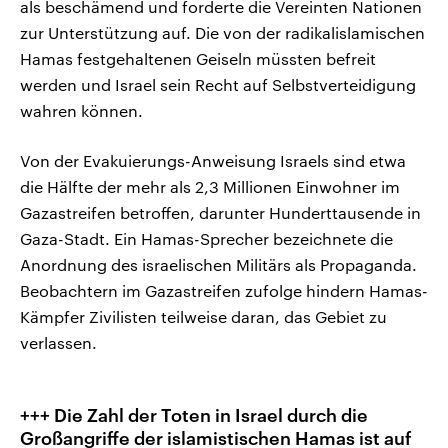
als beschämend und forderte die Vereinten Nationen
zur Unterstützung auf. Die von der radikalislamischen
Hamas festgehaltenen Geiseln müssten befreit
werden und Israel sein Recht auf Selbstverteidigung
wahren können.
Von der Evakuierungs-Anweisung Israels sind etwa
die Hälfte der mehr als 2,3 Millionen Einwohner im
Gazastreifen betroffen, darunter Hunderttausende in
Gaza-Stadt. Ein Hamas-Sprecher bezeichnete die
Anordnung des israelischen Militärs als Propaganda.
Beobachtern im Gazastreifen zufolge hindern Hamas-
Kämpfer Zivilisten teilweise daran, das Gebiet zu
verlassen.
+++ Die Zahl der Toten in Israel durch die
Großangriffe der islamistischen Hamas ist auf