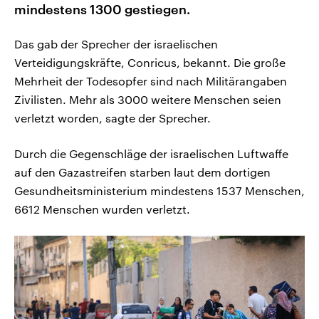
mindestens 1300 gestiegen.
Das gab der Sprecher der israelischen
Verteidigungskräfte, Conricus, bekannt. Die große
Mehrheit der Todesopfer sind nach Militärangaben
Zivilisten. Mehr als 3000 weitere Menschen seien
verletzt worden, sagte der Sprecher.
Durch die Gegenschläge der israelischen Luftwaffe
auf den Gazastreifen starben laut dem dortigen
Gesundheitsministerium mindestens 1537 Menschen,
6612 Menschen wurden verletzt.