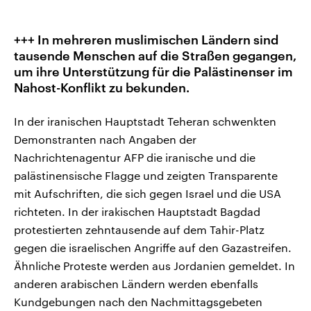
+++ In mehreren muslimischen Ländern sind
tausende Menschen auf die Straßen gegangen,
um ihre Unterstützung für die Palästinenser im
Nahost-Konflikt zu bekunden.
In der iranischen Hauptstadt Teheran schwenkten
Demonstranten nach Angaben der
Nachrichtenagentur AFP die iranische und die
palästinensische Flagge und zeigten Transparente
mit Aufschriften, die sich gegen Israel und die USA
richteten. In der irakischen Hauptstadt Bagdad
protestierten zehntausende auf dem Tahir-Platz
gegen die israelischen Angriffe auf den Gazastreifen.
Ähnliche Proteste werden aus Jordanien gemeldet. In
anderen arabischen Ländern werden ebenfalls
Kundgebungen nach den Nachmittagsgebeten