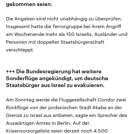
gekommen seien.
Die Angaben sind nicht unabhängig zu überprüfen.
Insgesamt hatte die Terrorgruppe bei ihrem Angriff
am Wochenende mehr als 150 Israelis, Ausländer und
Personen mit doppelter Staatsbürgerschaft
verschleppt.
+++ Die Bundesregierung hat weitere
Sonderflüge angekündigt, um deutsche
Staatsbürger aus Israel zu evakuieren.
Am Sonntag werde die Fluggesellschaft Condor zwei
Rückflüge von der jordanischen Stadt Akaba an der
Grenze zu Israel aus anbieten, sagte ein Sprecher des
Auswärtigen Amtes in Berlin. Auf der
Krisenvorsorgeliste seien derzeit noch 4.500