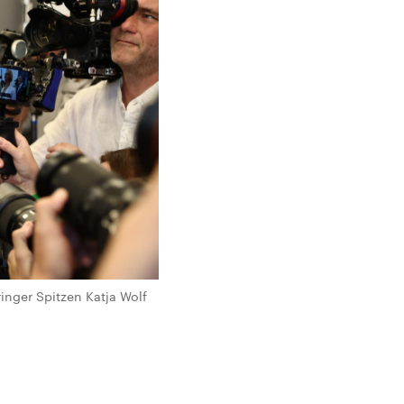
nger Spitzen Katja Wolf