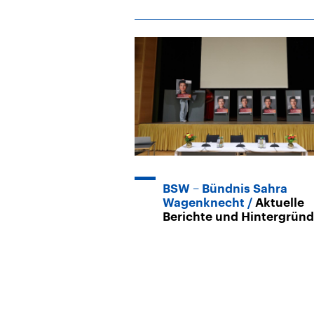
BSW – Bündnis Sahra
Wagenknecht
Aktuelle
Berichte und Hintergrün