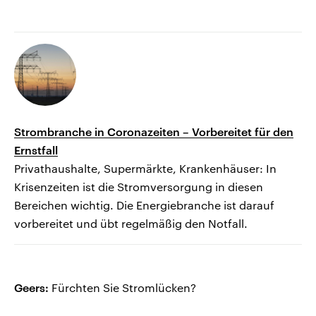
Strombranche in Coronazeiten – Vorbereitet für den
Ernstfall
Privathaushalte, Supermärkte, Krankenhäuser: In
Krisenzeiten ist die Stromversorgung in diesen
Bereichen wichtig. Die Energiebranche ist darauf
vorbereitet und übt regelmäßig den Notfall.
Geers:
Fürchten Sie Stromlücken?