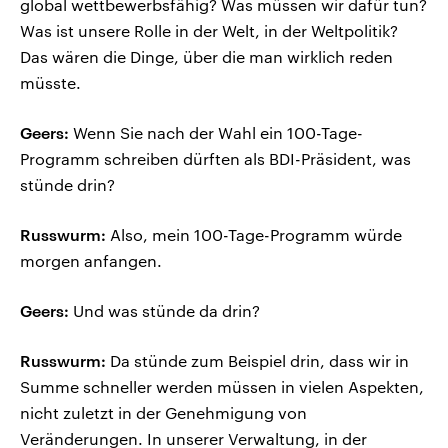
global wettbewerbsfähig? Was müssen wir dafür tun?
Was ist unsere Rolle in der Welt, in der Weltpolitik?
Das wären die Dinge, über die man wirklich reden
müsste.
Geers:
Wenn Sie nach der Wahl ein 100-Tage-
Programm schreiben dürften als BDI-Präsident, was
stünde drin?
Russwurm:
Also, mein 100-Tage-Programm würde
morgen anfangen.
Geers:
Und was stünde da drin?
Russwurm:
Da stünde zum Beispiel drin, dass wir in
Summe schneller werden müssen in vielen Aspekten,
nicht zuletzt in der Genehmigung von
Veränderungen. In unserer Verwaltung, in der