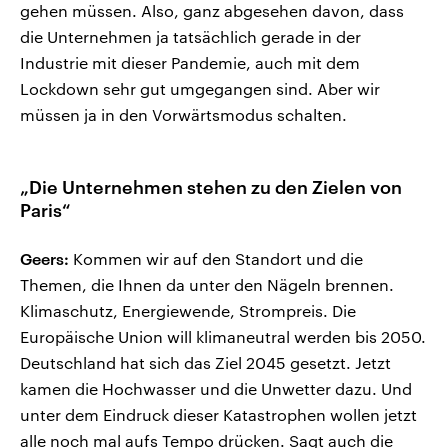
gehen müssen. Also, ganz abgesehen davon, dass
die Unternehmen ja tatsächlich gerade in der
Industrie mit dieser Pandemie, auch mit dem
Lockdown sehr gut umgegangen sind. Aber wir
müssen ja in den Vorwärtsmodus schalten.
„Die Unternehmen stehen zu den Zielen von
Paris“
Geers:
Kommen wir auf den Standort und die
Themen, die Ihnen da unter den Nägeln brennen.
Klimaschutz, Energiewende, Strompreis. Die
Europäische Union will klimaneutral werden bis 2050.
Deutschland hat sich das Ziel 2045 gesetzt. Jetzt
kamen die Hochwasser und die Unwetter dazu. Und
unter dem Eindruck dieser Katastrophen wollen jetzt
alle noch mal aufs Tempo drücken. Sagt auch die