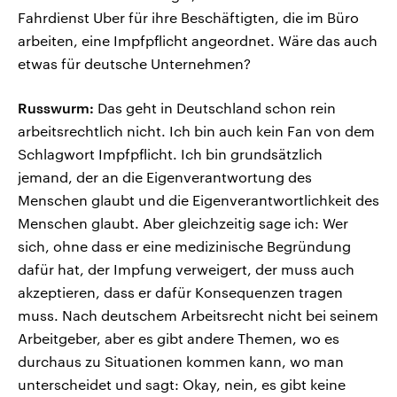
Fahrdienst Uber für ihre Beschäftigten, die im Büro
arbeiten, eine Impfpflicht angeordnet. Wäre das auch
etwas für deutsche Unternehmen?
Russwurm:
Das geht in Deutschland schon rein
arbeitsrechtlich nicht. Ich bin auch kein Fan von dem
Schlagwort Impfpflicht. Ich bin grundsätzlich
jemand, der an die Eigenverantwortung des
Menschen glaubt und die Eigenverantwortlichkeit des
Menschen glaubt. Aber gleichzeitig sage ich: Wer
sich, ohne dass er eine medizinische Begründung
dafür hat, der Impfung verweigert, der muss auch
akzeptieren, dass er dafür Konsequenzen tragen
muss. Nach deutschem Arbeitsrecht nicht bei seinem
Arbeitgeber, aber es gibt andere Themen, wo es
durchaus zu Situationen kommen kann, wo man
unterscheidet und sagt: Okay, nein, es gibt keine