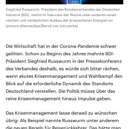
Siegfried Russwurm, Präsident des Bundesverbandes der Deutschen
Industrie (BDI), mahnt im Interview der Woche unter anderem einen
raschen und verlässlichen Ausbau der erneuerbaren Energien an
(picture alliance/dpa/Bernd von Jutrczenka)
Die Wirtschaft hat in der Corona-Pandemie schwer
gelitten. Schon zu Beginn des Jahres mahnte BDI-
Präsident Siegfried Russwurm in der Pressekonferenz
des Verbandes deshalb, es würde sich bitter rächen,
wenn akutes Krisenmanagement und Wahlkampf den
Blick auf die erforderliche Dynamik des Standorts
Deutschland verstellen. Die Politik müsse über das
reine Krisenmanagement hinaus Impulse geben.
Das Krisenmanagement lasse derweil zu wünschen
übrig: Als Beispiel nannte Russwurm unter anderem
die neuen Regeln für Reiserückkehrer. Das hätte man