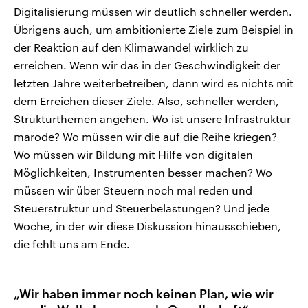
Digitalisierung müssen wir deutlich schneller werden.
Übrigens auch, um ambitionierte Ziele zum Beispiel in
der Reaktion auf den Klimawandel wirklich zu
erreichen. Wenn wir das in der Geschwindigkeit der
letzten Jahre weiterbetreiben, dann wird es nichts mit
dem Erreichen dieser Ziele. Also, schneller werden,
Strukturthemen angehen. Wo ist unsere Infrastruktur
marode? Wo müssen wir die auf die Reihe kriegen?
Wo müssen wir Bildung mit Hilfe von digitalen
Möglichkeiten, Instrumenten besser machen? Wo
müssen wir über Steuern noch mal reden und
Steuerstruktur und Steuerbelastungen? Und jede
Woche, in der wir diese Diskussion hinausschieben,
die fehlt uns am Ende.
„Wir haben immer noch keinen Plan, wie wir