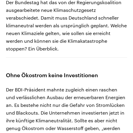
Der Bundestag hat das von der Regierungskoalition
ausgearbeitete neue Klimaschutzgesetz
verabschiedet. Damit muss Deutschland schneller
klimaneutral werden als ursprünglich geplant. Welche
neuen Klimaziele gelten, wie sollen sie erreicht
werden und können sie die Klimakatastrophe
stoppen? Ein Überblick.
Ohne Ökostrom keine Investitionen
Der BDI-Präsident mahnte zugleich einen raschen
und verlässlichen Ausbau der erneuerbaren Energien
an. Es bestehe nicht nur die Gefahr von Stromlücken
und Blackouts. Die Unternehmen investierten jetzt in
ihre künftige Klimaneutralität. Sollte es aber nicht
genug Ökostrom oder Wasserstoff geben, „werden