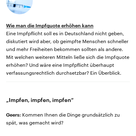
Wie man die Impfquote erhöhen kann
Eine Impfpflicht soll es in Deutschland nicht geben,
diskutiert wird aber, ob geimpfte Menschen schneller
und mehr Freiheiten bekommen sollten als andere.
Mit welchen weiteren Mitteln ließe sich die Impfquote
erhöhen? Und wäre eine Impfpflicht überhaupt
verfassungsrechtlich durchsetzbar? Ein Überblick.
„Impfen, impfen, impfen“
Geers:
Kommen Ihnen die Dinge grundsätzlich zu
spät, was gemacht wird?