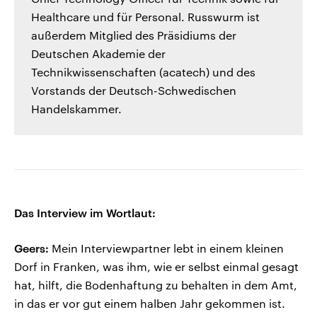
Healthcare und für Personal. Russwurm ist
außerdem Mitglied des Präsidiums der
Deutschen Akademie der
Technikwissenschaften (acatech) und des
Vorstands der Deutsch-Schwedischen
Handelskammer.
Das Interview im Wortlaut:
Geers:
Mein Interviewpartner lebt in einem kleinen
Dorf in Franken, was ihm, wie er selbst einmal gesagt
hat, hilft, die Bodenhaftung zu behalten in dem Amt,
in das er vor gut einem halben Jahr gekommen ist.