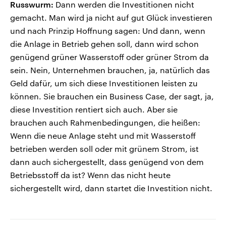
Russwurm:
Dann werden die Investitionen nicht
gemacht. Man wird ja nicht auf gut Glück investieren
und nach Prinzip Hoffnung sagen: Und dann, wenn
die Anlage in Betrieb gehen soll, dann wird schon
genügend grüner Wasserstoff oder grüner Strom da
sein. Nein, Unternehmen brauchen, ja, natürlich das
Geld dafür, um sich diese Investitionen leisten zu
können. Sie brauchen ein Business Case, der sagt, ja,
diese Investition rentiert sich auch. Aber sie
brauchen auch Rahmenbedingungen, die heißen:
Wenn die neue Anlage steht und mit Wasserstoff
betrieben werden soll oder mit grünem Strom, ist
dann auch sichergestellt, dass genügend von dem
Betriebsstoff da ist? Wenn das nicht heute
sichergestellt wird, dann startet die Investition nicht.