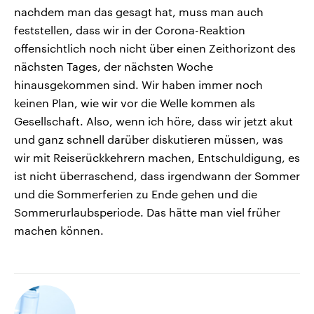
nachdem man das gesagt hat, muss man auch
feststellen, dass wir in der Corona-Reaktion
offensichtlich noch nicht über einen Zeithorizont des
nächsten Tages, der nächsten Woche
hinausgekommen sind. Wir haben immer noch
keinen Plan, wie wir vor die Welle kommen als
Gesellschaft. Also, wenn ich höre, dass wir jetzt akut
und ganz schnell darüber diskutieren müssen, was
wir mit Reiserückkehrern machen, Entschuldigung, es
ist nicht überraschend, dass irgendwann der Sommer
und die Sommerferien zu Ende gehen und die
Sommerurlaubsperiode. Das hätte man viel früher
machen können.