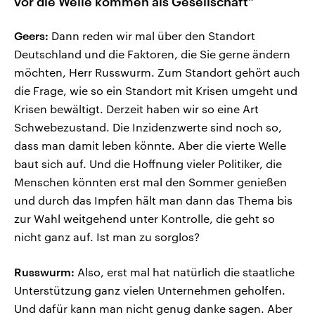
vor die Welle kommen als Gesellschaft“
Geers:
Dann reden wir mal über den Standort
Deutschland und die Faktoren, die Sie gerne ändern
möchten, Herr Russwurm. Zum Standort gehört auch
die Frage, wie so ein Standort mit Krisen umgeht und
Krisen bewältigt. Derzeit haben wir so eine Art
Schwebezustand. Die Inzidenzwerte sind noch so,
dass man damit leben könnte. Aber die vierte Welle
baut sich auf. Und die Hoffnung vieler Politiker, die
Menschen könnten erst mal den Sommer genießen
und durch das Impfen hält man dann das Thema bis
zur Wahl weitgehend unter Kontrolle, die geht so
nicht ganz auf. Ist man zu sorglos?
Russwurm:
Also, erst mal hat natürlich die staatliche
Unterstützung ganz vielen Unternehmen geholfen.
Und dafür kann man nicht genug danke sagen. Aber