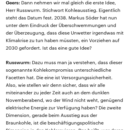
Geers:
Dann nehmen wir mal gleich die erste Idee,
Herr Russwurm. Stichwort Kohleausstieg. Eigentlich
steht das Datum fest. 2038. Markus Söder hat nun
unter dem Eindruck der Überschwemmungen und
der Überzeugung, dass diese Unwetter irgendwas mit
Klimakrise zu tun haben müssten, ein Vorziehen auf
2030 gefordert. Ist das eine gute Idee?
Russwurm:
Dazu muss man ja verstehen, dass dieser
sogenannte Kohlekompromiss unterschiedliche
Facetten hat. Die eine ist Versorgungssicherheit.
Also, wie stellen wir denn sicher, dass wir alle
miteinander zu jeder Zeit auch an dem dunklen
Novemberabend, wo der Wind nicht weht, genügend
elektrische Energie zur Verfügung haben? Die zweite
Dimension, gerade beim Ausstieg aus der
Braunkohle, ist die beschäftigungspolitische