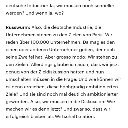
deutsche Industrie: Ja, wir müssen noch schneller
werden? Und wenn ja, wo?
Russwurm:
Also, die deutsche Industrie, die
Unternehmen stehen zu den Zielen von Paris. Wir
reden über 100.000 Unternehmen. Da mag es den
einen oder anderen Unternehmer geben, der noch
seine Zweifel hat. Aber grosso modo: Wir stehen zu
den Zielen. Allerdings glaube ich auch, dass wir jetzt
genug von der Zieldiskussion hatten und nun
umschalten müssen in die Frage: Und wie können wir
es denn erreichen, diese hochgradig ambitionierten
Ziele? Und sie sind noch mal deutlich ambitionierter
geworden. Also, wir müssen in die Diskussion: Wie
machen wir es denn jetzt? Und zwar so, dass wir
erfolgreich bleiben als Wirtschaftsnation.