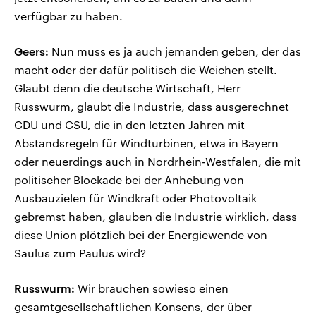
verfügbar zu haben.
Geers:
Nun muss es ja auch jemanden geben, der das
macht oder der dafür politisch die Weichen stellt.
Glaubt denn die deutsche Wirtschaft, Herr
Russwurm, glaubt die Industrie, dass ausgerechnet
CDU und CSU, die in den letzten Jahren mit
Abstandsregeln für Windturbinen, etwa in Bayern
oder neuerdings auch in Nordrhein-Westfalen, die mit
politischer Blockade bei der Anhebung von
Ausbauzielen für Windkraft oder Photovoltaik
gebremst haben, glauben die Industrie wirklich, dass
diese Union plötzlich bei der Energiewende von
Saulus zum Paulus wird?
Russwurm:
Wir brauchen sowieso einen
gesamtgesellschaftlichen Konsens, der über