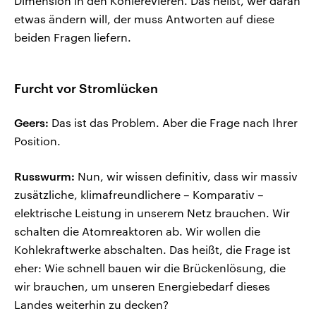
Dimension in den Kohlerevieren. Das heißt, wer daran
etwas ändern will, der muss Antworten auf diese
beiden Fragen liefern.
Furcht vor Stromlücken
Geers:
Das ist das Problem. Aber die Frage nach Ihrer
Position.
Russwurm:
Nun, wir wissen definitiv, dass wir massiv
zusätzliche, klimafreundlichere – Komparativ –
elektrische Leistung in unserem Netz brauchen. Wir
schalten die Atomreaktoren ab. Wir wollen die
Kohlekraftwerke abschalten. Das heißt, die Frage ist
eher: Wie schnell bauen wir die Brückenlösung, die
wir brauchen, um unseren Energiebedarf dieses
Landes weiterhin zu decken?