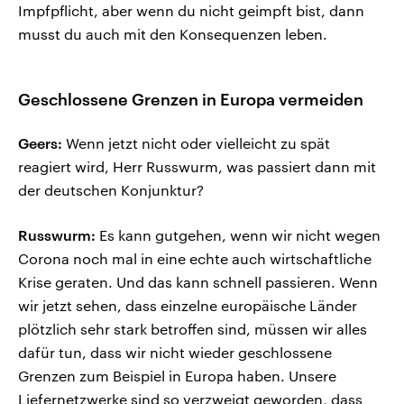
Impfpflicht, aber wenn du nicht geimpft bist, dann
musst du auch mit den Konsequenzen leben.
Geschlossene Grenzen in Europa vermeiden
Geers:
Wenn jetzt nicht oder vielleicht zu spät
reagiert wird, Herr Russwurm, was passiert dann mit
der deutschen Konjunktur?
Russwurm:
Es kann gutgehen, wenn wir nicht wegen
Corona noch mal in eine echte auch wirtschaftliche
Krise geraten. Und das kann schnell passieren. Wenn
wir jetzt sehen, dass einzelne europäische Länder
plötzlich sehr stark betroffen sind, müssen wir alles
dafür tun, dass wir nicht wieder geschlossene
Grenzen zum Beispiel in Europa haben. Unsere
Liefernetzwerke sind so verzweigt geworden, dass