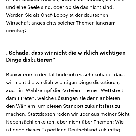
und eine Seele sind, oder ob sie das nicht sind.
Werden Sie als Chef-Lobbyist der deutschen
Wirtschaft angesichts solcher Themen langsam
unruhig?
„Schade, dass wir nicht die wirklich wichtigen
Dinge diskutieren“
Russwurm:
In der Tat finde ich es sehr schade, dass
wir nicht die wirklich wichtigen Dinge diskutieren,
auch im Wahlkampf die Parteien in einen Wettstreit
damit treten, welche Lösungen sie denn anbieten,
den Wählern, um diesen Standort zukunftsfest zu
machen. Stattdessen reden wir über aus meiner Sicht
Nebensächlichkeiten, aber nicht über Themen: Wie
ist denn dieses Exportland Deutschland zukünftig