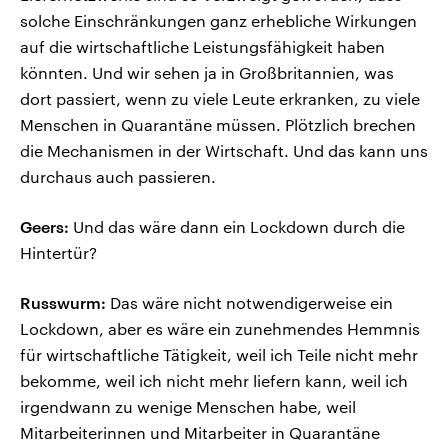
solche Einschränkungen ganz erhebliche Wirkungen
auf die wirtschaftliche Leistungsfähigkeit haben
könnten. Und wir sehen ja in Großbritannien, was
dort passiert, wenn zu viele Leute erkranken, zu viele
Menschen in Quarantäne müssen. Plötzlich brechen
die Mechanismen in der Wirtschaft. Und das kann uns
durchaus auch passieren.
Geers:
Und das wäre dann ein Lockdown durch die
Hintertür?
Russwurm:
Das wäre nicht notwendigerweise ein
Lockdown, aber es wäre ein zunehmendes Hemmnis
für wirtschaftliche Tätigkeit, weil ich Teile nicht mehr
bekomme, weil ich nicht mehr liefern kann, weil ich
irgendwann zu wenige Menschen habe, weil
Mitarbeiterinnen und Mitarbeiter in Quarantäne