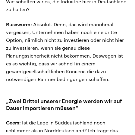
Wie schaffen wir es, die Industrie hier in Deutschland
zu halten?
Russwurm:
Absolut. Denn, das wird manchmal
vergessen, Unternehmen haben noch eine dritte
Option, nämlich nicht zu investieren oder nicht hier
zu investieren, wenn sie genau diese
Planungssicherheit nicht bekommen. Deswegen ist
es so wichtig, dass wir schnell in einem
gesamtgesellschaftlichen Konsens die dazu
notwendigen Rahmenbedingungen schaffen.
„Zwei Drittel unserer Energie werden wir auf
Dauer importieren müssen“
Geers:
Ist die Lage in Süddeutschland noch
schlimmer als in Norddeutschland? Ich frage das