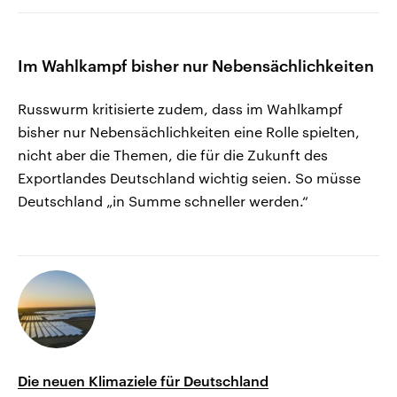
Im Wahlkampf bisher nur Nebensächlichkeiten
Russwurm kritisierte zudem, dass im Wahlkampf
bisher nur Nebensächlichkeiten eine Rolle spielten,
nicht aber die Themen, die für die Zukunft des
Exportlandes Deutschland wichtig seien. So müsse
Deutschland „in Summe schneller werden.“
Die neuen Klimaziele für Deutschland