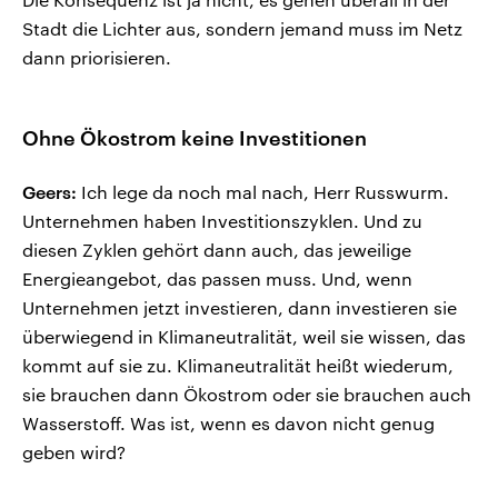
Stadt die Lichter aus, sondern jemand muss im Netz
dann priorisieren.
Ohne Ökostrom keine Investitionen
Geers:
Ich lege da noch mal nach, Herr Russwurm.
Unternehmen haben Investitionszyklen. Und zu
diesen Zyklen gehört dann auch, das jeweilige
Energieangebot, das passen muss. Und, wenn
Unternehmen jetzt investieren, dann investieren sie
überwiegend in Klimaneutralität, weil sie wissen, das
kommt auf sie zu. Klimaneutralität heißt wiederum,
sie brauchen dann Ökostrom oder sie brauchen auch
Wasserstoff. Was ist, wenn es davon nicht genug
geben wird?