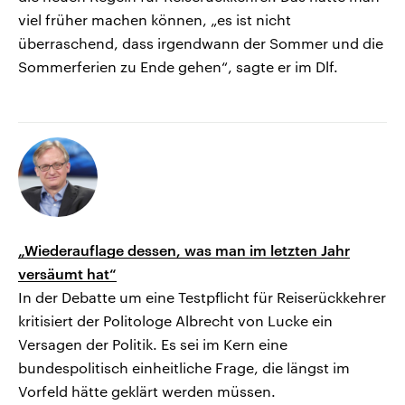
viel früher machen können, „es ist nicht
überraschend, dass irgendwann der Sommer und die
Sommerferien zu Ende gehen“, sagte er im Dlf.
„Wiederauflage dessen, was man im letzten Jahr
versäumt hat“
In der Debatte um eine Testpflicht für Reiserückkehrer
kritisiert der Politologe Albrecht von Lucke ein
Versagen der Politik. Es sei im Kern eine
bundespolitisch einheitliche Frage, die längst im
Vorfeld hätte geklärt werden müssen.