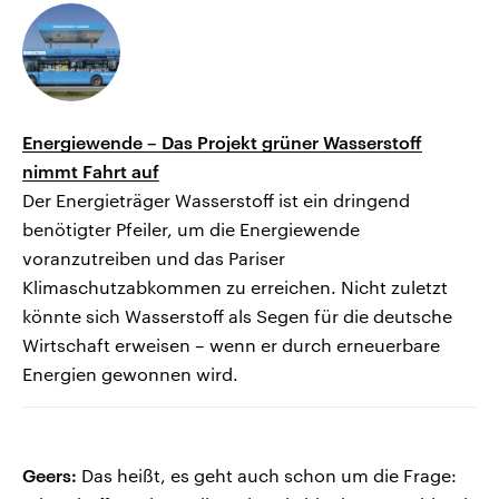
Energiewende – Das Projekt grüner Wasserstoff
nimmt Fahrt auf
Der Energieträger Wasserstoff ist ein dringend
benötigter Pfeiler, um die Energiewende
voranzutreiben und das Pariser
Klimaschutzabkommen zu erreichen. Nicht zuletzt
könnte sich Wasserstoff als Segen für die deutsche
Wirtschaft erweisen – wenn er durch erneuerbare
Energien gewonnen wird.
Geers:
Das heißt, es geht auch schon um die Frage: