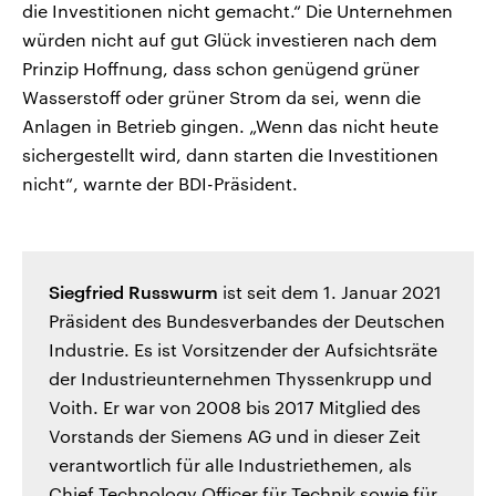
die Investitionen nicht gemacht.“ Die Unternehmen
würden nicht auf gut Glück investieren nach dem
Prinzip Hoffnung, dass schon genügend grüner
Wasserstoff oder grüner Strom da sei, wenn die
Anlagen in Betrieb gingen. „Wenn das nicht heute
sichergestellt wird, dann starten die Investitionen
nicht“, warnte der BDI-Präsident.
Siegfried Russwurm
ist seit dem 1. Januar 2021
Präsident des Bundesverbandes der Deutschen
Industrie. Es ist Vorsitzender der Aufsichtsräte
der Industrieunternehmen Thyssenkrupp und
Voith. Er war von 2008 bis 2017 Mitglied des
Vorstands der Siemens AG und in dieser Zeit
verantwortlich für alle Industriethemen, als
Chief Technology Officer für Technik sowie für