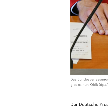
Das Bundesverfassungsg
gibt es nun Kritik (dpa/
Der Deutsche Press