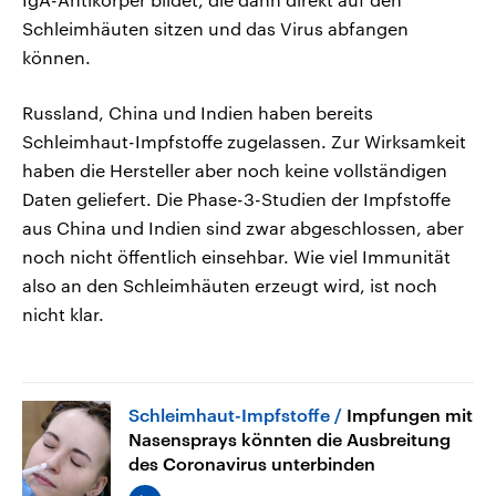
Schleimhäuten sitzen und das Virus abfangen
können.
Russland, China und Indien haben bereits
Schleimhaut-Impfstoffe zugelassen. Zur Wirksamkeit
haben die Hersteller aber noch keine vollständigen
Daten geliefert. Die Phase-3-Studien der Impfstoffe
aus China und Indien sind zwar abgeschlossen, aber
noch nicht öffentlich einsehbar. Wie viel Immunität
also an den Schleimhäuten erzeugt wird, ist noch
nicht klar.
Schleimhaut-Impfstoffe
Impfungen mit
Nasensprays könnten die Ausbreitung
des Coronavirus unterbinden