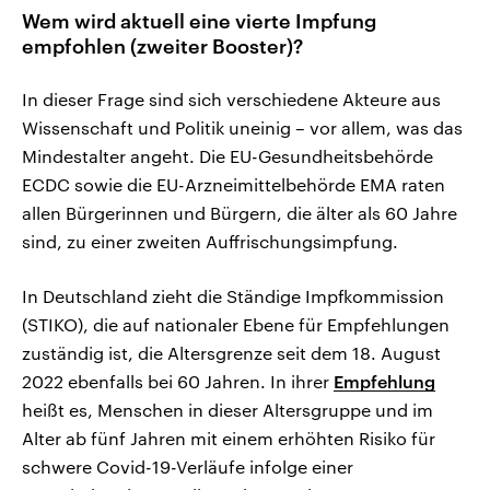
Wem wird aktuell eine vierte Impfung
empfohlen (zweiter Booster)?
In dieser Frage sind sich verschiedene Akteure aus
Wissenschaft und Politik uneinig – vor allem, was das
Mindestalter angeht. Die EU-Gesundheitsbehörde
ECDC sowie die EU-Arzneimittelbehörde EMA raten
allen Bürgerinnen und Bürgern, die älter als 60 Jahre
sind, zu einer zweiten Auffrischungsimpfung.
In Deutschland zieht die Ständige Impfkommission
(STIKO), die auf nationaler Ebene für Empfehlungen
zuständig ist, die Altersgrenze seit dem 18. August
2022 ebenfalls bei 60 Jahren. In ihrer
Empfehlung
heißt es, Menschen in dieser Altersgruppe und im
Alter ab fünf Jahren mit einem erhöhten Risiko für
schwere Covid-19-Verläufe infolge einer