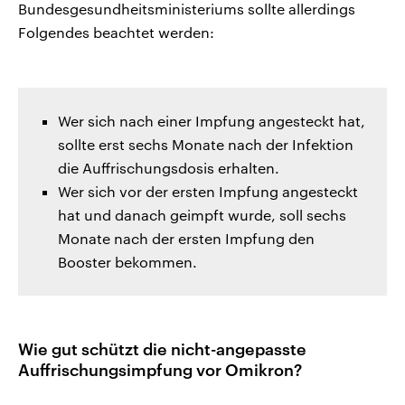
Bundesgesundheitsministeriums sollte allerdings
Folgendes beachtet werden:
Wer sich nach einer Impfung angesteckt hat,
sollte erst sechs Monate nach der Infektion
die Auffrischungsdosis erhalten.
Wer sich vor der ersten Impfung angesteckt
hat und danach geimpft wurde, soll sechs
Monate nach der ersten Impfung den
Booster bekommen.
Wie gut schützt die nicht-angepasste
Auffrischungsimpfung vor Omikron?