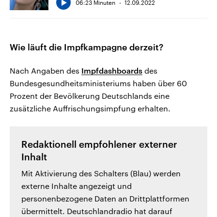
06:23 Minuten
12.09.2022
Wie läuft die Impfkampagne derzeit?
Nach Angaben des
Impfdashboards
des
Bundesgesundheitsministeriums haben über 60
Prozent der Bevölkerung Deutschlands eine
zusätzliche Auffrischungsimpfung erhalten.
Redaktionell empfohlener externer
Inhalt
Mit Aktivierung des Schalters (Blau) werden
externe Inhalte angezeigt und
personenbezogene Daten an Drittplattformen
übermittelt. Deutschlandradio hat darauf