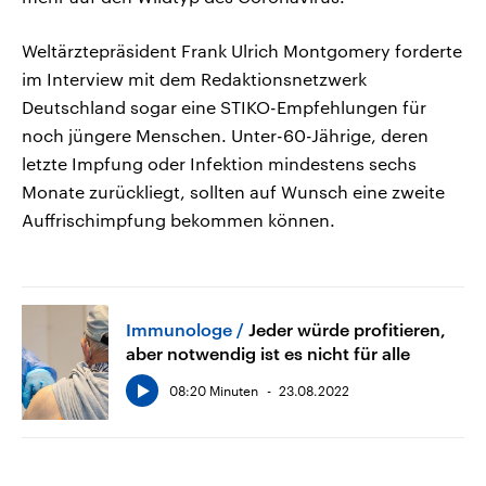
Weltärztepräsident Frank Ulrich Montgomery forderte
im Interview mit dem Redaktionsnetzwerk
Deutschland sogar eine STIKO-Empfehlungen für
noch jüngere Menschen. Unter-60-Jährige, deren
letzte Impfung oder Infektion mindestens sechs
Monate zurückliegt, sollten auf Wunsch eine zweite
Auffrischimpfung bekommen können.
Immunologe
Jeder würde profitieren,
aber notwendig ist es nicht für alle
08:20 Minuten
23.08.2022