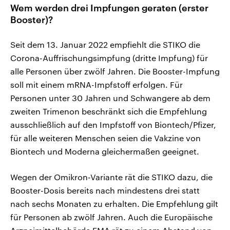
Wem werden drei Impfungen geraten (erster
Booster)?
Seit dem 13. Januar 2022 empfiehlt die STIKO die
Corona-Auffrischungsimpfung (dritte Impfung) für
alle Personen über zwölf Jahren. Die Booster-Impfung
soll mit einem mRNA-Impfstoff erfolgen. Für
Personen unter 30 Jahren und Schwangere ab dem
zweiten Trimenon beschränkt sich die Empfehlung
ausschließlich auf den Impfstoff von Biontech/Pfizer,
für alle weiteren Menschen seien die Vakzine von
Biontech und Moderna gleichermaßen geeignet.
Wegen der Omikron-Variante rät die STIKO dazu, die
Booster-Dosis bereits nach mindestens drei statt
nach sechs Monaten zu erhalten. Die Empfehlung gilt
für Personen ab zwölf Jahren. Auch die Europäische