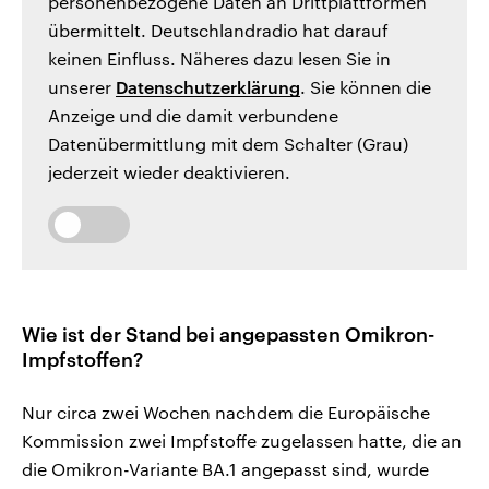
personenbezogene Daten an Drittplattformen
übermittelt. Deutschlandradio hat darauf
keinen Einfluss. Näheres dazu lesen Sie in
unserer
Datenschutzerklärung
. Sie können die
Anzeige und die damit verbundene
Datenübermittlung mit dem Schalter (Grau)
jederzeit wieder deaktivieren.
Wie ist der Stand bei angepassten Omikron-
Impfstoffen?
Nur circa zwei Wochen nachdem die Europäische
Kommission zwei Impfstoffe zugelassen hatte, die an
die Omikron-Variante BA.1 angepasst sind, wurde