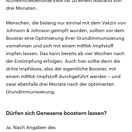
Arzneimittelbehörde EMA rät zu einem Abstand von
drei Monaten.
Menschen, die bislang nur einmal mit dem Vakzin von
Johnson & Johnson geimpft wurden, sollten vor dem
Booster eine Optimierung ihrer Grundimmunisierung
vornehmen und sich mit einem mRNA-Impfstoff
impfen lassen. Das kann bereits ab vier Wochen nach
der Erstimpfung erfolgen. Auch hier sollte dann die
dritte Impfdosis, also der eigentliche Booster, mit
einem mRNA-Impfstoff durchgeführt werden – und
zwar ebenfalls drei Monate nach der optimierten
Grundimmunisierung.
Dürfen sich Genesene boostern lassen?
Ja. Nach Angaben des