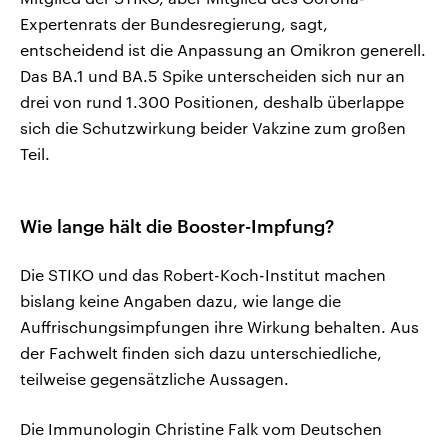
Expertenrats der Bundesregierung, sagt,
entscheidend ist die Anpassung an Omikron generell.
Das BA.1 und BA.5 Spike unterscheiden sich nur an
drei von rund 1.300 Positionen, deshalb überlappe
sich die Schutzwirkung beider Vakzine zum großen
Teil.
Wie lange hält die Booster-Impfung?
Die STIKO und das Robert-Koch-Institut machen
bislang keine Angaben dazu, wie lange die
Auffrischungsimpfungen ihre Wirkung behalten. Aus
der Fachwelt finden sich dazu unterschiedliche,
teilweise gegensätzliche Aussagen.
Die Immunologin Christine Falk vom Deutschen