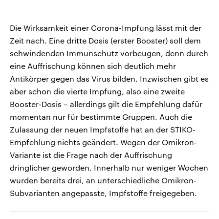
Die Wirksamkeit einer Corona-Impfung lässt mit der
Zeit nach. Eine dritte Dosis (erster Booster) soll dem
schwindenden Immunschutz vorbeugen, denn durch
eine Auffrischung können sich deutlich mehr
Antikörper gegen das Virus bilden. Inzwischen gibt es
aber schon die vierte Impfung, also eine zweite
Booster-Dosis – allerdings gilt die Empfehlung dafür
momentan nur für bestimmte Gruppen. Auch die
Zulassung der neuen Impfstoffe hat an der STIKO-
Empfehlung nichts geändert. Wegen der Omikron-
Variante ist die Frage nach der Auffrischung
dringlicher geworden. Innerhalb nur weniger Wochen
wurden bereits drei, an unterschiedliche Omikron-
Subvarianten angepasste, Impfstoffe freigegeben.