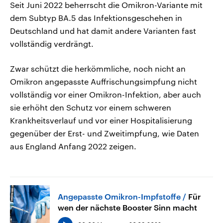
Seit Juni 2022 beherrscht die Omikron-Variante mit
dem Subtyp BA.5 das Infektionsgeschehen in
Deutschland und hat damit andere Varianten fast
vollständig verdrängt.
Zwar schützt die herkömmliche, noch nicht an
Omikron angepasste Auffrischungsimpfung nicht
vollständig vor einer Omikron-Infektion, aber auch
sie erhöht den Schutz vor einem schweren
Krankheitsverlauf und vor einer Hospitalisierung
gegenüber der Erst- und Zweitimpfung, wie Daten
aus England Anfang 2022 zeigen.
Angepasste Omikron-Impfstoffe
Für
wen der nächste Booster Sinn macht