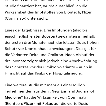
Studie finanziert hat, wurde ausschließlich die
Wirksamkeit des Impfstoffes von Biontech/Pfizer
(Comirnaty) untersucht.
Eines der Ergebnisse: Drei Impfungen (also bis
einschließlich erster Booster) gewährten innerhalb
der ersten drei Monate nach der letzten Dosis hohen
Schutz vor Krankenhauseinweisungen. Dies gilt für
die Varianten Delta und Omikron. Nach Ablauf der
drei Monate zeigte sich jedoch eine Abschwächung
des Schutzes vor der Omikron-Variante – auch in
Hinsicht auf das Risiko der Hospitalisierung.
Eine weitere Studie mit mehr als einer Million
Teilnehmenden aus dem
„New England Journal of
Medicine“
hat die Wirksamkeit von Comirnaty
(Biontech/Pfizer) mit Fokus auf die vierte Dosis