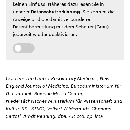
keinen Einfluss. Näheres dazu lesen Sie in
unserer
Datenschutzerklärung
. Sie können die
Anzeige und die damit verbundene
Datenübermittlung mit dem Schalter (Grau)
jederzeit wieder deaktivieren.
Quellen: The Lancet Respiratory Medicine, New
England Journal of Medicine, Bundesministerium für
Gesundheit, Science Media Center,
Niedersächsisches Ministerium für Wissenschaft und
Kultur, RKI, STIKO, Volkart Wildermuth, Christina
Sartori, Arndt Reuning, dpa, AP, pto, cp, jma