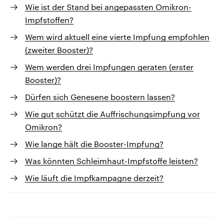
Wie ist der Stand bei angepassten Omikron-
Impfstoffen?
Wem wird aktuell eine vierte Impfung empfohlen
(zweiter Booster)?
Wem werden drei Impfungen geraten (erster
Booster)?
Dürfen sich Genesene boostern lassen?
Wie gut schützt die Auffrischungsimpfung vor
Omikron?
Wie lange hält die Booster-Impfung?
Was könnten Schleimhaut-Impfstoffe leisten?
Wie läuft die Impfkampagne derzeit?