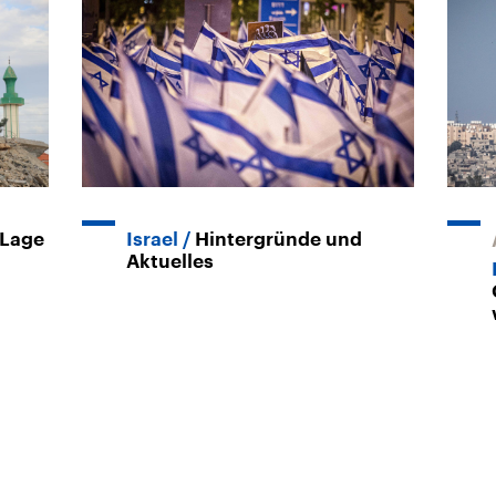
 Lage
Israel
Hintergründe und
Aktuelles