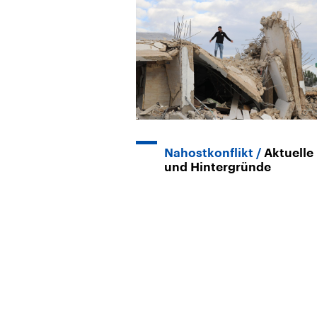
Nahostkonflikt
Aktuelle
und Hintergründe