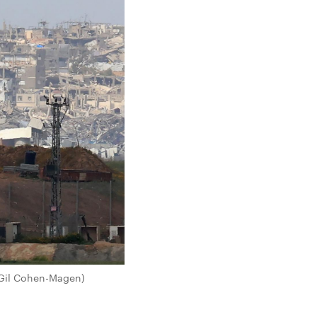
 Gil Cohen-Magen)