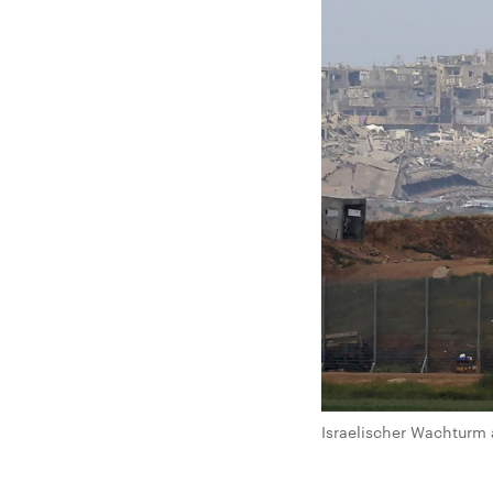
Israelischer Wachturm