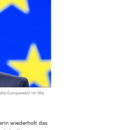
 die Europawahl im Mai
terin wiederholt das