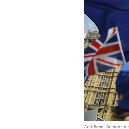
Anti-Brexit-Demonstra