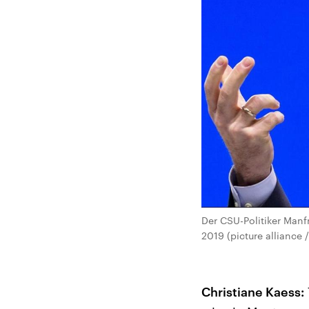
Der CSU-Politiker Manf
2019 (picture alliance
Christiane Kaess: