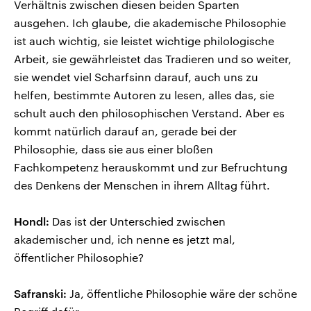
Verhältnis zwischen diesen beiden Sparten
ausgehen. Ich glaube, die akademische Philosophie
ist auch wichtig, sie leistet wichtige philologische
Arbeit, sie gewährleistet das Tradieren und so weiter,
sie wendet viel Scharfsinn darauf, auch uns zu
helfen, bestimmte Autoren zu lesen, alles das, sie
schult auch den philosophischen Verstand. Aber es
kommt natürlich darauf an, gerade bei der
Philosophie, dass sie aus einer bloßen
Fachkompetenz herauskommt und zur Befruchtung
des Denkens der Menschen in ihrem Alltag führt.
Hondl:
Das ist der Unterschied zwischen
akademischer und, ich nenne es jetzt mal,
öffentlicher Philosophie?
Safranski:
Ja, öffentliche Philosophie wäre der schöne