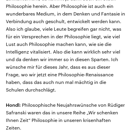
Philosophie herein. Aber Philosophie ist auch ein
wunderbares Medium, in dem Denken und Fantasie in
Verbindung auch geschult, entwickelt werden kann.
Also ich glaube, viele Leute begreifen gar nicht, was
für ein Versprechen in der Philosophie liegt, wie viel
Lust auch Philosophie machen kann, wie sie die
Intelligenz vitalisiert. Also die kann wirklich sehr viel
und da denken wir immer so in diesen Sparten. Ich
wünsche mir für dieses Jahr, dass es aus dieser
Frage, wo wir jetzt eine Philosophie-Renaissance
haben, dass das auch nun mal mächtig in die
Schulen durchschlägt.
Hondl:
Philosophische Neujahrswünsche von Rüdiger
Safranski waren das in unsere Reihe „Wir schenken
Ihnen Zeit“ Philosophie in unseren krisenhaften
Zeiten.