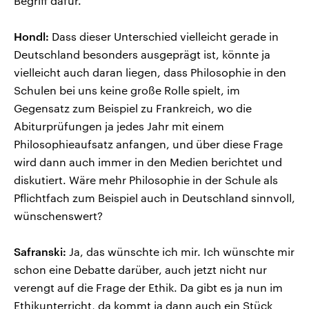
Begriff dafür.
Hondl:
Dass dieser Unterschied vielleicht gerade in
Deutschland besonders ausgeprägt ist, könnte ja
vielleicht auch daran liegen, dass Philosophie in den
Schulen bei uns keine große Rolle spielt, im
Gegensatz zum Beispiel zu Frankreich, wo die
Abiturprüfungen ja jedes Jahr mit einem
Philosophieaufsatz anfangen, und über diese Frage
wird dann auch immer in den Medien berichtet und
diskutiert. Wäre mehr Philosophie in der Schule als
Pflichtfach zum Beispiel auch in Deutschland sinnvoll,
wünschenswert?
Safranski:
Ja, das wünschte ich mir. Ich wünschte mir
schon eine Debatte darüber, auch jetzt nicht nur
verengt auf die Frage der Ethik. Da gibt es ja nun im
Ethikunterricht, da kommt ja dann auch ein Stück