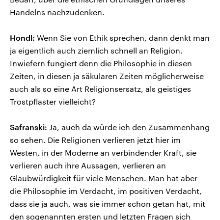
Handelns nachzudenken.
Hondl:
Wenn Sie von Ethik sprechen, dann denkt man
ja eigentlich auch ziemlich schnell an Religion.
Inwiefern fungiert denn die Philosophie in diesen
Zeiten, in diesen ja säkularen Zeiten möglicherweise
auch als so eine Art Religionsersatz, als geistiges
Trostpflaster vielleicht?
Safranski:
Ja, auch da würde ich den Zusammenhang
so sehen. Die Religionen verlieren jetzt hier im
Westen, in der Moderne an verbindender Kraft, sie
verlieren auch ihre Aussagen, verlieren an
Glaubwürdigkeit für viele Menschen. Man hat aber
die Philosophie im Verdacht, im positiven Verdacht,
dass sie ja auch, was sie immer schon getan hat, mit
den sogenannten ersten und letzten Fragen sich