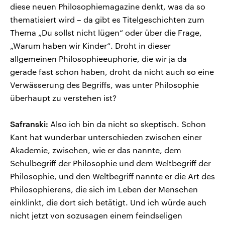
diese neuen Philosophiemagazine denkt, was da so
thematisiert wird – da gibt es Titelgeschichten zum
Thema „Du sollst nicht lügen“ oder über die Frage,
„Warum haben wir Kinder“. Droht in dieser
allgemeinen Philosophieeuphorie, die wir ja da
gerade fast schon haben, droht da nicht auch so eine
Verwässerung des Begriffs, was unter Philosophie
überhaupt zu verstehen ist?
Safranski:
Also ich bin da nicht so skeptisch. Schon
Kant hat wunderbar unterschieden zwischen einer
Akademie, zwischen, wie er das nannte, dem
Schulbegriff der Philosophie und dem Weltbegriff der
Philosophie, und den Weltbegriff nannte er die Art des
Philosophierens, die sich im Leben der Menschen
einklinkt, die dort sich betätigt. Und ich würde auch
nicht jetzt von sozusagen einem feindseligen