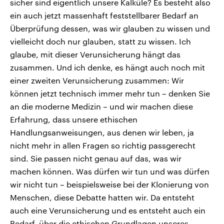
sicher sind eigentlich unsere Kalküle? Es besteht also
ein auch jetzt massenhaft feststellbarer Bedarf an
Überprüfung dessen, was wir glauben zu wissen und
vielleicht doch nur glauben, statt zu wissen. Ich
glaube, mit dieser Verunsicherung hängt das
zusammen. Und ich denke, es hängt auch noch mit
einer zweiten Verunsicherung zusammen: Wir
können jetzt technisch immer mehr tun – denken Sie
an die moderne Medizin – und wir machen diese
Erfahrung, dass unsere ethischen
Handlungsanweisungen, aus denen wir leben, ja
nicht mehr in allen Fragen so richtig passgerecht
sind. Sie passen nicht genau auf das, was wir
machen können. Was dürfen wir tun und was dürfen
wir nicht tun – beispielsweise bei der Klonierung von
Menschen, diese Debatte hatten wir. Da entsteht
auch eine Verunsicherung und es entsteht auch ein
Bedarf, über die ethischen Grundlagen unseres