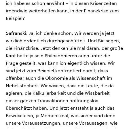
ich habe es schon erwähnt – in diesen Krisenzeiten
irgendwie weiterhelfen kann, in der Finanzkrise zum
Beispiel?
Safranski:
Ja, ich denke schon. Wir werden ja jetzt
wirklich ordentlich durchgeschüttelt. Und Sie sagen,
die Finanzkrise. Jetzt denken Sie mal daran: der große
Kant hatte ja sein Philosophieren auch unter die
Frage gestellt, was kann ich eigentlich wissen. Wir
sind jetzt zum Beispiel konfrontiert damit, dass
offenbar auch die Ökonomie als Wissenschaft im
Nebel stochert. Wir wissen, dass die Leute, die da
agieren, die Kalkulierbarkeit und die Wissbarkeit
dieser ganzen Transaktionen hoffnungslos
überschätzt haben. Und jetzt entsteht ja auch das
Bewusstsein, ja Moment mal, wie sicher sind denn
unsere Voraussetzungen, unsere Voraussagen, wie