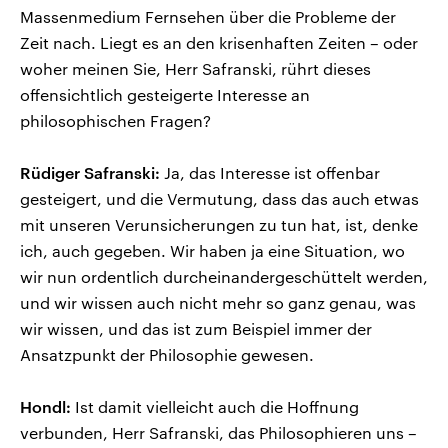
Massenmedium Fernsehen über die Probleme der
Zeit nach. Liegt es an den krisenhaften Zeiten – oder
woher meinen Sie, Herr Safranski, rührt dieses
offensichtlich gesteigerte Interesse an
philosophischen Fragen?
Rüdiger Safranski:
Ja, das Interesse ist offenbar
gesteigert, und die Vermutung, dass das auch etwas
mit unseren Verunsicherungen zu tun hat, ist, denke
ich, auch gegeben. Wir haben ja eine Situation, wo
wir nun ordentlich durcheinandergeschüttelt werden,
und wir wissen auch nicht mehr so ganz genau, was
wir wissen, und das ist zum Beispiel immer der
Ansatzpunkt der Philosophie gewesen.
Hondl:
Ist damit vielleicht auch die Hoffnung
verbunden, Herr Safranski, das Philosophieren uns –