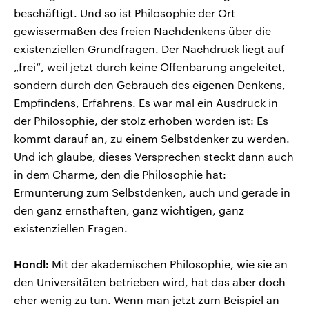
beschäftigt. Und so ist Philosophie der Ort
gewissermaßen des freien Nachdenkens über die
existenziellen Grundfragen. Der Nachdruck liegt auf
„frei“, weil jetzt durch keine Offenbarung angeleitet,
sondern durch den Gebrauch des eigenen Denkens,
Empfindens, Erfahrens. Es war mal ein Ausdruck in
der Philosophie, der stolz erhoben worden ist: Es
kommt darauf an, zu einem Selbstdenker zu werden.
Und ich glaube, dieses Versprechen steckt dann auch
in dem Charme, den die Philosophie hat:
Ermunterung zum Selbstdenken, auch und gerade in
den ganz ernsthaften, ganz wichtigen, ganz
existenziellen Fragen.
Hondl:
Mit der akademischen Philosophie, wie sie an
den Universitäten betrieben wird, hat das aber doch
eher wenig zu tun. Wenn man jetzt zum Beispiel an