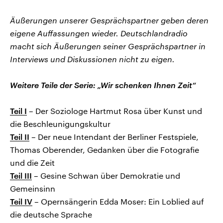
Äußerungen unserer Gesprächspartner geben deren
eigene Auffassungen wieder. Deutschlandradio
macht sich Äußerungen seiner Gesprächspartner in
Interviews und Diskussionen nicht zu eigen.
Weitere Teile der Serie: „Wir schenken Ihnen Zeit“
Teil I
– Der Soziologe Hartmut Rosa über Kunst und
die Beschleunigungskultur
Teil II
– Der neue Intendant der Berliner Festspiele,
Thomas Oberender, Gedanken über die Fotografie
und die Zeit
Teil III
– Gesine Schwan über Demokratie und
Gemeinsinn
Teil IV
– Opernsängerin Edda Moser: Ein Loblied auf
die deutsche Sprache