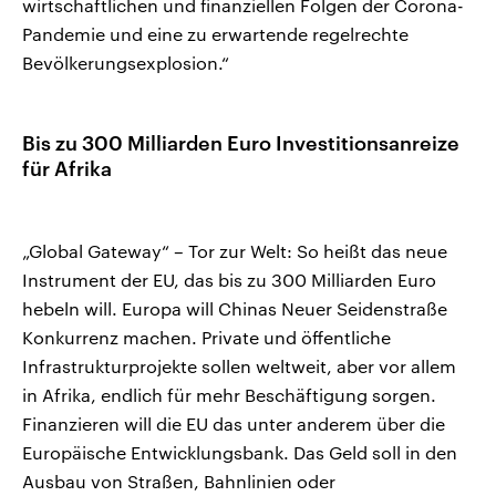
wirtschaftlichen und finanziellen Folgen der Corona-
Pandemie und eine zu erwartende regelrechte
Bevölkerungsexplosion.“
Bis zu 300 Milliarden Euro Investitionsanreize
für Afrika
„Global Gateway“ – Tor zur Welt: So heißt das neue
Instrument der EU, das bis zu 300 Milliarden Euro
hebeln will. Europa will Chinas Neuer Seidenstraße
Konkurrenz machen. Private und öffentliche
Infrastrukturprojekte sollen weltweit, aber vor allem
in Afrika, endlich für mehr Beschäftigung sorgen.
Finanzieren will die EU das unter anderem über die
Europäische Entwicklungsbank. Das Geld soll in den
Ausbau von Straßen, Bahnlinien oder