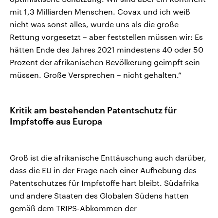
mit 1,3 Milliarden Menschen. Covax und ich weiß
nicht was sonst alles, wurde uns als die große
Rettung vorgesetzt – aber feststellen müssen wir: Es
hätten Ende des Jahres 2021 mindestens 40 oder 50
Prozent der afrikanischen Bevölkerung geimpft sein
müssen. Große Versprechen – nicht gehalten.“
Kritik am bestehenden Patentschutz für
Impfstoffe aus Europa
Groß ist die afrikanische Enttäuschung auch darüber,
dass die EU in der Frage nach einer Aufhebung des
Patentschutzes für Impfstoffe hart bleibt. Südafrika
und andere Staaten des Globalen Südens hatten
gemäß dem TRIPS-Abkommen der