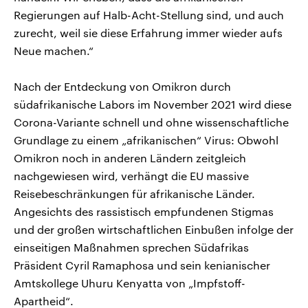
Regierungen auf Halb-Acht-Stellung sind, und auch
zurecht, weil sie diese Erfahrung immer wieder aufs
Neue machen.“
Nach der Entdeckung von Omikron durch
südafrikanische Labors im November 2021 wird diese
Corona-Variante schnell und ohne wissenschaftliche
Grundlage zu einem „afrikanischen“ Virus: Obwohl
Omikron noch in anderen Ländern zeitgleich
nachgewiesen wird, verhängt die EU massive
Reisebeschränkungen für afrikanische Länder.
Angesichts des rassistisch empfundenen Stigmas
und der großen wirtschaftlichen Einbußen infolge der
einseitigen Maßnahmen sprechen Südafrikas
Präsident Cyril Ramaphosa und sein kenianischer
Amtskollege Uhuru Kenyatta von „Impfstoff-
Apartheid“.