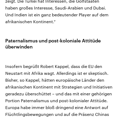
zeigt. Die Türkei hat Interessen, die Golfstaaten
haben großes Interesse, Saudi-Arabien und Dubai.
Und Indien ist ein ganz bedeutender Player auf dem
afrikanischen Kontinent.“
Paternalismus und post-koloniale Attitüde
überwinden
Insofern begrüßt Robert Kappel, dass die EU den
Neustart mit Afrika wagt. Allerdings ist er skeptisch.
Bisher, so Kappel, hätten europäische Länder den
afrikanischen Kontinent mit Strategien und Initiativen
geradezu überschüttet – und das mit einer gehörigen
Portion Paternalismus und post-kolonialer Attitüde.
Europa habe immer bloß dringend eine Antwort auf
Flüchtlingsbewegungen und auf die Präsenz Chinas