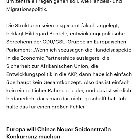
um zentrale Fragen gehen soll, wie Handels- und
Migrationspolitik.
Die Strukturen seien insgesamt falsch angelegt,
beklagt Hildegard Bentele, entwicklungspolitische
Sprecherin der CDU/CSU-Gruppe im Europäischen
Parlament: „Wenn ich sozusagen die Handelsaspekte
in die Economic Partnerships auslagere, die
Sicherheit zur Afrikanischen Union, die
Entwicklungspolitik in die AKP, dann habe ich einfach
überhaupt kein Gesamtkonzept. Also das ist einfach
kein einheitlicher Rahmen, leider, und das ist wirklich
bedauerlich, dass man das nicht geschafft hat. Ich
halte das für einen großen Fehler.“
Europa will Chinas Neuer Seidenstraße
Konkurrenz machen