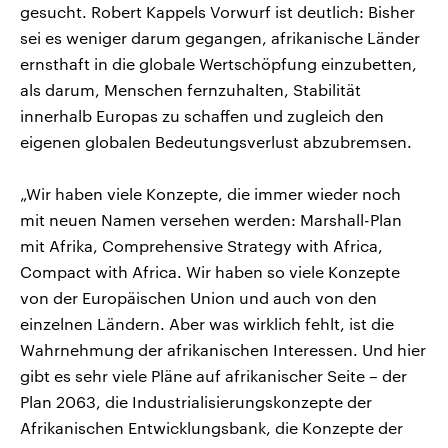
gesucht. Robert Kappels Vorwurf ist deutlich: Bisher
sei es weniger darum gegangen, afrikanische Länder
ernsthaft in die globale Wertschöpfung einzubetten,
als darum, Menschen fernzuhalten, Stabilität
innerhalb Europas zu schaffen und zugleich den
eigenen globalen Bedeutungsverlust abzubremsen.
„Wir haben viele Konzepte, die immer wieder noch
mit neuen Namen versehen werden: Marshall-Plan
mit Afrika, Comprehensive Strategy with Africa,
Compact with Africa. Wir haben so viele Konzepte
von der Europäischen Union und auch von den
einzelnen Ländern. Aber was wirklich fehlt, ist die
Wahrnehmung der afrikanischen Interessen. Und hier
gibt es sehr viele Pläne auf afrikanischer Seite – der
Plan 2063, die Industrialisierungskonzepte der
Afrikanischen Entwicklungsbank, die Konzepte der