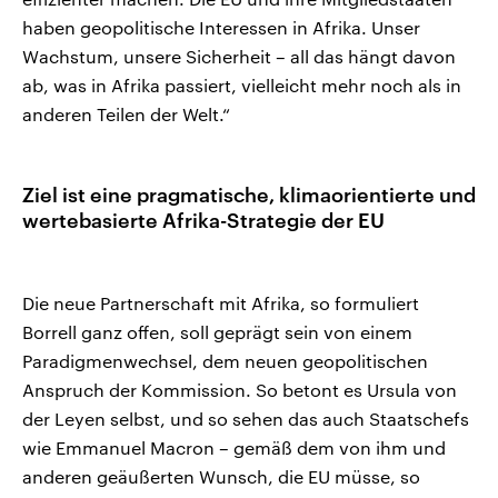
haben geopolitische Interessen in Afrika. Unser
Wachstum, unsere Sicherheit – all das hängt davon
ab, was in Afrika passiert, vielleicht mehr noch als in
anderen Teilen der Welt.“
Ziel ist eine pragmatische, klimaorientierte und
wertebasierte Afrika-Strategie der EU
Die neue Partnerschaft mit Afrika, so formuliert
Borrell ganz offen, soll geprägt sein von einem
Paradigmenwechsel, dem neuen geopolitischen
Anspruch der Kommission. So betont es Ursula von
der Leyen selbst, und so sehen das auch Staatschefs
wie Emmanuel Macron – gemäß dem von ihm und
anderen geäußerten Wunsch, die EU müsse, so