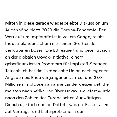
Mitten in diese gerade wiederbelebte Diskussion um
Augenhöhe platzt 2020 die Corona-Pandemie. Der
Wettlauf um Impfstoffe ist in vollem Gange, reiche
Industrieländer sichern sich einen Großteil der
verfügbaren Dosen. Die EU reagiert und beteiligt sich
an der globalen Covax-Initiative, einem
geberfinanzierten Programm für Impfstoff-Spenden.
Tatsächlich hat die Europäische Union nach eigenen
Angaben bis Ende vergangenen Jahres rund 380
Millionen Impfdosen an arme Länder gespendet, die
meisten nach Afrika und über Covax. Geliefert wurde
nach den Zahlen des Europäischen Auswärtigen
Dienstes jedoch nur ein Drittel – was die EU vor allem
auf Vertrags- und Lieferprobleme in den