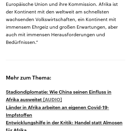
Europäische Union und ihre Kommission. Afrika ist
der Kontinent mit den weltweit am schnellsten
wachsenden Volkswirtschaften, ein Kontinent mit
immensem Ehrgeiz und großen Erwartungen, aber
auch mit immensen Herausforderungen und
Bedürfnissen.“
Mehr zum Thema:
Stadiondiplomatie: Wie China seinen Einfluss in
Afrika ausweitet
Länder in Afrika arbeiten an eigenen Covid-19-
Impfstoffen
Entwicklungshilfe in der Kritik: Handel statt Almosen
für Afrika