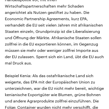
Wirtschaftspartnerschaften mehr Schaden
angerichtet als Nutzen gestiftet zu haben. Die
Economic Partnership Agreements, kurz EPA,
verhandelt die EU seit vielen Jahren mit afrikanischen
Staaten einzeln, Grundprinzip ist die Liberalisierung
und Öffnung der Märkte. Afrikanische Staaten sollen
zollfrei in die EU exportieren können, im Gegenzug
müssen sie mehr oder weniger zollfrei Importe aus
der EU zulassen. Sperrt sich ein Land, übt die EU auch
mal Druck aus.
Beispiel Kenia: Als das ostafrikanische Land sich
weigerte, das EPA mit der Europäischen Union zu
unterzeichnen, war die EU nicht mehr bereit, wichtige
kenianische Exportgüter wie Blumen, grüne Bohnen
und andere Agrarprodukte zollfrei einzuführen. Die
Folge: Container wurden nicht mehr verschifft, die