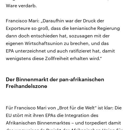
Ware verdarb.
Francisco Mari: „Daraufhin war der Druck der
Exporteure so groß, dass die kenianische Regierung
dann doch entschieden hat, sozusagen mit der
eigenen Wirtschaftsunion zu brechen, und das
EPA unterzeichnet und auch ratifizieret hat, damit
wenigstens diese Zollfreiheit erhalten wird.“
Der Binnenmarkt der pan-afrikanischen
Freihandelszone
Für Francisco Mari von „Brot für die Welt“ ist klar: Die
EU stört mit ihren EPAs die Integration des
Afrikanischen Binnenmarktes – und torpediert damit