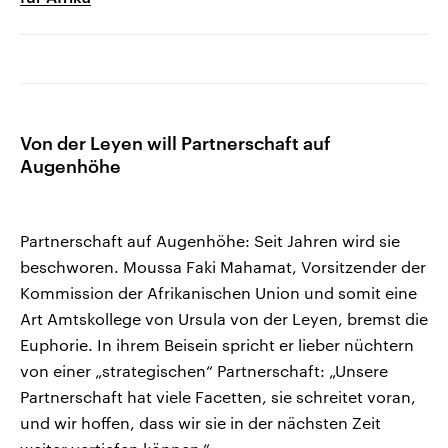
Von der Leyen will Partnerschaft auf
Augenhöhe
Partnerschaft auf Augenhöhe: Seit Jahren wird sie
beschworen. Moussa Faki Mahamat, Vorsitzender der
Kommission der Afrikanischen Union und somit eine
Art Amtskollege von Ursula von der Leyen, bremst die
Euphorie. In ihrem Beisein spricht er lieber nüchtern
von einer „strategischen“ Partnerschaft: „Unsere
Partnerschaft hat viele Facetten, sie schreitet voran,
und wir hoffen, dass wir sie in der nächsten Zeit