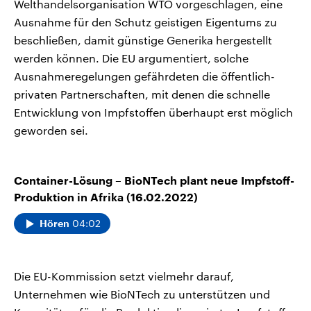
Welthandelsorganisation WTO vorgeschlagen, eine
Ausnahme für den Schutz geistigen Eigentums zu
beschließen, damit günstige Generika hergestellt
werden können. Die EU argumentiert, solche
Ausnahmeregelungen gefährdeten die öffentlich-
privaten Partnerschaften, mit denen die schnelle
Entwicklung von Impfstoffen überhaupt erst möglich
geworden sei.
Container-Lösung – BioNTech plant neue Impfstoff-
Produktion in Afrika (16.02.2022)
04:02
Hören
Die EU-Kommission setzt vielmehr darauf,
Unternehmen wie BioNTech zu unterstützen und