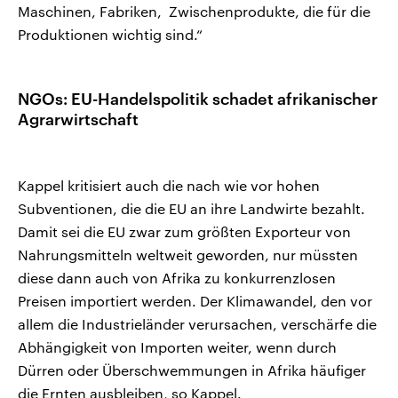
Maschinen, Fabriken, Zwischenprodukte, die für die
Produktionen wichtig sind.“
NGOs: EU-Handelspolitik schadet afrikanischer
Agrarwirtschaft
Kappel kritisiert auch die nach wie vor hohen
Subventionen, die die EU an ihre Landwirte bezahlt.
Damit sei die EU zwar zum größten Exporteur von
Nahrungsmitteln weltweit geworden, nur müssten
diese dann auch von Afrika zu konkurrenzlosen
Preisen importiert werden. Der Klimawandel, den vor
allem die Industrieländer verursachen, verschärfe die
Abhängigkeit von Importen weiter, wenn durch
Dürren oder Überschwemmungen in Afrika häufiger
die Ernten ausbleiben, so Kappel.