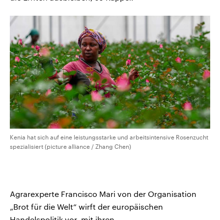
Kenia hat sich auf eine leistungsstarke und arbeitsintensive Rosenzucht
spezialisiert (picture alliance / Zhang Chen)
Agrarexperte Francisco Mari von der Organisation
„Brot für die Welt“ wirft der europäischen
Handelspolitik vor, mit ihren