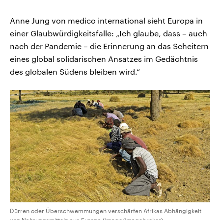
Anne Jung von medico international sieht Europa in
einer Glaubwürdigkeitsfalle: „Ich glaube, dass – auch
nach der Pandemie – die Erinnerung an das Scheitern
eines global solidarischen Ansatzes im Gedächtnis
des globalen Südens bleiben wird.“
Dürren oder Überschwemmungen verschärfen Afrikas Abhängigkeit