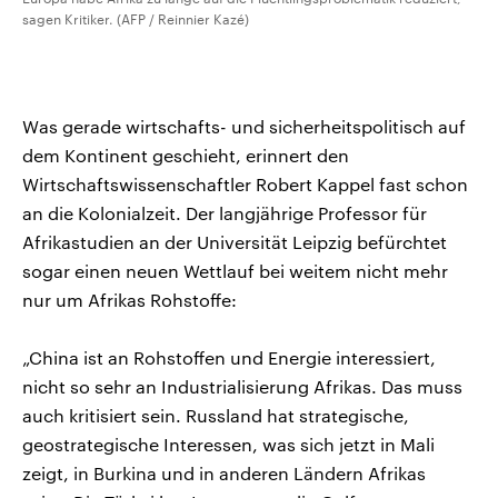
sagen Kritiker. (AFP / Reinnier Kazé)
Was gerade wirtschafts- und sicherheitspolitisch auf
dem Kontinent geschieht, erinnert den
Wirtschaftswissenschaftler Robert Kappel fast schon
an die Kolonialzeit. Der langjährige Professor für
Afrikastudien an der Universität Leipzig befürchtet
sogar einen neuen Wettlauf bei weitem nicht mehr
nur um Afrikas Rohstoffe:
„China ist an Rohstoffen und Energie interessiert,
nicht so sehr an Industrialisierung Afrikas. Das muss
auch kritisiert sein. Russland hat strategische,
geostrategische Interessen, was sich jetzt in Mali
zeigt, in Burkina und in anderen Ländern Afrikas