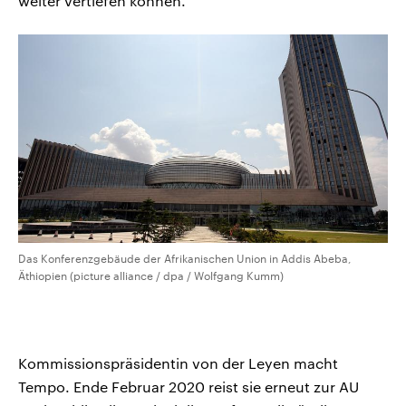
weiter vertiefen können.“
Das Konferenzgebäude der Afrikanischen Union in Addis Abeba,
Äthiopien (picture alliance / dpa / Wolfgang Kumm)
Kommissionspräsidentin von der Leyen macht
Tempo. Ende Februar 2020 reist sie erneut zur AU