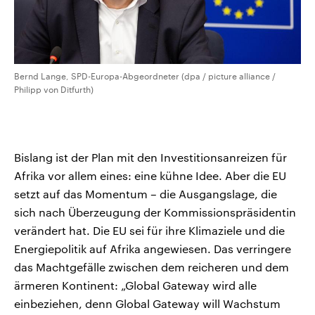
Bernd Lange, SPD-Europa-Abgeordneter (dpa / picture alliance /
Philipp von Ditfurth)
Bislang ist der Plan mit den Investitionsanreizen für
Afrika vor allem eines: eine kühne Idee. Aber die EU
setzt auf das Momentum – die Ausgangslage, die
sich nach Überzeugung der Kommissionspräsidentin
verändert hat. Die EU sei für ihre Klimaziele und die
Energiepolitik auf Afrika angewiesen. Das verringere
das Machtgefälle zwischen dem reicheren und dem
ärmeren Kontinent: „Global Gateway wird alle
einbeziehen, denn Global Gateway will Wachstum