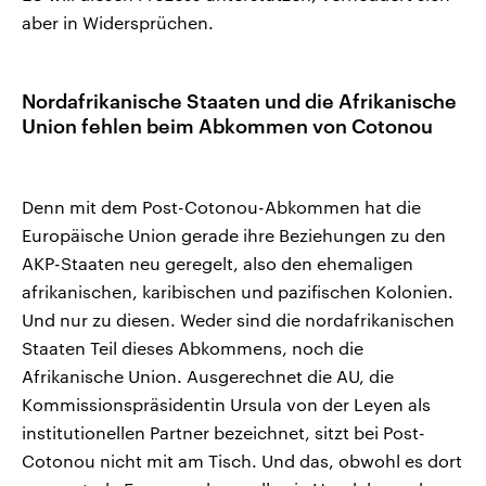
aber in Widersprüchen.
Nordafrikanische Staaten und die Afrikanische
Union fehlen beim Abkommen von Cotonou
Denn mit dem Post-Cotonou-Abkommen hat die
Europäische Union gerade ihre Beziehungen zu den
AKP-Staaten neu geregelt, also den ehemaligen
afrikanischen, karibischen und pazifischen Kolonien.
Und nur zu diesen. Weder sind die nordafrikanischen
Staaten Teil dieses Abkommens, noch die
Afrikanische Union. Ausgerechnet die AU, die
Kommissionspräsidentin Ursula von der Leyen als
institutionellen Partner bezeichnet, sitzt bei Post-
Cotonou nicht mit am Tisch. Und das, obwohl es dort