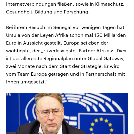
Internetverbindungen fließen, sowie in Klimaschutz,
Gesundheit, Bildung und Forschung.
Bei ihrem Besuch im Senegal vor wenigen Tagen hat
Ursula von der Leyen Afrika schon mal 150 Milliarden
Euro in Aussicht gestellt. Europa sei eben der
wichtigste, der „zuverlässigste“ Partner Afrikas: „Dies
ist der allererste Regionalplan unter Global Gateway,
zwei Monate nach dem Start der Strategie. Er wird
vom Team Europa getragen und in Partnerschaft mit
Ihnen umgesetzt.“