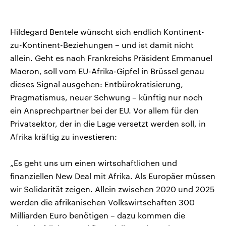
Hildegard Bentele wünscht sich endlich Kontinent-
zu-Kontinent-Beziehungen – und ist damit nicht
allein. Geht es nach Frankreichs Präsident Emmanuel
Macron, soll vom EU-Afrika-Gipfel in Brüssel genau
dieses Signal ausgehen: Entbürokratisierung,
Pragmatismus, neuer Schwung – künftig nur noch
ein Ansprechpartner bei der EU. Vor allem für den
Privatsektor, der in die Lage versetzt werden soll, in
Afrika kräftig zu investieren:
„Es geht uns um einen wirtschaftlichen und
finanziellen New Deal mit Afrika. Als Europäer müssen
wir Solidarität zeigen. Allein zwischen 2020 und 2025
werden die afrikanischen Volkswirtschaften 300
Milliarden Euro benötigen – dazu kommen die