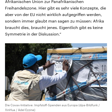
Afrikanischen Union zur Panafrikanischen
Freihandelszone. Hier gibt es sehr viele Konzepte, die
aber von der EU nicht wirklich aufgegriffen werden,
sondern immer glaubt man sagen zu müssen: Afrika
braucht dies, braucht jenes. Eigentlich gibt es keine
Symmetrie in der Diskussion.“
Die Covax-Initiative: Impfstoff-Spenden aus Europa (dpa-Bildfunk /
XinHua / Adel Ezzine)