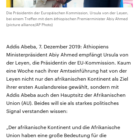
Die Präsidentin der Europäischen Kommission, Ursula von der Leyen,
bei einem Treffen mit dem äthiopischen Premierminister Abiy Ahmed
(picture alliance/AP Photo)
Addis Abeba, 7. Dezember 2019: Äthiopiens
Ministerpräsident Abiy Ahmed empfängt Ursula von
der Leyen, die Präsidentin der EU-Kommission. Kaum
eine Woche nach ihrer Amtseinführung hat von der
Leyen nicht nur den afrikanischen Kontinent als Ziel
ihrer ersten Auslandsreise gewählt, sondern mit
Addis Abeba auch den Hauptsitz der Afrikanischen
Union (AU). Beides will sie als starkes politisches
Signal verstanden wissen:
„Der afrikanische Kontinent und die Afrikanische
Union haben eine große Bedeutung für die