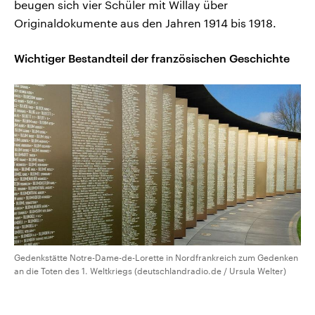
beugen sich vier Schüler mit Willay über
Originaldokumente aus den Jahren 1914 bis 1918.
Wichtiger Bestandteil der französischen Geschichte
Gedenkstätte Notre-Dame-de-Lorette in Nordfrankreich zum Gedenken
an die Toten des 1. Weltkriegs (deutschlandradio.de / Ursula Welter)