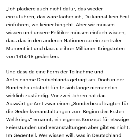
„Ich plädiere auch nicht dafür, das wieder
einzuführen, das wäre lächerlich, Du kannst kein Fest
einführen, wo keiner hingeht. Aber wir müssen
wissen und unsere Politiker müssen einfach wissen,
dass das in den anderen Nationen so ein zentraler
Moment ist und dass sie ihrer Millionen Kriegstoten
von 1914-18 gedenken.
Und dass da eine Form der Teilnahme und
Anteilnahme Deutschlands gefragt sei. Doch in der
Bundeshauptstadt fühlte sich lange niemand so
wirklich zuständig. Vor zwei Jahren hat das
Auswärtige Amt zwar einen „Sonderbeauftragten für
die Gedenkveranstaltungen zum Beginn des Ersten
Weltkriegs“ ernannt, ein eigenes Konzept für etwaige
Feierstunden und Veranstaltungen aber gibt es nicht.
Im Gegenteil. Wer wissen will, was in Deutschland