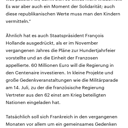
Es war aber auch ein Moment der Solidarität; auch
diese republikanischen Werte muss man den Kindern
vermitteln.“
Ähnlich hat es auch Staatspräsident François
Hollande ausgedrückt, als er im November
vergangenen Jahres die Pläne zur Hundertjahrfeier
vorstellte und an die Einheit der Franzosen
appellierte. 60 Millionen Euro will die Regierung in
den Centenaire investieren. In kleine Projekte und
große Gedenkveranstaltungen wie die Militärparade
am 14. Juli, zu der die französische Regierung
Vertreter aus den 62 einst am Krieg beteiligten
Nationen eingeladen hat.
Tatsächlich soll sich Frankreich in den vergangenen
Monaten vor allem um ein gemeinsames Gedenken