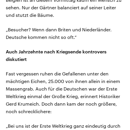
sehen. Nur der Gärtner balanciert auf seiner Leiter
und stutzt die Bäume.
„Besucher? Wenn dann Briten und Niederländer.
Deutsche kommen nicht so oft.“
Auch Jahrzehnte nach Kriegsende kontrovers
diskutiert
Fast vergessen ruhen die Gefallenen unter den
mächtigen Eichen, 25.000 von ihnen allein in einem
Massengrab. Auch für die Deutschen war der Erste
Weltkrieg einmal der Große Krieg, erinnert Historiker
Gerd Krumeich. Doch dann kam der noch größere,
noch schrecklichere:
„Bei uns ist der Erste Weltkrieg ganz eindeutig durch