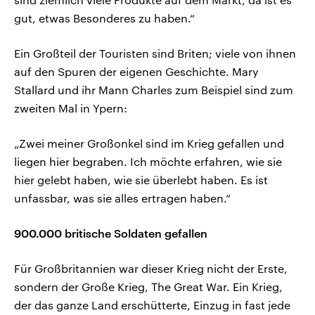
gut, etwas Besonderes zu haben.“
Ein Großteil der Touristen sind Briten; viele von ihnen
auf den Spuren der eigenen Geschichte. Mary
Stallard und ihr Mann Charles zum Beispiel sind zum
zweiten Mal in Ypern:
„Zwei meiner Großonkel sind im Krieg gefallen und
liegen hier begraben. Ich möchte erfahren, wie sie
hier gelebt haben, wie sie überlebt haben. Es ist
unfassbar, was sie alles ertragen haben.“
900.000 britische Soldaten gefallen
Für Großbritannien war dieser Krieg nicht der Erste,
sondern der Große Krieg, The Great War. Ein Krieg,
der das ganze Land erschütterte, Einzug in fast jede