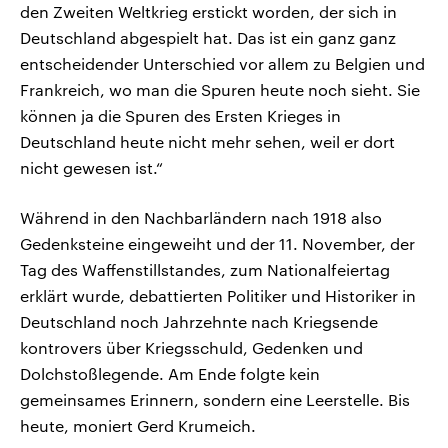
den Zweiten Weltkrieg erstickt worden, der sich in
Deutschland abgespielt hat. Das ist ein ganz ganz
entscheidender Unterschied vor allem zu Belgien und
Frankreich, wo man die Spuren heute noch sieht. Sie
können ja die Spuren des Ersten Krieges in
Deutschland heute nicht mehr sehen, weil er dort
nicht gewesen ist.“
Während in den Nachbarländern nach 1918 also
Gedenksteine eingeweiht und der 11. November, der
Tag des Waffenstillstandes, zum Nationalfeiertag
erklärt wurde, debattierten Politiker und Historiker in
Deutschland noch Jahrzehnte nach Kriegsende
kontrovers über Kriegsschuld, Gedenken und
Dolchstoßlegende. Am Ende folgte kein
gemeinsames Erinnern, sondern eine Leerstelle. Bis
heute, moniert Gerd Krumeich.