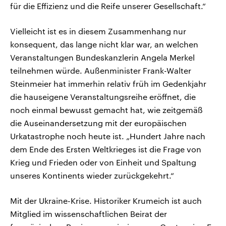
für die Effizienz und die Reife unserer Gesellschaft.“
Vielleicht ist es in diesem Zusammenhang nur
konsequent, das lange nicht klar war, an welchen
Veranstaltungen Bundeskanzlerin Angela Merkel
teilnehmen würde. Außenminister Frank-Walter
Steinmeier hat immerhin relativ früh im Gedenkjahr
die hauseigene Veranstaltungsreihe eröffnet, die
noch einmal bewusst gemacht hat, wie zeitgemäß
die Auseinandersetzung mit der europäischen
Urkatastrophe noch heute ist. „Hundert Jahre nach
dem Ende des Ersten Weltkrieges ist die Frage von
Krieg und Frieden oder von Einheit und Spaltung
unseres Kontinents wieder zurückgekehrt.“
Mit der Ukraine-Krise. Historiker Krumeich ist auch
Mitglied im wissenschaftlichen Beirat der