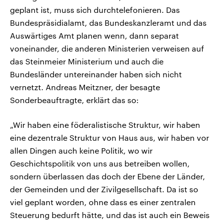
geplant ist, muss sich durchtelefonieren. Das
Bundespräsidialamt, das Bundeskanzleramt und das
Auswärtiges Amt planen wenn, dann separat
voneinander, die anderen Ministerien verweisen auf
das Steinmeier Ministerium und auch die
Bundesländer untereinander haben sich nicht
vernetzt. Andreas Meitzner, der besagte
Sonderbeauftragte, erklärt das so:
„Wir haben eine föderalistische Struktur, wir haben
eine dezentrale Struktur von Haus aus, wir haben vor
allen Dingen auch keine Politik, wo wir
Geschichtspolitik von uns aus betreiben wollen,
sondern überlassen das doch der Ebene der Länder,
der Gemeinden und der Zivilgesellschaft. Da ist so
viel geplant worden, ohne dass es einer zentralen
Steuerung bedurft hätte, und das ist auch ein Beweis