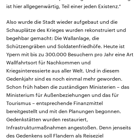
ist hier allgegenwärtig, Teil einer jeden Existenz.“
Also wurde die Stadt wieder aufgebaut und die
Schauplätze des Krieges wurden rekonstruiert und
begehbar gemacht: Die Wallanlage, die
Schützengräben und Soldatenfriedhöfe. Heute ist
Ypern mit bis zu 300.000 Besuchern pro Jahr eine Art
Wallfahrtsort für Nachkommen und
Kriegsinteressierte aus aller Welt. Und in diesem
Gedenkjahr sind es noch einmal mehr geworden.
Schon früh haben die zuständigen Ministerien – das
Ministerium für Außenbeziehungen und das für
Tourismus – entsprechende Finanzmittel
bereitgestellt und mit den Planungen begonnen.
Gedenkstätten wurden restauriert,
Infrastrukturmaßnahmen angestoßen. Denn jenseits
des Gedenkens soll Flandern als Reiseziel