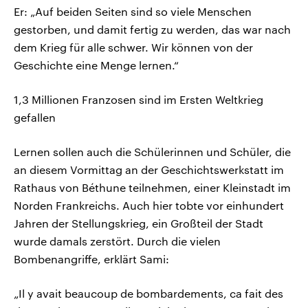
Er: „Auf beiden Seiten sind so viele Menschen
gestorben, und damit fertig zu werden, das war nach
dem Krieg für alle schwer. Wir können von der
Geschichte eine Menge lernen.“
1,3 Millionen Franzosen sind im Ersten Weltkrieg
gefallen
Lernen sollen auch die Schülerinnen und Schüler, die
an diesem Vormittag an der Geschichtswerkstatt im
Rathaus von Béthune teilnehmen, einer Kleinstadt im
Norden Frankreichs. Auch hier tobte vor einhundert
Jahren der Stellungskrieg, ein Großteil der Stadt
wurde damals zerstört. Durch die vielen
Bombenangriffe, erklärt Sami:
„Il y avait beaucoup de bombardements, ca fait des