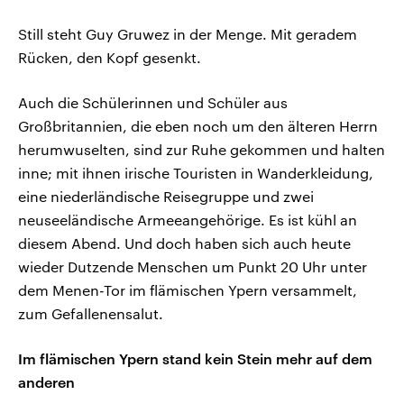
Still steht Guy Gruwez in der Menge. Mit geradem
Rücken, den Kopf gesenkt.
Auch die Schülerinnen und Schüler aus
Großbritannien, die eben noch um den älteren Herrn
herumwuselten, sind zur Ruhe gekommen und halten
inne; mit ihnen irische Touristen in Wanderkleidung,
eine niederländische Reisegruppe und zwei
neuseeländische Armeeangehörige. Es ist kühl an
diesem Abend. Und doch haben sich auch heute
wieder Dutzende Menschen um Punkt 20 Uhr unter
dem Menen-Tor im flämischen Ypern versammelt,
zum Gefallenensalut.
Im flämischen Ypern stand kein Stein mehr auf dem
anderen