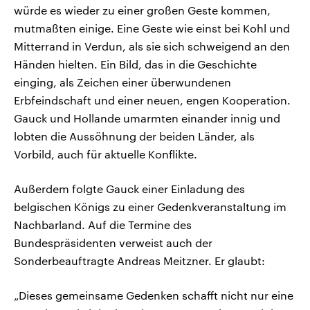
würde es wieder zu einer großen Geste kommen,
mutmaßten einige. Eine Geste wie einst bei Kohl und
Mitterrand in Verdun, als sie sich schweigend an den
Händen hielten. Ein Bild, das in die Geschichte
einging, als Zeichen einer überwundenen
Erbfeindschaft und einer neuen, engen Kooperation.
Gauck und Hollande umarmten einander innig und
lobten die Aussöhnung der beiden Länder, als
Vorbild, auch für aktuelle Konflikte.
Außerdem folgte Gauck einer Einladung des
belgischen Königs zu einer Gedenkveranstaltung im
Nachbarland. Auf die Termine des
Bundespräsidenten verweist auch der
Sonderbeauftragte Andreas Meitzner. Er glaubt:
„Dieses gemeinsame Gedenken schafft nicht nur eine