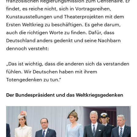
französischen Regierungsmission zum Centenaire. Er
findet, es reiche nicht, sich in Vortragsreihen,
Kunstausstellungen und Theaterprojekten mit dem
Ersten Weltkrieg zu beschäftigen. Es gehe darum,
auch die richtigen Worte zu finden. Dafür, dass
Deutschland anders gedenkt und seine Nachbarn
dennoch versteht:
„Das ist wichtig, dass die anderen sich da verstanden
fühlen. Wir Deutschen haben mit ihrem
Totengedenken zu tun.“
Der Bundespräsident und das Weltkriegsgedenken