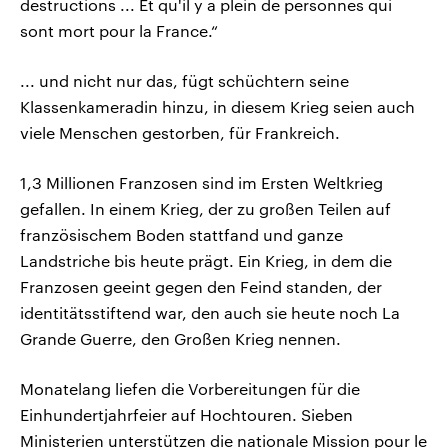
destructions ... Et qu'il y a plein de personnes qui
sont mort pour la France.“
... und nicht nur das, fügt schüchtern seine
Klassenkameradin hinzu, in diesem Krieg seien auch
viele Menschen gestorben, für Frankreich.
1,3 Millionen Franzosen sind im Ersten Weltkrieg
gefallen. In einem Krieg, der zu großen Teilen auf
französischem Boden stattfand und ganze
Landstriche bis heute prägt. Ein Krieg, in dem die
Franzosen geeint gegen den Feind standen, der
identitätsstiftend war, den auch sie heute noch La
Grande Guerre, den Großen Krieg nennen.
Monatelang liefen die Vorbereitungen für die
Einhundertjahrfeier auf Hochtouren. Sieben
Ministerien unterstützen die nationale Mission pour le