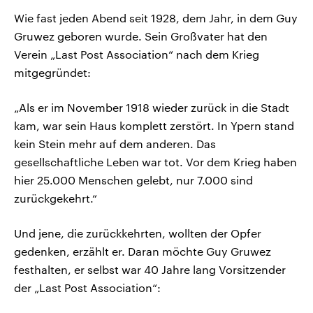
Wie fast jeden Abend seit 1928, dem Jahr, in dem Guy
Gruwez geboren wurde. Sein Großvater hat den
Verein „Last Post Association“ nach dem Krieg
mitgegründet:
„Als er im November 1918 wieder zurück in die Stadt
kam, war sein Haus komplett zerstört. In Ypern stand
kein Stein mehr auf dem anderen. Das
gesellschaftliche Leben war tot. Vor dem Krieg haben
hier 25.000 Menschen gelebt, nur 7.000 sind
zurückgekehrt.“
Und jene, die zurückkehrten, wollten der Opfer
gedenken, erzählt er. Daran möchte Guy Gruwez
festhalten, er selbst war 40 Jahre lang Vorsitzender
der „Last Post Association“: