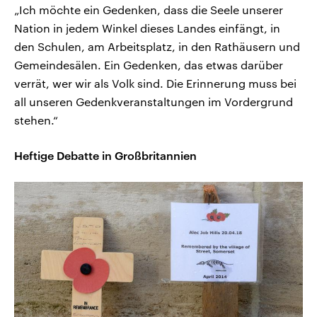
„Ich möchte ein Gedenken, dass die Seele unserer
Nation in jedem Winkel dieses Landes einfängt, in
den Schulen, am Arbeitsplatz, in den Rathäusern und
Gemeindesälen. Ein Gedenken, das etwas darüber
verrät, wer wir als Volk sind. Die Erinnerung muss bei
all unseren Gedenkveranstaltungen im Vordergrund
stehen.“
Heftige Debatte in Großbritannien