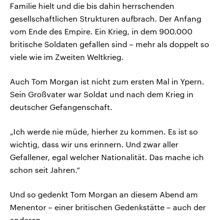
Familie hielt und die bis dahin herrschenden
gesellschaftlichen Strukturen aufbrach. Der Anfang
vom Ende des Empire. Ein Krieg, in dem 900.000
britische Soldaten gefallen sind – mehr als doppelt so
viele wie im Zweiten Weltkrieg.
Auch Tom Morgan ist nicht zum ersten Mal in Ypern.
Sein Großvater war Soldat und nach dem Krieg in
deutscher Gefangenschaft.
„Ich werde nie müde, hierher zu kommen. Es ist so
wichtig, dass wir uns erinnern. Und zwar aller
Gefallener, egal welcher Nationalität. Das mache ich
schon seit Jahren.“
Und so gedenkt Tom Morgan an diesem Abend am
Menentor – einer britischen Gedenkstätte – auch der
anderen.