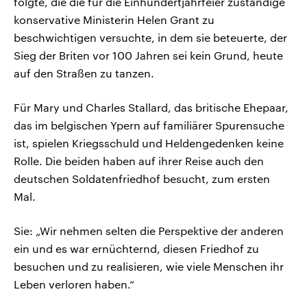
folgte, die die für die Einhundertjahrfeier zuständige
konservative Ministerin Helen Grant zu
beschwichtigen versuchte, in dem sie beteuerte, der
Sieg der Briten vor 100 Jahren sei kein Grund, heute
auf den Straßen zu tanzen.
Für Mary und Charles Stallard, das britische Ehepaar,
das im belgischen Ypern auf familiärer Spurensuche
ist, spielen Kriegsschuld und Heldengedenken keine
Rolle. Die beiden haben auf ihrer Reise auch den
deutschen Soldatenfriedhof besucht, zum ersten
Mal.
Sie: „Wir nehmen selten die Perspektive der anderen
ein und es war ernüchternd, diesen Friedhof zu
besuchen und zu realisieren, wie viele Menschen ihr
Leben verloren haben.“