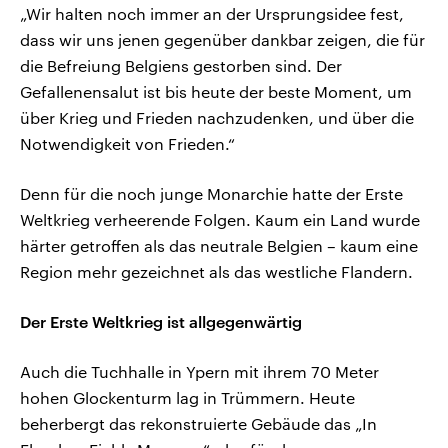
„Wir halten noch immer an der Ursprungsidee fest,
dass wir uns jenen gegenüber dankbar zeigen, die für
die Befreiung Belgiens gestorben sind. Der
Gefallenensalut ist bis heute der beste Moment, um
über Krieg und Frieden nachzudenken, und über die
Notwendigkeit von Frieden.“
Denn für die noch junge Monarchie hatte der Erste
Weltkrieg verheerende Folgen. Kaum ein Land wurde
härter getroffen als das neutrale Belgien – kaum eine
Region mehr gezeichnet als das westliche Flandern.
Der Erste Weltkrieg ist allgegenwärtig
Auch die Tuchhalle in Ypern mit ihrem 70 Meter
hohen Glockenturm lag in Trümmern. Heute
beherbergt das rekonstruierte Gebäude das „In