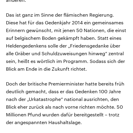
Das ist ganz im Sinne der flämischen Regierung.
Diese hat für das Gedenkjahr 2014 ein gemeinsames
Erinnern gewünscht, mit jenen 50 Nationen, die einst
auf belgischem Boden gekämpft haben. Statt eines
Heldengedenkens solle der „Friedensgedanke über
alle Gräber und Schuldzuweisungen hinweg“ zentral
sein, heißt es wörtlich im Programm. Sodass sich der
Blick am Ende in die Zukunft richtet.
Doch der britische Premierminister hatte bereits früh
deutlich gemacht, dass er das Gedenken 100 Jahre
nach der „Urkatastrophe“ national ausrichten, den
Blick eher zurück als nach vorne richten möchte. 50
Millionen Pfund wurden dafür bereitgestellt – trotz
der angespannten Haushaltslage.