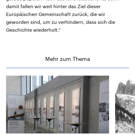
damit fallen wir weit hinter das Ziel dieser
Europäischen Gemeinschaft zurück, die wir
geworden sind, um zu verhindern, dass sich die
Geschichte wiederholt.“
Mehr zum Thema