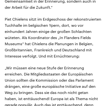
Gemeinsamkeit in der Erinnerung, sondern auch in
der Arbeit für die Zukunft.“
Piet Chielens sitzt im Erdgeschoss der rekonstruierten
Tuchhalle im belgischen Ypern, dort, wo vor
einhundert Jahren einige der großen Schlachten
wüteten. Als Koordinator des „In Flanders Fields
Museums“ hat Chielens die Planungen in Belgien,
Großbritannien, Frankreich und Deutschland mit
Interesse verfolgt. Und mit Ernüchterung:
„Wir müssen eine neue Stufe der Erinnerung
erreichen. Die Mitgliedsstaaten der Europäischen
Union sollten die Kommission oder das Parlament
drängen, eine große europäische Initiative auf den
Weg zu bringen. Dass sie das noch nicht getan
haben, ist enttäuschend! Europa ist als Thema nicht
gerade populär. Auch das ist enttäuschend, denn