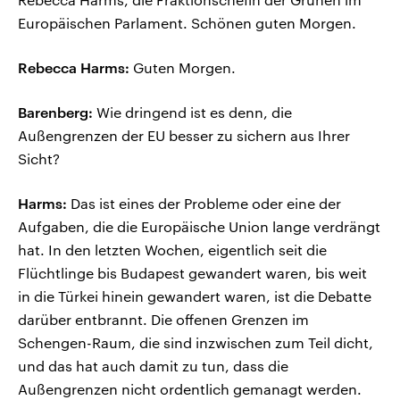
Europäischen Parlament. Schönen guten Morgen.
Rebecca Harms:
Guten Morgen.
Barenberg:
Wie dringend ist es denn, die
Außengrenzen der EU besser zu sichern aus Ihrer
Sicht?
Harms:
Das ist eines der Probleme oder eine der
Aufgaben, die die Europäische Union lange verdrängt
hat. In den letzten Wochen, eigentlich seit die
Flüchtlinge bis Budapest gewandert waren, bis weit
in die Türkei hinein gewandert waren, ist die Debatte
darüber entbrannt. Die offenen Grenzen im
Schengen-Raum, die sind inzwischen zum Teil dicht,
und das hat auch damit zu tun, dass die
Außengrenzen nicht ordentlich gemanagt werden.