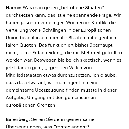
Harms:
Was man gegen „betroffene Staaten“
durchsetzen kann, das ist eine spannende Frage. Wir
haben ja schon vor einigen Wochen im Konflikt die
Verteilung von Flüchtlingen in der Europäischen
Union beschlossen über alle Staaten mit eigentlich
fairen Quoten. Das funktioniert bisher überhaupt
nicht, diese Entscheidung, die mit Mehrheit getroffen
worden war. Deswegen bleibe ich skeptisch, wenn es
jetzt darum geht, gegen den Willen von
Mitgliedsstaaten etwas durchzusetzen. Ich glaube,
dass das etwas ist, wo man eigentlich eine
gemeinsame Überzeugung finden müsste in dieser
Aufgabe, Umgang mit den gemeinsamen
europäischen Grenzen.
Barenberg:
Sehen Sie denn gemeinsame
Überzeugungen, was Frontex angeht?