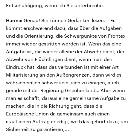
Entschuldigung, wenn ich Sie unterbreche.
Harms:
Genau! Sie können Gedanken lesen. – Es
kommt erschwerend dazu, dass über die Aufgaben
und die Orientierung, die Schwerpunkte von Frontex
immer wieder gestritten worden ist. Wenn das eine
Aufgabe ist, die wieder alleine der Abwehr dient, der
Abwehr von Flüchtlingen dient, wenn man den
Eindruck hat, dass das verbunden ist mit einer Art
Militarisierung an den Außengrenzen, dann wird es
wahrscheinlich schwer sein, sich zu einigen, auch
gerade mit der Regierung Griechenlands. Aber wenn
man es schafft, daraus eine gemeinsame Aufgabe zu
machen, die in die Richtung geht, dass die
Europäische Union da gemeinsam auch einen
staatlichen Auftrag erledigt, weil das gehört dazu, um
Sicherheit zu garantieren,...