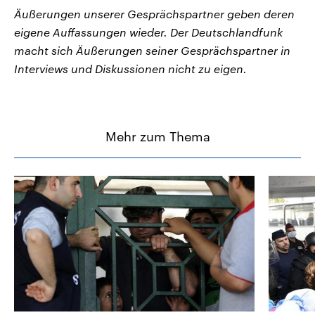
Äußerungen unserer Gesprächspartner geben deren
eigene Auffassungen wieder. Der Deutschlandfunk
macht sich Äußerungen seiner Gesprächspartner in
Interviews und Diskussionen nicht zu eigen.
Mehr zum Thema