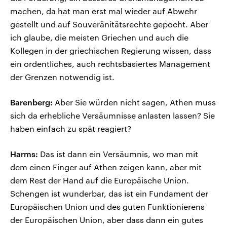
machen, da hat man erst mal wieder auf Abwehr
gestellt und auf Souveränitätsrechte gepocht. Aber
ich glaube, die meisten Griechen und auch die
Kollegen in der griechischen Regierung wissen, dass
ein ordentliches, auch rechtsbasiertes Management
der Grenzen notwendig ist.
Barenberg:
Aber Sie würden nicht sagen, Athen muss
sich da erhebliche Versäumnisse anlasten lassen? Sie
haben einfach zu spät reagiert?
Harms:
Das ist dann ein Versäumnis, wo man mit
dem einen Finger auf Athen zeigen kann, aber mit
dem Rest der Hand auf die Europäische Union.
Schengen ist wunderbar, das ist ein Fundament der
Europäischen Union und des guten Funktionierens
der Europäischen Union, aber dass dann ein gutes