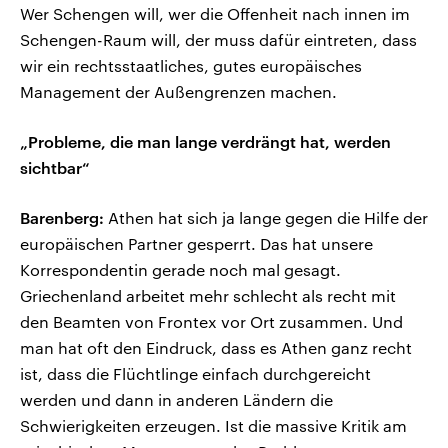
Wer Schengen will, wer die Offenheit nach innen im
Schengen-Raum will, der muss dafür eintreten, dass
wir ein rechtsstaatliches, gutes europäisches
Management der Außengrenzen machen.
„Probleme, die man lange verdrängt hat, werden
sichtbar“
Barenberg:
Athen hat sich ja lange gegen die Hilfe der
europäischen Partner gesperrt. Das hat unsere
Korrespondentin gerade noch mal gesagt.
Griechenland arbeitet mehr schlecht als recht mit
den Beamten von Frontex vor Ort zusammen. Und
man hat oft den Eindruck, dass es Athen ganz recht
ist, dass die Flüchtlinge einfach durchgereicht
werden und dann in anderen Ländern die
Schwierigkeiten erzeugen. Ist die massive Kritik am