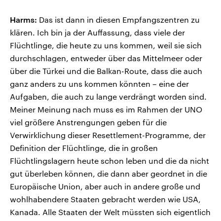
Harms:
Das ist dann in diesen Empfangszentren zu
klären. Ich bin ja der Auffassung, dass viele der
Flüchtlinge, die heute zu uns kommen, weil sie sich
durchschlagen, entweder über das Mittelmeer oder
über die Türkei und die Balkan-Route, dass die auch
ganz anders zu uns kommen könnten – eine der
Aufgaben, die auch zu lange verdrängt worden sind.
Meiner Meinung nach muss es im Rahmen der UNO
viel größere Anstrengungen geben für die
Verwirklichung dieser Resettlement-Programme, der
Definition der Flüchtlinge, die in großen
Flüchtlingslagern heute schon leben und die da nicht
gut überleben können, die dann aber geordnet in die
Europäische Union, aber auch in andere große und
wohlhabendere Staaten gebracht werden wie USA,
Kanada. Alle Staaten der Welt müssten sich eigentlich