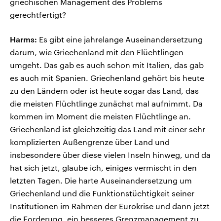
griechischen Management des Problems
gerechtfertigt?
Harms:
Es gibt eine jahrelange Auseinandersetzung
darum, wie Griechenland mit den Flüchtlingen
umgeht. Das gab es auch schon mit Italien, das gab
es auch mit Spanien. Griechenland gehört bis heute
zu den Ländern oder ist heute sogar das Land, das
die meisten Flüchtlinge zunächst mal aufnimmt. Da
kommen im Moment die meisten Flüchtlinge an.
Griechenland ist gleichzeitig das Land mit einer sehr
komplizierten Außengrenze über Land und
insbesondere über diese vielen Inseln hinweg, und da
hat sich jetzt, glaube ich, einiges vermischt in den
letzten Tagen. Die harte Auseinandersetzung um
Griechenland und die Funktionstüchtigkeit seiner
Institutionen im Rahmen der Eurokrise und dann jetzt
die Forderung, ein besseres Grenzmanagement zu