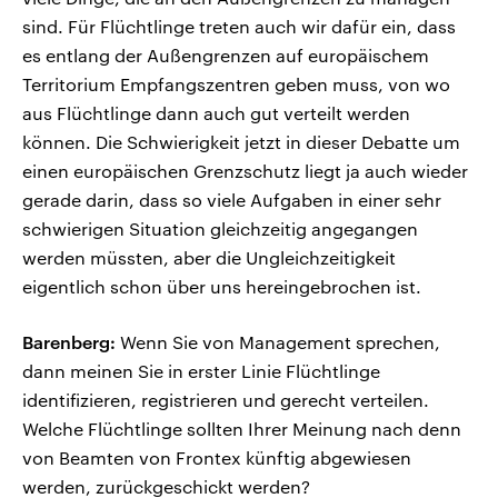
sind. Für Flüchtlinge treten auch wir dafür ein, dass
es entlang der Außengrenzen auf europäischem
Territorium Empfangszentren geben muss, von wo
aus Flüchtlinge dann auch gut verteilt werden
können. Die Schwierigkeit jetzt in dieser Debatte um
einen europäischen Grenzschutz liegt ja auch wieder
gerade darin, dass so viele Aufgaben in einer sehr
schwierigen Situation gleichzeitig angegangen
werden müssten, aber die Ungleichzeitigkeit
eigentlich schon über uns hereingebrochen ist.
Barenberg:
Wenn Sie von Management sprechen,
dann meinen Sie in erster Linie Flüchtlinge
identifizieren, registrieren und gerecht verteilen.
Welche Flüchtlinge sollten Ihrer Meinung nach denn
von Beamten von Frontex künftig abgewiesen
werden, zurückgeschickt werden?