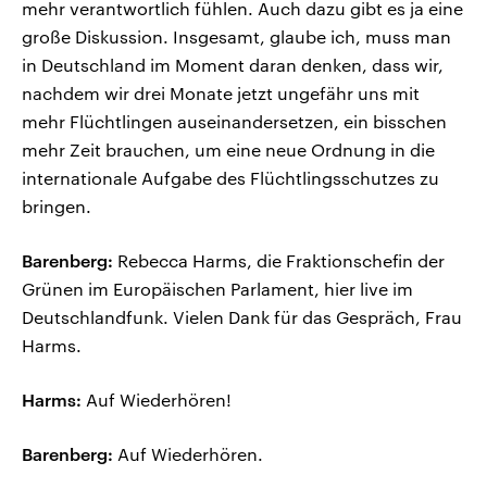
mehr verantwortlich fühlen. Auch dazu gibt es ja eine
große Diskussion. Insgesamt, glaube ich, muss man
in Deutschland im Moment daran denken, dass wir,
nachdem wir drei Monate jetzt ungefähr uns mit
mehr Flüchtlingen auseinandersetzen, ein bisschen
mehr Zeit brauchen, um eine neue Ordnung in die
internationale Aufgabe des Flüchtlingsschutzes zu
bringen.
Barenberg:
Rebecca Harms, die Fraktionschefin der
Grünen im Europäischen Parlament, hier live im
Deutschlandfunk. Vielen Dank für das Gespräch, Frau
Harms.
Harms:
Auf Wiederhören!
Barenberg:
Auf Wiederhören.