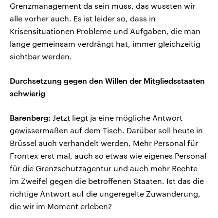
Grenzmanagement da sein muss, das wussten wir
alle vorher auch. Es ist leider so, dass in
Krisensituationen Probleme und Aufgaben, die man
lange gemeinsam verdrängt hat, immer gleichzeitig
sichtbar werden.
Durchsetzung gegen den Willen der Mitgliedsstaaten
schwierig
Barenberg:
Jetzt liegt ja eine mögliche Antwort
gewissermaßen auf dem Tisch. Darüber soll heute in
Brüssel auch verhandelt werden. Mehr Personal für
Frontex erst mal, auch so etwas wie eigenes Personal
für die Grenzschutzagentur und auch mehr Rechte
im Zweifel gegen die betroffenen Staaten. Ist das die
richtige Antwort auf die ungeregelte Zuwanderung,
die wir im Moment erleben?