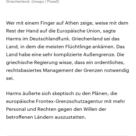
Griechenland. (imago / Pixsell)
Wer mit einem Finger auf Athen zeige, weise mit dem
Rest der Hand auf die Europäische Union, sagte
Harms im Deutschlandfunk. Griechenland sei das
Land, in dem die meisten Flüchtlinge ankämen. Das
Land habe eine sehr komplizierte Außengrenze. Die
griechische Regierung wisse, dass ein ordentliches,
rechtsbasiertes Management der Grenzen notwendig
sei.
Harms äußerte sich skeptisch zu den Plänen, die
europäische Frontex-Grenzschutzagentur mit mehr
Personal und Rechten gegen den Willen der
betroffenen Ländern auszustatten.