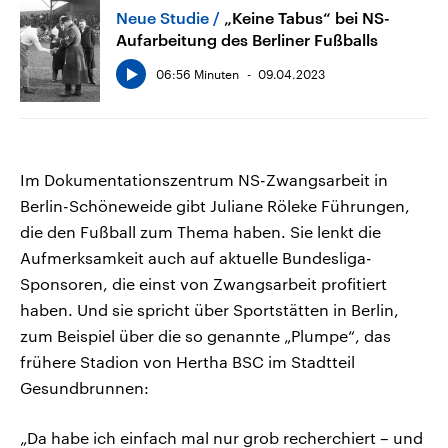
Neue Studie
„Keine Tabus“ bei NS-
Aufarbeitung des Berliner Fußballs
06:56 Minuten
09.04.2023
Im Dokumentationszentrum NS-Zwangsarbeit in
Berlin-Schöneweide gibt Juliane Röleke Führungen,
die den Fußball zum Thema haben. Sie lenkt die
Aufmerksamkeit auch auf aktuelle Bundesliga-
Sponsoren, die einst von Zwangsarbeit profitiert
haben. Und sie spricht über Sportstätten in Berlin,
zum Beispiel über die so genannte „Plumpe“, das
frühere Stadion von Hertha BSC im Stadtteil
Gesundbrunnen:
„Da habe ich einfach mal nur grob recherchiert – und