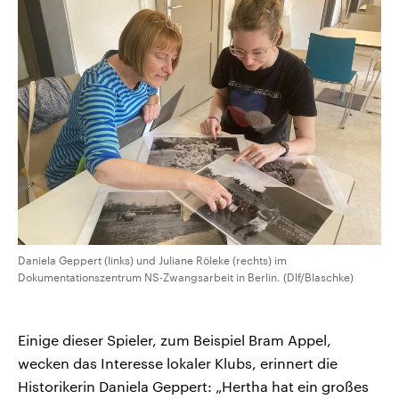
Daniela Geppert (links) und Juliane Röleke (rechts) im
Dokumentationszentrum NS-Zwangsarbeit in Berlin. (Dlf/Blaschke)
Einige dieser Spieler, zum Beispiel Bram Appel,
wecken das Interesse lokaler Klubs, erinnert die
Historikerin Daniela Geppert: „Hertha hat ein großes