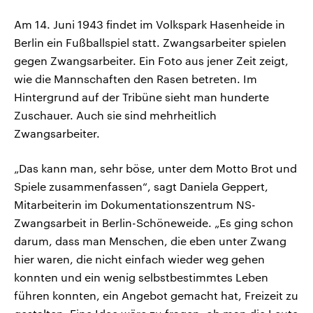
Am 14. Juni 1943 findet im Volkspark Hasenheide in
Berlin ein Fußballspiel statt. Zwangsarbeiter spielen
gegen Zwangsarbeiter. Ein Foto aus jener Zeit zeigt,
wie die Mannschaften den Rasen betreten. Im
Hintergrund auf der Tribüne sieht man hunderte
Zuschauer. Auch sie sind mehrheitlich
Zwangsarbeiter.
„Das kann man, sehr böse, unter dem Motto Brot und
Spiele zusammenfassen“, sagt Daniela Geppert,
Mitarbeiterin im Dokumentationszentrum NS-
Zwangsarbeit in Berlin-Schöneweide. „Es ging schon
darum, dass man Menschen, die eben unter Zwang
hier waren, die nicht einfach wieder weg gehen
konnten und ein wenig selbstbestimmtes Leben
führen konnten, ein Angebot gemacht hat, Freizeit zu