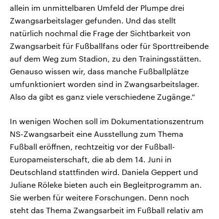
allein im unmittelbaren Umfeld der Plumpe drei
Zwangsarbeitslager gefunden. Und das stellt
natürlich nochmal die Frage der Sichtbarkeit von
Zwangsarbeit für Fußballfans oder für Sporttreibende
auf dem Weg zum Stadion, zu den Trainingsstätten.
Genauso wissen wir, dass manche Fußballplätze
umfunktioniert worden sind in Zwangsarbeitslager.
Also da gibt es ganz viele verschiedene Zugänge.“
In wenigen Wochen soll im Dokumentationszentrum
NS-Zwangsarbeit eine Ausstellung zum Thema
Fußball eröffnen, rechtzeitig vor der Fußball-
Europameisterschaft, die ab dem 14. Juni in
Deutschland stattfinden wird. Daniela Geppert und
Juliane Röleke bieten auch ein Begleitprogramm an.
Sie werben für weitere Forschungen. Denn noch
steht das Thema Zwangsarbeit im Fußball relativ am