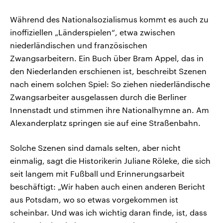
Während des Nationalsozialismus kommt es auch zu
inoffiziellen „Länderspielen“, etwa zwischen
niederländischen und französischen
Zwangsarbeitern. Ein Buch über Bram Appel, das in
den Niederlanden erschienen ist, beschreibt Szenen
nach einem solchen Spiel: So ziehen niederländische
Zwangsarbeiter ausgelassen durch die Berliner
Innenstadt und stimmen ihre Nationalhymne an. Am
Alexanderplatz springen sie auf eine Straßenbahn.
Solche Szenen sind damals selten, aber nicht
einmalig, sagt die Historikerin Juliane Röleke, die sich
seit langem mit Fußball und Erinnerungsarbeit
beschäftigt: „Wir haben auch einen anderen Bericht
aus Potsdam, wo so etwas vorgekommen ist
scheinbar. Und was ich wichtig daran finde, ist, dass