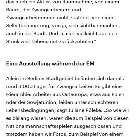
das auch ein Akt ist von Raumnahme, von einem
Raum, der Zwangsarbeitern und
Zwangsarbeiterinnen nicht zustand. Von einer
Selbstbehauptung, von ja, sich sichtbar machen,
auch in der Stadt. Und ja, sich vielleicht auch ein
Stück weit Lebensmut zurückzuholen.“
Eine Ausstellung während der EM
Allein im Berliner Stadtgebiet befinden sich damals
rund 3.000 Lager für Zwangsarbeiter. Es gibt eine
Hierarchie: Arbeiter aus Osteuropa, etwa aus Polen
oder der Sowjetunion, leiden unter schlechteren
Lebensbedingungen, sagt Juliane Röleke: „So wie wir
es bislang wissen, waren die zum Beispiel von diesen
Nationalmannschaftsspielen ausgeschlossen und
trotzdem haben wir Fotos, zum Beispiel von einem