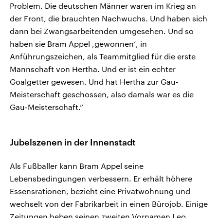
Problem. Die deutschen Männer waren im Krieg an
der Front, die brauchten Nachwuchs. Und haben sich
dann bei Zwangsarbeitenden umgesehen. Und so
haben sie Bram Appel ,gewonnen‘, in
Anführungszeichen, als Teammitglied für die erste
Mannschaft von Hertha. Und er ist ein echter
Goalgetter gewesen. Und hat Hertha zur Gau-
Meisterschaft geschossen, also damals war es die
Gau-Meisterschaft.“
Jubelszenen in der Innenstadt
Als Fußballer kann Bram Appel seine
Lebensbedingungen verbessern. Er erhält höhere
Essensrationen, bezieht eine Privatwohnung und
wechselt von der Fabrikarbeit in einen Bürojob. Einige
Zeitungen heben seinen zweiten Vornamen Leo