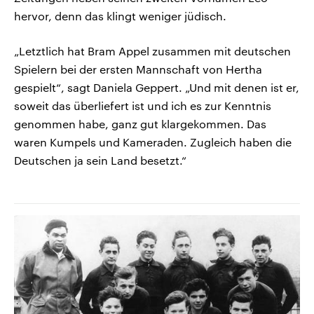
hervor, denn das klingt weniger jüdisch.
„Letztlich hat Bram Appel zusammen mit deutschen
Spielern bei der ersten Mannschaft von Hertha
gespielt“, sagt Daniela Geppert. „Und mit denen ist er,
soweit das überliefert ist und ich es zur Kenntnis
genommen habe, ganz gut klargekommen. Das
waren Kumpels und Kameraden. Zugleich haben die
Deutschen ja sein Land besetzt.“